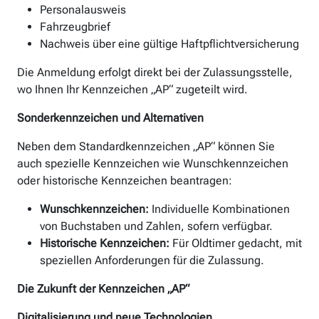
Personalausweis
Fahrzeugbrief
Nachweis über eine gültige Haftpflichtversicherung
Die Anmeldung erfolgt direkt bei der Zulassungsstelle,
wo Ihnen Ihr Kennzeichen „AP“ zugeteilt wird.
Sonderkennzeichen und Alternativen
Neben dem Standardkennzeichen „AP“ können Sie
auch spezielle Kennzeichen wie Wunschkennzeichen
oder historische Kennzeichen beantragen:
Wunschkennzeichen:
Individuelle Kombinationen
von Buchstaben und Zahlen, sofern verfügbar.
Historische Kennzeichen:
Für Oldtimer gedacht, mit
speziellen Anforderungen für die Zulassung.
Die Zukunft der Kennzeichen „AP“
Digitalisierung und neue Technologien