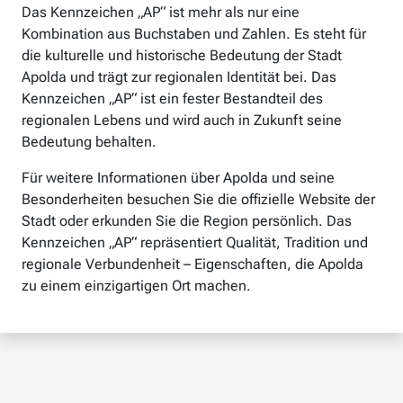
Das Kennzeichen „AP“ ist mehr als nur eine
Kombination aus Buchstaben und Zahlen. Es steht für
die kulturelle und historische Bedeutung der Stadt
Apolda und trägt zur regionalen Identität bei. Das
Kennzeichen „AP“ ist ein fester Bestandteil des
regionalen Lebens und wird auch in Zukunft seine
Bedeutung behalten.
Für weitere Informationen über Apolda und seine
Besonderheiten besuchen Sie die offizielle Website der
Stadt oder erkunden Sie die Region persönlich. Das
Kennzeichen „AP“ repräsentiert Qualität, Tradition und
regionale Verbundenheit – Eigenschaften, die Apolda
zu einem einzigartigen Ort machen.