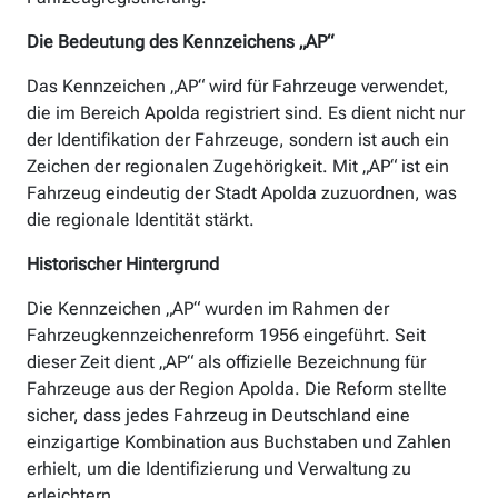
Die Bedeutung des Kennzeichens „AP“
Das Kennzeichen „AP“ wird für Fahrzeuge verwendet,
die im Bereich Apolda registriert sind. Es dient nicht nur
der Identifikation der Fahrzeuge, sondern ist auch ein
Zeichen der regionalen Zugehörigkeit. Mit „AP“ ist ein
Fahrzeug eindeutig der Stadt Apolda zuzuordnen, was
die regionale Identität stärkt.
Historischer Hintergrund
Die Kennzeichen „AP“ wurden im Rahmen der
Fahrzeugkennzeichenreform 1956 eingeführt. Seit
dieser Zeit dient „AP“ als offizielle Bezeichnung für
Fahrzeuge aus der Region Apolda. Die Reform stellte
sicher, dass jedes Fahrzeug in Deutschland eine
einzigartige Kombination aus Buchstaben und Zahlen
erhielt, um die Identifizierung und Verwaltung zu
erleichtern.