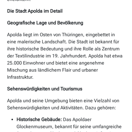
Die Stadt Apolda im Detail
Geografische Lage und Bevölkerung
Apolda liegt im Osten von Thüringen, eingebettet in
eine malerische Landschaft. Die Stadt ist bekannt für
ihre historische Bedeutung und ihre Rolle als Zentrum
der Textilindustrie im 19. Jahrhundert. Apolda hat etwa
25.000 Einwohner und bietet eine angenehme
Mischung aus ländlichem Flair und urbaner
Infrastruktur.
Sehenswürdigkeiten und Tourismus
Apolda und seine Umgebung bieten eine Vielzahl von
Sehenswürdigkeiten und Aktivitäten. Dazu gehören:
Historische Gebäude:
Das Apoldaer
Glockenmuseum, bekannt für seine umfangreiche