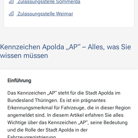
Zulassungsstelle Sömmerda
Zulassungsstelle Weimar
Kennzeichen Apolda „AP“ – Alles, was Sie
wissen müssen
Einführung
Das Kennzeichen „AP“ steht für die Stadt Apolda im
Bundesland Thüringen. Es ist ein prägnantes
Erkennungsmerkmal für Fahrzeuge, die in dieser Region
angemeldet sind. In diesem Artikel erfahren Sie alles
Wichtige über das Kennzeichen „AP“, seine Bedeutung
und die Rolle der Stadt Apolda in der
Fahrzeugregistrierung.