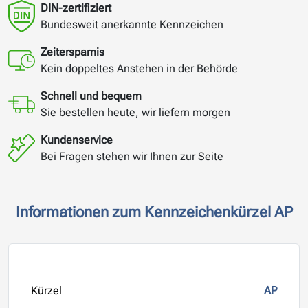
DIN-zertifiziert
Bundesweit anerkannte Kennzeichen
Zeitersparnis
Kein doppeltes Anstehen in der Behörde
Schnell und bequem
Sie bestellen heute, wir liefern morgen
Kundenservice
Bei Fragen stehen wir Ihnen zur Seite
Informationen zum Kennzeichenkürzel AP
Kürzel
AP