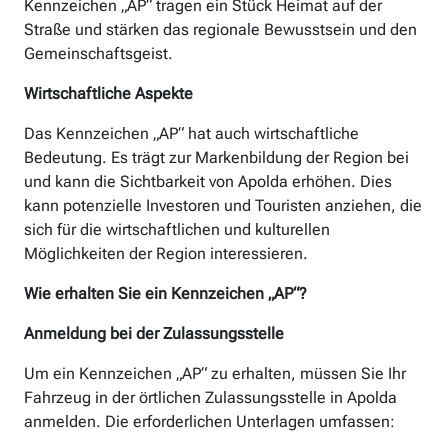
Kennzeichen „AP“ tragen ein Stück Heimat auf der
Straße und stärken das regionale Bewusstsein und den
Gemeinschaftsgeist.
Wirtschaftliche Aspekte
Das Kennzeichen „AP“ hat auch wirtschaftliche
Bedeutung. Es trägt zur Markenbildung der Region bei
und kann die Sichtbarkeit von Apolda erhöhen. Dies
kann potenzielle Investoren und Touristen anziehen, die
sich für die wirtschaftlichen und kulturellen
Möglichkeiten der Region interessieren.
Wie erhalten Sie ein Kennzeichen „AP“?
Anmeldung bei der Zulassungsstelle
Um ein Kennzeichen „AP“ zu erhalten, müssen Sie Ihr
Fahrzeug in der örtlichen Zulassungsstelle in Apolda
anmelden. Die erforderlichen Unterlagen umfassen: