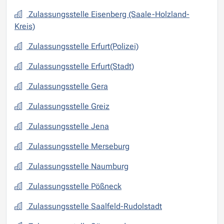
Zulassungsstelle Eisenberg (Saale-Holzland-
Kreis)
Zulassungsstelle Erfurt(Polizei)
Zulassungsstelle Erfurt(Stadt)
Zulassungsstelle Gera
Zulassungsstelle Greiz
Zulassungsstelle Jena
Zulassungsstelle Merseburg
Zulassungsstelle Naumburg
Zulassungsstelle Pößneck
Zulassungsstelle Saalfeld-Rudolstadt