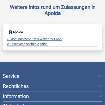
Weitere Infos rund um Zulassungen in
Apolda
Apolda
Zulassungsstelle Kreis Weimarer Land
Wunschkennzeichen Apolda
Service
Rechtliches
Information