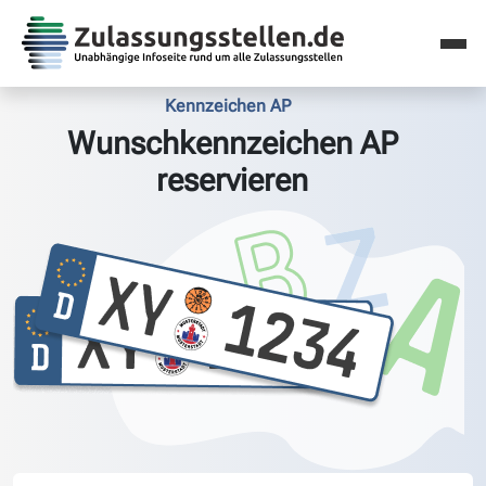
Kennzeichen AP
Wunschkennzeichen AP
reservieren