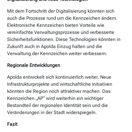
Mit dem Fortschritt der Digitalisierung könnten sich
auch die Prozesse rund um die Kennzeichen ändern.
Elektronische Kennzeichen bieten Vorteile wie
vereinfachte Verwaltungsprozesse und verbesserte
Sicherheitsfunktionen. Diese Technologien könnten in
Zukunft auch in Apolda Einzug halten und die
Verwaltung der Kennzeichen weiter verbessern.
Regionale Entwicklungen
Apolda entwickelt sich kontinuierlich weiter. Neue
Infrastrukturprojekte und wirtschaftliche Initiativen
könnten die Region noch attraktiver machen. Das
Kennzeichen „AP“ wird weiterhin ein wichtiger
Bestandteil der regionalen Identität sein und die
Veränderungen in der Stadt widerspiegeln.
Fazit