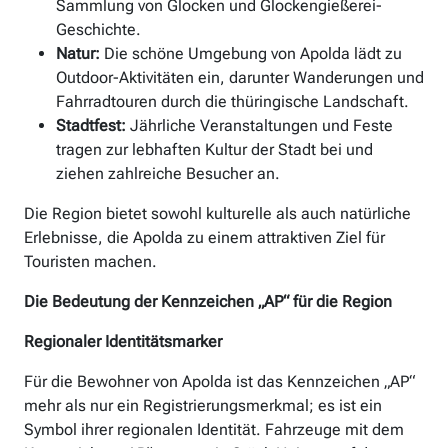
Sammlung von Glocken und Glockengießerei-
Geschichte.
Natur:
Die schöne Umgebung von Apolda lädt zu
Outdoor-Aktivitäten ein, darunter Wanderungen und
Fahrradtouren durch die thüringische Landschaft.
Stadtfest:
Jährliche Veranstaltungen und Feste
tragen zur lebhaften Kultur der Stadt bei und
ziehen zahlreiche Besucher an.
Die Region bietet sowohl kulturelle als auch natürliche
Erlebnisse, die Apolda zu einem attraktiven Ziel für
Touristen machen.
Die Bedeutung der Kennzeichen „AP“ für die Region
Regionaler Identitätsmarker
Für die Bewohner von Apolda ist das Kennzeichen „AP“
mehr als nur ein Registrierungsmerkmal; es ist ein
Symbol ihrer regionalen Identität. Fahrzeuge mit dem