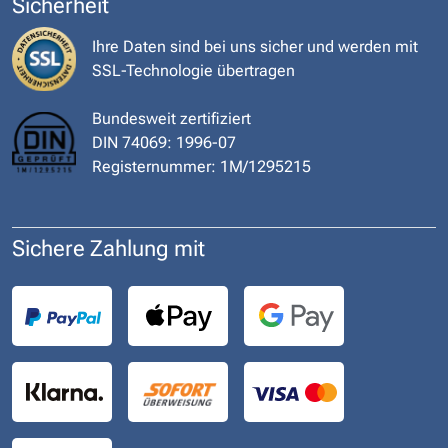
Sicherheit
Ihre Daten sind bei uns sicher und werden mit
SSL-Technologie übertragen
Bundesweit zertifiziert
DIN 74069: 1996-07
Registernummer: 1M/1295215
Sichere Zahlung mit