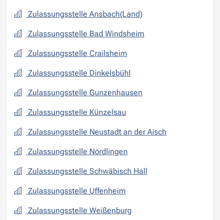
Zulassungsstelle Ansbach(Land)
Zulassungsstelle Bad Windsheim
Zulassungsstelle Crailsheim
Zulassungsstelle Dinkelsbühl
Zulassungsstelle Gunzenhausen
Zulassungsstelle Künzelsau
Zulassungsstelle Neustadt an der Aisch
Zulassungsstelle Nördlingen
Zulassungsstelle Schwäbisch Hall
Zulassungsstelle Uffenheim
Zulassungsstelle Weißenburg