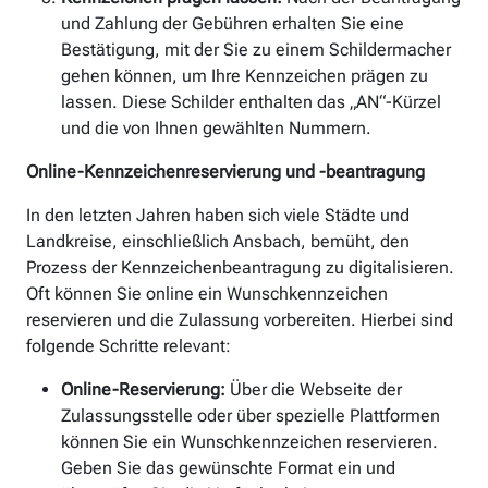
und Zahlung der Gebühren erhalten Sie eine
Bestätigung, mit der Sie zu einem Schildermacher
gehen können, um Ihre Kennzeichen prägen zu
lassen. Diese Schilder enthalten das „AN“-Kürzel
und die von Ihnen gewählten Nummern.
Online-Kennzeichenreservierung und -beantragung
In den letzten Jahren haben sich viele Städte und
Landkreise, einschließlich Ansbach, bemüht, den
Prozess der Kennzeichenbeantragung zu digitalisieren.
Oft können Sie online ein Wunschkennzeichen
reservieren und die Zulassung vorbereiten. Hierbei sind
folgende Schritte relevant:
Online-Reservierung:
Über die Webseite der
Zulassungsstelle oder über spezielle Plattformen
können Sie ein Wunschkennzeichen reservieren.
Geben Sie das gewünschte Format ein und