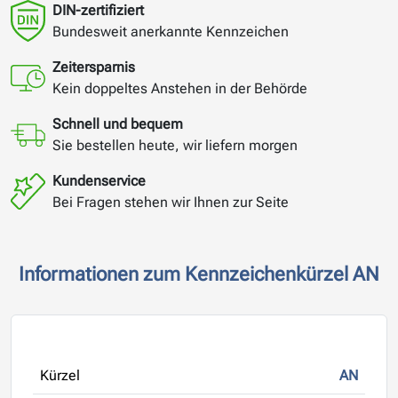
DIN-zertifiziert
Bundesweit anerkannte Kennzeichen
Zeitersparnis
Kein doppeltes Anstehen in der Behörde
Schnell und bequem
Sie bestellen heute, wir liefern morgen
Kundenservice
Bei Fragen stehen wir Ihnen zur Seite
Informationen zum Kennzeichenkürzel AN
Kürzel
AN