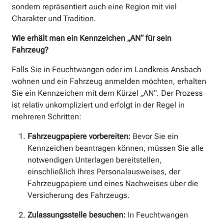
sondern repräsentiert auch eine Region mit viel
Charakter und Tradition.
Wie erhält man ein Kennzeichen „AN“ für sein
Fahrzeug?
Falls Sie in Feuchtwangen oder im Landkreis Ansbach
wohnen und ein Fahrzeug anmelden möchten, erhalten
Sie ein Kennzeichen mit dem Kürzel „AN“. Der Prozess
ist relativ unkompliziert und erfolgt in der Regel in
mehreren Schritten:
Fahrzeugpapiere vorbereiten:
Bevor Sie ein
Kennzeichen beantragen können, müssen Sie alle
notwendigen Unterlagen bereitstellen,
einschließlich Ihres Personalausweises, der
Fahrzeugpapiere und eines Nachweises über die
Versicherung des Fahrzeugs.
Zulassungsstelle besuchen:
In Feuchtwangen