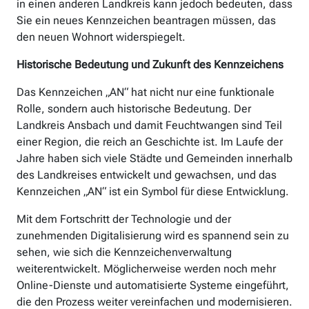
in einen anderen Landkreis kann jedoch bedeuten, dass
Sie ein neues Kennzeichen beantragen müssen, das
den neuen Wohnort widerspiegelt.
Historische Bedeutung und Zukunft des Kennzeichens
Das Kennzeichen „AN“ hat nicht nur eine funktionale
Rolle, sondern auch historische Bedeutung. Der
Landkreis Ansbach und damit Feuchtwangen sind Teil
einer Region, die reich an Geschichte ist. Im Laufe der
Jahre haben sich viele Städte und Gemeinden innerhalb
des Landkreises entwickelt und gewachsen, und das
Kennzeichen „AN“ ist ein Symbol für diese Entwicklung.
Mit dem Fortschritt der Technologie und der
zunehmenden Digitalisierung wird es spannend sein zu
sehen, wie sich die Kennzeichenverwaltung
weiterentwickelt. Möglicherweise werden noch mehr
Online-Dienste und automatisierte Systeme eingeführt,
die den Prozess weiter vereinfachen und modernisieren.