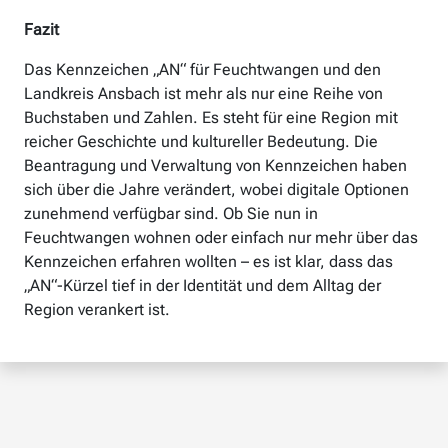
Fazit
Das Kennzeichen „AN“ für Feuchtwangen und den
Landkreis Ansbach ist mehr als nur eine Reihe von
Buchstaben und Zahlen. Es steht für eine Region mit
reicher Geschichte und kultureller Bedeutung. Die
Beantragung und Verwaltung von Kennzeichen haben
sich über die Jahre verändert, wobei digitale Optionen
zunehmend verfügbar sind. Ob Sie nun in
Feuchtwangen wohnen oder einfach nur mehr über das
Kennzeichen erfahren wollten – es ist klar, dass das
„AN“-Kürzel tief in der Identität und dem Alltag der
Region verankert ist.