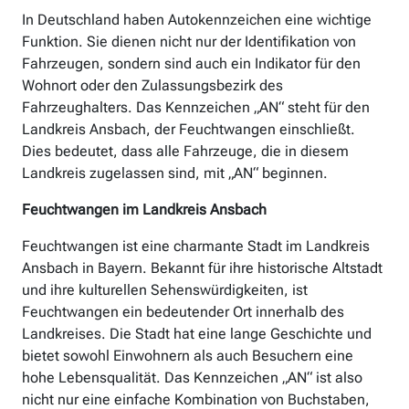
In Deutschland haben Autokennzeichen eine wichtige
Funktion. Sie dienen nicht nur der Identifikation von
Fahrzeugen, sondern sind auch ein Indikator für den
Wohnort oder den Zulassungsbezirk des
Fahrzeughalters. Das Kennzeichen „AN“ steht für den
Landkreis Ansbach, der Feuchtwangen einschließt.
Dies bedeutet, dass alle Fahrzeuge, die in diesem
Landkreis zugelassen sind, mit „AN“ beginnen.
Feuchtwangen im Landkreis Ansbach
Feuchtwangen ist eine charmante Stadt im Landkreis
Ansbach in Bayern. Bekannt für ihre historische Altstadt
und ihre kulturellen Sehenswürdigkeiten, ist
Feuchtwangen ein bedeutender Ort innerhalb des
Landkreises. Die Stadt hat eine lange Geschichte und
bietet sowohl Einwohnern als auch Besuchern eine
hohe Lebensqualität. Das Kennzeichen „AN“ ist also
nicht nur eine einfache Kombination von Buchstaben,