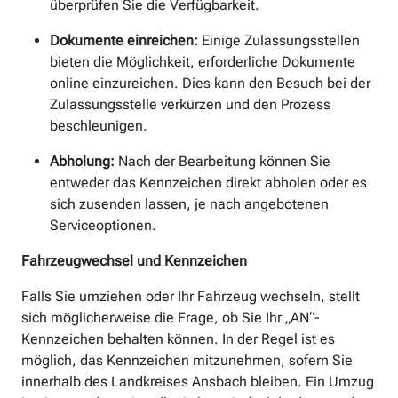
überprüfen Sie die Verfügbarkeit.
Dokumente einreichen:
Einige Zulassungsstellen
bieten die Möglichkeit, erforderliche Dokumente
online einzureichen. Dies kann den Besuch bei der
Zulassungsstelle verkürzen und den Prozess
beschleunigen.
Abholung:
Nach der Bearbeitung können Sie
entweder das Kennzeichen direkt abholen oder es
sich zusenden lassen, je nach angebotenen
Serviceoptionen.
Fahrzeugwechsel und Kennzeichen
Falls Sie umziehen oder Ihr Fahrzeug wechseln, stellt
sich möglicherweise die Frage, ob Sie Ihr „AN“-
Kennzeichen behalten können. In der Regel ist es
möglich, das Kennzeichen mitzunehmen, sofern Sie
innerhalb des Landkreises Ansbach bleiben. Ein Umzug