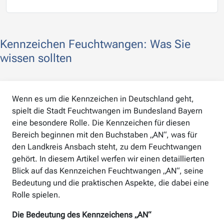
Kennzeichen Feuchtwangen: Was Sie
wissen sollten
Wenn es um die Kennzeichen in Deutschland geht,
spielt die Stadt Feuchtwangen im Bundesland Bayern
eine besondere Rolle. Die Kennzeichen für diesen
Bereich beginnen mit den Buchstaben „AN“, was für
den Landkreis Ansbach steht, zu dem Feuchtwangen
gehört. In diesem Artikel werfen wir einen detaillierten
Blick auf das Kennzeichen Feuchtwangen „AN“, seine
Bedeutung und die praktischen Aspekte, die dabei eine
Rolle spielen.
Die Bedeutung des Kennzeichens „AN“