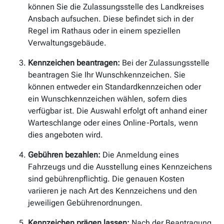
können Sie die Zulassungsstelle des Landkreises
Ansbach aufsuchen. Diese befindet sich in der
Regel im Rathaus oder in einem speziellen
Verwaltungsgebäude.
Kennzeichen beantragen:
Bei der Zulassungsstelle
beantragen Sie Ihr Wunschkennzeichen. Sie
können entweder ein Standardkennzeichen oder
ein Wunschkennzeichen wählen, sofern dies
verfügbar ist. Die Auswahl erfolgt oft anhand einer
Warteschlange oder eines Online-Portals, wenn
dies angeboten wird.
Gebühren bezahlen:
Die Anmeldung eines
Fahrzeugs und die Ausstellung eines Kennzeichens
sind gebührenpflichtig. Die genauen Kosten
variieren je nach Art des Kennzeichens und den
jeweiligen Gebührenordnungen.
Kennzeichen prägen lassen:
Nach der Beantragung