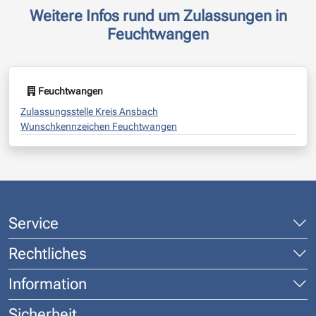
Weitere Infos rund um Zulassungen in
Feuchtwangen
Feuchtwangen
Zulassungsstelle Kreis Ansbach
Wunschkennzeichen Feuchtwangen
Service
Rechtliches
Information
Sicherheit