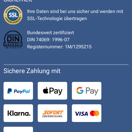
Ihre Daten sind bei uns sicher und werden mit
SSL-Technologie übertragen
Bundesweit zertifiziert
DIN 74069: 1996-07
Registernummer: 1M/1295215
Sichere Zahlung mit