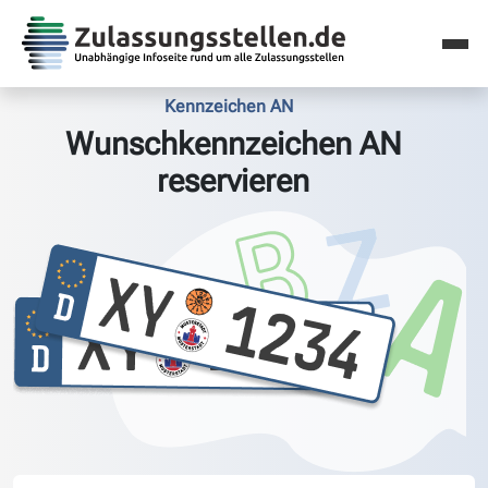
Kennzeichen AN
Wunschkennzeichen AN
reservieren