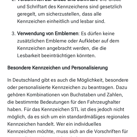
und Schriftart des Kennzeichens sind gesetzlich
geregelt, um sicherzustellen, dass alle
Kennzeichen einheitlich und lesbar sind.
Verwendung von Emblemen
: Es dürfen keine
zusätzlichen Embleme oder Aufkleber auf dem
Kennzeichen angebracht werden, die die
Lesbarkeit beeinträchtigen könnten.
Besondere Kennzeichen und Personalisierung
In Deutschland gibt es auch die Möglichkeit, besondere
oder personalisierte Kennzeichen zu beantragen. Dazu
gehören Kombinationen von Buchstaben und Zahlen,
die bestimmte Bedeutungen für den Fahrzeughalter
haben. Für das Kennzeichen STL ist dies jedoch nicht
möglich, da es sich um ein standardmäßiges regionales
Kennzeichen handelt. Wer ein individuelles
Kennzeichen möchte, muss sich an die Vorschriften für