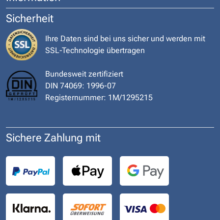
Sicherheit
Ihre Daten sind bei uns sicher und werden mit
SSL-Technologie übertragen
Bundesweit zertifiziert
DIN 74069: 1996-07
Registernummer: 1M/1295215
Sichere Zahlung mit