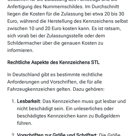
Anfertigung des Nummernschildes. Im Durchschnitt
liegen die Kosten für die Zulassung bei etwa 20 bis 30
Euro, während die Herstellung des Kennzeichens selbst
zwischen 10 und 20 Euro kosten kann. Es ist ratsam,
sich vorab bei der Zulassungsstelle oder dem
Schildermacher über die genauen Kosten zu
informieren.
Rechtliche Aspekte des Kennzeichens STL
In Deutschland gibt es bestimmte rechtliche
Anforderungen und Vorschriften, die für alle
Fahrzeugkennzeichen gelten. Dazu gehören:
Lesbarkeit
: Das Kennzeichen muss gut lesbar und
nicht beschädigt sein. Ein unleserliches oder
beschädigtes Kennzeichen kann zu Bußgeldern
führen.
Vorschriften zur Größe und Schriftart
: Die Größe