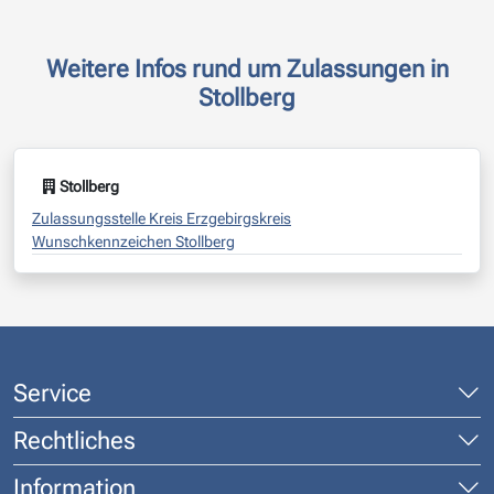
Weitere Infos rund um Zulassungen in
Stollberg
Stollberg
Zulassungsstelle Kreis Erzgebirgskreis
Wunschkennzeichen Stollberg
Service
Rechtliches
Information