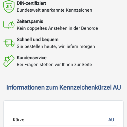
DIN-zertifiziert
Bundesweit anerkannte Kennzeichen
Zeitersparnis
Kein doppeltes Anstehen in der Behörde
Schnell und bequem
Sie bestellen heute, wir liefern morgen
Kundenservice
Bei Fragen stehen wir Ihnen zur Seite
Informationen zum Kennzeichenkürzel AU
Kürzel
AU