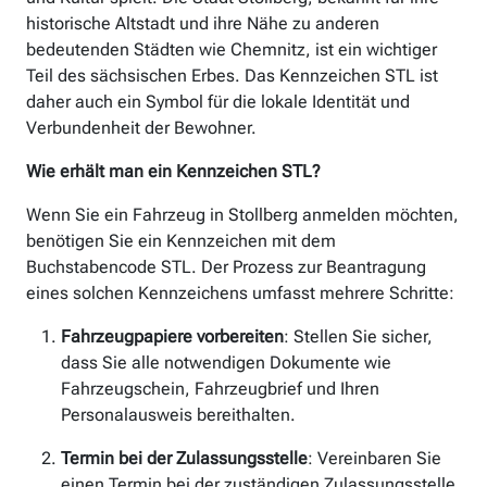
historische Altstadt und ihre Nähe zu anderen
bedeutenden Städten wie Chemnitz, ist ein wichtiger
Teil des sächsischen Erbes. Das Kennzeichen STL ist
daher auch ein Symbol für die lokale Identität und
Verbundenheit der Bewohner.
Wie erhält man ein Kennzeichen STL?
Wenn Sie ein Fahrzeug in Stollberg anmelden möchten,
benötigen Sie ein Kennzeichen mit dem
Buchstabencode STL. Der Prozess zur Beantragung
eines solchen Kennzeichens umfasst mehrere Schritte:
Fahrzeugpapiere vorbereiten
: Stellen Sie sicher,
dass Sie alle notwendigen Dokumente wie
Fahrzeugschein, Fahrzeugbrief und Ihren
Personalausweis bereithalten.
Termin bei der Zulassungsstelle
: Vereinbaren Sie
einen Termin bei der zuständigen Zulassungsstelle