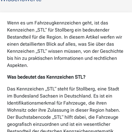
Wenn es um Fahrzeugkennzeichen geht, ist das
Kennzeichen „STL“ für Stollberg ein bedeutender
Bestandteil für die Region. In diesem Artikel werfen wir
einen detaillierten Blick auf alles, was Sie über das
Kennzeichen „STL“ wissen müssen, von der Geschichte
bis hin zu praktischen Informationen und rechtlichen
Aspekten.
Was bedeutet das Kennzeichen STL?
Das Kennzeichen „STL“ steht für Stollberg, eine Stadt
im Bundesland Sachsen in Deutschland. Es ist ein
Identifikationsmerkmal für Fahrzeuge, die ihren
Wohnsitz oder ihre Zulassung in dieser Region haben.
Der Buchstabencode „STL“ hilft dabei, die Fahrzeuge
geografisch einzuordnen und ist ein wesentlicher
Bestandteil der deutschen Kennzeichensystematik.