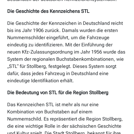
Die Geschichte des Kennzeichens STL
Die Geschichte der Kennzeichen in Deutschland reicht
bis ins Jahr 1906 zurück. Damals wurden die ersten
Nummernschilder eingeführt, um die Fahrzeuge
eindeutig zu identifizieren. Mit der Einführung der
neuen Kfz-Zulassungsordnung im Jahr 1956 wurde das
System der regionalen Buchstabenkombinationen, wie
„STL“ für Stollberg, festgelegt. Dieses System sorgt
dafür, dass jedes Fahrzeug in Deutschland eine
eindeutige Identifikation erhält.
Die Bedeutung von STL für die Region Stollberg
Das Kennzeichen STL ist mehr als nur eine
Kombination von Buchstaben auf einem
Nummernschild. Es repräsentiert die Region Stollberg,
die eine wichtige Rolle in der sächsischen Geschichte
und Kultur spielt. Die Stadt Stollberg, bekannt für ihre