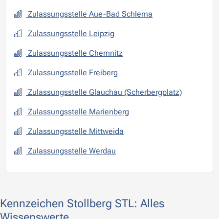
Zulassungsstelle Aue-Bad Schlema
Zulassungsstelle Leipzig
Zulassungsstelle Chemnitz
Zulassungsstelle Freiberg
Zulassungsstelle Glauchau (Scherbergplatz)
Zulassungsstelle Marienberg
Zulassungsstelle Mittweida
Zulassungsstelle Werdau
Kennzeichen Stollberg STL: Alles
Wissenswerte