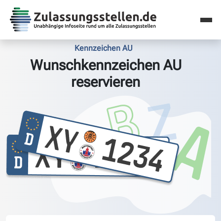
Kennzeichen AU
Wunschkennzeichen AU
reservieren