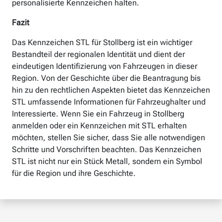
personalisierte Kennzeichen halten.
Fazit
Das Kennzeichen STL für Stollberg ist ein wichtiger
Bestandteil der regionalen Identität und dient der
eindeutigen Identifizierung von Fahrzeugen in dieser
Region. Von der Geschichte über die Beantragung bis
hin zu den rechtlichen Aspekten bietet das Kennzeichen
STL umfassende Informationen für Fahrzeughalter und
Interessierte. Wenn Sie ein Fahrzeug in Stollberg
anmelden oder ein Kennzeichen mit STL erhalten
möchten, stellen Sie sicher, dass Sie alle notwendigen
Schritte und Vorschriften beachten. Das Kennzeichen
STL ist nicht nur ein Stück Metall, sondern ein Symbol
für die Region und ihre Geschichte.