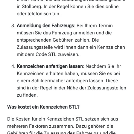
in Stollberg. In der Regel können Sie dies online
oder telefonisch tun.
Anmeldung des Fahrzeugs
: Bei Ihrem Termin
müssen Sie das Fahrzeug anmelden und die
entsprechenden Gebühren zahlen. Die
Zulassungsstelle wird Ihnen dann ein Kennzeichen
mit dem Code STL zuweisen.
Kennzeichen anfertigen lassen
: Nachdem Sie Ihr
Kennzeichen erhalten haben, müssen Sie es bei
einem Schildermacher anfertigen lassen. Diese
sind in der Regel in der Nähe der Zulassungsstellen
zu finden.
Was kostet ein Kennzeichen STL?
Die Kosten für ein Kennzeichen STL setzen sich aus
mehreren Faktoren zusammen. Dazu gehören die
Gebühren für die Zulassung des Fahrzeugs und die