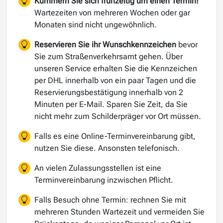
Kümmern Sie sich frühzeitig um einen Termin!
Wartezeiten von mehreren Wochen oder gar
Monaten sind nicht ungewöhnlich.
Reservieren Sie ihr Wunschkennzeichen
bevor
Sie zum Straßenverkehrsamt gehen. Über
unseren Service erhalten Sie die Kennzeichen
per DHL innerhalb von ein paar Tagen und die
Reservierungsbestätigung innerhalb von 2
Minuten per E-Mail. Sparen Sie Zeit, da Sie
nicht mehr zum Schilderpräger vor Ort müssen.
Falls es eine Online-Terminvereinbarung gibt,
nutzen Sie diese. Ansonsten telefonisch.
An vielen Zulassungsstellen ist eine
Terminvereinbarung inzwischen Pflicht.
Falls Besuch ohne Termin: rechnen Sie mit
mehreren Stunden Wartezeit und vermeiden Sie