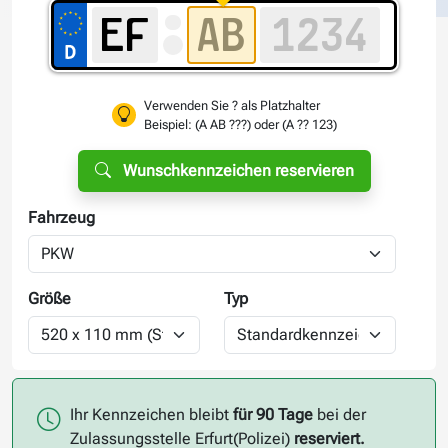
Verwenden Sie ? als Platzhalter
Beispiel: (A AB ???) oder (A ?? 123)
Wunschkennzeichen reservieren
Fahrzeug
Größe
Typ
Ihr Kennzeichen bleibt
für 90 Tage
bei der
Zulassungsstelle Erfurt(Polizei)
reserviert.