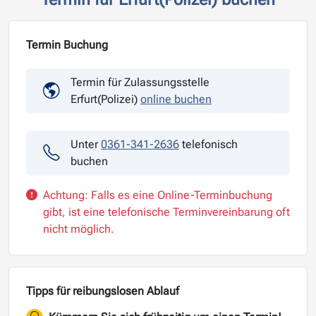
Termin Buchung
Termin für Zulassungsstelle
Erfurt(Polizei)
online buchen
Unter
0361-341-2636
telefonisch
buchen
Achtung: Falls es eine Online-Terminbuchung
gibt, ist eine telefonische Terminvereinbarung oft
nicht möglich.
Tipps für reibungslosen Ablauf