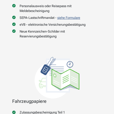
Personalausweis oder Reisepass mit
Meldebescheinigung
SEPA-Lastschriftmandat -
siehe Formulare
eVB - elektronische Versicherungsbestätigung
Neue Kennzeichen-Schilder mit
Reservierungsbestätigung
Fahrzeugpapiere
Zulassungsbescheinigung Teil 1