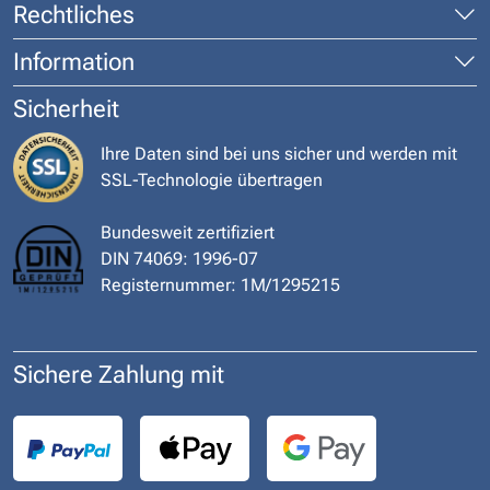
Rechtliches
Information
Sicherheit
Ihre Daten sind bei uns sicher und werden mit
SSL-Technologie übertragen
Bundesweit zertifiziert
DIN 74069: 1996-07
Registernummer: 1M/1295215
Sichere Zahlung mit