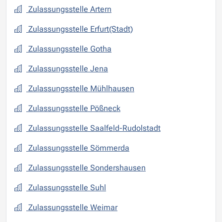
Zulassungsstelle Artern
Zulassungsstelle Erfurt(Stadt)
Zulassungsstelle Gotha
Zulassungsstelle Jena
Zulassungsstelle Mühlhausen
Zulassungsstelle Pößneck
Zulassungsstelle Saalfeld-Rudolstadt
Zulassungsstelle Sömmerda
Zulassungsstelle Sondershausen
Zulassungsstelle Suhl
Zulassungsstelle Weimar