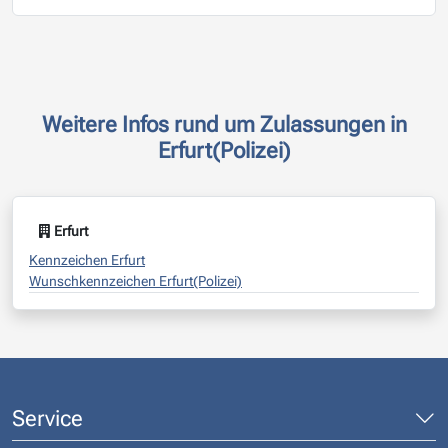
Weitere Infos rund um Zulassungen in
Erfurt(Polizei)
Erfurt
Kennzeichen Erfurt
Wunschkennzeichen Erfurt(Polizei)
Service