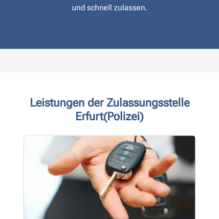
und schnell zulassen.
Leistungen der Zulassungsstelle
Erfurt(Polizei)