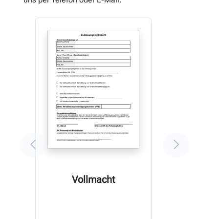
Vollmacht