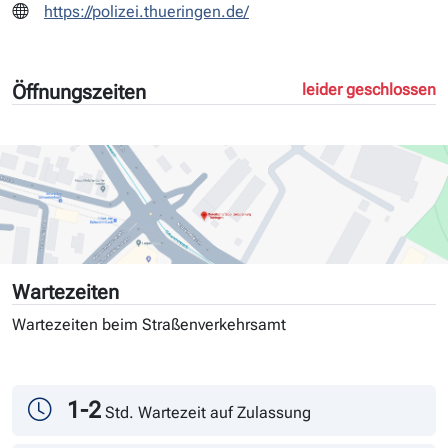
https://polizei.thueringen.de/
Öffnungszeiten
leider geschlossen
Wartezeiten
Wartezeiten beim Straßenverkehrsamt
Tag
Andrang
1-2
Std. Wartezeit auf Zulassung