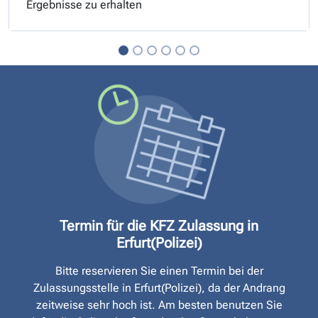
Ergebnisse zu erhalten
Termin für die KFZ Zulassung in
Erfurt(Polizei)
Bitte reservieren Sie einen Termin bei der
Zulassungsstelle in Erfurt(Polizei), da der Andrang
zeitweise sehr hoch ist. Am besten benutzen Sie