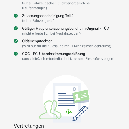
früher Fahrzeugschein (nicht erforderlich bei
Neufahrzeugen)
Zulassungsbescheinigung Teil 2
früher Fahrzeugbrief
Gültiger Hauptuntersuchungsbericht im Original - TÜV
(nicht erforderlich bei Neufahrzeugen)
Oldtimergutachten
(wird nur für die Zulassung mit H-Kennzeichen gebraucht)
COC - EG-Übereinstimmungserklärung
(ausschließlich erforderlich bei Neu- und Elektrofahrzeugen)
Vertretungen