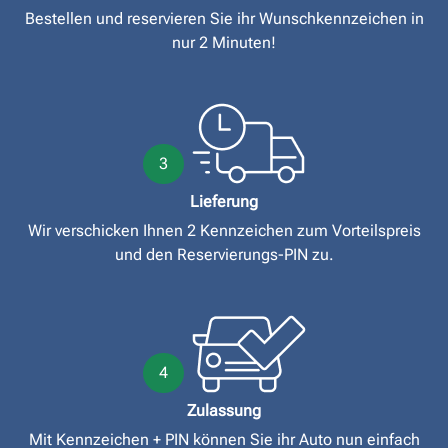
Bestellen und reservieren Sie ihr Wunschkennzeichen in
nur 2 Minuten!
3
Lieferung
Wir verschicken Ihnen 2 Kennzeichen zum Vorteilspreis
und den Reservierungs-PIN zu.
4
Zulassung
Mit Kennzeichen + PIN können Sie ihr Auto nun einfach