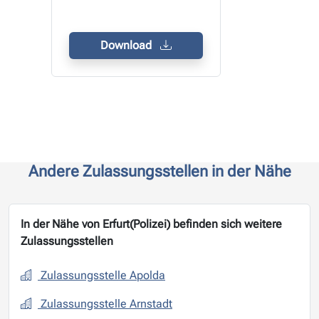
Download
Andere Zulassungsstellen in der Nähe
In der Nähe von Erfurt(Polizei) befinden sich weitere
Zulassungsstellen
Zulassungsstelle Apolda
Zulassungsstelle Arnstadt