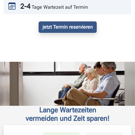
2-4
Tage Wartezeit auf Termin
jetzt Termin reservieren
Lange Wartezeiten
vermeiden und Zeit sparen!