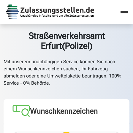
Straßenverkehrsamt
Erfurt(Polizei)
Mit unserem unabhängigen Service können Sie nach
einem Wunschkennzeichen suchen, Ihr Fahrzeug
abmelden oder eine Umweltplakette beantragen. 100%
Service - 0% Behörde.
Wunschkennzeichen