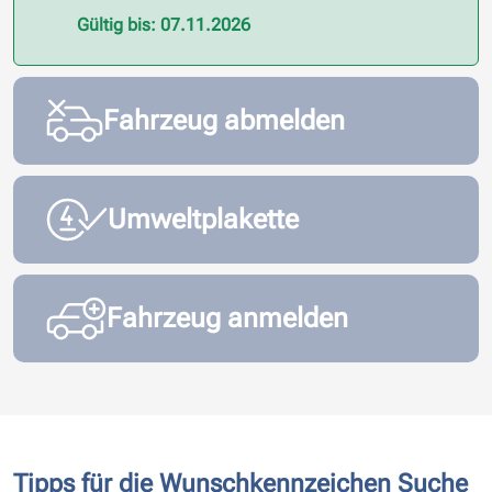
Gültig bis: 07.11.2026
Fahrzeug abmelden
Umweltplakette
Fahrzeug anmelden
Tipps für die Wunschkennzeichen Suche