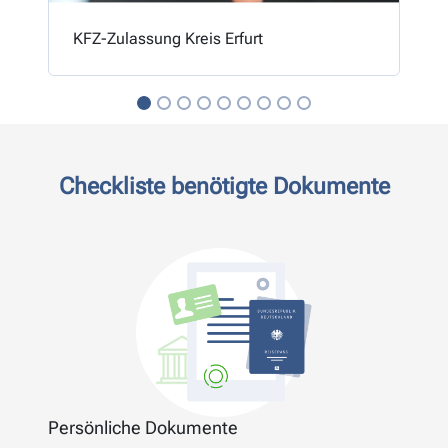
KFZ-Zulassung Kreis Erfurt
Checkliste benötigte Dokumente
Persönliche Dokumente