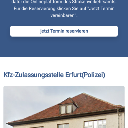
dafür die Onlineplattform des Straßen­verkehrsamts.
Für die Reservierung klicken Sie auf "Jetzt Termin
vereinbaren".
jetzt Termin reservieren
Kfz-Zulassungsstelle Erfurt(Polizei)