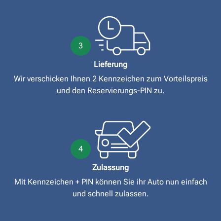
3
Lieferung
Wir verschicken Ihnen 2 Kennzeichen zum Vorteilspreis
und den Reservierungs-PIN zu.
4
Zulassung
Mit Kennzeichen + PIN können Sie ihr Auto nun einfach
und schnell zulassen.