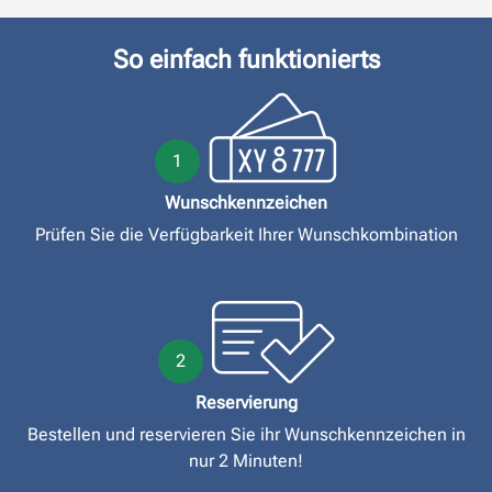
So einfach funktionierts
1
Wunschkennzeichen
Prüfen Sie die Verfügbarkeit Ihrer Wunschkombination
2
Reservierung
Bestellen und reservieren Sie ihr Wunschkennzeichen in
nur 2 Minuten!