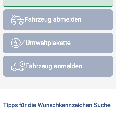
Fahrzeug abmelden
Umweltplakette
Fahrzeug anmelden
Tipps für die Wunschkennzeichen Suche