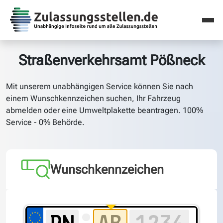
Straßenverkehrsamt Pößneck
Mit unserem unabhängigen Service können Sie nach
einem Wunschkennzeichen suchen, Ihr Fahrzeug
abmelden oder eine Umweltplakette beantragen. 100%
Service - 0% Behörde.
Wunschkennzeichen