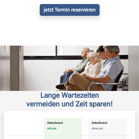
jetzt Termin reservieren
Lange Wartezeiten
vermeiden und Zeit sparen!
Zeitaufwand
Zeitaufwand
mit uns
ohne uns