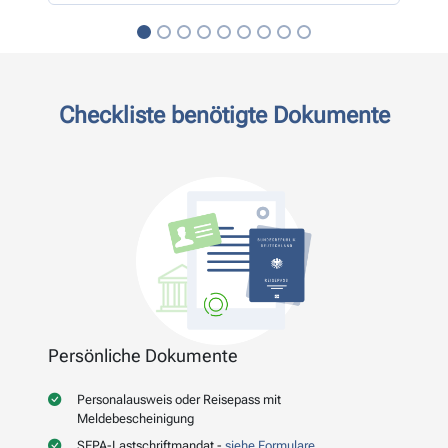
Checkliste benötigte Dokumente
Persönliche Dokumente
Personalausweis oder Reisepass mit
Meldebescheinigung
SEPA-Lastschriftmandat -
siehe Formulare