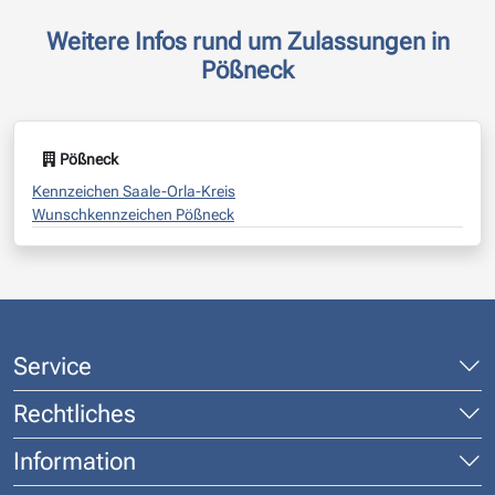
Weitere Infos rund um Zulassungen in
Pößneck
Pößneck
Kennzeichen Saale-Orla-Kreis
Wunschkennzeichen Pößneck
Service
Rechtliches
Information