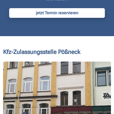
jetzt Termin reservieren
Kfz-Zulassungsstelle Pößneck