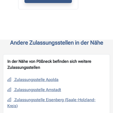
Andere Zulassungsstellen in der Nähe
In der Nähe von Pößneck befinden sich weitere
Zulassungsstellen
Zulassungsstelle Apolda
Zulassungsstelle Arnstadt
Zulassungsstelle Eisenberg (Saale-Holzland-
Kreis)