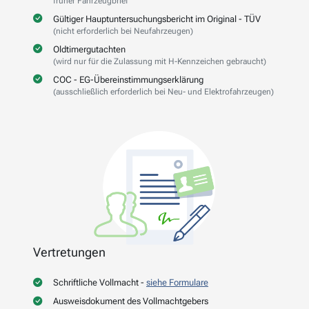
früher Fahrzeugbrief
Gültiger Hauptuntersuchungsbericht im Original - TÜV
(nicht erforderlich bei Neufahrzeugen)
Oldtimergutachten
(wird nur für die Zulassung mit H-Kennzeichen gebraucht)
COC - EG-Übereinstimmungserklärung
(ausschließlich erforderlich bei Neu- und Elektrofahrzeugen)
Vertretungen
Schriftliche Vollmacht -
siehe Formulare
Ausweisdokument des Vollmachtgebers