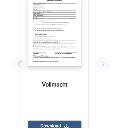
Vollmacht
Download