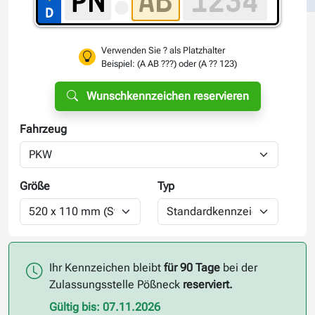
Verwenden Sie ? als Platzhalter
Beispiel: (A AB ???) oder (A ?? 123)
Wunschkennzeichen reservieren
Fahrzeug
Größe
Typ
Ihr Kennzeichen bleibt
für 90 Tage
bei der
Zulassungsstelle Pößneck
reserviert.
Gültig bis: 07.11.2026