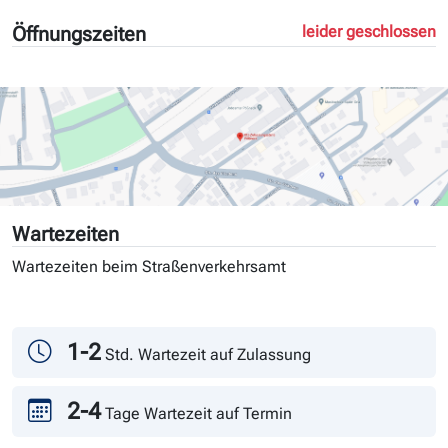
Öffnungszeiten
leider geschlossen
Wartezeiten
Wartezeiten beim Straßenverkehrsamt
Tag
Andrang
1-2
Std. Wartezeit auf Zulassung
2-4
Tage Wartezeit auf Termin