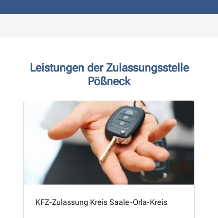
Leistungen der Zulassungsstelle
Pößneck
KFZ-Zulassung Kreis Saale-Orla-Kreis