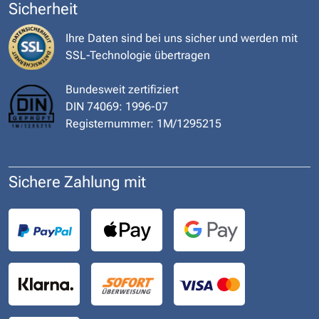
Sicherheit
Ihre Daten sind bei uns sicher und werden mit
SSL-Technologie übertragen
Bundesweit zertifiziert
DIN 74069: 1996-07
Registernummer: 1M/1295215
Sichere Zahlung mit