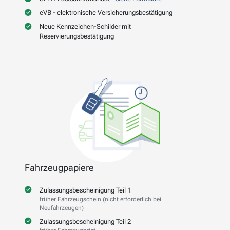
eVB - elektronische Versicherungsbestätigung
Neue Kennzeichen-Schilder mit
Reservierungsbestätigung
Fahrzeugpapiere
Zulassungsbescheinigung Teil 1
früher Fahrzeugschein (nicht erforderlich bei
Neufahrzeugen)
Zulassungsbescheinigung Teil 2