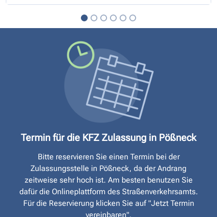
Termin für die KFZ Zulassung in Pößneck
Bitte reservieren Sie einen Termin bei der
Zulassungsstelle in Pößneck, da der Andrang
zeitweise sehr hoch ist. Am besten benutzen Sie
dafür die Onlineplattform des Straßen­verkehrsamts.
Für die Reservierung klicken Sie auf "Jetzt Termin
vereinbaren".