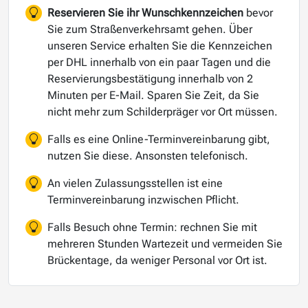
Reservieren Sie ihr Wunschkennzeichen
bevor
Sie zum Straßenverkehrsamt gehen. Über
unseren Service erhalten Sie die Kennzeichen
per DHL innerhalb von ein paar Tagen und die
Reservierungsbestätigung innerhalb von 2
Minuten per E-Mail. Sparen Sie Zeit, da Sie
nicht mehr zum Schilderpräger vor Ort müssen.
Falls es eine Online-Terminvereinbarung gibt,
nutzen Sie diese. Ansonsten telefonisch.
An vielen Zulassungsstellen ist eine
Terminvereinbarung inzwischen Pflicht.
Falls Besuch ohne Termin: rechnen Sie mit
mehreren Stunden Wartezeit und vermeiden Sie
Brückentage, da weniger Personal vor Ort ist.