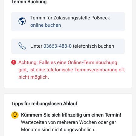
Termin Buchung
Termin für Zulassungsstelle Pößneck
online buchen
Unter
03663-488-0
telefonisch buchen
Achtung: Falls es eine Online-Terminbuchung
gibt, ist eine telefonische Terminvereinbarung oft
nicht möglich.
Tipps für reibungslosen Ablauf
Kümmern Sie sich frühzeitig um einen Termin!
Wartezeiten von mehreren Wochen oder gar
Monaten sind nicht ungewöhnlich.