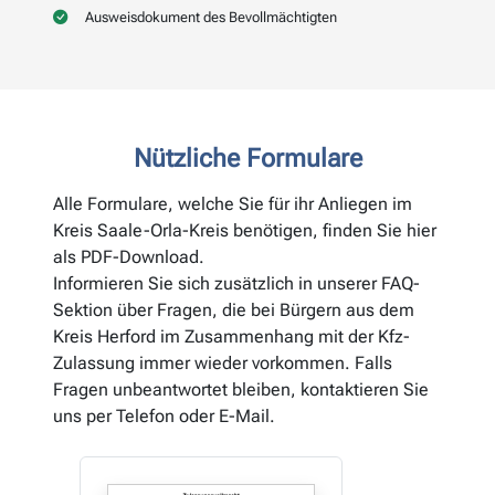
Ausweisdokument des Bevollmächtigten
Nützliche Formulare
Alle Formulare, welche Sie für ihr Anliegen im
Kreis Saale-Orla-Kreis benötigen, finden Sie hier
als PDF-Download.
Informieren Sie sich zusätzlich in unserer FAQ-
Sektion über Fragen, die bei Bürgern aus dem
Kreis Herford im Zusammenhang mit der Kfz-
Zulassung immer wieder vorkommen. Falls
Fragen unbeantwortet bleiben, kontaktieren Sie
uns per Telefon oder E-Mail.