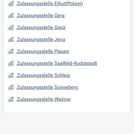
Zulassungsstelle Erfurt(Polizei)
Zulassungsstelle Gera
Zulassungsstelle Greiz
Zulassungsstelle Jena
Zulassungsstelle Plauen
Zulassungsstelle Saalfeld-Rudolstadt
Zulassungsstelle Schleiz
Zulassungsstelle Sonneberg
Zulassungsstelle Weimar