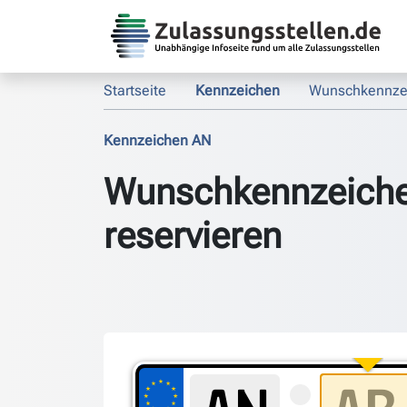
Startseite
Kennzeichen
Wunschkennze
Kennzeichen AN
Wunschkennzeich
reservieren