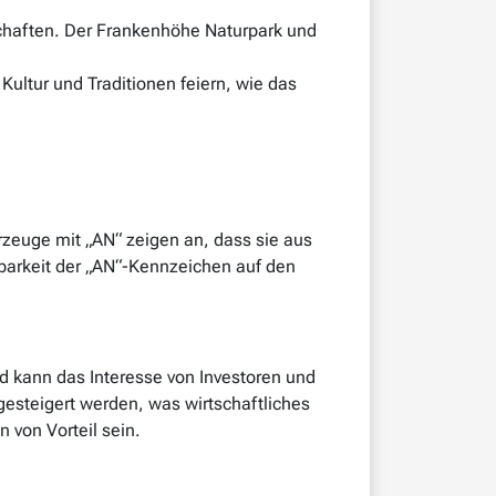
haften. Der Frankenhöhe Naturpark und
Kultur und Traditionen feiern, wie das
rzeuge mit „AN“ zeigen an, dass sie aus
arkeit der „AN“-Kennzeichen auf den
nd kann das Interesse von Investoren und
gesteigert werden, was wirtschaftliches
 von Vorteil sein.