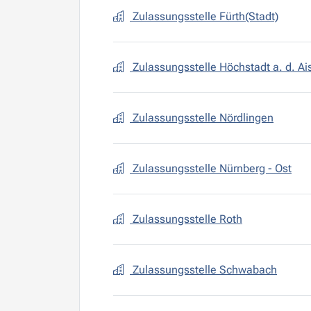
Zulassungsstelle Fürth(Stadt)
Zulassungsstelle Höchstadt a. d. Ai
Zulassungsstelle Nördlingen
Zulassungsstelle Nürnberg - Ost
Zulassungsstelle Roth
Zulassungsstelle Schwabach