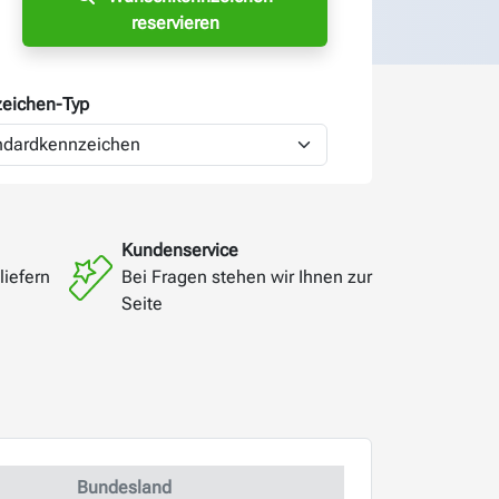
reservieren
eichen-
Typ
Kundenservice
liefern
Bei Fragen stehen wir Ihnen zur
Seite
Bundesland