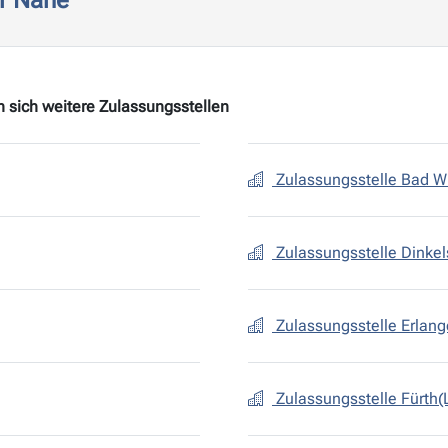
er Nähe
 sich weitere Zulassungsstellen
Zulassungsstelle Bad 
Zulassungsstelle Dinkel
Zulassungsstelle Erlan
Zulassungsstelle Fürth