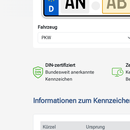
Fahrzeug
DIN-zertifiziert
Ze
Bundesweit anerkannte
K
Kennzeichen
B
Informationen zum Kennzeiche
Kürzel
Ursprung