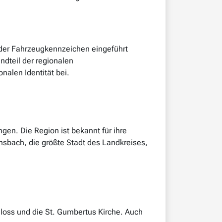
 der Fahrzeugkennzeichen eingeführt
dteil der regionalen
nalen Identität bei.
en. Die Region ist bekannt für ihre
nsbach, die größte Stadt des Landkreises,
loss und die St. Gumbertus Kirche. Auch