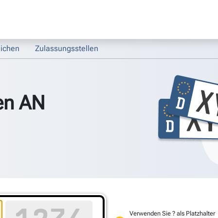
ichen
Zulassungsstellen
en AN
Verwenden Sie ? als Platzhalter