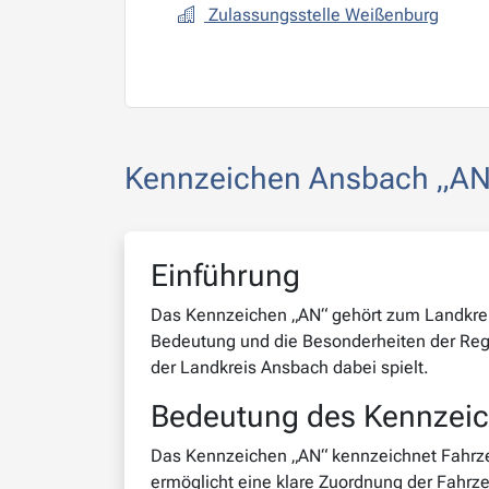
Zulassungsstelle Weißenburg
Kennzeichen Ansbach „AN“ 
Einführung
Das Kennzeichen „AN“ gehört zum Landkreis
Bedeutung und die Besonderheiten der Regio
der Landkreis Ansbach dabei spielt.
Bedeutung des Kennzei
Das Kennzeichen „AN“ kennzeichnet Fahrzeug
ermöglicht eine klare Zuordnung der Fahrzeu