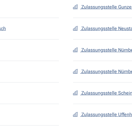
Zulassungsstelle Gunz
sch
Zulassungsstelle Neusta
Zulassungsstelle Nürnb
Zulassungsstelle Nürnbe
Zulassungsstelle Schein
Zulassungsstelle Uffen