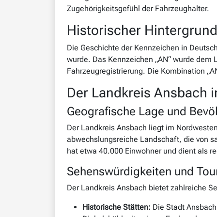
Zugehörigkeitsgefühl der Fahrzeughalter.
Historischer Hintergrun
Die Geschichte der Kennzeichen in Deutsch
wurde. Das Kennzeichen „AN“ wurde dem Lan
Fahrzeugregistrierung. Die Kombination „AN“ 
Der Landkreis Ansbach i
Geografische Lage und Bevö
Der Landkreis Ansbach liegt im Nordwesten
abwechslungsreiche Landschaft, die von sa
hat etwa 40.000 Einwohner und dient als re
Sehenswürdigkeiten und Tou
Der Landkreis Ansbach bietet zahlreiche S
Historische Stätten:
Die Stadt Ansbach 