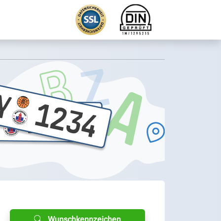
Wunschkennzeichen