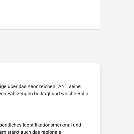
tige über das Kennzeichen „AN“, seine
 von Fahrzeugen beiträgt und welche Rolle
sentliches Identifikationsmerkmal und
ern stärkt auch das regionale