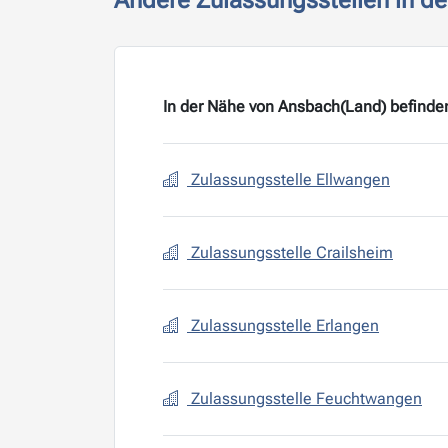
Andere Zulassungsstellen in d
In der Nähe von Ansbach(Land) befinden
Zulassungsstelle Ellwangen
Zulassungsstelle Crailsheim
Zulassungsstelle Erlangen
Zulassungsstelle Feuchtwangen