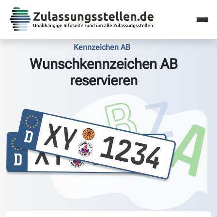
Kennzeichen AB
Wunschkennzeichen AB
reservieren