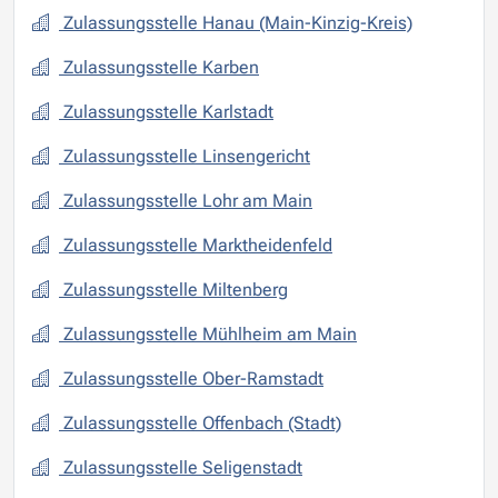
Zulassungsstelle Hanau (Main-Kinzig-Kreis)
Zulassungsstelle Karben
Zulassungsstelle Karlstadt
Zulassungsstelle Linsengericht
Zulassungsstelle Lohr am Main
Zulassungsstelle Marktheidenfeld
Zulassungsstelle Miltenberg
Zulassungsstelle Mühlheim am Main
Zulassungsstelle Ober-Ramstadt
Zulassungsstelle Offenbach (Stadt)
Zulassungsstelle Seligenstadt