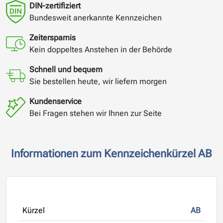
DIN-zertifiziert
Bundesweit anerkannte Kennzeichen
Zeitersparnis
Kein doppeltes Anstehen in der Behörde
Schnell und bequem
Sie bestellen heute, wir liefern morgen
Kundenservice
Bei Fragen stehen wir Ihnen zur Seite
Informationen zum Kennzeichenkürzel AB
Kürzel
AB