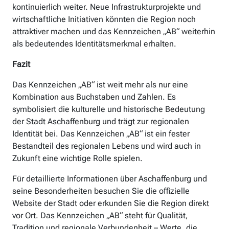
kontinuierlich weiter. Neue Infrastrukturprojekte und
wirtschaftliche Initiativen könnten die Region noch
attraktiver machen und das Kennzeichen „AB“ weiterhin
als bedeutendes Identitätsmerkmal erhalten.
Fazit
Das Kennzeichen „AB“ ist weit mehr als nur eine
Kombination aus Buchstaben und Zahlen. Es
symbolisiert die kulturelle und historische Bedeutung
der Stadt Aschaffenburg und trägt zur regionalen
Identität bei. Das Kennzeichen „AB“ ist ein fester
Bestandteil des regionalen Lebens und wird auch in
Zukunft eine wichtige Rolle spielen.
Für detaillierte Informationen über Aschaffenburg und
seine Besonderheiten besuchen Sie die offizielle
Website der Stadt oder erkunden Sie die Region direkt
vor Ort. Das Kennzeichen „AB“ steht für Qualität,
Tradition und regionale Verbundenheit – Werte, die