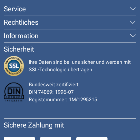
Service
Rechtliches
Information
Sicherheit
Ihre Daten sind bei uns sicher und werden mit
SSL-Technologie übertragen
Bundesweit zertifiziert
DIN 74069: 1996-07
Registernummer: 1M/1295215
Sichere Zahlung mit