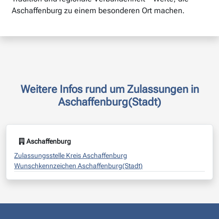
Aschaffenburg zu einem besonderen Ort machen.
Weitere Infos rund um Zulassungen in
Aschaffenburg(Stadt)
Aschaffenburg
Zulassungsstelle Kreis Aschaffenburg
Wunschkennzeichen Aschaffenburg(Stadt)