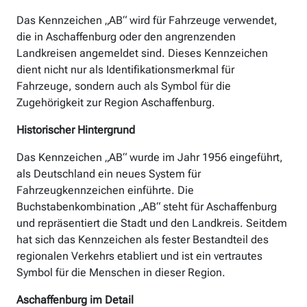
Das Kennzeichen „AB“ wird für Fahrzeuge verwendet,
die in Aschaffenburg oder den angrenzenden
Landkreisen angemeldet sind. Dieses Kennzeichen
dient nicht nur als Identifikationsmerkmal für
Fahrzeuge, sondern auch als Symbol für die
Zugehörigkeit zur Region Aschaffenburg.
Historischer Hintergrund
Das Kennzeichen „AB“ wurde im Jahr 1956 eingeführt,
als Deutschland ein neues System für
Fahrzeugkennzeichen einführte. Die
Buchstabenkombination „AB“ steht für Aschaffenburg
und repräsentiert die Stadt und den Landkreis. Seitdem
hat sich das Kennzeichen als fester Bestandteil des
regionalen Verkehrs etabliert und ist ein vertrautes
Symbol für die Menschen in dieser Region.
Aschaffenburg im Detail