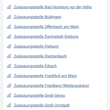
Zulassungsstelle Bad Homburg vor der Höhe
Zulassungsstelle Büdingen
Zulassungsstelle Offenbach am Main
Zulassungsstelle Darmstadt-Dieburg
Zulassungsstelle Dieburg
Zulassungsstelle Dietzenbach
Zulassungsstelle Erbach
Zulassungsstelle Frankfurt am Main
Zulassungsstelle Friedberg (Wetteraukreis)
Zulassungsstelle Groß-Gerau
Zulassungsstelle Groß-Umstadt