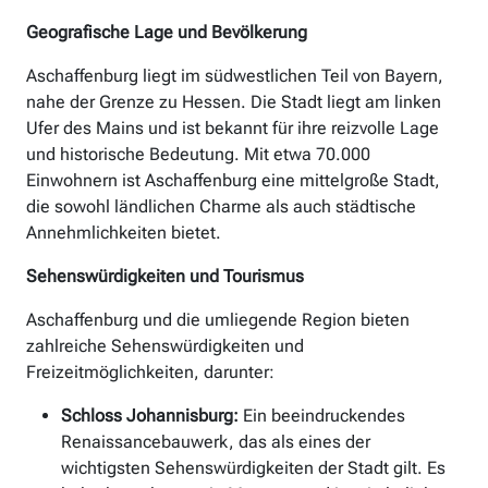
Geografische Lage und Bevölkerung
Aschaffenburg liegt im südwestlichen Teil von Bayern,
nahe der Grenze zu Hessen. Die Stadt liegt am linken
Ufer des Mains und ist bekannt für ihre reizvolle Lage
und historische Bedeutung. Mit etwa 70.000
Einwohnern ist Aschaffenburg eine mittelgroße Stadt,
die sowohl ländlichen Charme als auch städtische
Annehmlichkeiten bietet.
Sehenswürdigkeiten und Tourismus
Aschaffenburg und die umliegende Region bieten
zahlreiche Sehenswürdigkeiten und
Freizeitmöglichkeiten, darunter:
Schloss Johannisburg:
Ein beeindruckendes
Renaissancebauwerk, das als eines der
wichtigsten Sehenswürdigkeiten der Stadt gilt. Es