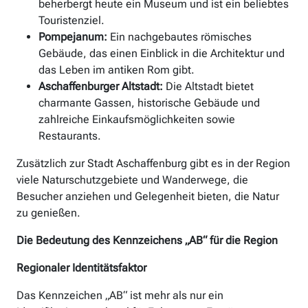
beherbergt heute ein Museum und ist ein beliebtes
Touristenziel.
Pompejanum:
Ein nachgebautes römisches
Gebäude, das einen Einblick in die Architektur und
das Leben im antiken Rom gibt.
Aschaffenburger Altstadt:
Die Altstadt bietet
charmante Gassen, historische Gebäude und
zahlreiche Einkaufsmöglichkeiten sowie
Restaurants.
Zusätzlich zur Stadt Aschaffenburg gibt es in der Region
viele Naturschutzgebiete und Wanderwege, die
Besucher anziehen und Gelegenheit bieten, die Natur
zu genießen.
Die Bedeutung des Kennzeichens „AB“ für die Region
Regionaler Identitätsfaktor
Das Kennzeichen „AB“ ist mehr als nur ein