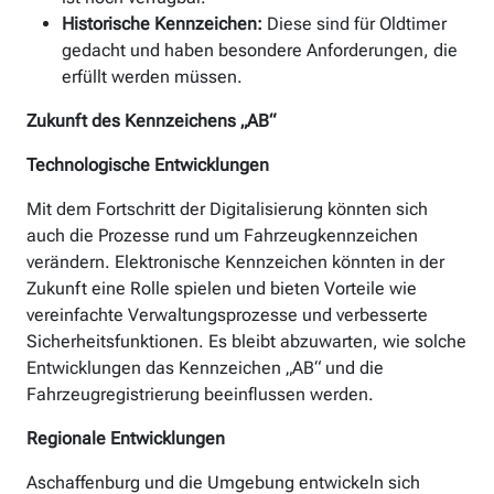
Historische Kennzeichen:
Diese sind für Oldtimer
gedacht und haben besondere Anforderungen, die
erfüllt werden müssen.
Zukunft des Kennzeichens „AB“
Technologische Entwicklungen
Mit dem Fortschritt der Digitalisierung könnten sich
auch die Prozesse rund um Fahrzeugkennzeichen
verändern. Elektronische Kennzeichen könnten in der
Zukunft eine Rolle spielen und bieten Vorteile wie
vereinfachte Verwaltungsprozesse und verbesserte
Sicherheitsfunktionen. Es bleibt abzuwarten, wie solche
Entwicklungen das Kennzeichen „AB“ und die
Fahrzeugregistrierung beeinflussen werden.
Regionale Entwicklungen
Aschaffenburg und die Umgebung entwickeln sich