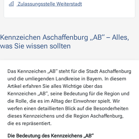
Zulassungsstelle Weiterstadt
Kennzeichen Aschaffenburg „AB“ – Alles,
was Sie wissen sollten
Das Kennzeichen „AB“ steht für die Stadt Aschaffenburg
und die umliegenden Landkreise in Bayern. In diesem
Artikel erfahren Sie alles Wichtige über das
Kennzeichen „AB“, seine Bedeutung für die Region und
die Rolle, die es im Alltag der Einwohner spielt. Wir
werfen einen detaillierten Blick auf die Besonderheiten
dieses Kennzeichens und die Region Aschaffenburg,
die es repräsentiert.
Die Bedeutung des Kennzeichens „AB“