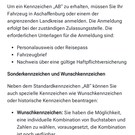
Um ein Kennzeichen „AB“ zu erhalten, müssen Sie Ihr
Fahrzeug in Aschaffenburg oder einem der
angrenzenden Landkreise anmelden. Die Anmeldung
erfolgt bei der zuständigen Zulassungsstelle. Die
erforderlichen Unterlagen für die Anmeldung sind:
Personalausweis oder Reisepass
Fahrzeugbrief
Nachweis über eine gültige Haftpflichtversicherung
Sonderkennzeichen und Wunschkennzeichen
Neben dem Standardkennzeichen „AB“ können Sie
auch spezielle Kennzeichen wie Wunschkennzeichen
oder historische Kennzeichen beantragen:
Wunschkennzeichen:
Sie haben die Möglichkeit,
eine individuelle Kombination von Buchstaben und
Zahlen zu wählen, vorausgesetzt, die Kombination
ist noch verfügbar.