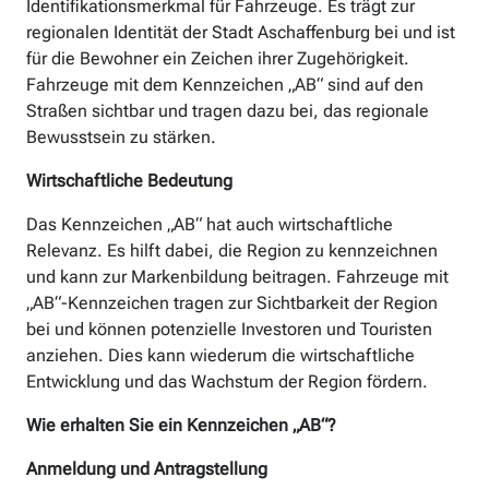
Identifikationsmerkmal für Fahrzeuge. Es trägt zur
regionalen Identität der Stadt Aschaffenburg bei und ist
für die Bewohner ein Zeichen ihrer Zugehörigkeit.
Fahrzeuge mit dem Kennzeichen „AB“ sind auf den
Straßen sichtbar und tragen dazu bei, das regionale
Bewusstsein zu stärken.
Wirtschaftliche Bedeutung
Das Kennzeichen „AB“ hat auch wirtschaftliche
Relevanz. Es hilft dabei, die Region zu kennzeichnen
und kann zur Markenbildung beitragen. Fahrzeuge mit
„AB“-Kennzeichen tragen zur Sichtbarkeit der Region
bei und können potenzielle Investoren und Touristen
anziehen. Dies kann wiederum die wirtschaftliche
Entwicklung und das Wachstum der Region fördern.
Wie erhalten Sie ein Kennzeichen „AB“?
Anmeldung und Antragstellung