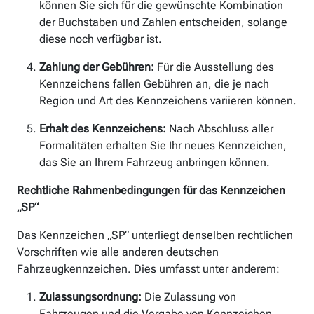
können Sie sich für die gewünschte Kombination
der Buchstaben und Zahlen entscheiden, solange
diese noch verfügbar ist.
Zahlung der Gebühren:
Für die Ausstellung des
Kennzeichens fallen Gebühren an, die je nach
Region und Art des Kennzeichens variieren können.
Erhalt des Kennzeichens:
Nach Abschluss aller
Formalitäten erhalten Sie Ihr neues Kennzeichen,
das Sie an Ihrem Fahrzeug anbringen können.
Rechtliche Rahmenbedingungen für das Kennzeichen
„SP“
Das Kennzeichen „SP“ unterliegt denselben rechtlichen
Vorschriften wie alle anderen deutschen
Fahrzeugkennzeichen. Dies umfasst unter anderem:
Zulassungsordnung:
Die Zulassung von
Fahrzeugen und die Vergabe von Kennzeichen