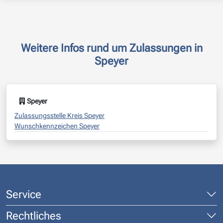
Weitere Infos rund um Zulassungen in
Speyer
Speyer
Zulassungsstelle Kreis Speyer
Wunschkennzeichen Speyer
Service
Rechtliches