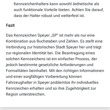
Kennzeichenhalters kann sowohl ästhetische als
auch funktionale Vorteile bieten. Achten Sie darauf,
dass der Halter robust und wetterfest ist.
Fazit
Das Kennzeichen Speyer „SP“ ist mehr als nur eine
Kombination aus Buchstaben und Zahlen. Es stellt eine
Verbindung zur historischen Stadt Speyer her und trägt
zur regionalen Identität bei. Die Beantragung eines
solchen Kennzeichens ist ein einfacher Prozess, der
jedoch bestimmte gesetzliche Anforderungen und
Formalitäten beinhaltet. Mit den richtigen Informationen
und einer sorgfältigen Vorbereitung können
Fahrzeughalter in Speyer problemlos ihr individuelles
Kennzeichen erhalten und so ihre Zugehörigkeit zur
Region unterstreichen.