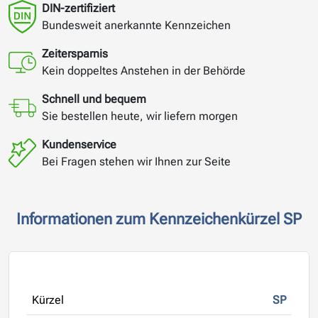
DIN-zertifiziert
Bundesweit anerkannte Kennzeichen
Zeitersparnis
Kein doppeltes Anstehen in der Behörde
Schnell und bequem
Sie bestellen heute, wir liefern morgen
Kundenservice
Bei Fragen stehen wir Ihnen zur Seite
Informationen zum Kennzeichenkürzel SP
Kürzel
SP