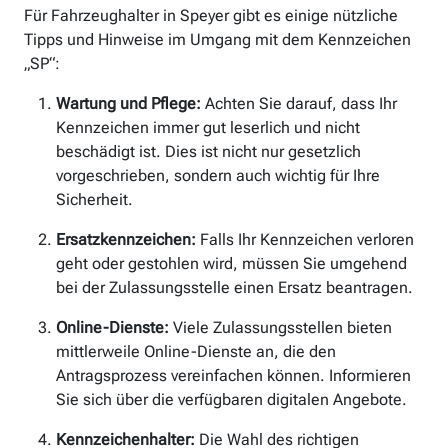
Für Fahrzeughalter in Speyer gibt es einige nützliche
Tipps und Hinweise im Umgang mit dem Kennzeichen
„SP“:
Wartung und Pflege:
Achten Sie darauf, dass Ihr
Kennzeichen immer gut leserlich und nicht
beschädigt ist. Dies ist nicht nur gesetzlich
vorgeschrieben, sondern auch wichtig für Ihre
Sicherheit.
Ersatzkennzeichen:
Falls Ihr Kennzeichen verloren
geht oder gestohlen wird, müssen Sie umgehend
bei der Zulassungsstelle einen Ersatz beantragen.
Online-Dienste:
Viele Zulassungsstellen bieten
mittlerweile Online-Dienste an, die den
Antragsprozess vereinfachen können. Informieren
Sie sich über die verfügbaren digitalen Angebote.
Kennzeichenhalter:
Die Wahl des richtigen