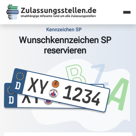
Kennzeichen SP
Wunschkennzeichen SP
reservieren