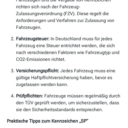
richten sich nach der Fahrzeug-
Zulassungsverordnung (FZV). Diese regelt die
Anforderungen und Verfahren zur Zulassung von
Fahrzeugen.
Fahrzeugsteuer:
In Deutschland muss für jedes
Fahrzeug eine Steuer entrichtet werden, die sich
nach verschiedenen Faktoren wie Fahrzeugtyp und
CO2-Emissionen richtet.
Versicherungspflicht:
Jedes Fahrzeug muss eine
gültige Haftpflichtversicherung haben, bevor es
zugelassen werden kann.
Prüfpflichten:
Fahrzeuge müssen regelmäßig durch
den TÜV geprüft werden, um sicherzustellen, dass
sie den Sicherheitsstandards entsprechen.
Praktische Tipps zum Kennzeichen „SP“