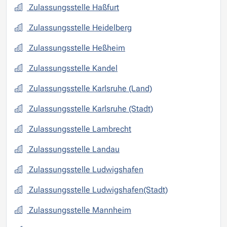
Zulassungsstelle Haßfurt
Zulassungsstelle Heidelberg
Zulassungsstelle Heßheim
Zulassungsstelle Kandel
Zulassungsstelle Karlsruhe (Land)
Zulassungsstelle Karlsruhe (Stadt)
Zulassungsstelle Lambrecht
Zulassungsstelle Landau
Zulassungsstelle Ludwigshafen
Zulassungsstelle Ludwigshafen(Stadt)
Zulassungsstelle Mannheim