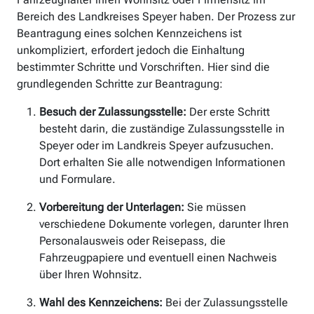
Bereich des Landkreises Speyer haben. Der Prozess zur
Beantragung eines solchen Kennzeichens ist
unkompliziert, erfordert jedoch die Einhaltung
bestimmter Schritte und Vorschriften. Hier sind die
grundlegenden Schritte zur Beantragung:
Besuch der Zulassungsstelle:
Der erste Schritt
besteht darin, die zuständige Zulassungsstelle in
Speyer oder im Landkreis Speyer aufzusuchen.
Dort erhalten Sie alle notwendigen Informationen
und Formulare.
Vorbereitung der Unterlagen:
Sie müssen
verschiedene Dokumente vorlegen, darunter Ihren
Personalausweis oder Reisepass, die
Fahrzeugpapiere und eventuell einen Nachweis
über Ihren Wohnsitz.
Wahl des Kennzeichens:
Bei der Zulassungsstelle