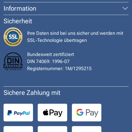
Information
Sicherheit
Ihre Daten sind bei uns sicher und werden mit
SSL-Technologie übertragen
Bundesweit zertifiziert
DIN 74069: 1996-07
Registernummer: 1M/1295215
Sichere Zahlung mit