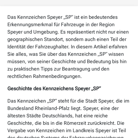
Das Kennzeichen Speyer „SP“ ist ein bedeutendes
Erkennungsmerkmal für Fahrzeuge in der Region
Speyer und Umgebung. Es repräsentiert nicht nur einen
geographischen Standort, sondern auch einen Teil der
Identität der Fahrzeughalter. In diesem Artikel erfahren
Sie alles, was Sie über das Kennzeichen „SP“ wissen
müssen, von seiner Geschichte und Bedeutung bis hin
zu praktischen Tipps zur Beantragung und den
rechtlichen Rahmenbedingungen.
Geschichte des Kennzeichens Speyer „SP“
Das Kennzeichen „SP“ steht für die Stadt Speyer, die im
Bundesland Rheinland-Pfalz liegt. Speyer, eine der
ältesten Städte Deutschlands, hat eine reiche
Geschichte, die bis in die Römerzeit zurückreicht. Die
Vergabe von Kennzeichen im Landkreis Speyer ist Teil
des deutschen Systems der Fahrzeugkennzeichnung,