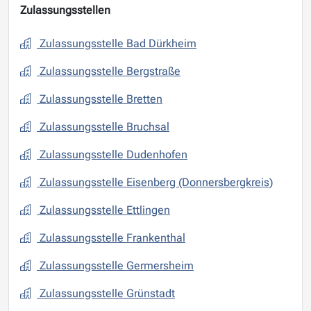
Zulassungsstellen
Zulassungsstelle Bad Dürkheim
Zulassungsstelle Bergstraße
Zulassungsstelle Bretten
Zulassungsstelle Bruchsal
Zulassungsstelle Dudenhofen
Zulassungsstelle Eisenberg (Donnersbergkreis)
Zulassungsstelle Ettlingen
Zulassungsstelle Frankenthal
Zulassungsstelle Germersheim
Zulassungsstelle Grünstadt