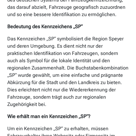
das darauf abzielt, Fahrzeuge geografisch zuzuordnen
und so eine bessere Identifikation zu ermöglichen.
Bedeutung des Kennzeichens „SP“
Das Kennzeichen „SP“ symbolisiert die Region Speyer
und deren Umgebung. Es dient nicht nur der
praktischen Identifikation von Fahrzeugen, sondern
auch als Symbol für die lokale Identität und den
regionalen Zusammenhalt. Die Buchstabenkombination
„SP“ wurde gewählt, um eine einfache und prägnante
Abkürzung für die Stadt und den Landkreis zu bieten.
Dies erleichtert nicht nur die Wiedererkennung der
Fahrzeuge, sondern trägt auch zur regionalen
Zugehörigkeit bei.
Wie erhält man ein Kennzeichen „SP“?
Um ein Kennzeichen „SP“ zu erhalten, müssen
Fahrzeughalter ihren Wohnsitz oder Firmensitz im