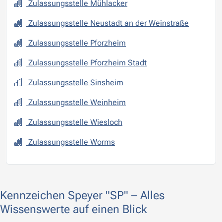
Zulassungsstelle Mühlacker
Zulassungsstelle Neustadt an der Weinstraße
Zulassungsstelle Pforzheim
Zulassungsstelle Pforzheim Stadt
Zulassungsstelle Sinsheim
Zulassungsstelle Weinheim
Zulassungsstelle Wiesloch
Zulassungsstelle Worms
Kennzeichen Speyer "SP" – Alles
Wissenswerte auf einen Blick