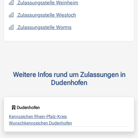
Zulassungsstelle Weinheim
Zulassungsstelle Wiesloch
Zulassungsstelle Worms
Weitere Infos rund um Zulassungen in
Dudenhofen
Dudenhofen
Kennzeichen Rhein-Pfalz-Kreis
Wunschkennzeichen Dudenhofen