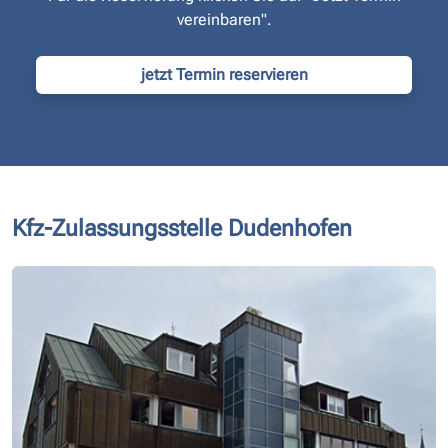
vereinbaren".
jetzt Termin reservieren
Kfz-Zulassungsstelle Dudenhofen