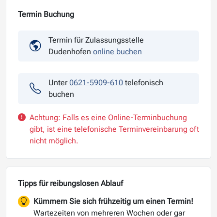
Termin Buchung
Termin für Zulassungsstelle
Dudenhofen
online buchen
Unter
0621-5909-610
telefonisch
buchen
Achtung: Falls es eine Online-Terminbuchung
gibt, ist eine telefonische Terminvereinbarung oft
nicht möglich.
Tipps für reibungslosen Ablauf
Kümmern Sie sich frühzeitig um einen Termin!
Wartezeiten von mehreren Wochen oder gar