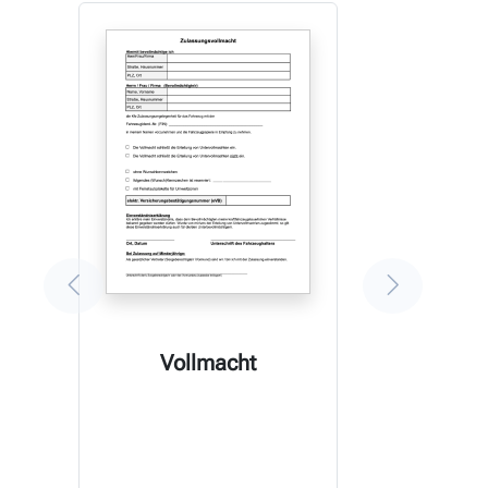
Vollmacht