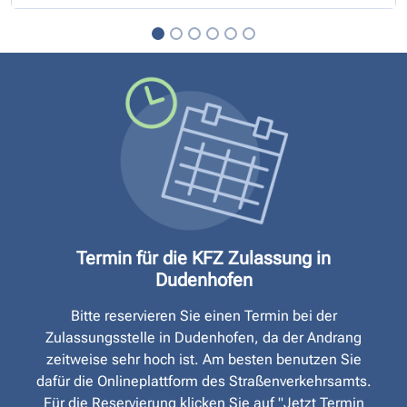
Termin für die KFZ Zulassung in
Dudenhofen
Bitte reservieren Sie einen Termin bei der
Zulassungsstelle in Dudenhofen, da der Andrang
zeitweise sehr hoch ist. Am besten benutzen Sie
dafür die Onlineplattform des Straßen­verkehrsamts.
Für die Reservierung klicken Sie auf "Jetzt Termin