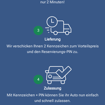
nur 2 Minuten!
3
Lieferung
Wir verschicken Ihnen 2 Kennzeichen zum Vorteilspreis
und den Reservierungs-PIN zu.
4
Zulassung
Mit Kennzeichen + PIN können Sie ihr Auto nun einfach
und schnell zulassen.