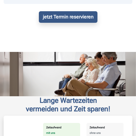
jetzt Termin reservieren
Lange Wartezeiten
vermeiden und Zeit sparen!
Zeitaufwand
Zeitaufwand
mit uns
ohne uns