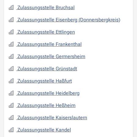
Zulassungsstelle Bruchsal
Zulassungsstelle Eisenberg (Donnersbergkreis)
Zulassungsstelle Ettlingen
Zulassungsstelle Frankenthal
Zulassungsstelle Germersheim
Zulassungsstelle Grünstadt
Zulassungsstelle Haßfurt
Zulassungsstelle Heidelberg
Zulassungsstelle Heßheim
Zulassungsstelle Kaiserslautern
Zulassungsstelle Kandel