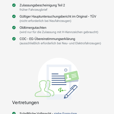
Zulassungsbescheinigung Teil 2
früher Fahrzeugbrief
Gültiger Hauptuntersuchungsbericht im Original - TÜV
(nicht erforderlich bei Neufahrzeugen)
Oldtimergutachten
(wird nur für die Zulassung mit H-Kennzeichen gebraucht)
COC - EG-Übereinstimmungserklärung
(ausschließlich erforderlich bei Neu- und Elektrofahrzeugen)
Vertretungen
Schriftliche Vollmacht -
siehe Formulare