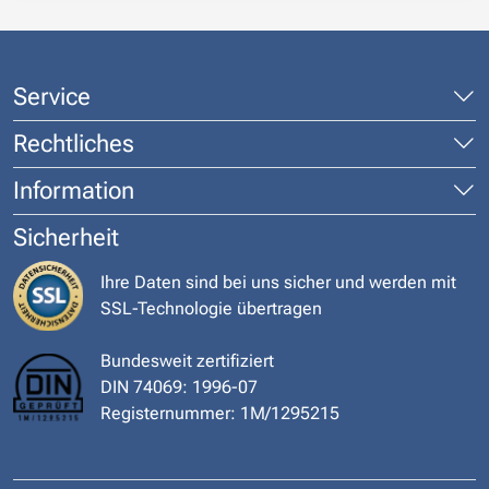
Service
Rechtliches
Information
Sicherheit
Ihre Daten sind bei uns sicher und werden mit
SSL-Technologie übertragen
Bundesweit zertifiziert
DIN 74069: 1996-07
Registernummer: 1M/1295215