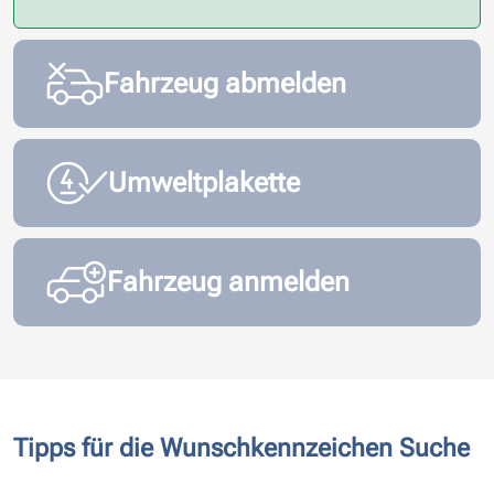
Fahrzeug abmelden
Umweltplakette
Fahrzeug anmelden
Tipps für die Wunschkennzeichen Suche