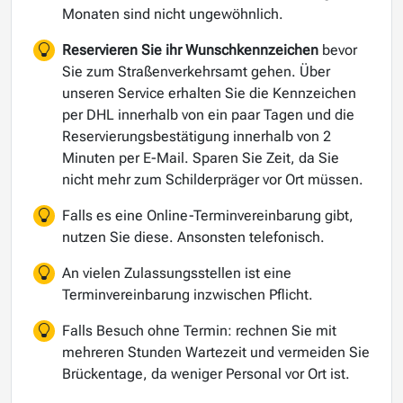
Monaten sind nicht ungewöhnlich.
Reservieren Sie ihr Wunschkennzeichen
bevor
Sie zum Straßenverkehrsamt gehen. Über
unseren Service erhalten Sie die Kennzeichen
per DHL innerhalb von ein paar Tagen und die
Reservierungsbestätigung innerhalb von 2
Minuten per E-Mail. Sparen Sie Zeit, da Sie
nicht mehr zum Schilderpräger vor Ort müssen.
Falls es eine Online-Terminvereinbarung gibt,
nutzen Sie diese. Ansonsten telefonisch.
An vielen Zulassungsstellen ist eine
Terminvereinbarung inzwischen Pflicht.
Falls Besuch ohne Termin: rechnen Sie mit
mehreren Stunden Wartezeit und vermeiden Sie
Brückentage, da weniger Personal vor Ort ist.