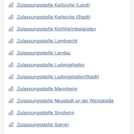
Zulassungsstelle Karlsruhe (Land)
Zulassungsstelle Karlsruhe (Stadt)
Zulassungsstelle Kirchheimbolanden
Zulassungsstelle Lambrecht
Zulassungsstelle Landau
Zulassungsstelle Ludwigshafen
Zulassungsstelle Ludwigshafen(Stadt)
Zulassungsstelle Mannheim
Zulassungsstelle Neustadt an der Weinstraße
Zulassungsstelle Sinsheim
Zulassungsstelle Speyer