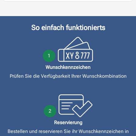
So einfach funktionierts
1
Wunschkennzeichen
Prüfen Sie die Verfügbarkeit Ihrer Wunschkombination
2
Reservierung
Bestellen und reservieren Sie ihr Wunschkennzeichen in