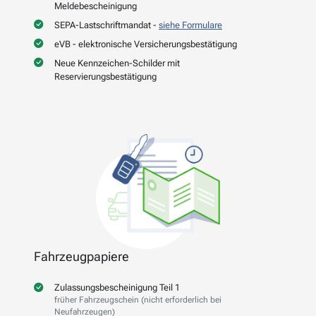
Meldebescheinigung
SEPA-Lastschriftmandat -
siehe Formulare
eVB - elektronische Versicherungsbestätigung
Neue Kennzeichen-Schilder mit
Reservierungsbestätigung
Fahrzeugpapiere
Zulassungsbescheinigung Teil 1
früher Fahrzeugschein (nicht erforderlich bei
Neufahrzeugen)