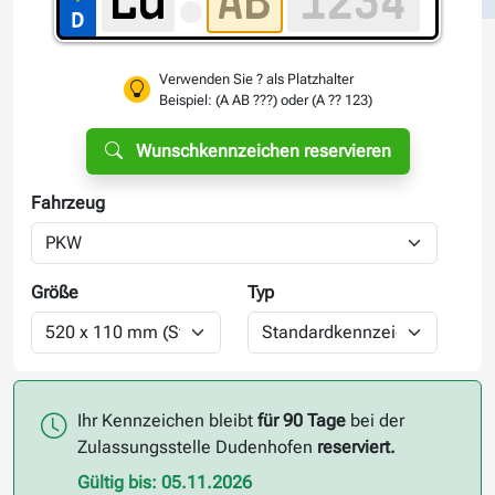
Verwenden Sie ? als Platzhalter
Beispiel: (A AB ???) oder (A ?? 123)
Wunschkennzeichen reservieren
Fahrzeug
Größe
Typ
Ihr Kennzeichen bleibt
für 90 Tage
bei der
Zulassungsstelle Dudenhofen
reserviert.
Gültig bis: 05.11.2026