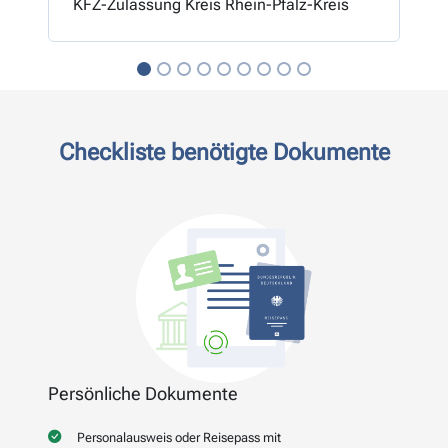
KFZ-Zulassung Kreis Rhein-Pfalz-Kreis
Checkliste benötigte Dokumente
Persönliche Dokumente
Personalausweis oder Reisepass mit