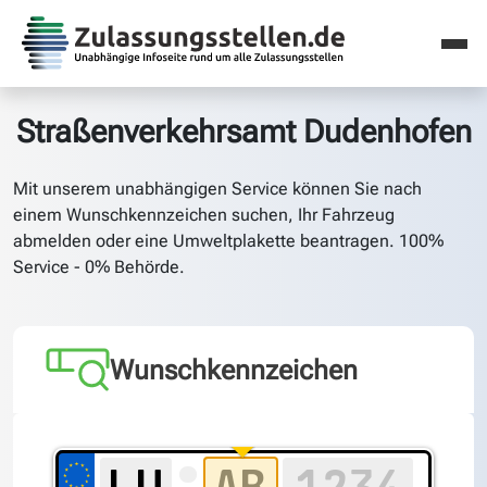
Straßenverkehrsamt Dudenhofen
Mit unserem unabhängigen Service können Sie nach
einem Wunschkennzeichen suchen, Ihr Fahrzeug
abmelden oder eine Umweltplakette beantragen. 100%
Service - 0% Behörde.
Wunschkennzeichen