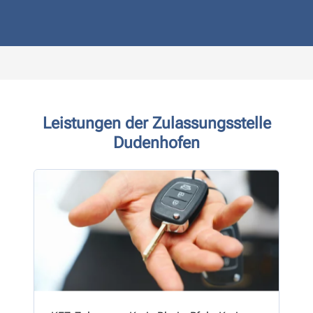
Leistungen der Zulassungsstelle
Dudenhofen