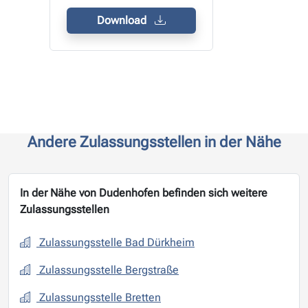
Download
Andere Zulassungsstellen in der Nähe
In der Nähe von Dudenhofen befinden sich weitere
Zulassungsstellen
Zulassungsstelle Bad Dürkheim
Zulassungsstelle Bergstraße
Zulassungsstelle Bretten