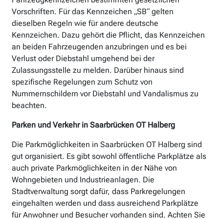
Vorschriften. Für das Kennzeichen „SB“ gelten
dieselben Regeln wie für andere deutsche
Kennzeichen. Dazu gehört die Pflicht, das Kennzeichen
an beiden Fahrzeugenden anzubringen und es bei
Verlust oder Diebstahl umgehend bei der
Zulassungsstelle zu melden. Darüber hinaus sind
spezifische Regelungen zum Schutz von
Nummernschildern vor Diebstahl und Vandalismus zu
beachten.
Parken und Verkehr in Saarbrücken OT Halberg
Die Parkmöglichkeiten in Saarbrücken OT Halberg sind
gut organisiert. Es gibt sowohl öffentliche Parkplätze als
auch private Parkmöglichkeiten in der Nähe von
Wohngebieten und Industrieanlagen. Die
Stadtverwaltung sorgt dafür, dass Parkregelungen
eingehalten werden und dass ausreichend Parkplätze
für Anwohner und Besucher vorhanden sind. Achten Sie