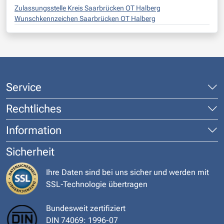
Zulassungsstelle Kreis Saarbrücken OT Halberg
Wunschkennzeichen Saarbrücken OT Halberg
Service
Rechtliches
Information
Sicherheit
Ihre Daten sind bei uns sicher und werden mit
SSL-Technologie übertragen
Bundesweit zertifiziert
DIN 74069: 1996-07