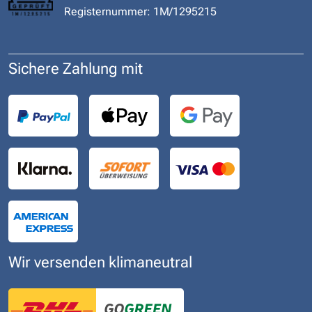
Registernummer: 1M/1295215
Sichere Zahlung mit
Wir versenden klimaneutral