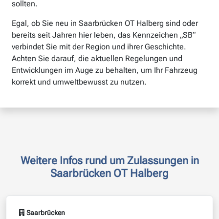
sollten.
Egal, ob Sie neu in Saarbrücken OT Halberg sind oder
bereits seit Jahren hier leben, das Kennzeichen „SB“
verbindet Sie mit der Region und ihrer Geschichte.
Achten Sie darauf, die aktuellen Regelungen und
Entwicklungen im Auge zu behalten, um Ihr Fahrzeug
korrekt und umweltbewusst zu nutzen.
Weitere Infos rund um Zulassungen in
Saarbrücken OT Halberg
Saarbrücken