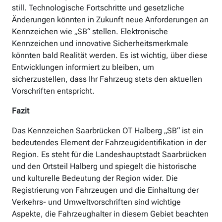
still. Technologische Fortschritte und gesetzliche
Änderungen könnten in Zukunft neue Anforderungen an
Kennzeichen wie „SB“ stellen. Elektronische
Kennzeichen und innovative Sicherheitsmerkmale
könnten bald Realität werden. Es ist wichtig, über diese
Entwicklungen informiert zu bleiben, um
sicherzustellen, dass Ihr Fahrzeug stets den aktuellen
Vorschriften entspricht.
Fazit
Das Kennzeichen Saarbrücken OT Halberg „SB“ ist ein
bedeutendes Element der Fahrzeugidentifikation in der
Region. Es steht für die Landeshauptstadt Saarbrücken
und den Ortsteil Halberg und spiegelt die historische
und kulturelle Bedeutung der Region wider. Die
Registrierung von Fahrzeugen und die Einhaltung der
Verkehrs- und Umweltvorschriften sind wichtige
Aspekte, die Fahrzeughalter in diesem Gebiet beachten