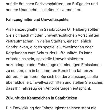
auf die örtlichen Parkvorschriften, um Bußgelder und
andere Unannehmlichkeiten zu vermeiden.
Fahrzeughalter und Umweltaspekte
Als Fahrzeughalter in Saarbrücken OT Halberg sollten
Sie sich auch mit den umweltrechtlichen Vorschriften
vertrautmachen. In vielen Städten, einschließlich
Saarbrücken, gibt es spezielle Umweltzonen oder
Regelungen zum Schutz der Luftqualität. Es kann
erforderlich sein, spezielle Umweltplaketten
anzubringen oder Fahrzeuge mit niedrigen Emissionen
zu nutzen, um in bestimmten Bereichen fahren zu
dürfen. Informieren Sie sich bei der Zulassungsstelle
über aktuelle Umweltvorschriften und stellen Sie sicher,
dass Ihr Fahrzeug den Anforderungen entspricht.
Zukunft der Kennzeichen in Saarbrücken
Die Entwicklung der Fahrzeugkennzeichen steht nie