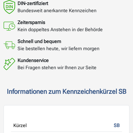
DIN-zertifiziert
Bundesweit anerkannte Kennzeichen
Zeitersparnis
Kein doppeltes Anstehen in der Behörde
Schnell und bequem
Sie bestellen heute, wir liefern morgen
Kundenservice
Bei Fragen stehen wir Ihnen zur Seite
Informationen zum Kennzeichenkürzel SB
Kürzel
SB