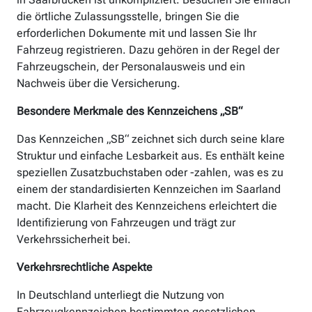
die örtliche Zulassungsstelle, bringen Sie die
erforderlichen Dokumente mit und lassen Sie Ihr
Fahrzeug registrieren. Dazu gehören in der Regel der
Fahrzeugschein, der Personalausweis und ein
Nachweis über die Versicherung.
Besondere Merkmale des Kennzeichens „SB“
Das Kennzeichen „SB“ zeichnet sich durch seine klare
Struktur und einfache Lesbarkeit aus. Es enthält keine
speziellen Zusatzbuchstaben oder -zahlen, was es zu
einem der standardisierten Kennzeichen im Saarland
macht. Die Klarheit des Kennzeichens erleichtert die
Identifizierung von Fahrzeugen und trägt zur
Verkehrssicherheit bei.
Verkehrsrechtliche Aspekte
In Deutschland unterliegt die Nutzung von
Fahrzeugkennzeichen bestimmten gesetzlichen