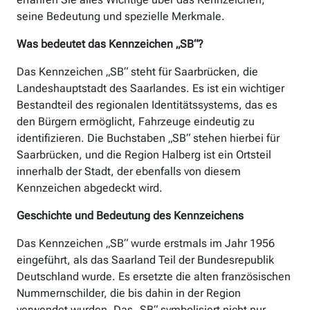
seine Bedeutung und spezielle Merkmale.
Was bedeutet das Kennzeichen „SB“?
Das Kennzeichen „SB“ steht für Saarbrücken, die
Landeshauptstadt des Saarlandes. Es ist ein wichtiger
Bestandteil des regionalen Identitätssystems, das es
den Bürgern ermöglicht, Fahrzeuge eindeutig zu
identifizieren. Die Buchstaben „SB“ stehen hierbei für
Saarbrücken, und die Region Halberg ist ein Ortsteil
innerhalb der Stadt, der ebenfalls von diesem
Kennzeichen abgedeckt wird.
Geschichte und Bedeutung des Kennzeichens
Das Kennzeichen „SB“ wurde erstmals im Jahr 1956
eingeführt, als das Saarland Teil der Bundesrepublik
Deutschland wurde. Es ersetzte die alten französischen
Nummernschilder, die bis dahin in der Region
verwendet wurden. Das „SB“ symbolisiert nicht nur