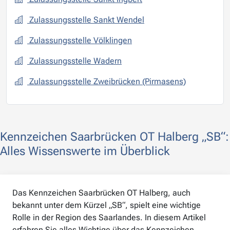
Zulassungsstelle Sankt Wendel
Zulassungsstelle Völklingen
Zulassungsstelle Wadern
Zulassungsstelle Zweibrücken (Pirmasens)
Kennzeichen Saarbrücken OT Halberg „SB“:
Alles Wissenswerte im Überblick
Das Kennzeichen Saarbrücken OT Halberg, auch
bekannt unter dem Kürzel „SB“, spielt eine wichtige
Rolle in der Region des Saarlandes. In diesem Artikel
erfahren Sie alles Wichtige über das Kennzeichen,