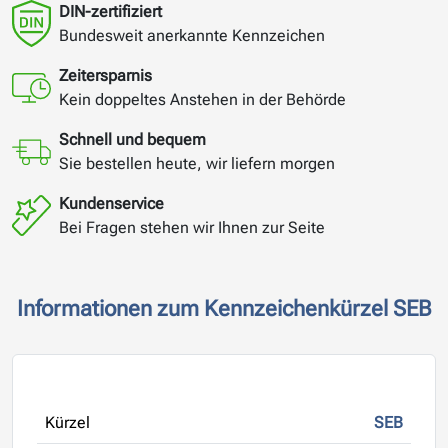
DIN-zertifiziert
Bundesweit anerkannte Kennzeichen
Zeitersparnis
Kein doppeltes Anstehen in der Behörde
Schnell und bequem
Sie bestellen heute, wir liefern morgen
Kundenservice
Bei Fragen stehen wir Ihnen zur Seite
Informationen zum Kennzeichenkürzel SEB
Kürzel
SEB