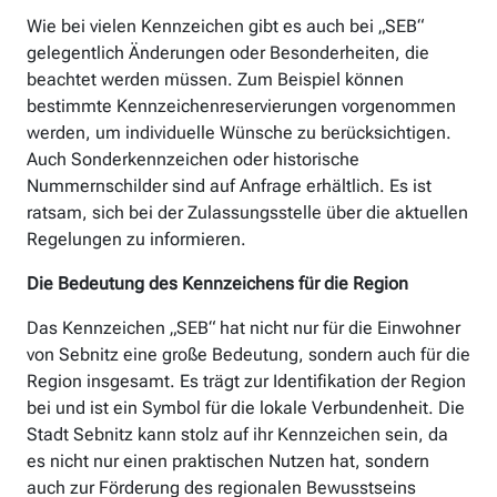
Wie bei vielen Kennzeichen gibt es auch bei „SEB“
gelegentlich Änderungen oder Besonderheiten, die
beachtet werden müssen. Zum Beispiel können
bestimmte Kennzeichenreservierungen vorgenommen
werden, um individuelle Wünsche zu berücksichtigen.
Auch Sonderkennzeichen oder historische
Nummernschilder sind auf Anfrage erhältlich. Es ist
ratsam, sich bei der Zulassungsstelle über die aktuellen
Regelungen zu informieren.
Die Bedeutung des Kennzeichens für die Region
Das Kennzeichen „SEB“ hat nicht nur für die Einwohner
von Sebnitz eine große Bedeutung, sondern auch für die
Region insgesamt. Es trägt zur Identifikation der Region
bei und ist ein Symbol für die lokale Verbundenheit. Die
Stadt Sebnitz kann stolz auf ihr Kennzeichen sein, da
es nicht nur einen praktischen Nutzen hat, sondern
auch zur Förderung des regionalen Bewusstseins