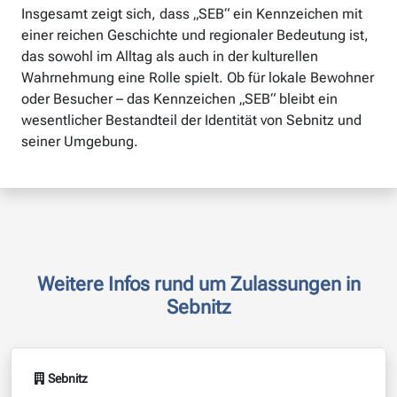
Insgesamt zeigt sich, dass „SEB“ ein Kennzeichen mit
einer reichen Geschichte und regionaler Bedeutung ist,
das sowohl im Alltag als auch in der kulturellen
Wahrnehmung eine Rolle spielt. Ob für lokale Bewohner
oder Besucher – das Kennzeichen „SEB“ bleibt ein
wesentlicher Bestandteil der Identität von Sebnitz und
seiner Umgebung.
Weitere Infos rund um Zulassungen in
Sebnitz
Sebnitz