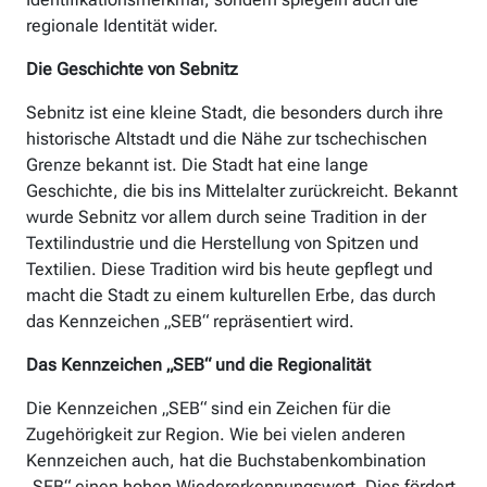
regionale Identität wider.
Die Geschichte von Sebnitz
Sebnitz ist eine kleine Stadt, die besonders durch ihre
historische Altstadt und die Nähe zur tschechischen
Grenze bekannt ist. Die Stadt hat eine lange
Geschichte, die bis ins Mittelalter zurückreicht. Bekannt
wurde Sebnitz vor allem durch seine Tradition in der
Textilindustrie und die Herstellung von Spitzen und
Textilien. Diese Tradition wird bis heute gepflegt und
macht die Stadt zu einem kulturellen Erbe, das durch
das Kennzeichen „SEB“ repräsentiert wird.
Das Kennzeichen „SEB“ und die Regionalität
Die Kennzeichen „SEB“ sind ein Zeichen für die
Zugehörigkeit zur Region. Wie bei vielen anderen
Kennzeichen auch, hat die Buchstabenkombination
„SEB“ einen hohen Wiedererkennungswert. Dies fördert