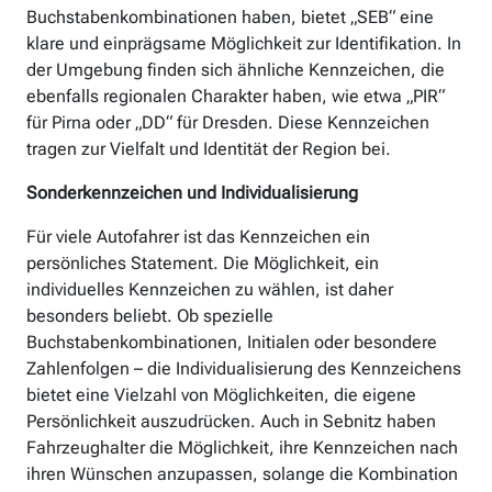
Buchstabenkombinationen haben, bietet „SEB“ eine
klare und einprägsame Möglichkeit zur Identifikation. In
der Umgebung finden sich ähnliche Kennzeichen, die
ebenfalls regionalen Charakter haben, wie etwa „PIR“
für Pirna oder „DD“ für Dresden. Diese Kennzeichen
tragen zur Vielfalt und Identität der Region bei.
Sonderkennzeichen und Individualisierung
Für viele Autofahrer ist das Kennzeichen ein
persönliches Statement. Die Möglichkeit, ein
individuelles Kennzeichen zu wählen, ist daher
besonders beliebt. Ob spezielle
Buchstabenkombinationen, Initialen oder besondere
Zahlenfolgen – die Individualisierung des Kennzeichens
bietet eine Vielzahl von Möglichkeiten, die eigene
Persönlichkeit auszudrücken. Auch in Sebnitz haben
Fahrzeughalter die Möglichkeit, ihre Kennzeichen nach
ihren Wünschen anzupassen, solange die Kombination