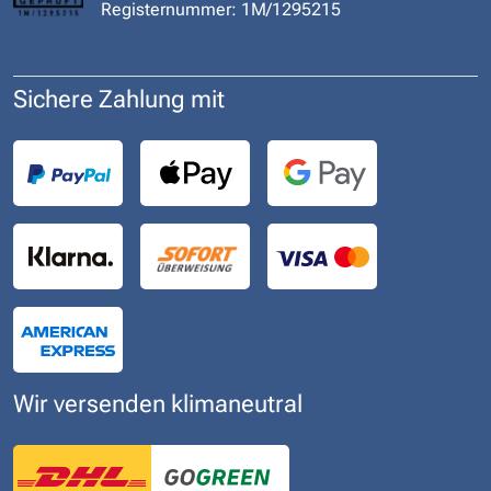
Registernummer: 1M/1295215
Sichere Zahlung mit
Wir versenden klimaneutral