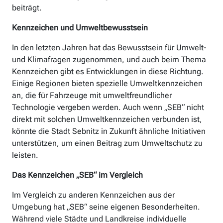
beiträgt.
Kennzeichen und Umweltbewusstsein
In den letzten Jahren hat das Bewusstsein für Umwelt-
und Klimafragen zugenommen, und auch beim Thema
Kennzeichen gibt es Entwicklungen in diese Richtung.
Einige Regionen bieten spezielle Umweltkennzeichen
an, die für Fahrzeuge mit umweltfreundlicher
Technologie vergeben werden. Auch wenn „SEB“ nicht
direkt mit solchen Umweltkennzeichen verbunden ist,
könnte die Stadt Sebnitz in Zukunft ähnliche Initiativen
unterstützen, um einen Beitrag zum Umweltschutz zu
leisten.
Das Kennzeichen „SEB“ im Vergleich
Im Vergleich zu anderen Kennzeichen aus der
Umgebung hat „SEB“ seine eigenen Besonderheiten.
Während viele Städte und Landkreise individuelle