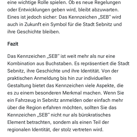
eine wichtige Rolle spielen. Ob es neue Regelungen
oder Entwicklungen geben wird, bleibt abzuwarten.
Eines ist jedoch sicher: Das Kennzeichen „SEB“ wird
auch in Zukunft ein Symbol für die Stadt Sebnitz und
ihre Geschichte bleiben.
Fazit
Das Kennzeichen „SEB“ ist weit mehr als nur eine
Kombination aus Buchstaben. Es repräsentiert die Stadt
Sebnitz, ihre Geschichte und ihre Identität. Von der
praktischen Anmeldung bis hin zur individuellen
Gestaltung bietet das Kennzeichen viele Aspekte, die
es zu einem besonderen Merkmal machen. Wenn Sie
ein Fahrzeug in Sebnitz anmelden oder einfach mehr
über die Region erfahren möchten, sollten Sie das
Kennzeichen „SEB“ nicht nur als bürokratisches
Element betrachten, sondern als einen Teil der
regionalen Identität, der stolz vertreten wird.