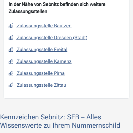
In der Nähe von Sebnitz befinden sich weitere
Zulassungsstellen
Zulassungsstelle Bautzen
Zulassungsstelle Dresden (Stadt)
Zulassungsstelle Freital
Zulassungsstelle Kamenz
Zulassungsstelle Pirna
Zulassungsstelle Zittau
Kennzeichen Sebnitz: SEB – Alles
Wissenswerte zu Ihrem Nummernschild