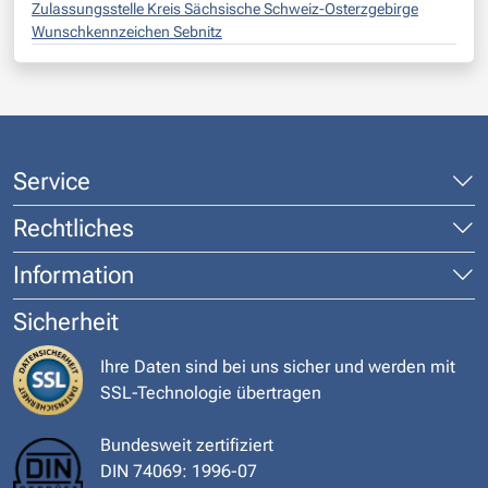
Zulassungsstelle Kreis Sächsische Schweiz-Osterzgebirge
Wunschkennzeichen Sebnitz
Service
Rechtliches
Information
Sicherheit
Ihre Daten sind bei uns sicher und werden mit
SSL-Technologie übertragen
Bundesweit zertifiziert
DIN 74069: 1996-07