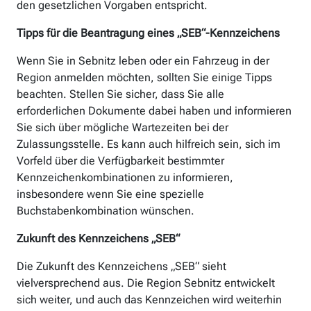
den gesetzlichen Vorgaben entspricht.
Tipps für die Beantragung eines „SEB“-Kennzeichens
Wenn Sie in Sebnitz leben oder ein Fahrzeug in der
Region anmelden möchten, sollten Sie einige Tipps
beachten. Stellen Sie sicher, dass Sie alle
erforderlichen Dokumente dabei haben und informieren
Sie sich über mögliche Wartezeiten bei der
Zulassungsstelle. Es kann auch hilfreich sein, sich im
Vorfeld über die Verfügbarkeit bestimmter
Kennzeichenkombinationen zu informieren,
insbesondere wenn Sie eine spezielle
Buchstabenkombination wünschen.
Zukunft des Kennzeichens „SEB“
Die Zukunft des Kennzeichens „SEB“ sieht
vielversprechend aus. Die Region Sebnitz entwickelt
sich weiter, und auch das Kennzeichen wird weiterhin