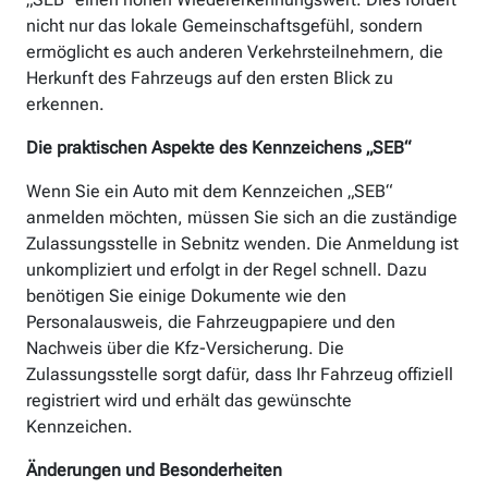
nicht nur das lokale Gemeinschaftsgefühl, sondern
ermöglicht es auch anderen Verkehrsteilnehmern, die
Herkunft des Fahrzeugs auf den ersten Blick zu
erkennen.
Die praktischen Aspekte des Kennzeichens „SEB“
Wenn Sie ein Auto mit dem Kennzeichen „SEB“
anmelden möchten, müssen Sie sich an die zuständige
Zulassungsstelle in Sebnitz wenden. Die Anmeldung ist
unkompliziert und erfolgt in der Regel schnell. Dazu
benötigen Sie einige Dokumente wie den
Personalausweis, die Fahrzeugpapiere und den
Nachweis über die Kfz-Versicherung. Die
Zulassungsstelle sorgt dafür, dass Ihr Fahrzeug offiziell
registriert wird und erhält das gewünschte
Kennzeichen.
Änderungen und Besonderheiten