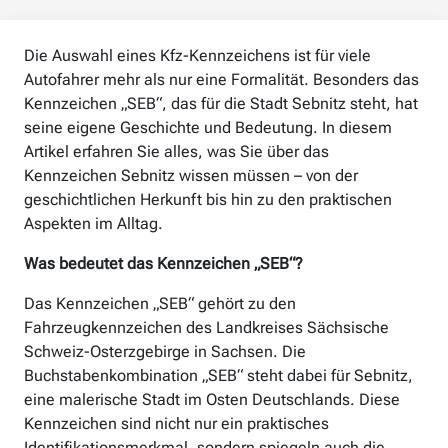
Die Auswahl eines Kfz-Kennzeichens ist für viele
Autofahrer mehr als nur eine Formalität. Besonders das
Kennzeichen „SEB“, das für die Stadt Sebnitz steht, hat
seine eigene Geschichte und Bedeutung. In diesem
Artikel erfahren Sie alles, was Sie über das
Kennzeichen Sebnitz wissen müssen – von der
geschichtlichen Herkunft bis hin zu den praktischen
Aspekten im Alltag.
Was bedeutet das Kennzeichen „SEB“?
Das Kennzeichen „SEB“ gehört zu den
Fahrzeugkennzeichen des Landkreises Sächsische
Schweiz-Osterzgebirge in Sachsen. Die
Buchstabenkombination „SEB“ steht dabei für Sebnitz,
eine malerische Stadt im Osten Deutschlands. Diese
Kennzeichen sind nicht nur ein praktisches
Identifikationsmerkmal, sondern spiegeln auch die