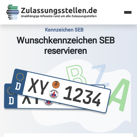
Kennzeichen SEB
Wunschkennzeichen SEB
reservieren