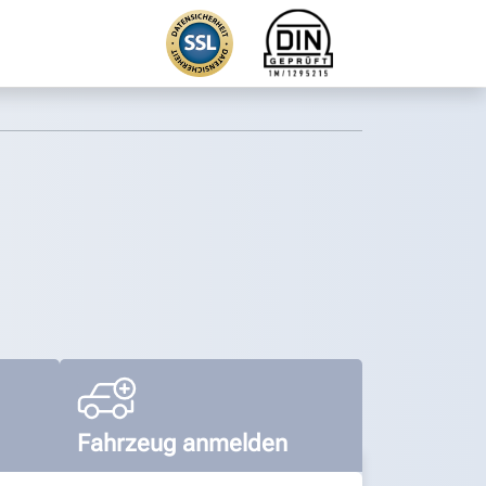
Fahrzeug anmelden