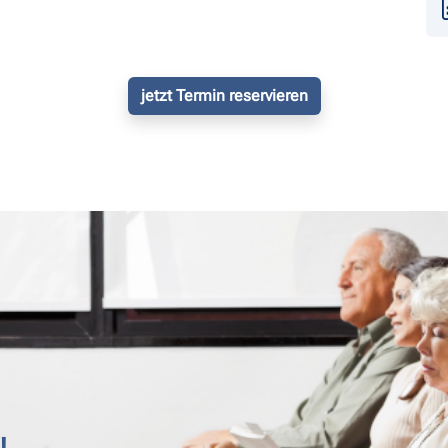
jetzt Termin reservieren