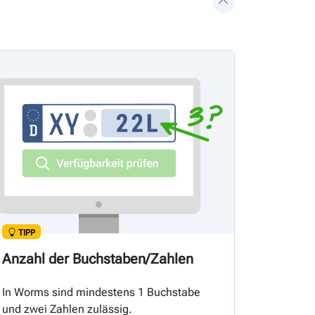
TIPP
Anzahl der Buchstaben/Zahlen
In Worms sind mindestens 1 Buchstabe
und zwei Zahlen zulässig.