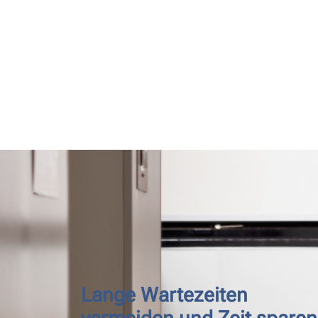
Lange Wartezeiten