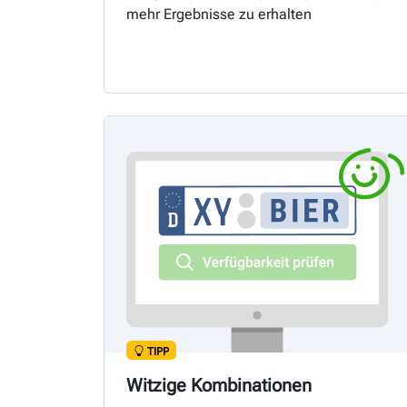
mehr Ergebnisse zu erhalten
TIPP
Witzige Kombinationen