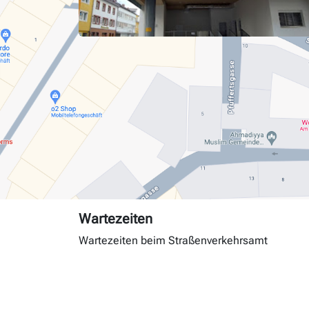
Wartezeiten
Wartezeiten beim Straßenverkehrsamt
Tag
Andrang