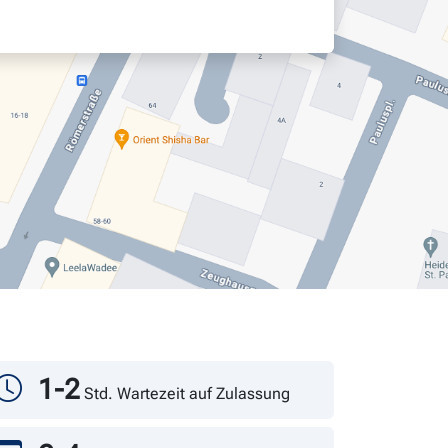
1-2
Std. Wartezeit auf Zulassung