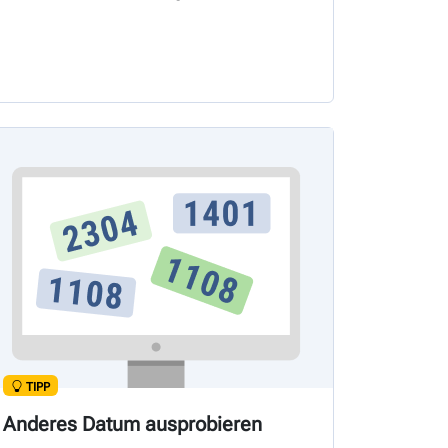
TIPP
Anderes Datum ausprobieren