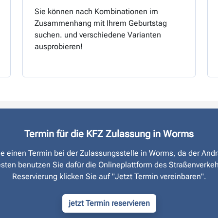
Sie können nach Kombinationen im
Zusammenhang mit Ihrem Geburtstag
suchen. und verschiedene Varianten
ausprobieren!
Termin für die KFZ Zulassung in Worms
Sie einen Termin bei der Zulassungsstelle in Worms, da der And
sten benutzen Sie dafür die Onlineplattform des Straßen­verke
Reservierung klicken Sie auf "Jetzt Termin vereinbaren".
jetzt Termin reservieren