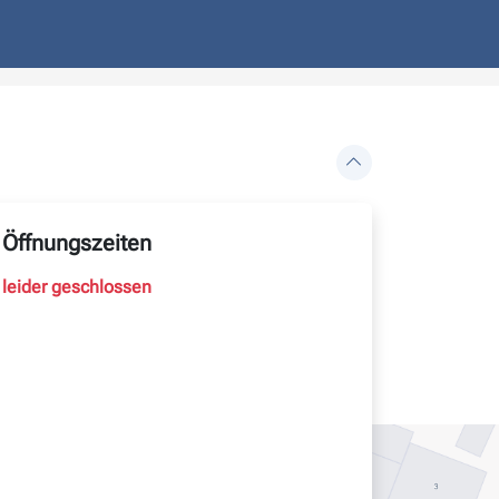
Öffnungszeiten
leider geschlossen