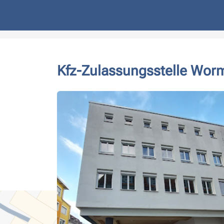
Kfz-Zulassungsstelle Wor