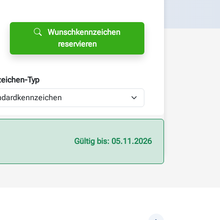
Wunschkennzeichen
reservieren
eichen-
Typ
Gültig bis: 05.11.2026