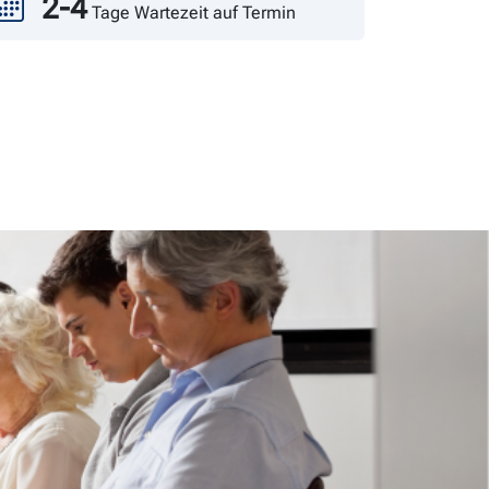
2-4
Tage Wartezeit auf Termin