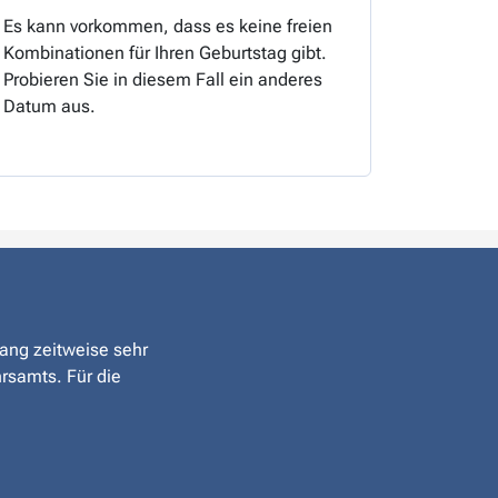
Es kann vorkommen, dass es keine freien
Kombinationen für Ihren Geburtstag gibt.
Probieren Sie in diesem Fall ein anderes
Datum aus.
rang zeitweise sehr
hrsamts. Für die