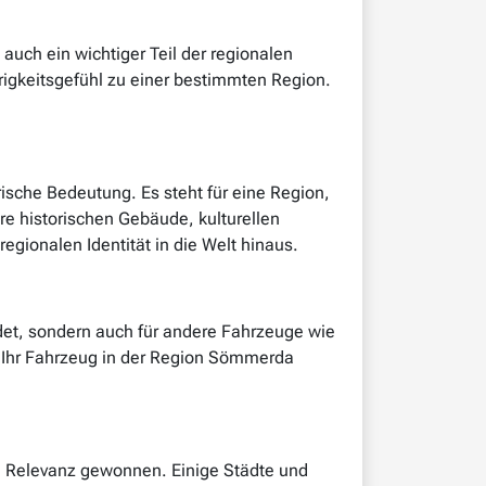
auch ein wichtiger Teil der regionalen
rigkeitsgefühl zu einer bestimmten Region.
rische Bedeutung. Es steht für eine Region,
re historischen Gebäude, kulturellen
egionalen Identität in die Welt hinaus.
endet, sondern auch für andere Fahrzeuge wie
 Ihr Fahrzeug in der Region Sömmerda
Relevanz gewonnen. Einige Städte und