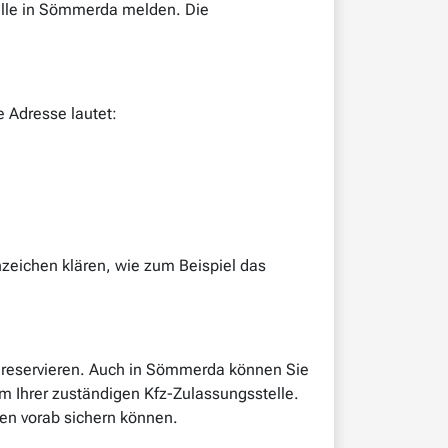
elle in Sömmerda melden. Die
 Adresse lautet:
zeichen klären, wie zum Beispiel das
u reservieren. Auch in Sömmerda können Sie
m Ihrer zuständigen Kfz-Zulassungsstelle.
hen vorab sichern können.