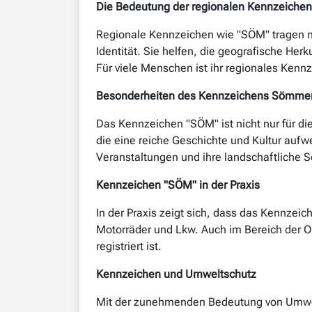
Die Bedeutung der regionalen Kennzeichen
Regionale Kennzeichen wie "SÖM" tragen nich
Identität. Sie helfen, die geografische He
Für viele Menschen ist ihr regionales Kennz
Besonderheiten des Kennzeichens Sömme
Das Kennzeichen "SÖM" ist nicht nur für die
die eine reiche Geschichte und Kultur aufw
Veranstaltungen und ihre landschaftliche S
Kennzeichen "SÖM" in der Praxis
In der Praxis zeigt sich, dass das Kennzeic
Motorräder und Lkw. Auch im Bereich der 
registriert ist.
Kennzeichen und Umweltschutz
Mit der zunehmenden Bedeutung von Umwel