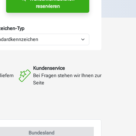
reservieren
eichen-
Typ
Kundenservice
liefern
Bei Fragen stehen wir Ihnen zur
Seite
Bundesland