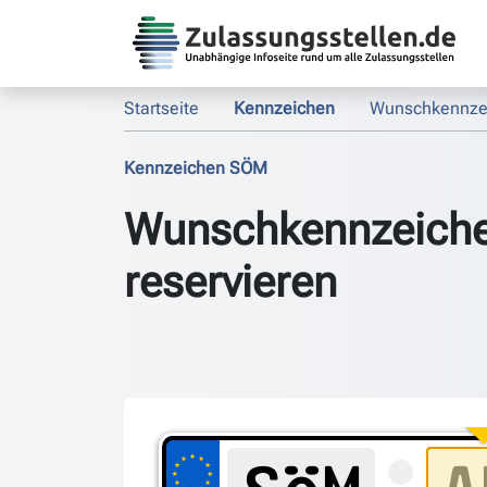
Startseite
Kennzeichen
Wunschkennze
Kennzeichen SÖM
Wunschkennzeich
reservieren