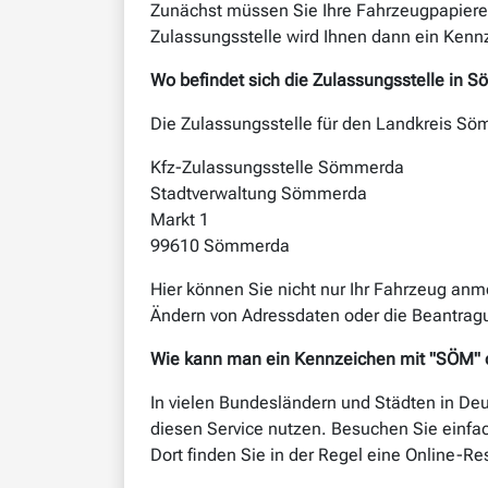
Zunächst müssen Sie Ihre Fahrzeugpapiere
Zulassungsstelle wird Ihnen dann ein Kenn
Wo befindet sich die Zulassungsstelle in 
Die Zulassungsstelle für den Landkreis Sö
Kfz-Zulassungsstelle Sömmerda
Stadtverwaltung Sömmerda
Markt 1
99610 Sömmerda
Hier können Sie nicht nur Ihr Fahrzeug an
Ändern von Adressdaten oder die Beantrag
Wie kann man ein Kennzeichen mit "SÖM" o
In vielen Bundesländern und Städten in De
diesen Service nutzen. Besuchen Sie einfa
Dort finden Sie in der Regel eine Online-R