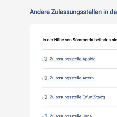
Andere Zulassungsstellen in d
In der Nähe von Sömmerda befinden sic
Zulassungsstelle Apolda
Zulassungsstelle Artern
Zulassungsstelle Erfurt(Stadt)
Zulassungsstelle Jena