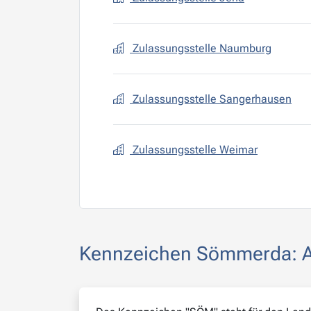
Zulassungsstelle Naumburg
Zulassungsstelle Sangerhausen
Zulassungsstelle Weimar
Kennzeichen Sömmerda: Al