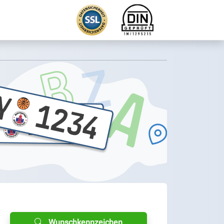
Wunschkennzeichen