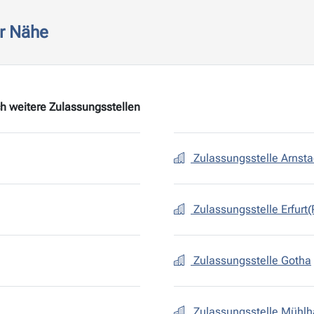
er Nähe
h weitere Zulassungsstellen
Zulassungsstelle Arnsta
Zulassungsstelle Erfurt(P
Zulassungsstelle Gotha
Zulassungsstelle Mühl