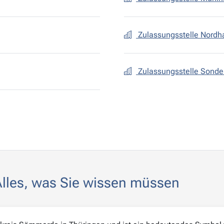
Zulassungsstelle Nord
Zulassungsstelle Sond
les, was Sie wissen müssen