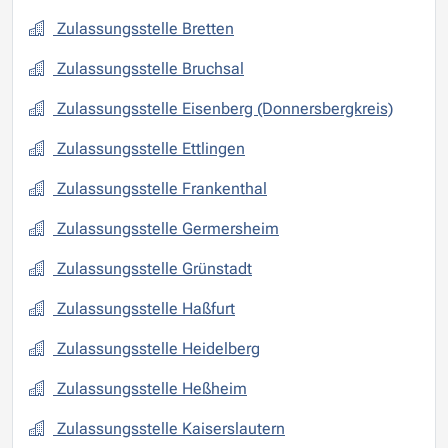
Zulassungsstelle Bretten
Zulassungsstelle Bruchsal
Zulassungsstelle Eisenberg (Donnersbergkreis)
Zulassungsstelle Ettlingen
Zulassungsstelle Frankenthal
Zulassungsstelle Germersheim
Zulassungsstelle Grünstadt
Zulassungsstelle Haßfurt
Zulassungsstelle Heidelberg
Zulassungsstelle Heßheim
Zulassungsstelle Kaiserslautern