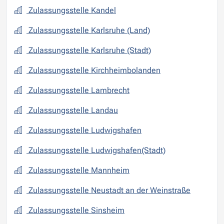
Zulassungsstelle Kandel
Zulassungsstelle Karlsruhe (Land)
Zulassungsstelle Karlsruhe (Stadt)
Zulassungsstelle Kirchheimbolanden
Zulassungsstelle Lambrecht
Zulassungsstelle Landau
Zulassungsstelle Ludwigshafen
Zulassungsstelle Ludwigshafen(Stadt)
Zulassungsstelle Mannheim
Zulassungsstelle Neustadt an der Weinstraße
Zulassungsstelle Sinsheim