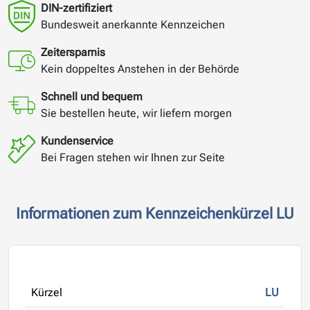
DIN-zertifiziert
Bundesweit anerkannte Kennzeichen
Zeitersparnis
Kein doppeltes Anstehen in der Behörde
Schnell und bequem
Sie bestellen heute, wir liefern morgen
Kundenservice
Bei Fragen stehen wir Ihnen zur Seite
Informationen zum Kennzeichenkürzel LU
Kürzel
LU