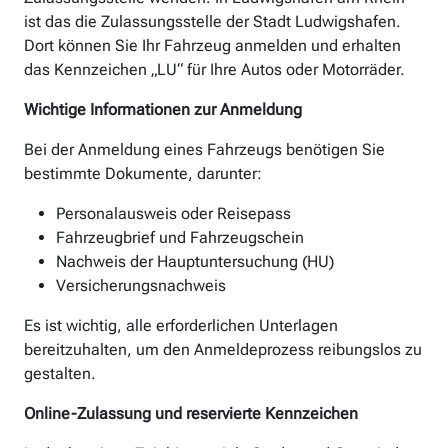
ist das die Zulassungsstelle der Stadt Ludwigshafen.
Dort können Sie Ihr Fahrzeug anmelden und erhalten
das Kennzeichen „LU“ für Ihre Autos oder Motorräder.
Wichtige Informationen zur Anmeldung
Bei der Anmeldung eines Fahrzeugs benötigen Sie
bestimmte Dokumente, darunter:
Personalausweis oder Reisepass
Fahrzeugbrief und Fahrzeugschein
Nachweis der Hauptuntersuchung (HU)
Versicherungsnachweis
Es ist wichtig, alle erforderlichen Unterlagen
bereitzuhalten, um den Anmeldeprozess reibungslos zu
gestalten.
Online-Zulassung und reservierte Kennzeichen