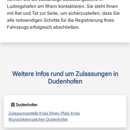
Ludwigshafen am Rhein kontaktieren. Sie steht Ihnen
mit Rat und Tat zur Seite, um sicherzustellen, dass Sie
alle notwendigen Schritte für die Registrierung Ihres
Fahrzeugs erfolgreich abschließen.
Weitere Infos rund um Zulassungen in
Dudenhofen
Dudenhofen
Zulassungsstelle Kreis Rhein-Pfalz-Kreis
Wunschkennzeichen Dudenhofen