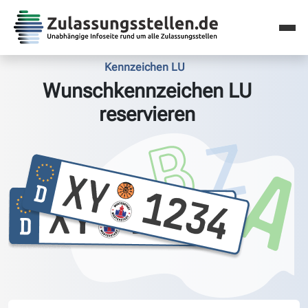
Kennzeichen LU
Wunschkennzeichen LU
reservieren