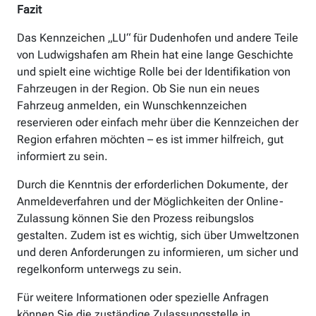
Fazit
Das Kennzeichen „LU“ für Dudenhofen und andere Teile
von Ludwigshafen am Rhein hat eine lange Geschichte
und spielt eine wichtige Rolle bei der Identifikation von
Fahrzeugen in der Region. Ob Sie nun ein neues
Fahrzeug anmelden, ein Wunschkennzeichen
reservieren oder einfach mehr über die Kennzeichen der
Region erfahren möchten – es ist immer hilfreich, gut
informiert zu sein.
Durch die Kenntnis der erforderlichen Dokumente, der
Anmeldeverfahren und der Möglichkeiten der Online-
Zulassung können Sie den Prozess reibungslos
gestalten. Zudem ist es wichtig, sich über Umweltzonen
und deren Anforderungen zu informieren, um sicher und
regelkonform unterwegs zu sein.
Für weitere Informationen oder spezielle Anfragen
können Sie die zuständige Zulassungsstelle in