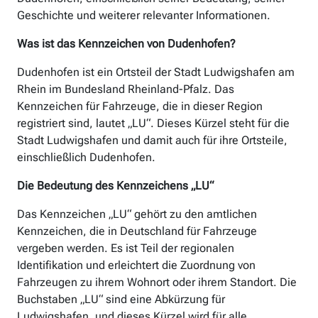
Geschichte und weiterer relevanter Informationen.
Was ist das Kennzeichen von Dudenhofen?
Dudenhofen ist ein Ortsteil der Stadt Ludwigshafen am
Rhein im Bundesland Rheinland-Pfalz. Das
Kennzeichen für Fahrzeuge, die in dieser Region
registriert sind, lautet „LU“. Dieses Kürzel steht für die
Stadt Ludwigshafen und damit auch für ihre Ortsteile,
einschließlich Dudenhofen.
Die Bedeutung des Kennzeichens „LU“
Das Kennzeichen „LU“ gehört zu den amtlichen
Kennzeichen, die in Deutschland für Fahrzeuge
vergeben werden. Es ist Teil der regionalen
Identifikation und erleichtert die Zuordnung von
Fahrzeugen zu ihrem Wohnort oder ihrem Standort. Die
Buchstaben „LU“ sind eine Abkürzung für
Ludwigshafen, und dieses Kürzel wird für alle