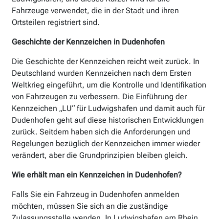
Fahrzeuge verwendet, die in der Stadt und ihren
Ortsteilen registriert sind.
Geschichte der Kennzeichen in Dudenhofen
Die Geschichte der Kennzeichen reicht weit zurück. In
Deutschland wurden Kennzeichen nach dem Ersten
Weltkrieg eingeführt, um die Kontrolle und Identifikation
von Fahrzeugen zu verbessern. Die Einführung der
Kennzeichen „LU“ für Ludwigshafen und damit auch für
Dudenhofen geht auf diese historischen Entwicklungen
zurück. Seitdem haben sich die Anforderungen und
Regelungen bezüglich der Kennzeichen immer wieder
verändert, aber die Grundprinzipien bleiben gleich.
Wie erhält man ein Kennzeichen in Dudenhofen?
Falls Sie ein Fahrzeug in Dudenhofen anmelden
möchten, müssen Sie sich an die zuständige
Zulassungsstelle wenden. In Ludwigshafen am Rhein