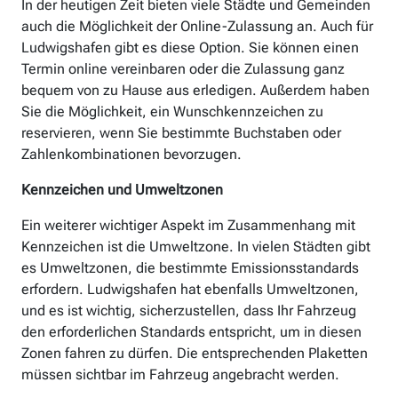
In der heutigen Zeit bieten viele Städte und Gemeinden
auch die Möglichkeit der Online-Zulassung an. Auch für
Ludwigshafen gibt es diese Option. Sie können einen
Termin online vereinbaren oder die Zulassung ganz
bequem von zu Hause aus erledigen. Außerdem haben
Sie die Möglichkeit, ein Wunschkennzeichen zu
reservieren, wenn Sie bestimmte Buchstaben oder
Zahlenkombinationen bevorzugen.
Kennzeichen und Umweltzonen
Ein weiterer wichtiger Aspekt im Zusammenhang mit
Kennzeichen ist die Umweltzone. In vielen Städten gibt
es Umweltzonen, die bestimmte Emissionsstandards
erfordern. Ludwigshafen hat ebenfalls Umweltzonen,
und es ist wichtig, sicherzustellen, dass Ihr Fahrzeug
den erforderlichen Standards entspricht, um in diesen
Zonen fahren zu dürfen. Die entsprechenden Plaketten
müssen sichtbar im Fahrzeug angebracht werden.