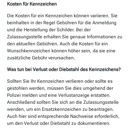
Kosten für Kennzeichen
Die Kosten für ein Kennzeichen können variieren. Sie
beinhalten in der Regel Gebühren für die Anmeldung
und die Herstellung der Schilder. Bei der
Zulassungsstelle erhalten Sie genaue Informationen zu
den aktuellen Gebühren. Auch die Kosten für ein
Wunschkennzeichen können höher sein, da sie eine
zusätzliche Gebühr verursachen.
Was tun bei Verlust oder Diebstahl des Kennzeichens?
Sollten Sie Ihr Kennzeichen verlieren oder sollte es
gestohlen werden, müssen Sie dies umgehend der
Polizei melden und eine Verlustanzeige erstatten.
Anschließend sollten Sie sich an die Zulassungsstelle
wenden, um ein Ersatzkennzeichen zu beantragen.
Auch hier sind entsprechende Nachweise erforderlich,
um den Verlust oder Diebstahl zu dokumentieren.