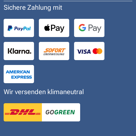
Sichere Zahlung mit
Wir versenden klimaneutral