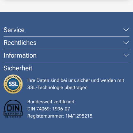
Service
Rechtliches
Information
Sicherheit
Ihre Daten sind bei uns sicher und werden mit
SSL-Technologie übertragen
Bundesweit zertifiziert
DIN 74069: 1996-07
Registernummer: 1M/1295215