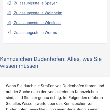
Zulassungsstelle Speyer
Zulassungsstelle Weinheim
Zulassungsstelle Wiesloch
Zulassungsstelle Worms
Kennzeichen Dudenhofen: Alles, was Sie
wissen müssen
Wenn Sie durch die Straßen von Dudenhofen fahren und
auf der Suche nach den verschiedenen Kennzeichen
sind, sind Sie hier genau richtig. Im Folgenden erfahren
Sie alles Wissenswerte über das Kennzeichen von
Dudenhofen, einschließlich seiner Bedeutung, seiner