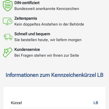
DIN-zertifiziert
Bundesweit anerkannte Kennzeichen
Zeitersparnis
Kein doppeltes Anstehen in der Behörde
Schnell und bequem
Sie bestellen heute, wir liefern morgen
Kundenservice
Bei Fragen stehen wir Ihnen zur Seite
Informationen zum Kennzeichenkürzel LB
Kürzel
LB