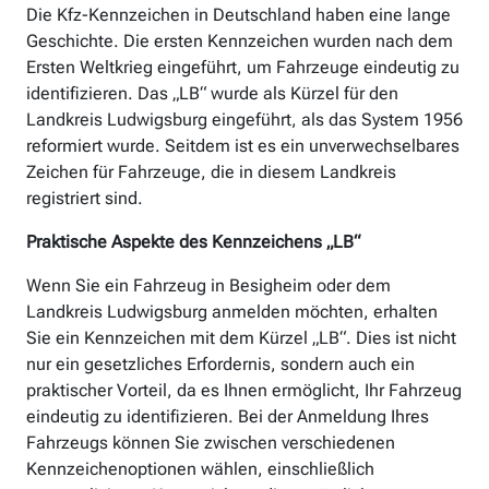
Die Kfz-Kennzeichen in Deutschland haben eine lange
Geschichte. Die ersten Kennzeichen wurden nach dem
Ersten Weltkrieg eingeführt, um Fahrzeuge eindeutig zu
identifizieren. Das „LB“ wurde als Kürzel für den
Landkreis Ludwigsburg eingeführt, als das System 1956
reformiert wurde. Seitdem ist es ein unverwechselbares
Zeichen für Fahrzeuge, die in diesem Landkreis
registriert sind.
Praktische Aspekte des Kennzeichens „LB“
Wenn Sie ein Fahrzeug in Besigheim oder dem
Landkreis Ludwigsburg anmelden möchten, erhalten
Sie ein Kennzeichen mit dem Kürzel „LB“. Dies ist nicht
nur ein gesetzliches Erfordernis, sondern auch ein
praktischer Vorteil, da es Ihnen ermöglicht, Ihr Fahrzeug
eindeutig zu identifizieren. Bei der Anmeldung Ihres
Fahrzeugs können Sie zwischen verschiedenen
Kennzeichenoptionen wählen, einschließlich