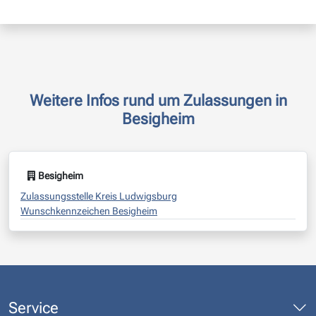
Weitere Infos rund um Zulassungen in
Besigheim
Besigheim
Zulassungsstelle Kreis Ludwigsburg
Wunschkennzeichen Besigheim
Service