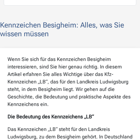
Kennzeichen Besigheim: Alles, was Sie
wissen müssen
Wenn Sie sich für das Kennzeichen Besigheim
interessieren, sind Sie hier genau richtig. In diesem
Artikel erfahren Sie alles Wichtige über das Kfz-
Kennzeichen „LB“, das für den Landkreis Ludwigsburg
steht, in dem Besigheim liegt. Wir gehen auf die
Geschichte, die Bedeutung und praktische Aspekte des
Kennzeichens ein.
Die Bedeutung des Kennzeichens „LB“
Das Kennzeichen „LB“ steht für den Landkreis
Ludwigsburg, zu dem Besigheim gehört. In Deutschland