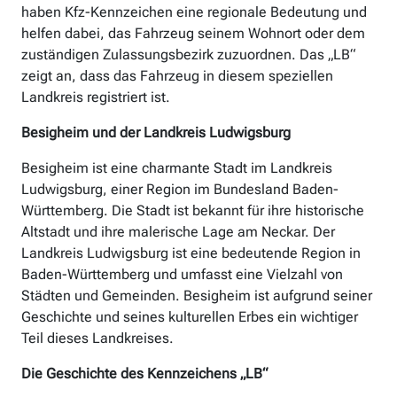
haben Kfz-Kennzeichen eine regionale Bedeutung und
helfen dabei, das Fahrzeug seinem Wohnort oder dem
zuständigen Zulassungsbezirk zuzuordnen. Das „LB“
zeigt an, dass das Fahrzeug in diesem speziellen
Landkreis registriert ist.
Besigheim und der Landkreis Ludwigsburg
Besigheim ist eine charmante Stadt im Landkreis
Ludwigsburg, einer Region im Bundesland Baden-
Württemberg. Die Stadt ist bekannt für ihre historische
Altstadt und ihre malerische Lage am Neckar. Der
Landkreis Ludwigsburg ist eine bedeutende Region in
Baden-Württemberg und umfasst eine Vielzahl von
Städten und Gemeinden. Besigheim ist aufgrund seiner
Geschichte und seines kulturellen Erbes ein wichtiger
Teil dieses Landkreises.
Die Geschichte des Kennzeichens „LB“