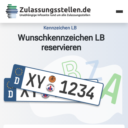
Kennzeichen LB
Wunschkennzeichen LB
reservieren