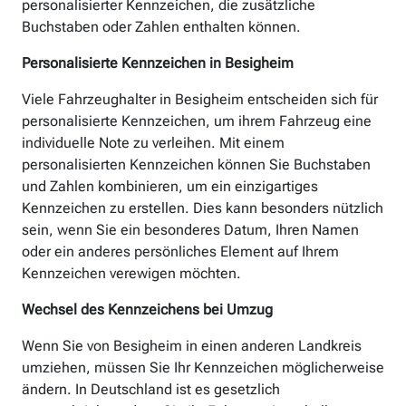
personalisierter Kennzeichen, die zusätzliche
Buchstaben oder Zahlen enthalten können.
Personalisierte Kennzeichen in Besigheim
Viele Fahrzeughalter in Besigheim entscheiden sich für
personalisierte Kennzeichen, um ihrem Fahrzeug eine
individuelle Note zu verleihen. Mit einem
personalisierten Kennzeichen können Sie Buchstaben
und Zahlen kombinieren, um ein einzigartiges
Kennzeichen zu erstellen. Dies kann besonders nützlich
sein, wenn Sie ein besonderes Datum, Ihren Namen
oder ein anderes persönliches Element auf Ihrem
Kennzeichen verewigen möchten.
Wechsel des Kennzeichens bei Umzug
Wenn Sie von Besigheim in einen anderen Landkreis
umziehen, müssen Sie Ihr Kennzeichen möglicherweise
ändern. In Deutschland ist es gesetzlich