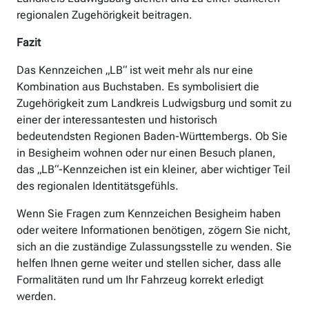
regionalen Zugehörigkeit beitragen.
Fazit
Das Kennzeichen „LB“ ist weit mehr als nur eine
Kombination aus Buchstaben. Es symbolisiert die
Zugehörigkeit zum Landkreis Ludwigsburg und somit zu
einer der interessantesten und historisch
bedeutendsten Regionen Baden-Württembergs. Ob Sie
in Besigheim wohnen oder nur einen Besuch planen,
das „LB“-Kennzeichen ist ein kleiner, aber wichtiger Teil
des regionalen Identitätsgefühls.
Wenn Sie Fragen zum Kennzeichen Besigheim haben
oder weitere Informationen benötigen, zögern Sie nicht,
sich an die zuständige Zulassungsstelle zu wenden. Sie
helfen Ihnen gerne weiter und stellen sicher, dass alle
Formalitäten rund um Ihr Fahrzeug korrekt erledigt
werden.