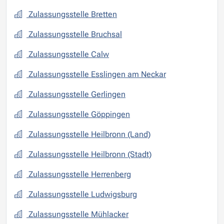
Zulassungsstelle Bretten
Zulassungsstelle Bruchsal
Zulassungsstelle Calw
Zulassungsstelle Esslingen am Neckar
Zulassungsstelle Gerlingen
Zulassungsstelle Göppingen
Zulassungsstelle Heilbronn (Land)
Zulassungsstelle Heilbronn (Stadt)
Zulassungsstelle Herrenberg
Zulassungsstelle Ludwigsburg
Zulassungsstelle Mühlacker