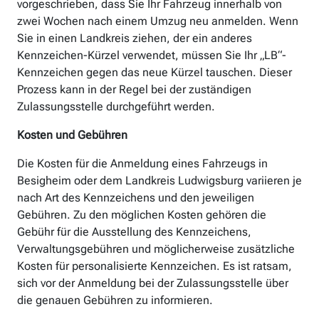
vorgeschrieben, dass Sie Ihr Fahrzeug innerhalb von
zwei Wochen nach einem Umzug neu anmelden. Wenn
Sie in einen Landkreis ziehen, der ein anderes
Kennzeichen-Kürzel verwendet, müssen Sie Ihr „LB“-
Kennzeichen gegen das neue Kürzel tauschen. Dieser
Prozess kann in der Regel bei der zuständigen
Zulassungsstelle durchgeführt werden.
Kosten und Gebühren
Die Kosten für die Anmeldung eines Fahrzeugs in
Besigheim oder dem Landkreis Ludwigsburg variieren je
nach Art des Kennzeichens und den jeweiligen
Gebühren. Zu den möglichen Kosten gehören die
Gebühr für die Ausstellung des Kennzeichens,
Verwaltungsgebühren und möglicherweise zusätzliche
Kosten für personalisierte Kennzeichen. Es ist ratsam,
sich vor der Anmeldung bei der Zulassungsstelle über
die genauen Gebühren zu informieren.