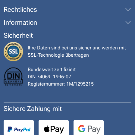
Rechtliches
Information
Sicherheit
Ihre Daten sind bei uns sicher und werden mit
SSL-Technologie übertragen
Bundesweit zertifiziert
DIN 74069: 1996-07
Registernummer: 1M/1295215
Sichere Zahlung mit