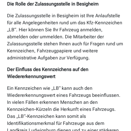
Die Rolle der Zulassungsstelle in Besigheim
Die Zulassungsstelle in Besigheim ist Ihre Anlaufstelle
für alle Angelegenheiten rund um das Kfz-Kennzeichen
„LB“. Hier können Sie Ihr Fahrzeug anmelden,
abmelden oder ummelden. Die Mitarbeiter der
Zulassungsstelle stehen Ihnen auch für Fragen rund um
Kennzeichen, Fahrzeugpapiere und weitere
administrative Aufgaben zur Verfügung.
Der Einfluss des Kennzeichens auf den
Wiedererkennungswert
Ein Kennzeichen wie „LB“ kann auch den
Wiedererkennungswert eines Fahrzeugs beeinflussen.
In vielen Fällen erkennen Menschen an den
Kennzeichen-Kürzeln die Herkunft eines Fahrzeugs.
Das „LB“-Kennzeichen kann somit als
Identifikationsmerkmal für Fahrzeuge aus dem
Landkreis Ludwigsburg dienen und zu einer stärkeren