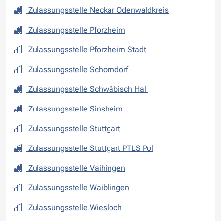
Zulassungsstelle Neckar Odenwaldkreis
Zulassungsstelle Pforzheim
Zulassungsstelle Pforzheim Stadt
Zulassungsstelle Schorndorf
Zulassungsstelle Schwäbisch Hall
Zulassungsstelle Sinsheim
Zulassungsstelle Stuttgart
Zulassungsstelle Stuttgart PTLS Pol
Zulassungsstelle Vaihingen
Zulassungsstelle Waiblingen
Zulassungsstelle Wiesloch