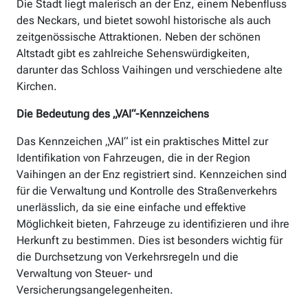
Die Stadt liegt malerisch an der Enz, einem Nebenfluss
des Neckars, und bietet sowohl historische als auch
zeitgenössische Attraktionen. Neben der schönen
Altstadt gibt es zahlreiche Sehenswürdigkeiten,
darunter das Schloss Vaihingen und verschiedene alte
Kirchen.
Die Bedeutung des „VAI“-Kennzeichens
Das Kennzeichen „VAI“ ist ein praktisches Mittel zur
Identifikation von Fahrzeugen, die in der Region
Vaihingen an der Enz registriert sind. Kennzeichen sind
für die Verwaltung und Kontrolle des Straßenverkehrs
unerlässlich, da sie eine einfache und effektive
Möglichkeit bieten, Fahrzeuge zu identifizieren und ihre
Herkunft zu bestimmen. Dies ist besonders wichtig für
die Durchsetzung von Verkehrsregeln und die
Verwaltung von Steuer- und
Versicherungsangelegenheiten.