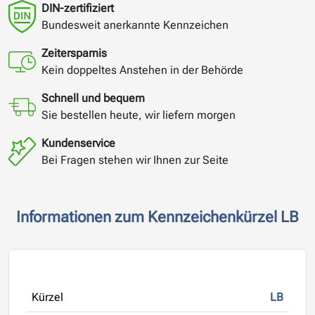
DIN-zertifiziert
Bundesweit anerkannte Kennzeichen
Zeitersparnis
Kein doppeltes Anstehen in der Behörde
Schnell und bequem
Sie bestellen heute, wir liefern morgen
Kundenservice
Bei Fragen stehen wir Ihnen zur Seite
Informationen zum Kennzeichenkürzel LB
Kürzel
LB