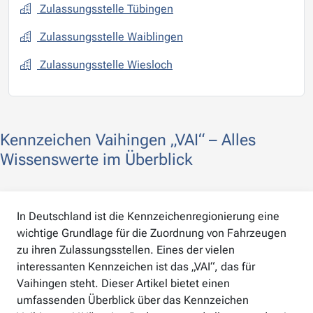
Zulassungsstelle Tübingen
Zulassungsstelle Waiblingen
Zulassungsstelle Wiesloch
Kennzeichen Vaihingen „VAI“ – Alles
Wissenswerte im Überblick
In Deutschland ist die Kennzeichenregionierung eine
wichtige Grundlage für die Zuordnung von Fahrzeugen
zu ihren Zulassungsstellen. Eines der vielen
interessanten Kennzeichen ist das „VAI“, das für
Vaihingen steht. Dieser Artikel bietet einen
umfassenden Überblick über das Kennzeichen