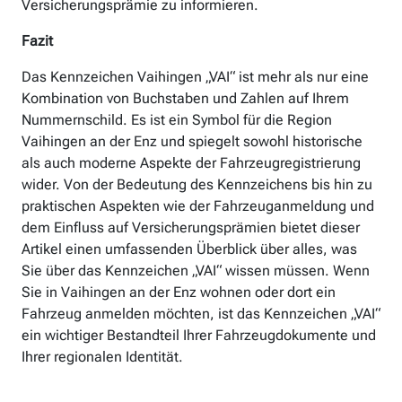
Versicherungsprämie zu informieren.
Fazit
Das Kennzeichen Vaihingen „VAI“ ist mehr als nur eine
Kombination von Buchstaben und Zahlen auf Ihrem
Nummernschild. Es ist ein Symbol für die Region
Vaihingen an der Enz und spiegelt sowohl historische
als auch moderne Aspekte der Fahrzeugregistrierung
wider. Von der Bedeutung des Kennzeichens bis hin zu
praktischen Aspekten wie der Fahrzeuganmeldung und
dem Einfluss auf Versicherungsprämien bietet dieser
Artikel einen umfassenden Überblick über alles, was
Sie über das Kennzeichen „VAI“ wissen müssen. Wenn
Sie in Vaihingen an der Enz wohnen oder dort ein
Fahrzeug anmelden möchten, ist das Kennzeichen „VAI“
ein wichtiger Bestandteil Ihrer Fahrzeugdokumente und
Ihrer regionalen Identität.