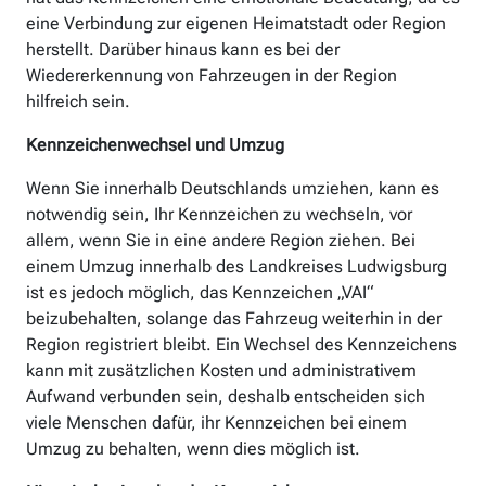
eine Verbindung zur eigenen Heimatstadt oder Region
herstellt. Darüber hinaus kann es bei der
Wiedererkennung von Fahrzeugen in der Region
hilfreich sein.
Kennzeichenwechsel und Umzug
Wenn Sie innerhalb Deutschlands umziehen, kann es
notwendig sein, Ihr Kennzeichen zu wechseln, vor
allem, wenn Sie in eine andere Region ziehen. Bei
einem Umzug innerhalb des Landkreises Ludwigsburg
ist es jedoch möglich, das Kennzeichen „VAI“
beizubehalten, solange das Fahrzeug weiterhin in der
Region registriert bleibt. Ein Wechsel des Kennzeichens
kann mit zusätzlichen Kosten und administrativem
Aufwand verbunden sein, deshalb entscheiden sich
viele Menschen dafür, ihr Kennzeichen bei einem
Umzug zu behalten, wenn dies möglich ist.