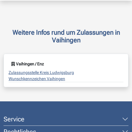
Weitere Infos rund um Zulassungen in
Vaihingen
Vaihingen / Enz
Zulassungsstelle Kreis Ludwigsburg
Wunschkennzeichen Vaihingen
Service
Rechtliches