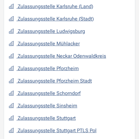
Zulassungsstelle Karlsruhe (Land)
Zulassungsstelle Karlsruhe (Stadt)
Zulassungsstelle Ludwigsburg
Zulassungsstelle Mühlacker
Zulassungsstelle Neckar Odenwaldkreis
Zulassungsstelle Pforzheim
Zulassungsstelle Pforzheim Stadt
Zulassungsstelle Schorndorf
Zulassungsstelle Sinsheim
Zulassungsstelle Stuttgart
Zulassungsstelle Stuttgart PTLS Pol