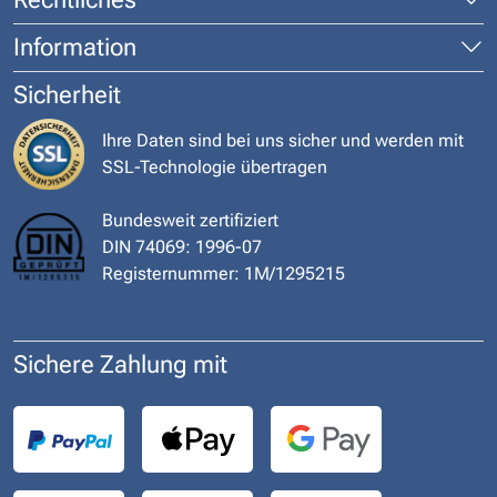
Information
Sicherheit
Ihre Daten sind bei uns sicher und werden mit
SSL-Technologie übertragen
Bundesweit zertifiziert
DIN 74069: 1996-07
Registernummer: 1M/1295215
Sichere Zahlung mit