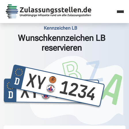
Kennzeichen LB
Wunschkennzeichen LB
reservieren