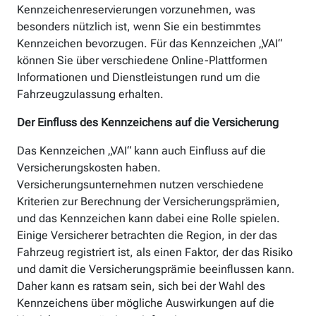
Kennzeichenreservierungen vorzunehmen, was
besonders nützlich ist, wenn Sie ein bestimmtes
Kennzeichen bevorzugen. Für das Kennzeichen „VAI“
können Sie über verschiedene Online-Plattformen
Informationen und Dienstleistungen rund um die
Fahrzeugzulassung erhalten.
Der Einfluss des Kennzeichens auf die Versicherung
Das Kennzeichen „VAI“ kann auch Einfluss auf die
Versicherungskosten haben.
Versicherungsunternehmen nutzen verschiedene
Kriterien zur Berechnung der Versicherungsprämien,
und das Kennzeichen kann dabei eine Rolle spielen.
Einige Versicherer betrachten die Region, in der das
Fahrzeug registriert ist, als einen Faktor, der das Risiko
und damit die Versicherungsprämie beeinflussen kann.
Daher kann es ratsam sein, sich bei der Wahl des
Kennzeichens über mögliche Auswirkungen auf die