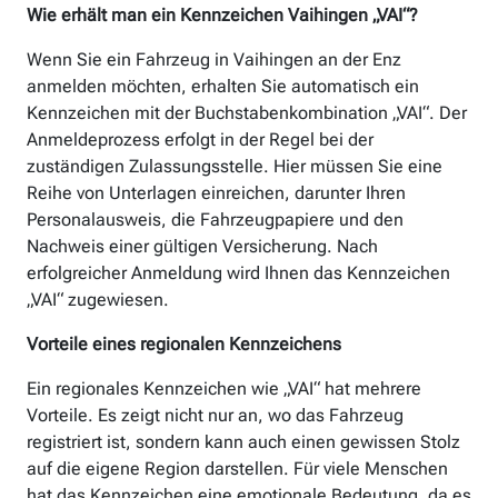
Wie erhält man ein Kennzeichen Vaihingen „VAI“?
Wenn Sie ein Fahrzeug in Vaihingen an der Enz
anmelden möchten, erhalten Sie automatisch ein
Kennzeichen mit der Buchstabenkombination „VAI“. Der
Anmeldeprozess erfolgt in der Regel bei der
zuständigen Zulassungsstelle. Hier müssen Sie eine
Reihe von Unterlagen einreichen, darunter Ihren
Personalausweis, die Fahrzeugpapiere und den
Nachweis einer gültigen Versicherung. Nach
erfolgreicher Anmeldung wird Ihnen das Kennzeichen
„VAI“ zugewiesen.
Vorteile eines regionalen Kennzeichens
Ein regionales Kennzeichen wie „VAI“ hat mehrere
Vorteile. Es zeigt nicht nur an, wo das Fahrzeug
registriert ist, sondern kann auch einen gewissen Stolz
auf die eigene Region darstellen. Für viele Menschen
hat das Kennzeichen eine emotionale Bedeutung, da es