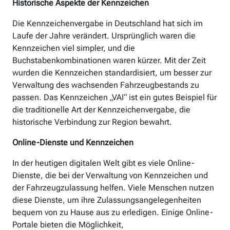
Historische Aspekte der Kennzeichen
Die Kennzeichenvergabe in Deutschland hat sich im
Laufe der Jahre verändert. Ursprünglich waren die
Kennzeichen viel simpler, und die
Buchstabenkombinationen waren kürzer. Mit der Zeit
wurden die Kennzeichen standardisiert, um besser zur
Verwaltung des wachsenden Fahrzeugbestands zu
passen. Das Kennzeichen „VAI“ ist ein gutes Beispiel für
die traditionelle Art der Kennzeichenvergabe, die
historische Verbindung zur Region bewahrt.
Online-Dienste und Kennzeichen
In der heutigen digitalen Welt gibt es viele Online-
Dienste, die bei der Verwaltung von Kennzeichen und
der Fahrzeugzulassung helfen. Viele Menschen nutzen
diese Dienste, um ihre Zulassungsangelegenheiten
bequem von zu Hause aus zu erledigen. Einige Online-
Portale bieten die Möglichkeit,