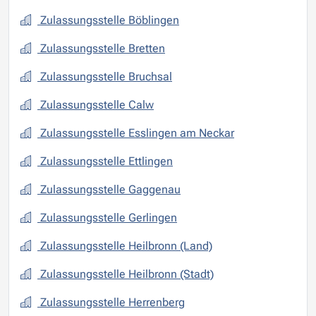
Zulassungsstelle Böblingen
Zulassungsstelle Bretten
Zulassungsstelle Bruchsal
Zulassungsstelle Calw
Zulassungsstelle Esslingen am Neckar
Zulassungsstelle Ettlingen
Zulassungsstelle Gaggenau
Zulassungsstelle Gerlingen
Zulassungsstelle Heilbronn (Land)
Zulassungsstelle Heilbronn (Stadt)
Zulassungsstelle Herrenberg