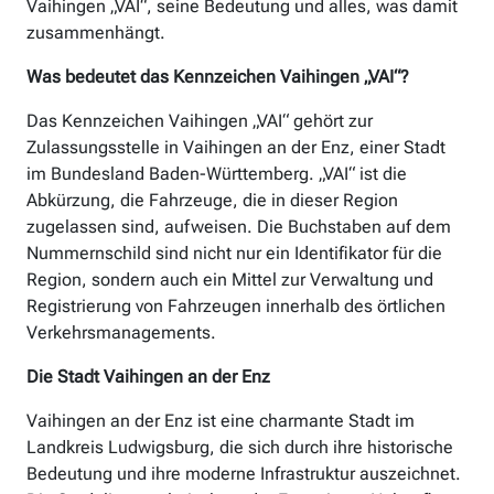
Vaihingen „VAI“, seine Bedeutung und alles, was damit
zusammenhängt.
Was bedeutet das Kennzeichen Vaihingen „VAI“?
Das Kennzeichen Vaihingen „VAI“ gehört zur
Zulassungsstelle in Vaihingen an der Enz, einer Stadt
im Bundesland Baden-Württemberg. „VAI“ ist die
Abkürzung, die Fahrzeuge, die in dieser Region
zugelassen sind, aufweisen. Die Buchstaben auf dem
Nummernschild sind nicht nur ein Identifikator für die
Region, sondern auch ein Mittel zur Verwaltung und
Registrierung von Fahrzeugen innerhalb des örtlichen
Verkehrsmanagements.
Die Stadt Vaihingen an der Enz
Vaihingen an der Enz ist eine charmante Stadt im
Landkreis Ludwigsburg, die sich durch ihre historische
Bedeutung und ihre moderne Infrastruktur auszeichnet.