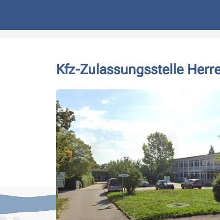
Kfz-Zulassungsstelle Herr