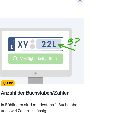
TIPP
Anzahl der Buchstaben/Zahlen
In Böblingen sind mindestens 1 Buchstabe
und zwei Zahlen zulässig.