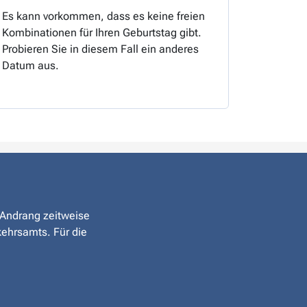
Es kann vorkommen, dass es keine freien
Kombinationen für Ihren Geburtstag gibt.
Probieren Sie in diesem Fall ein anderes
Datum aus.
r Andrang zeitweise
kehrsamts. Für die