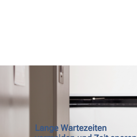
Lange Wartezeiten