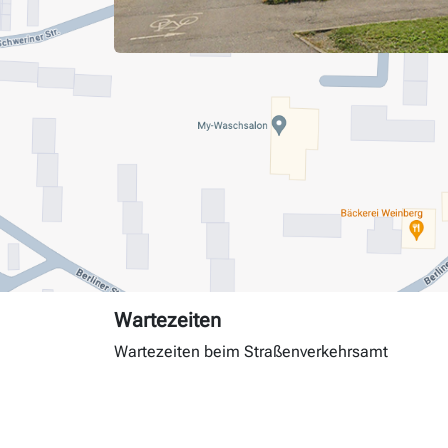
Wartezeiten
Wartezeiten beim Straßenverkehrsamt
Tag
Andrang