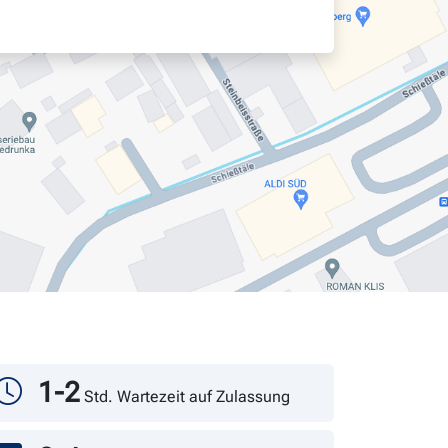
1-2
Std. Wartezeit auf Zulassung