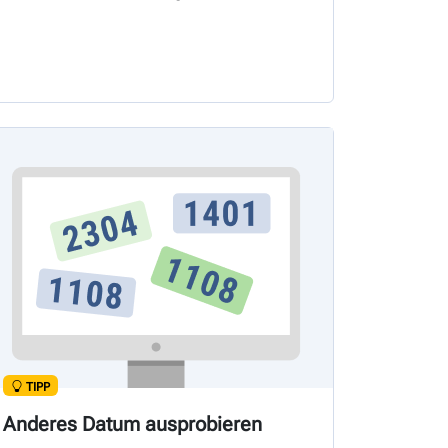
TIPP
Anderes Datum ausprobieren