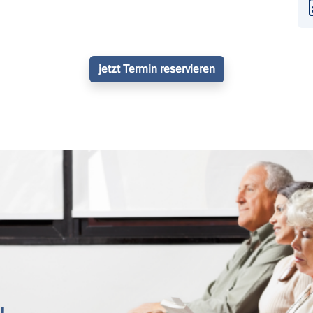
jetzt Termin reservieren