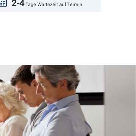
2-4
Tage Wartezeit auf Termin