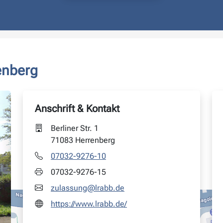
enberg
Anschrift & Kontakt
Berliner Str. 1
71083 Herrenberg
07032-9276-10
07032-9276-15
zulassung@lrabb.de
https://www.lrabb.de/