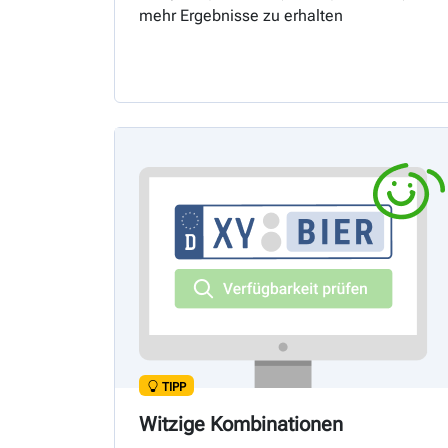
mehr Ergebnisse zu erhalten
TIPP
Witzige Kombinationen