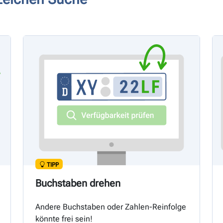
TIPP
Buchstaben drehen
Andere Buchstaben oder Zahlen-Reinfolge
könnte frei sein!