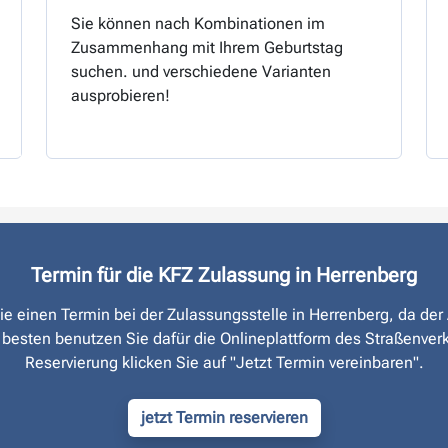
Sie können nach Kombinationen im
Zusammenhang mit Ihrem Geburtstag
suchen. und verschiedene Varianten
ausprobieren!
Termin für die KFZ Zulassung in Herrenberg
Sie einen Termin bei der Zulassungsstelle in Herrenberg, da de
 besten benutzen Sie dafür die Onlineplattform des Straßen­ver
Reservierung klicken Sie auf "Jetzt Termin vereinbaren".
jetzt Termin reservieren