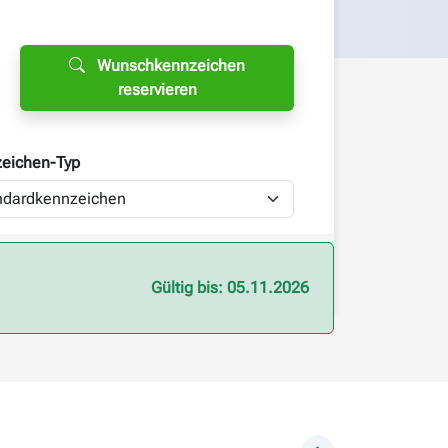
Wunschkennzeichen
reservieren
eichen-
Typ
Gültig bis: 05.11.2026