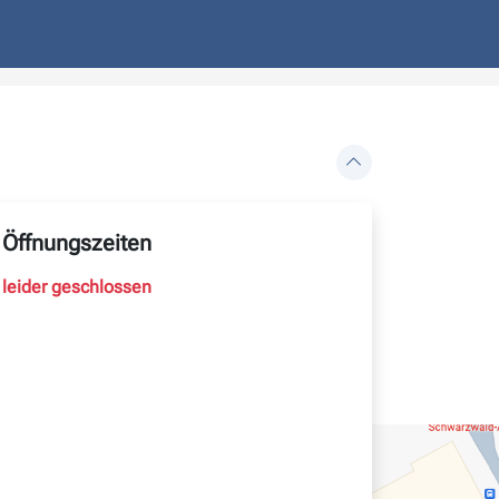
Öffnungszeiten
leider geschlossen