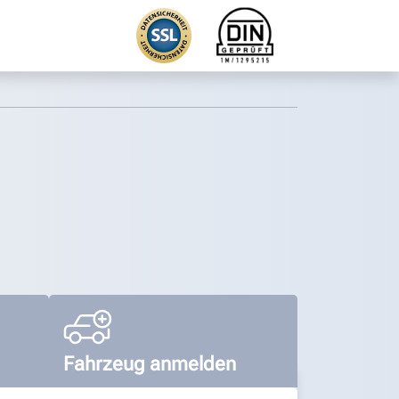
Fahrzeug anmelden