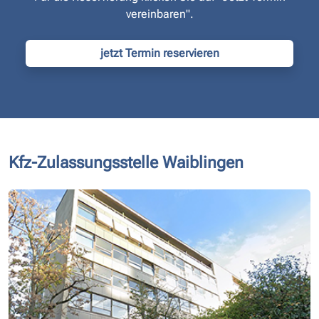
vereinbaren".
jetzt Termin reservieren
Kfz-Zulassungsstelle Waiblingen