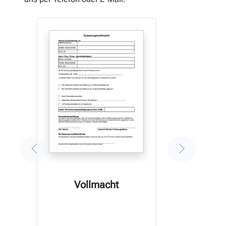
Vollmacht