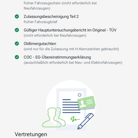
früher Fahrzeugschein (nicht erforderlich bei
Neufahrzeugen)
Zulassungsbescheinigung Teil 2
früher Fahrzeugbrief
Gültiger Hauptuntersuchungsbericht im Original - TÜV
(nicht erforderlich bei Neufahrzeugen)
Oldtimergutachten
(wird nur für die Zulassung mit H-Kennzeichen gebraucht)
COC - EG-Übereinstimmungserklärung
(ausschließlich erforderlich bei Neu- und Elektrofahrzeugen)
Vertretungen