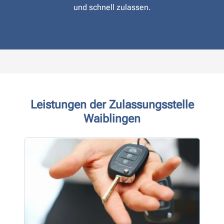
und schnell zulassen.
Leistungen der Zulassungsstelle
Waiblingen