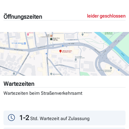
Öffnungszeiten
leider geschlossen
Wartezeiten
Wartezeiten beim Straßenverkehrsamt
Tag
Andrang
1-2
Std. Wartezeit auf Zulassung