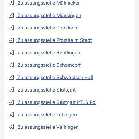
Zulassungsstelle Mühlacker
Zulassungsstelle Münsingen
Zulassungsstelle Pforzheim
Zulassungsstelle Pforzheim Stadt
Zulassungsstelle Reutlingen
Zulassungsstelle Schorndorf
Zulassungsstelle Schwäbisch Hall
Zulassungsstelle Stuttgart
Zulassungsstelle Stuttgart PTLS Pol
Zulassungsstelle Tübingen
Zulassungsstelle Vaihingen