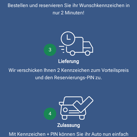
Bestellen und reservieren Sie ihr Wunschkennzeichen in
nur 2 Minuten!
3
Lieferung
Wir verschicken Ihnen 2 Kennzeichen zum Vorteilspreis
und den Reservierungs-PIN zu.
4
Zulassung
Mit Kennzeichen + PIN können Sie ihr Auto nun einfach