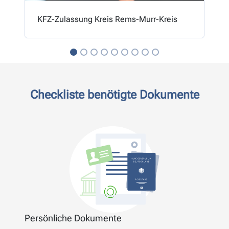
KFZ-Zulassung Kreis Rems-Murr-Kreis
Checkliste benötigte Dokumente
Persönliche Dokumente