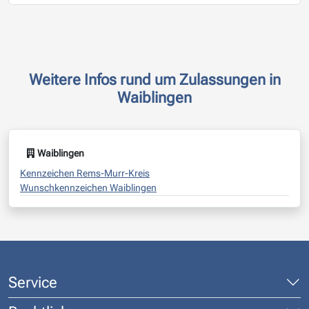
Weitere Infos rund um Zulassungen in
Waiblingen
Waiblingen
Kennzeichen Rems-Murr-Kreis
Wunschkennzeichen Waiblingen
Service