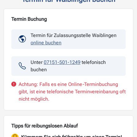
Termin Buchung
Termin für Zulassungsstelle Waiblingen
online buchen
Unter
07151-501-1249
telefonisch
buchen
Achtung: Falls es eine Online-Terminbuchung
gibt, ist eine telefonische Terminvereinbarung oft
nicht möglich.
Tipps für reibungslosen Ablauf