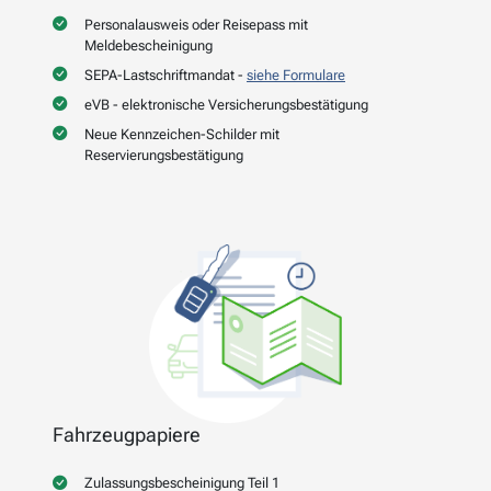
Personalausweis oder Reisepass mit
Meldebescheinigung
SEPA-Lastschriftmandat -
siehe Formulare
eVB - elektronische Versicherungsbestätigung
Neue Kennzeichen-Schilder mit
Reservierungsbestätigung
Fahrzeugpapiere
Zulassungsbescheinigung Teil 1