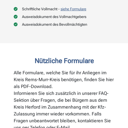
Schriftliche Vollmacht -
siehe Formulare
Ausweisdokument des Vollmachtgebers
Ausweisdokument des Bevollmächtigten
Nützliche Formulare
Alle Formulare, welche Sie für ihr Anliegen im
Kreis Rems-Murr-Kreis benötigen, finden Sie hier
als PDF-Download.
Informieren Sie sich zusätzlich in unserer FAQ-
Sektion über Fragen, die bei Bürgern aus dem
Kreis Herford im Zusammenhang mit der Kfz-
Zulassung immer wieder vorkommen. Falls
Fragen unbeantwortet bleiben, kontaktieren Sie
uns per Telefon oder E-Mail.