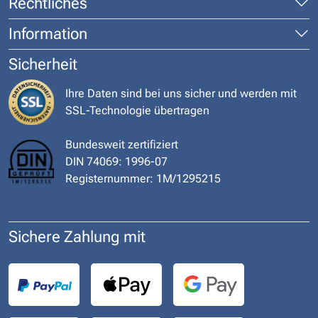
Rechtliches
Information
Sicherheit
Ihre Daten sind bei uns sicher und werden mit
SSL-Technologie übertragen
Bundesweit zertifiziert
DIN 74069: 1996-07
Registernummer: 1M/1295215
Sichere Zahlung mit