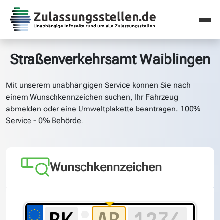
Straßenverkehrsamt Waiblingen
Mit unserem unabhängigen Service können Sie nach
einem Wunschkennzeichen suchen, Ihr Fahrzeug
abmelden oder eine Umweltplakette beantragen. 100%
Service - 0% Behörde.
Wunschkennzeichen