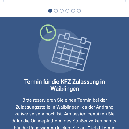
Termin für die KFZ Zulassung in
Waiblingen
Bitte reservieren Sie einen Termin bei der
Zulassungsstelle in Waiblingen, da der Andrang
zeitweise sehr hoch ist. Am besten benutzen Sie
dafür die Onlineplattform des Straßen­verkehrsamts.
Für die Reservierung klicken Sie auf "Jetzt Termin