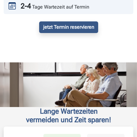
2-4
Tage Wartezeit auf Termin
jetzt Termin reservieren
Lange Wartezeiten
vermeiden und Zeit sparen!