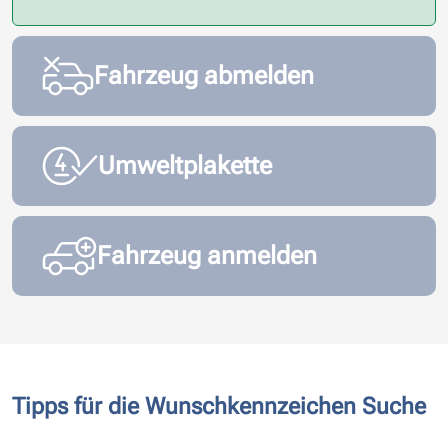
Fahrzeug abmelden
Umweltplakette
Fahrzeug anmelden
Tipps für die Wunschkennzeichen Suche