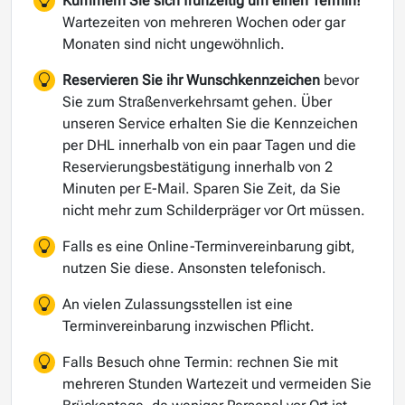
Kümmern Sie sich frühzeitig um einen Termin!
Wartezeiten von mehreren Wochen oder gar
Monaten sind nicht ungewöhnlich.
Reservieren Sie ihr Wunschkennzeichen
bevor
Sie zum Straßenverkehrsamt gehen. Über
unseren Service erhalten Sie die Kennzeichen
per DHL innerhalb von ein paar Tagen und die
Reservierungsbestätigung innerhalb von 2
Minuten per E-Mail. Sparen Sie Zeit, da Sie
nicht mehr zum Schilderpräger vor Ort müssen.
Falls es eine Online-Terminvereinbarung gibt,
nutzen Sie diese. Ansonsten telefonisch.
An vielen Zulassungsstellen ist eine
Terminvereinbarung inzwischen Pflicht.
Falls Besuch ohne Termin: rechnen Sie mit
mehreren Stunden Wartezeit und vermeiden Sie