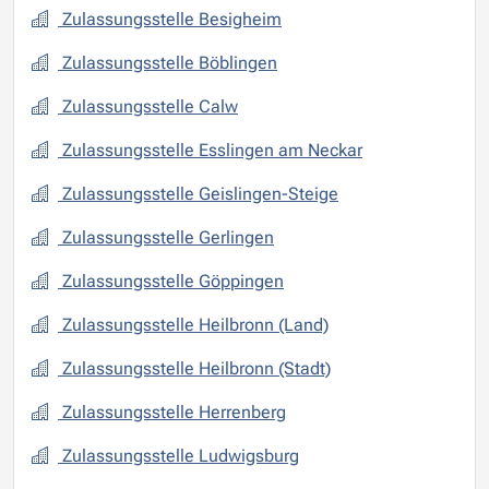
Zulassungsstelle Besigheim
Zulassungsstelle Böblingen
Zulassungsstelle Calw
Zulassungsstelle Esslingen am Neckar
Zulassungsstelle Geislingen-Steige
Zulassungsstelle Gerlingen
Zulassungsstelle Göppingen
Zulassungsstelle Heilbronn (Land)
Zulassungsstelle Heilbronn (Stadt)
Zulassungsstelle Herrenberg
Zulassungsstelle Ludwigsburg