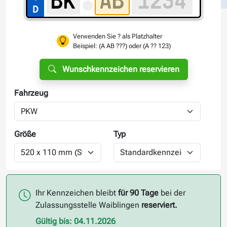
Verwenden Sie ? als Platzhalter
Beispiel: (A AB ???) oder (A ?? 123)
Wunschkennzeichen reservieren
Fahrzeug
Größe
Typ
Ihr Kennzeichen bleibt
für 90 Tage
bei der
Zulassungsstelle Waiblingen
reserviert.
Gültig bis: 04.11.2026