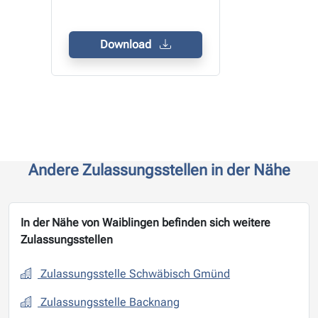
Download
Andere Zulassungsstellen in der Nähe
In der Nähe von Waiblingen befinden sich weitere
Zulassungsstellen
Zulassungsstelle Schwäbisch Gmünd
Zulassungsstelle Backnang