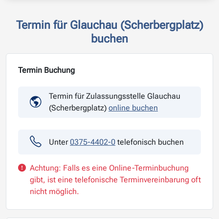
Termin für Glauchau (Scherbergplatz)
buchen
Termin Buchung
Termin für Zulassungsstelle Glauchau
(Scherbergplatz)
online buchen
Unter
0375-4402-0
telefonisch buchen
Achtung: Falls es eine Online-Terminbuchung
gibt, ist eine telefonische Terminvereinbarung oft
nicht möglich.