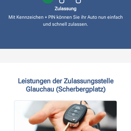
Zulassung
Mit Kennzeichen + PIN können Sie ihr Auto nun einfach
und schnell zulassen.
Leistungen der Zulassungsstelle
Glauchau (Scherbergplatz)