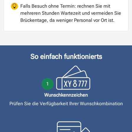
Falls Besuch ohne Termin: rechnen Sie mit
mehreren Stunden Wartezeit und vermeiden Sie
Brückentage, da weniger Personal vor Ort ist.
So einfach funktionierts
1
Wunschkennzeichen
Prüfen Sie die Verfügbarkeit Ihrer Wunschkombination