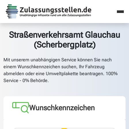
Straßenverkehrsamt Glauchau
(Scherbergplatz)
Mit unserem unabhängigen Service können Sie nach
einem Wunschkennzeichen suchen, Ihr Fahrzeug
abmelden oder eine Umweltplakette beantragen. 100%
Service - 0% Behörde.
Wunschkennzeichen