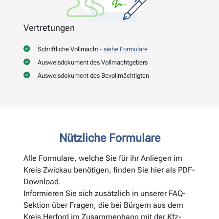
Vertretungen
Schriftliche Vollmacht -
siehe Formulare
Ausweisdokument des Vollmachtgebers
Ausweisdokument des Bevollmächtigten
Nützliche Formulare
Alle Formulare, welche Sie für ihr Anliegen im
Kreis Zwickau benötigen, finden Sie hier als PDF-
Download.
Informieren Sie sich zusätzlich in unserer FAQ-
Sektion über Fragen, die bei Bürgern aus dem
Kreis Herford im Zusammenhang mit der Kfz-