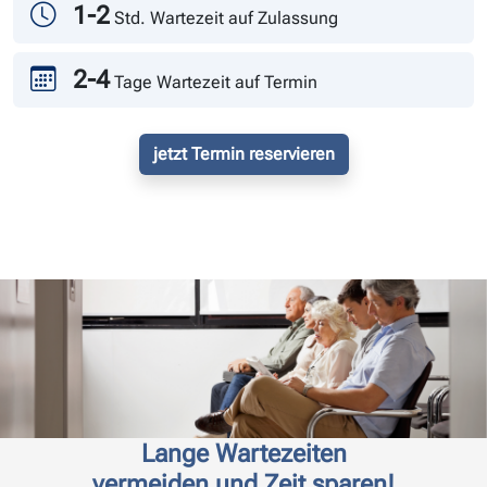
1-2
Std. Wartezeit auf Zulassung
2-4
Tage Wartezeit auf Termin
jetzt Termin reservieren
Lange Wartezeiten
vermeiden und Zeit sparen!