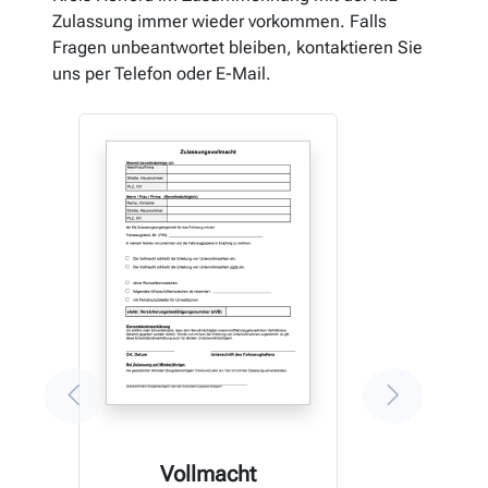
Zulassung immer wieder vorkommen. Falls
Fragen unbeantwortet bleiben, kontaktieren Sie
uns per Telefon oder E-Mail.
Vollmacht