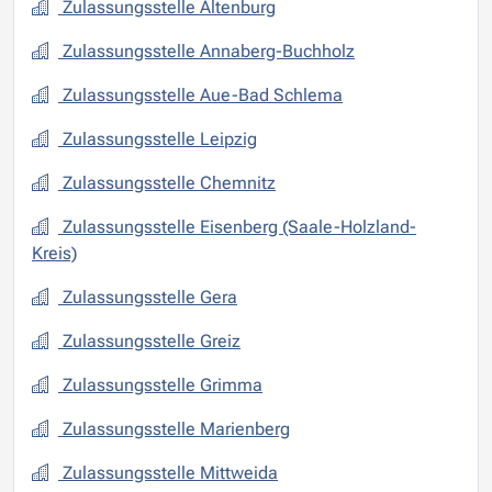
Zulassungsstelle Altenburg
Zulassungsstelle Annaberg-Buchholz
Zulassungsstelle Aue-Bad Schlema
Zulassungsstelle Leipzig
Zulassungsstelle Chemnitz
Zulassungsstelle Eisenberg (Saale-Holzland-
Kreis)
Zulassungsstelle Gera
Zulassungsstelle Greiz
Zulassungsstelle Grimma
Zulassungsstelle Marienberg
Zulassungsstelle Mittweida