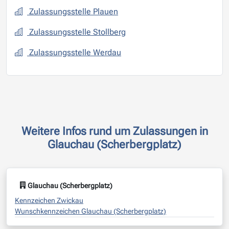
Zulassungsstelle Plauen
Zulassungsstelle Stollberg
Zulassungsstelle Werdau
Weitere Infos rund um Zulassungen in
Glauchau (Scherbergplatz)
Glauchau (Scherbergplatz)
Kennzeichen Zwickau
Wunschkennzeichen Glauchau (Scherbergplatz)