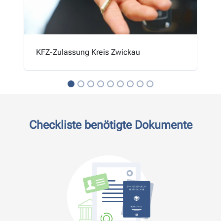
KFZ-Zulassung Kreis Zwickau
Checkliste benötigte Dokumente