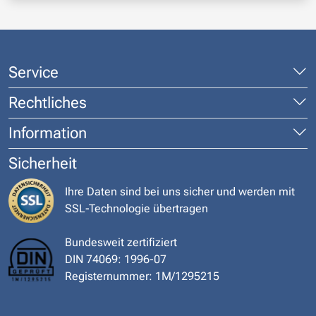
Service
Rechtliches
Information
Sicherheit
Ihre Daten sind bei uns sicher und werden mit
SSL-Technologie übertragen
Bundesweit zertifiziert
DIN 74069: 1996-07
Registernummer: 1M/1295215