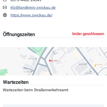
kfz@landkreis-zwickau.de
https://www.zwickau.de/
Öffnungszeiten
leider geschlossen
Wartezeiten
Wartezeiten beim Straßenverkehrsamt
Tag
Andrang