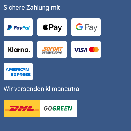
Sichere Zahlung mit
Wir versenden klimaneutral