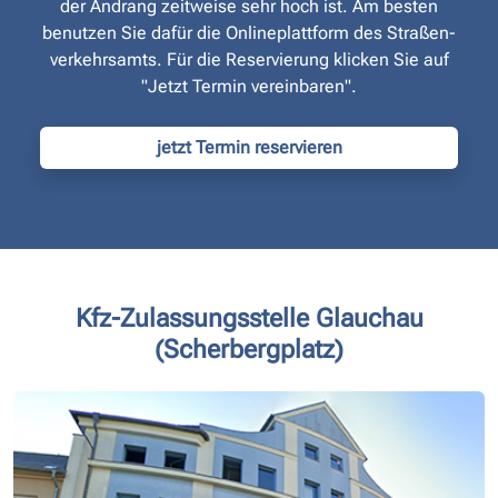
der Andrang zeitweise sehr hoch ist. Am besten
benutzen Sie dafür die Onlineplattform des Straßen­
verkehrsamts. Für die Reservierung klicken Sie auf
"Jetzt Termin vereinbaren".
jetzt Termin reservieren
Kfz-Zulassungsstelle Glauchau
(Scherbergplatz)