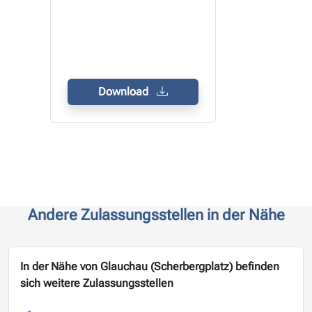
Download
Andere Zulassungsstellen in der Nähe
In der Nähe von Glauchau (Scherbergplatz) befinden
sich weitere Zulassungsstellen