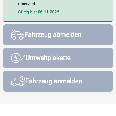
reserviert.
Gültig bis: 06.11.2026
Fahrzeug abmelden
Umweltplakette
Fahrzeug anmelden