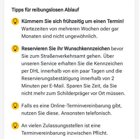
Tipps für reibungslosen Ablauf
Kümmern Sie sich frühzeitig um einen Termin!
Wartezeiten von mehreren Wochen oder gar
Monaten sind nicht ungewöhnlich.
Reservieren Sie ihr Wunschkennzeichen
bevor
Sie zum Straßenverkehrsamt gehen. Über
unseren Service erhalten Sie die Kennzeichen
per DHL innerhalb von ein paar Tagen und die
Reservierungsbestätigung innerhalb von 2
Minuten per E-Mail. Sparen Sie Zeit, da Sie
nicht mehr zum Schilderpräger vor Ort müssen.
Falls es eine Online-Terminvereinbarung gibt,
nutzen Sie diese. Ansonsten telefonisch.
An vielen Zulassungsstellen ist eine
Terminvereinbarung inzwischen Pflicht.