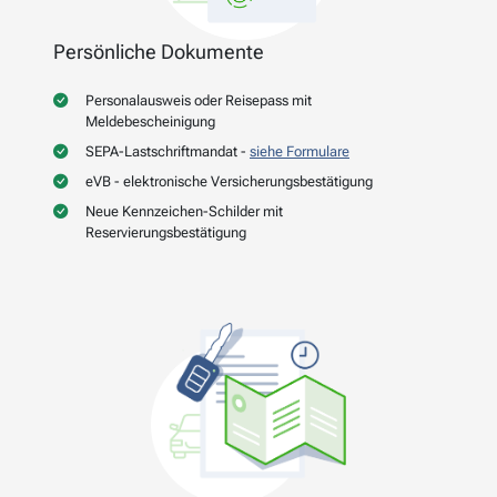
Persönliche Dokumente
Personalausweis oder Reisepass mit
Meldebescheinigung
SEPA-Lastschriftmandat -
siehe Formulare
eVB - elektronische Versicherungsbestätigung
Neue Kennzeichen-Schilder mit
Reservierungsbestätigung