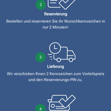
2
Reservierung
Bestellen und reservieren Sie ihr Wunschkennzeichen in
nur 2 Minuten!
3
Lieferung
Wir verschicken Ihnen 2 Kennzeichen zum Vorteilspreis
und den Reservierungs-PIN zu.
4