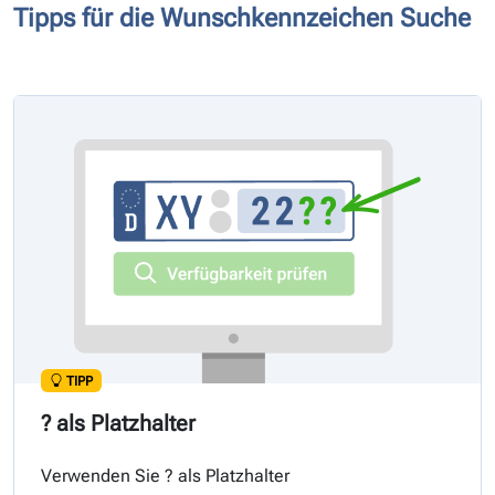
Tipps für die Wunschkennzeichen Suche
TIPP
? als Platzhalter
Verwenden Sie ? als Platzhalter