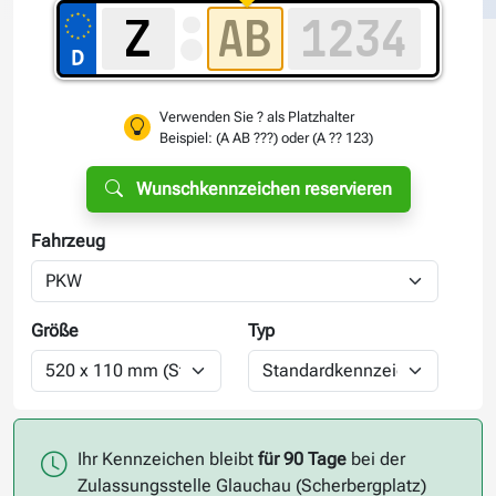
Verwenden Sie ? als Platzhalter
Beispiel: (A AB ???) oder (A ?? 123)
Wunschkennzeichen reservieren
Fahrzeug
Größe
Typ
Ihr Kennzeichen bleibt
für 90 Tage
bei der
Zulassungsstelle Glauchau (Scherbergplatz)