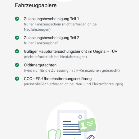
Fahrzeugpapiere
Zulassungsbescheinigung Teil 1
früher Fahrzeugschein (nicht erforderlich bei
Neufahrzeugen)
Zulassungsbescheinigung Teil 2
früher Fahrzeugbrief
Gültiger Hauptuntersuchungsbericht im Original - TÜV
(nicht erforderlich bei Neufahrzeugen)
Oldtimergutachten
(wird nur für die Zulassung mit H-Kennzeichen gebraucht)
COC - EG-Übereinstimmungserklärung
(ausschließlich erforderlich bei Neu- und Elektrofahrzeugen)