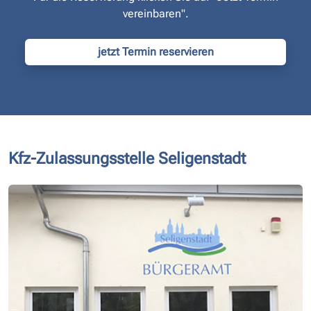
vereinbaren".
jetzt Termin reservieren
Kfz-Zulassungsstelle Seligenstadt