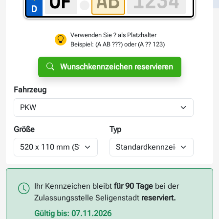
Verwenden Sie ? als Platzhalter
Beispiel: (A AB ???) oder (A ?? 123)
Wunschkennzeichen reservieren
Fahrzeug
Größe
Typ
Ihr Kennzeichen bleibt
für 90 Tage
bei der
Zulassungsstelle Seligenstadt
reserviert.
Gültig bis: 07.11.2026