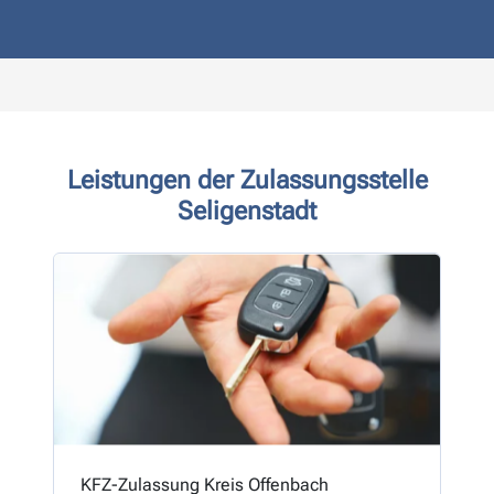
Leistungen der Zulassungsstelle
Seligenstadt
KFZ-Zulassung Kreis Offenbach