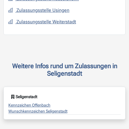
Zulassungsstelle Usingen
Zulassungsstelle Weiterstadt
Weitere Infos rund um Zulassungen in
Seligenstadt
Seligenstadt
Kennzeichen Offenbach
Wunschkennzeichen Seligenstadt