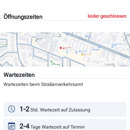
Öffnungszeiten
leider geschlossen
Wartezeiten
Wartezeiten beim Straßenverkehrsamt
Tag
Andrang
1-2
Std. Wartezeit auf Zulassung
2-4
Tage Wartezeit auf Termin