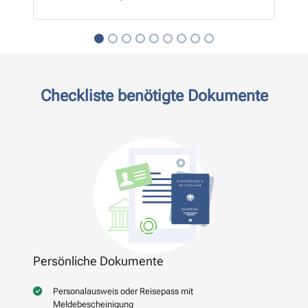
Checkliste benötigte Dokumente
Persönliche Dokumente
Personalausweis oder Reisepass mit
Meldebescheinigung