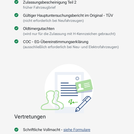
Zulassungsbescheinigung Teil 2
früher Fahrzeugbrief
Gültiger Hauptuntersuchungsbericht im Original - TÜV
(nicht erforderlich bei Neufahrzeugen)
Oldtimergutachten
(wird nur für die Zulassung mit H-Kennzeichen gebraucht)
COC - EG-Übereinstimmungserklärung
(ausschließlich erforderlich bei Neu- und Elektrofahrzeugen)
Vertretungen
Schriftliche Vollmacht -
siehe Formulare