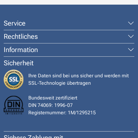
Service
Rechtliches
Information
Sicherheit
Ihre Daten sind bei uns sicher und werden mit
SSL-Technologie übertragen
Bundesweit zertifiziert
DIN 74069: 1996-07
Registernummer: 1M/1295215
Sichere Zahlung mit