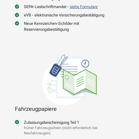
SEPA-Lastschriftmandat -
siehe Formulare
eVB - elektronische Versicherungsbestätigung
Neue Kennzeichen-Schilder mit
Reservierungsbestätigung
Fahrzeugpapiere
Zulassungsbescheinigung Teil 1
früher Fahrzeugschein (nicht erforderlich bei
Neufahrzeugen)