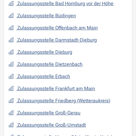
Zulassungsstelle Bad Homburg vor der Höhe
Zulassungsstelle Büdingen
Zulassungsstelle Offenbach am Main
Zulassungsstelle Darmstadt-Dieburg
Zulassungsstelle Dieburg
Zulassungsstelle Dietzenbach
Zulassungsstelle Erbach
Zulassungsstelle Frankfurt am Main
Zulassungsstelle Friedberg (Wetteraukreis)
Zulassungsstelle Groß-Gerau
Zulassungsstelle Groß-Umstadt