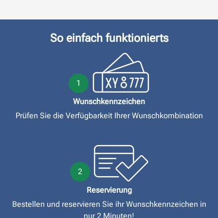
So einfach funktionierts
1
Wunschkennzeichen
Prüfen Sie die Verfügbarkeit Ihrer Wunschkombination
2
Reservierung
Bestellen und reservieren Sie ihr Wunschkennzeichen in
nur 2 Minuten!