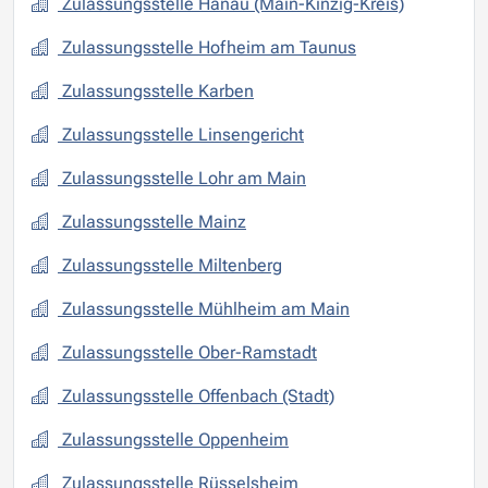
Zulassungsstelle Hanau (Main-Kinzig-Kreis)
Zulassungsstelle Hofheim am Taunus
Zulassungsstelle Karben
Zulassungsstelle Linsengericht
Zulassungsstelle Lohr am Main
Zulassungsstelle Mainz
Zulassungsstelle Miltenberg
Zulassungsstelle Mühlheim am Main
Zulassungsstelle Ober-Ramstadt
Zulassungsstelle Offenbach (Stadt)
Zulassungsstelle Oppenheim
Zulassungsstelle Rüsselsheim