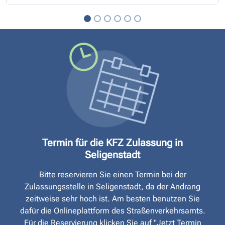
Termin für die KFZ Zulassung in
Seligenstadt
Bitte reservieren Sie einen Termin bei der
Zulassungsstelle in Seligenstadt, da der Andrang
zeitweise sehr hoch ist. Am besten benutzen Sie
dafür die Onlineplattform des Straßen­verkehrsamts.
Für die Reservierung klicken Sie auf "Jetzt Termin