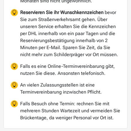
Monaten sind nicht ungewöhnlich.
Reservieren Sie ihr Wunschkennzeichen
bevor
Sie zum Straßenverkehrsamt gehen. Über
unseren Service erhalten Sie die Kennzeichen
per DHL innerhalb von ein paar Tagen und die
Reservierungsbestätigung innerhalb von 2
Minuten per E-Mail. Sparen Sie Zeit, da Sie
nicht mehr zum Schilderpräger vor Ort müssen.
Falls es eine Online-Terminvereinbarung gibt,
nutzen Sie diese. Ansonsten telefonisch.
An vielen Zulassungsstellen ist eine
Terminvereinbarung inzwischen Pflicht.
Falls Besuch ohne Termin: rechnen Sie mit
mehreren Stunden Wartezeit und vermeiden Sie
Brückentage, da weniger Personal vor Ort ist.