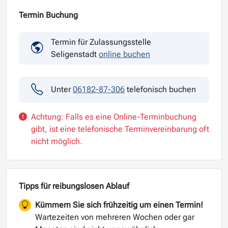
Termin Buchung
Termin für Zulassungsstelle
Seligenstadt
online buchen
Unter
06182-87-306
telefonisch buchen
Achtung: Falls es eine Online-Terminbuchung
gibt, ist eine telefonische Terminvereinbarung oft
nicht möglich.
Tipps für reibungslosen Ablauf
Kümmern Sie sich frühzeitig um einen Termin!
Wartezeiten von mehreren Wochen oder gar