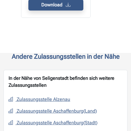
Download
Andere Zulassungsstellen in der Nähe
In der Nähe von Seligenstadt befinden sich weitere
Zulassungsstellen
Zulassungsstelle Alzenau
Zulassungsstelle Aschaffenburg(Land)
Zulassungsstelle Aschaffenburg(Stadt)