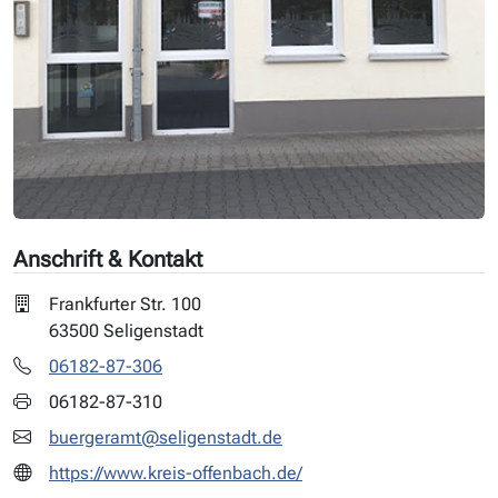
Anschrift & Kontakt
Frankfurter Str. 100
63500 Seligenstadt
06182-87-306
06182-87-310
buergeramt@seligenstadt.de
https://www.kreis-offenbach.de/