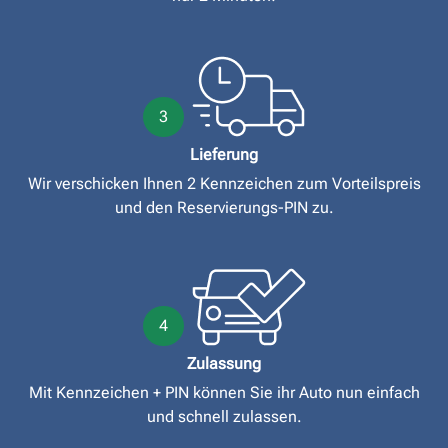
3
Lieferung
Wir verschicken Ihnen 2 Kennzeichen zum Vorteilspreis
und den Reservierungs-PIN zu.
4
Zulassung
Mit Kennzeichen + PIN können Sie ihr Auto nun einfach
und schnell zulassen.