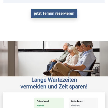
jetzt Termin reservieren
Lange Wartezeiten
vermeiden und Zeit sparen!
Zeitaufwand
Zeitaufwand
mit uns
ohne uns