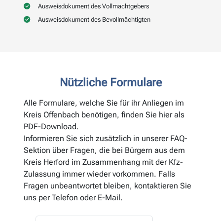
Ausweisdokument des Vollmachtgebers
Ausweisdokument des Bevollmächtigten
Nützliche Formulare
Alle Formulare, welche Sie für ihr Anliegen im
Kreis Offenbach benötigen, finden Sie hier als
PDF-Download.
Informieren Sie sich zusätzlich in unserer FAQ-
Sektion über Fragen, die bei Bürgern aus dem
Kreis Herford im Zusammenhang mit der Kfz-
Zulassung immer wieder vorkommen. Falls
Fragen unbeantwortet bleiben, kontaktieren Sie
uns per Telefon oder E-Mail.