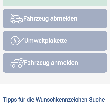
Fahrzeug abmelden
Umweltplakette
Fahrzeug anmelden
Tipps für die Wunschkennzeichen Suche