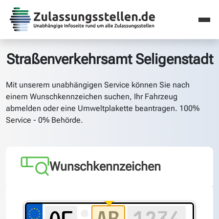
Straßenverkehrsamt Seligenstadt
Mit unserem unabhängigen Service können Sie nach
einem Wunschkennzeichen suchen, Ihr Fahrzeug
abmelden oder eine Umweltplakette beantragen. 100%
Service - 0% Behörde.
Wunschkennzeichen