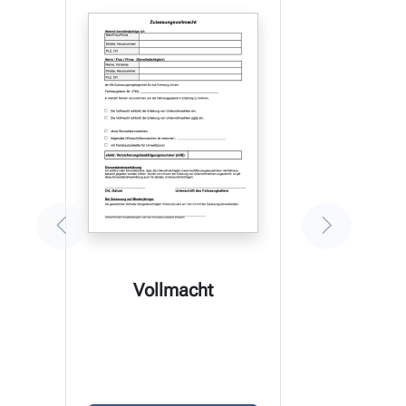
Vollmacht