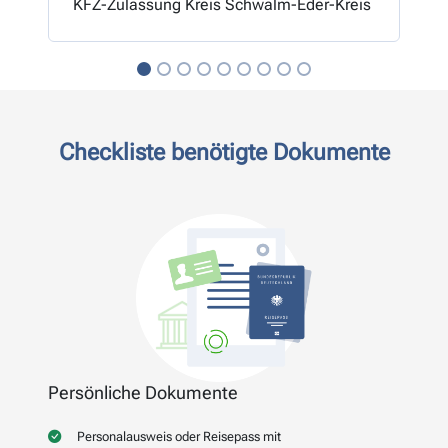
KFZ-Zulassung Kreis Schwalm-Eder-Kreis
Checkliste benötigte Dokumente
Persönliche Dokumente
Personalausweis oder Reisepass mit