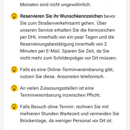
Monaten sind nicht ungewöhnlich.
Reservieren Sie ihr Wunschkennzeichen
bevor
Sie zum Straßenverkehrsamt gehen. Über
unseren Service erhalten Sie die Kennzeichen
per DHL innerhalb von ein paar Tagen und die
Reservierungsbestätigung innerhalb von 2
Minuten per E-Mail. Sparen Sie Zeit, da Sie
nicht mehr zum Schilderpräger vor Ort müssen.
Falls es eine Online-Terminvereinbarung gibt,
nutzen Sie diese. Ansonsten telefonisch.
An vielen Zulassungsstellen ist eine
Terminvereinbarung inzwischen Pflicht.
Falls Besuch ohne Termin: rechnen Sie mit
mehreren Stunden Wartezeit und vermeiden Sie
Brückentage, da weniger Personal vor Ort ist.