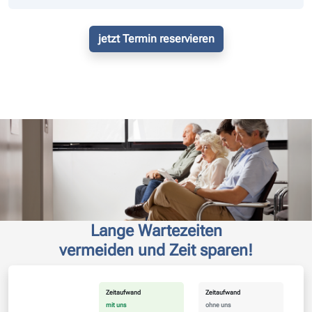
jetzt Termin reservieren
Lange Wartezeiten
vermeiden und Zeit sparen!
Zeitaufwand
Zeitaufwand
mit uns
ohne uns