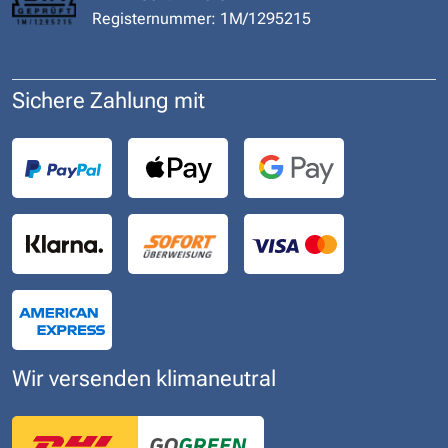
Registernummer: 1M/1295215
Sichere Zahlung mit
Wir versenden klimaneutral