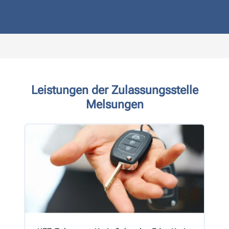
Leistungen der Zulassungsstelle
Melsungen