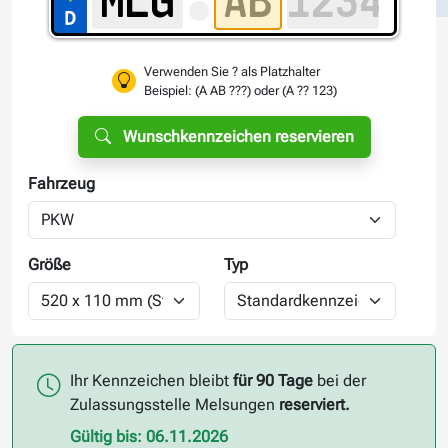
Verwenden Sie ? als Platzhalter
Beispiel: (A AB ???) oder (A ?? 123)
Wunschkennzeichen reservieren
Fahrzeug
Größe
Typ
Ihr Kennzeichen bleibt
für 90 Tage
bei der
Zulassungsstelle Melsungen
reserviert.
Gültig bis: 06.11.2026