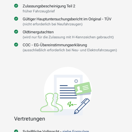
Zulassungsbescheinigung Teil 2
früher Fahrzeugbrief
Gültiger Hauptuntersuchungsbericht im Original - TÜV
(nicht erforderlich bei Neufahrzeugen)
Oldtimergutachten
(wird nur für die Zulassung mit H-Kennzeichen gebraucht)
COC - EG-Übereinstimmungserklärung
(ausschließlich erforderlich bei Neu- und Elektrofahrzeugen)
Vertretungen
Schriftliche Vollmacht -
siehe Formulare