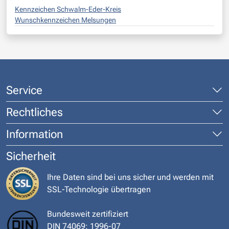
Kennzeichen Schwalm-Eder-Kreis
Wunschkennzeichen Melsungen
Service
Rechtliches
Information
Sicherheit
Ihre Daten sind bei uns sicher und werden mit
SSL-Technologie übertragen
Bundesweit zertifiziert
DIN 74069: 1996-07