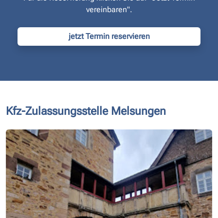
vereinbaren".
jetzt Termin reservieren
Kfz-Zulassungsstelle Melsungen