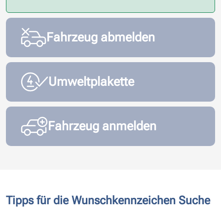
Fahrzeug abmelden
Umweltplakette
Fahrzeug anmelden
Tipps für die Wunschkennzeichen Suche