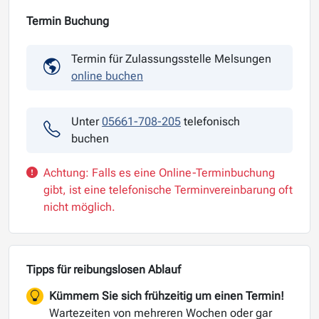
Termin Buchung
Termin für Zulassungsstelle Melsungen
online buchen
Unter
05661-708-205
telefonisch
buchen
Achtung: Falls es eine Online-Terminbuchung
gibt, ist eine telefonische Terminvereinbarung oft
nicht möglich.
Tipps für reibungslosen Ablauf
Kümmern Sie sich frühzeitig um einen Termin!
Wartezeiten von mehreren Wochen oder gar