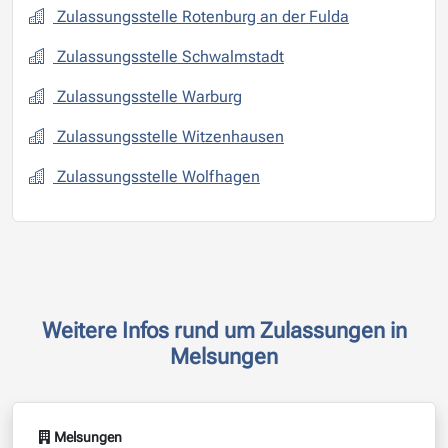
Zulassungsstelle Rotenburg an der Fulda
Zulassungsstelle Schwalmstadt
Zulassungsstelle Warburg
Zulassungsstelle Witzenhausen
Zulassungsstelle Wolfhagen
Weitere Infos rund um Zulassungen in
Melsungen
Melsungen