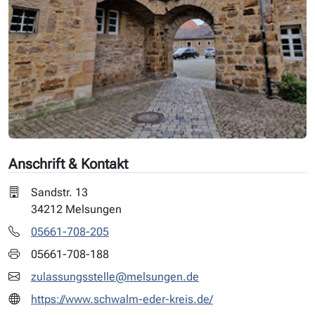
Anschrift & Kontakt
Sandstr. 13
34212 Melsungen
05661-708-205
05661-708-188
zulassungsstelle@melsungen.de
https://www.schwalm-eder-kreis.de/