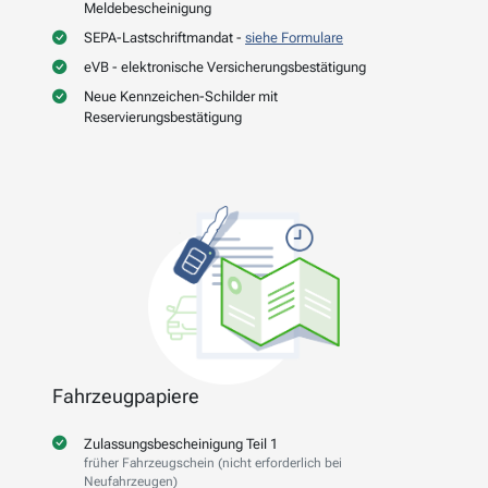
Meldebescheinigung
SEPA-Lastschriftmandat -
siehe Formulare
eVB - elektronische Versicherungsbestätigung
Neue Kennzeichen-Schilder mit
Reservierungsbestätigung
Fahrzeugpapiere
Zulassungsbescheinigung Teil 1
früher Fahrzeugschein (nicht erforderlich bei
Neufahrzeugen)