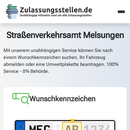
Straßenverkehrsamt Melsungen
Mit unserem unabhängigen Service können Sie nach
einem Wunschkennzeichen suchen, Ihr Fahrzeug
abmelden oder eine Umweltplakette beantragen. 100%
Service - 0% Behörde.
Wunschkennzeichen