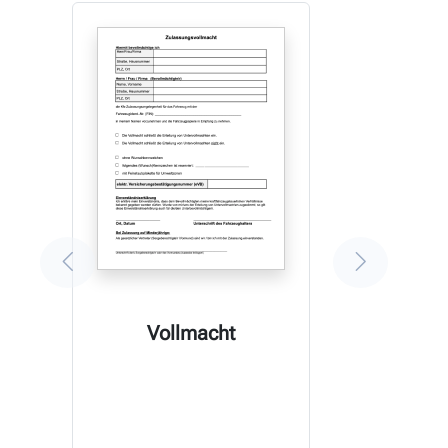
Vollmacht