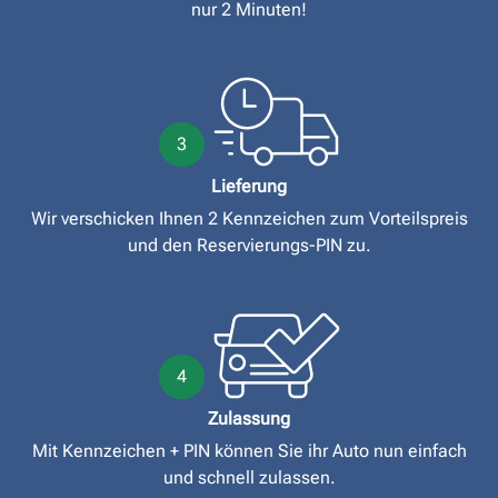
nur 2 Minuten!
3
Lieferung
Wir verschicken Ihnen 2 Kennzeichen zum Vorteilspreis
und den Reservierungs-PIN zu.
4
Zulassung
Mit Kennzeichen + PIN können Sie ihr Auto nun einfach
und schnell zulassen.