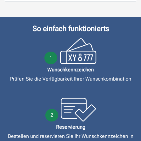
So einfach funktionierts
1
Wunschkennzeichen
Prüfen Sie die Verfügbarkeit Ihrer Wunschkombination
2
Reservierung
Bestellen und reservieren Sie ihr Wunschkennzeichen in