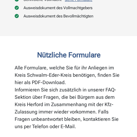
Ausweisdokument des Vollmachtgebers
Ausweisdokument des Bevollmächtigten
Nützliche Formulare
Alle Formulare, welche Sie für ihr Anliegen im
Kreis Schwalm-Eder-Kreis benötigen, finden Sie
hier als PDF-Download.
Informieren Sie sich zusätzlich in unserer FAQ-
Sektion über Fragen, die bei Bürgern aus dem
Kreis Herford im Zusammenhang mit der Kfz-
Zulassung immer wieder vorkommen. Falls
Fragen unbeantwortet bleiben, kontaktieren Sie
uns per Telefon oder E-Mail.