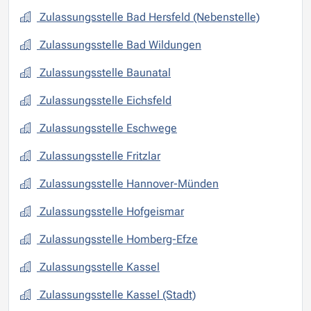
Zulassungsstelle Bad Hersfeld (Nebenstelle)
Zulassungsstelle Bad Wildungen
Zulassungsstelle Baunatal
Zulassungsstelle Eichsfeld
Zulassungsstelle Eschwege
Zulassungsstelle Fritzlar
Zulassungsstelle Hannover-Münden
Zulassungsstelle Hofgeismar
Zulassungsstelle Homberg-Efze
Zulassungsstelle Kassel
Zulassungsstelle Kassel (Stadt)