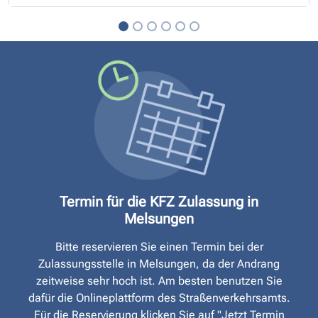
Termin für die KFZ Zulassung in
Melsungen
Bitte reservieren Sie einen Termin bei der
Zulassungsstelle in Melsungen, da der Andrang
zeitweise sehr hoch ist. Am besten benutzen Sie
dafür die Onlineplattform des Straßen­verkehrsamts.
Für die Reservierung klicken Sie auf "Jetzt Termin