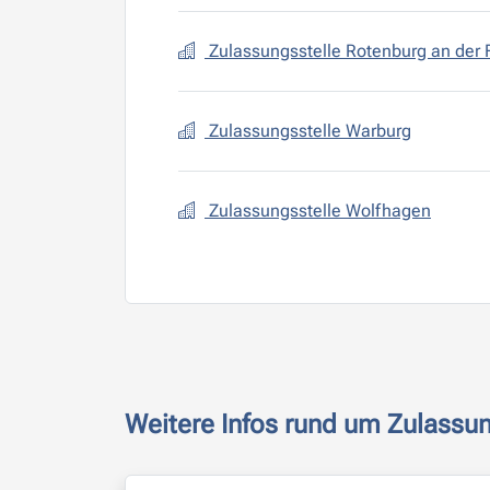
Zulassungsstelle Rotenburg an der 
Zulassungsstelle Warburg
Zulassungsstelle Wolfhagen
Weitere Infos rund um Zulassu