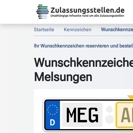
Startseite
Kennzeichen
Wunschkennze
Ihr Wunschkennzeichen reservieren und bestel
Wunschkennzeich
Melsungen