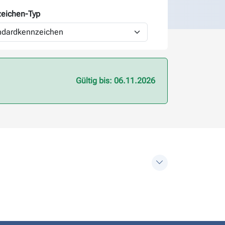
eichen-
Typ
Gültig bis: 06.11.2026