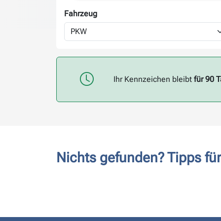
Fahrzeug
Ihr Kennzeichen bleibt
für 90 
Nichts gefunden? Tipps f