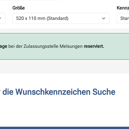
Größe
Kennz
Tage
bei der Zulassungsstelle Melsungen
reserviert.
ür die Wunschkennzeichen Suche