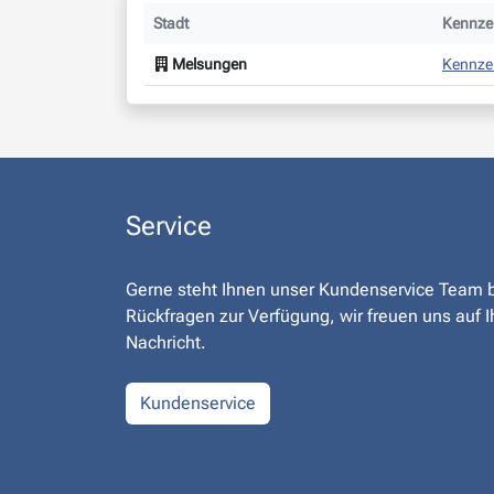
Stadt
Kennzei
Melsungen
Kennze
Service
Gerne steht Ihnen unser Kundenservice Team 
Rückfragen zur Verfügung, wir freuen uns auf I
Nachricht.
Kundenservice