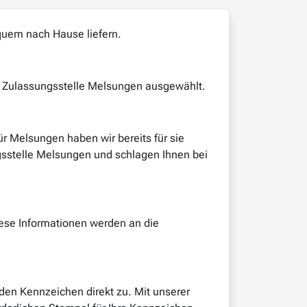
quem nach Hause liefern.
ie Zulassungsstelle Melsungen ausgewählt.
 Melsungen haben wir bereits für sie
ngsstelle Melsungen und schlagen Ihnen bei
iese Informationen werden an die
en Kennzeichen direkt zu. Mit unserer