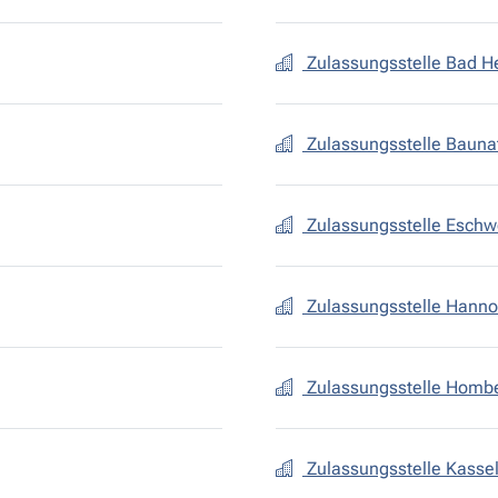
Zulassungsstelle Bad He
Zulassungsstelle Bauna
Zulassungsstelle Esch
Zulassungsstelle Hanno
Zulassungsstelle Homb
Zulassungsstelle Kassel