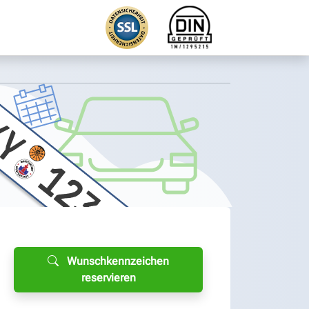
Wunschkennzeichen
reservieren