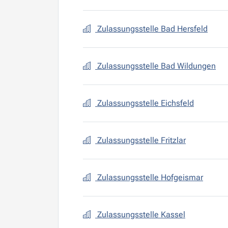
Zulassungsstelle Bad Hersfeld
Zulassungsstelle Bad Wildungen
Zulassungsstelle Eichsfeld
Zulassungsstelle Fritzlar
Zulassungsstelle Hofgeismar
Zulassungsstelle Kassel