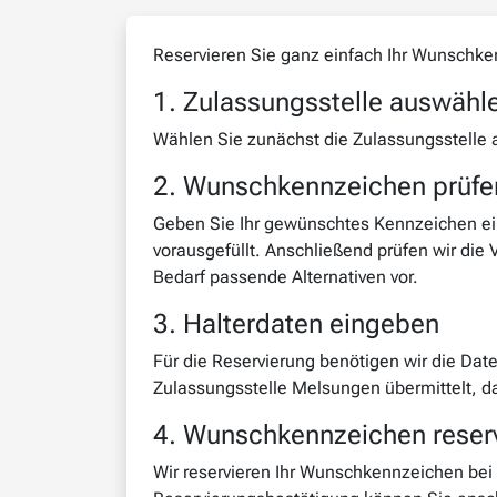
Reservieren Sie ganz einfach Ihr Wunschk
1. Zulassungsstelle auswähl
Wählen Sie zunächst die Zulassungsstelle 
2. Wunschkennzeichen prüfe
Geben Sie Ihr gewünschtes Kennzeichen ein
vorausgefüllt. Anschließend prüfen wir die
Bedarf passende Alternativen vor.
3. Halterdaten eingeben
Für die Reservierung benötigen wir die Dat
Zulassungsstelle Melsungen übermittelt, d
4. Wunschkennzeichen reserv
Wir reservieren Ihr Wunschkennzeichen bei