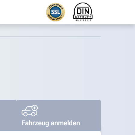
Fahrzeug anmelden