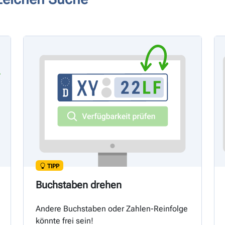
TIPP
Buchstaben drehen
Andere Buchstaben oder Zahlen-Reinfolge
könnte frei sein!