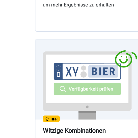
um mehr Ergebnisse zu erhalten
TIPP
Witzige Kombinationen