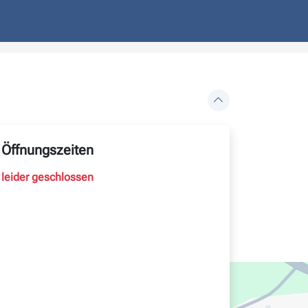
Öffnungszeiten
leider geschlossen