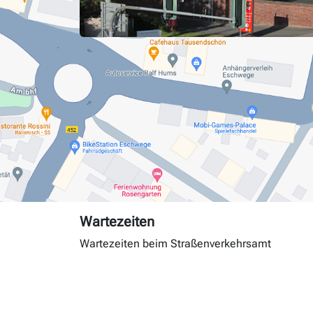
Wartezeiten
Wartezeiten beim Straßenverkehrsamt
Tag
Andrang