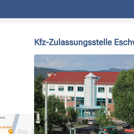
Kfz-Zulassungsstelle Esc