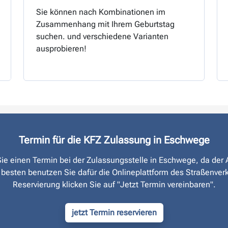
Sie können nach Kombinationen im
Zusammenhang mit Ihrem Geburtstag
suchen. und verschiedene Varianten
ausprobieren!
Termin für die KFZ Zulassung in Eschwege
 Sie einen Termin bei der Zulassungsstelle in Eschwege, da der
 besten benutzen Sie dafür die Onlineplattform des Straßen­ver
Reservierung klicken Sie auf "Jetzt Termin vereinbaren".
jetzt Termin reservieren