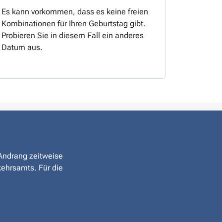
Es kann vorkommen, dass es keine freien
Kombinationen für Ihren Geburtstag gibt.
Probieren Sie in diesem Fall ein anderes
Datum aus.
 Andrang zeitweise
kehrsamts. Für die