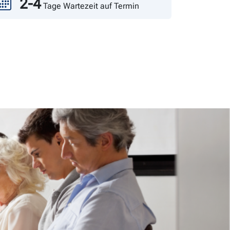
2-4
Tage Wartezeit auf Termin