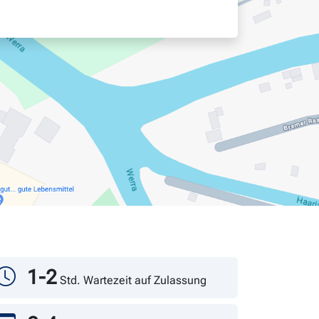
1-2
Std. Wartezeit auf Zulassung