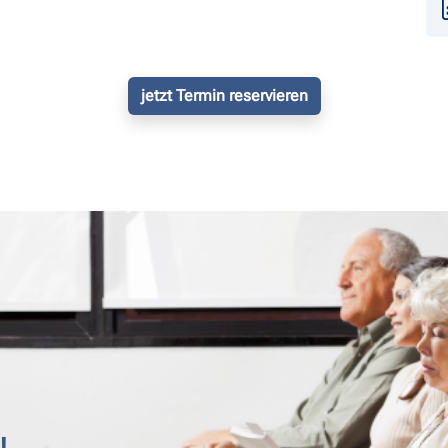
jetzt Termin reservieren