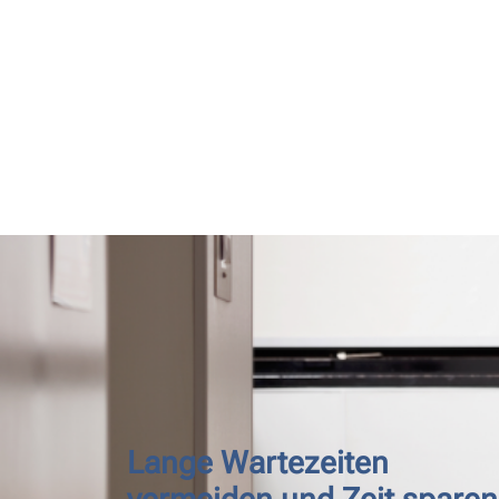
Lange Wartezeiten