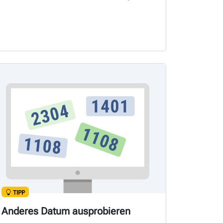
TIPP
Anderes Datum ausprobieren