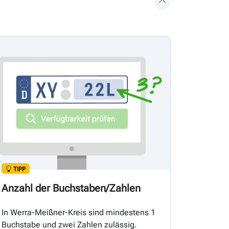
TIPP
Anzahl der Buchstaben/Zahlen
In Werra-Meißner-Kreis sind mindestens 1
Buchstabe und zwei Zahlen zulässig.