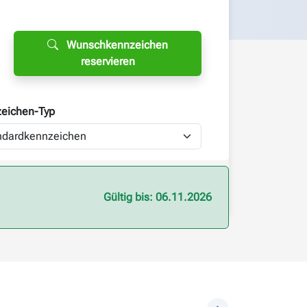
Wunschkennzeichen
reservieren
eichen-
Typ
Gültig bis: 06.11.2026