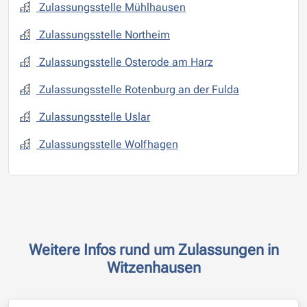
Zulassungsstelle Mühlhausen
Zulassungsstelle Northeim
Zulassungsstelle Osterode am Harz
Zulassungsstelle Rotenburg an der Fulda
Zulassungsstelle Uslar
Zulassungsstelle Wolfhagen
Weitere Infos rund um Zulassungen in
Witzenhausen