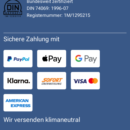
Bundesweit zertifiziert
DIN 74069: 1996-07
Registernummer: 1M/1295215
Sichere Zahlung mit
Wir versenden klimaneutral