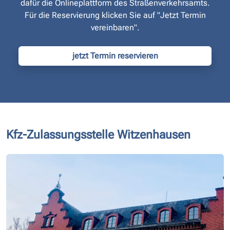
dafür die Onlineplattform des Straßen­verkehrsamts.
Für die Reservierung klicken Sie auf "Jetzt Termin
vereinbaren".
jetzt Termin reservieren
Kfz-Zulassungsstelle Witzenhausen