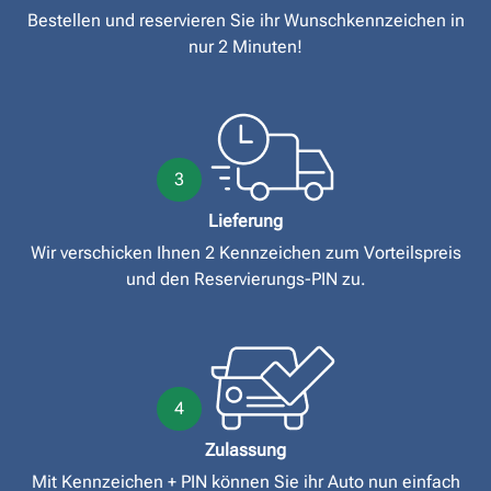
Bestellen und reservieren Sie ihr Wunschkennzeichen in
nur 2 Minuten!
3
Lieferung
Wir verschicken Ihnen 2 Kennzeichen zum Vorteilspreis
und den Reservierungs-PIN zu.
4
Zulassung
Mit Kennzeichen + PIN können Sie ihr Auto nun einfach