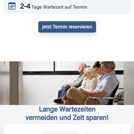
2-4
Tage Wartezeit auf Termin
jetzt Termin reservieren
Lange Wartezeiten
vermeiden und Zeit sparen!