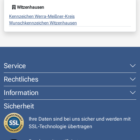
Witzenhausen
Kennzeichen Werra-Meißner-Kreis
Wunschkennzeichen Witzenhausen
Service
Rechtliches
Information
Sicherheit
Ihre Daten sind bei uns sicher und werden mit
SSL-Technologie übertragen