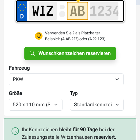
Verwenden Sie ? als Platzhalter
Beispiel: (A AB ???) oder (A ?? 123)
Wunschkennzeichen reservieren
Fahrzeug
Größe
Typ
Ihr Kennzeichen bleibt
für 90 Tage
bei der
Zulassungsstelle Witzenhausen
reserviert.