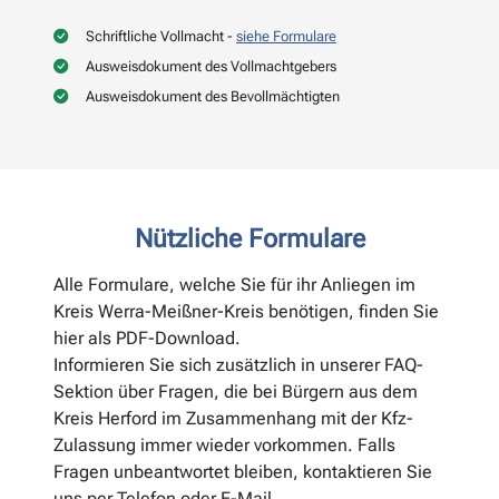
Schriftliche Vollmacht -
siehe Formulare
Ausweisdokument des Vollmachtgebers
Ausweisdokument des Bevollmächtigten
Nützliche Formulare
Alle Formulare, welche Sie für ihr Anliegen im
Kreis Werra-Meißner-Kreis benötigen, finden Sie
hier als PDF-Download.
Informieren Sie sich zusätzlich in unserer FAQ-
Sektion über Fragen, die bei Bürgern aus dem
Kreis Herford im Zusammenhang mit der Kfz-
Zulassung immer wieder vorkommen. Falls
Fragen unbeantwortet bleiben, kontaktieren Sie
uns per Telefon oder E-Mail.