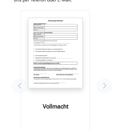
Vollmacht