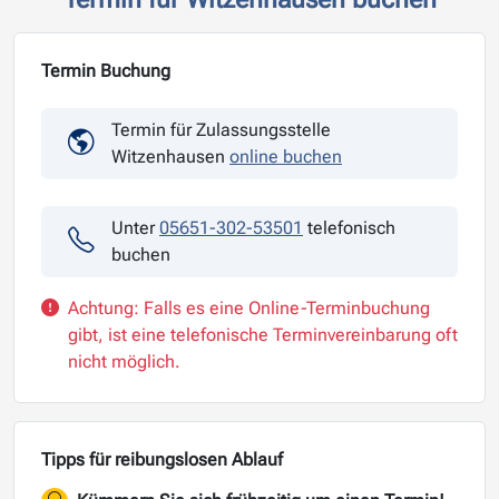
Termin Buchung
Termin für Zulassungsstelle
Witzenhausen
online buchen
Unter
05651-302-53501
telefonisch
buchen
Achtung: Falls es eine Online-Terminbuchung
gibt, ist eine telefonische Terminvereinbarung oft
nicht möglich.
Tipps für reibungslosen Ablauf