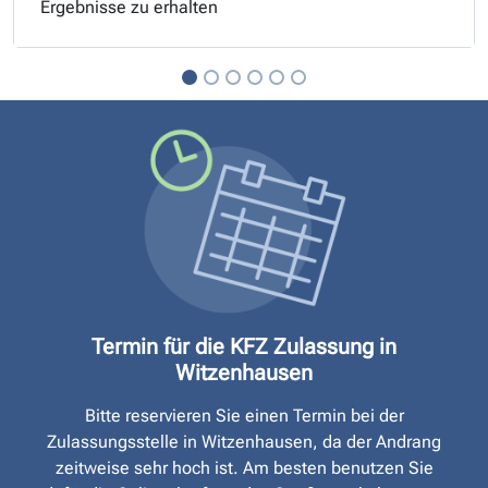
Ergebnisse zu erhalten
Termin für die KFZ Zulassung in
Witzenhausen
Bitte reservieren Sie einen Termin bei der
Zulassungsstelle in Witzenhausen, da der Andrang
zeitweise sehr hoch ist. Am besten benutzen Sie