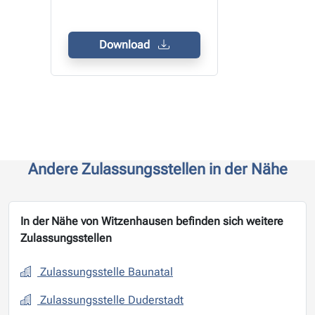
Download
Andere Zulassungsstellen in der Nähe
In der Nähe von Witzenhausen befinden sich weitere
Zulassungsstellen
Zulassungsstelle Baunatal
Zulassungsstelle Duderstadt