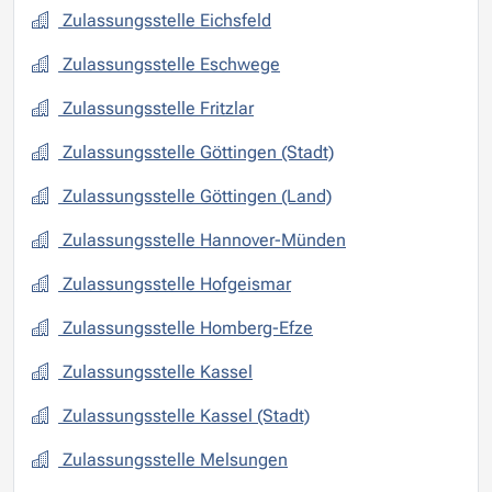
Zulassungsstelle Eichsfeld
Zulassungsstelle Eschwege
Zulassungsstelle Fritzlar
Zulassungsstelle Göttingen (Stadt)
Zulassungsstelle Göttingen (Land)
Zulassungsstelle Hannover-Münden
Zulassungsstelle Hofgeismar
Zulassungsstelle Homberg-Efze
Zulassungsstelle Kassel
Zulassungsstelle Kassel (Stadt)
Zulassungsstelle Melsungen