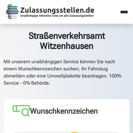
Straßenverkehrsamt
Witzenhausen
Mit unserem unabhängigen Service können Sie nach
einem Wunschkennzeichen suchen, Ihr Fahrzeug
abmelden oder eine Umweltplakette beantragen. 100%
Service - 0% Behörde.
Wunschkennzeichen