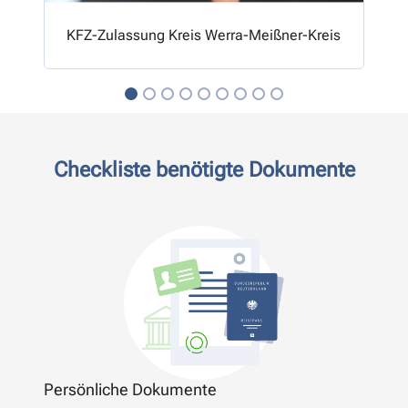
KFZ-Zulassung Kreis Werra-Meißner-Kreis
Checkliste benötigte Dokumente
Persönliche Dokumente