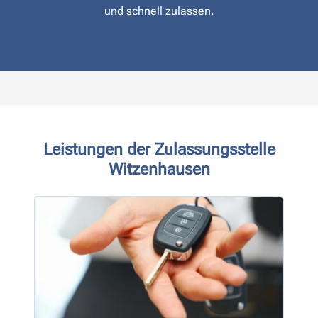
und schnell zulassen.
Leistungen der Zulassungsstelle
Witzenhausen