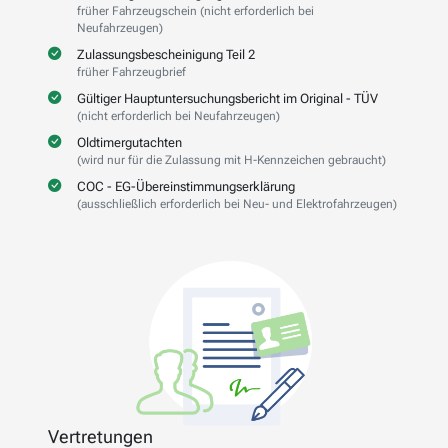
früher Fahrzeugschein (nicht erforderlich bei
Neufahrzeugen)
Zulassungsbescheinigung Teil 2
früher Fahrzeugbrief
Gültiger Hauptuntersuchungsbericht im Original - TÜV
(nicht erforderlich bei Neufahrzeugen)
Oldtimergutachten
(wird nur für die Zulassung mit H-Kennzeichen gebraucht)
COC - EG-Übereinstimmungserklärung
(ausschließlich erforderlich bei Neu- und Elektrofahrzeugen)
Vertretungen