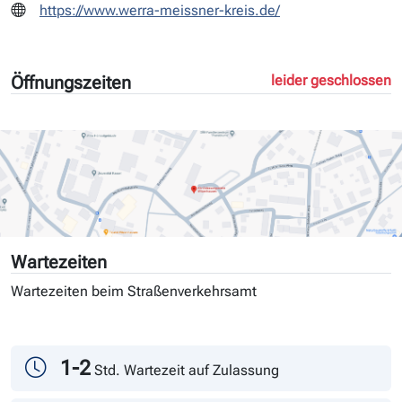
https://www.werra-meissner-kreis.de/
Öffnungszeiten
leider geschlossen
Wartezeiten
Wartezeiten beim Straßenverkehrsamt
Tag
Andrang
1-2
Std. Wartezeit auf Zulassung