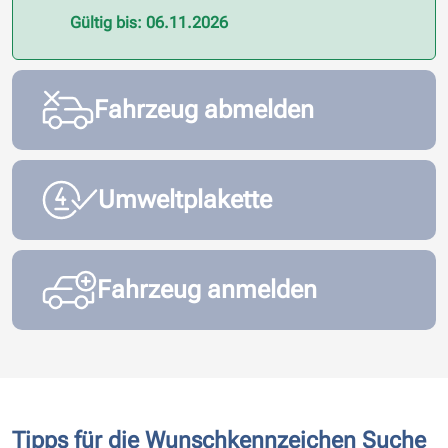
Gültig bis: 06.11.2026
Fahrzeug abmelden
Umweltplakette
Fahrzeug anmelden
Tipps für die Wunschkennzeichen Suche