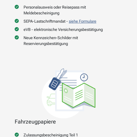
Personalausweis oder Reisepass mit
Meldebescheinigung
SEPA-Lastschriftmandat -
siehe Formulare
eVB - elektronische Versicherungsbestätigung
Neue Kennzeichen-Schilder mit
Reservierungsbestätigung
Fahrzeugpapiere
Zulassungsbescheinigung Teil 1