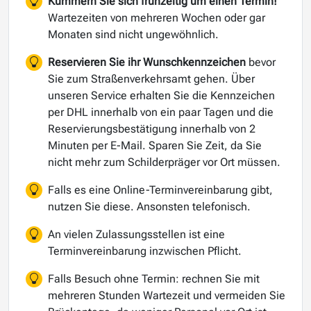
Kümmern Sie sich frühzeitig um einen Termin!
Wartezeiten von mehreren Wochen oder gar
Monaten sind nicht ungewöhnlich.
Reservieren Sie ihr Wunschkennzeichen
bevor
Sie zum Straßenverkehrsamt gehen. Über
unseren Service erhalten Sie die Kennzeichen
per DHL innerhalb von ein paar Tagen und die
Reservierungsbestätigung innerhalb von 2
Minuten per E-Mail. Sparen Sie Zeit, da Sie
nicht mehr zum Schilderpräger vor Ort müssen.
Falls es eine Online-Terminvereinbarung gibt,
nutzen Sie diese. Ansonsten telefonisch.
An vielen Zulassungsstellen ist eine
Terminvereinbarung inzwischen Pflicht.
Falls Besuch ohne Termin: rechnen Sie mit
mehreren Stunden Wartezeit und vermeiden Sie