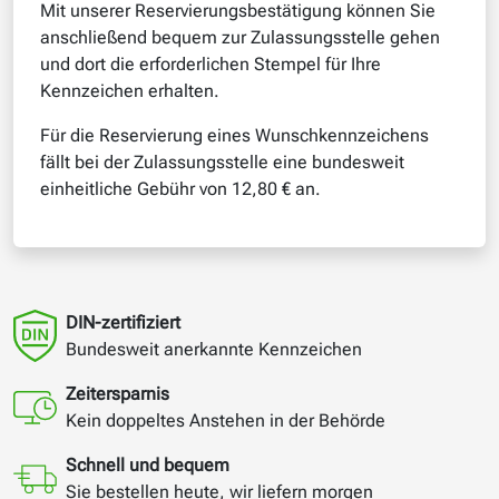
Mit unserer Reservierungsbestätigung können Sie
anschließend bequem zur Zulassungsstelle gehen
und dort die erforderlichen Stempel für Ihre
Kennzeichen erhalten.
Für die Reservierung eines Wunschkennzeichens
fällt bei der Zulassungsstelle eine bundesweit
einheitliche Gebühr von 12,80 € an.
DIN-zertifiziert
Bundesweit anerkannte Kennzeichen
Zeitersparnis
Kein doppeltes Anstehen in der Behörde
Schnell und bequem
Sie bestellen heute, wir liefern morgen