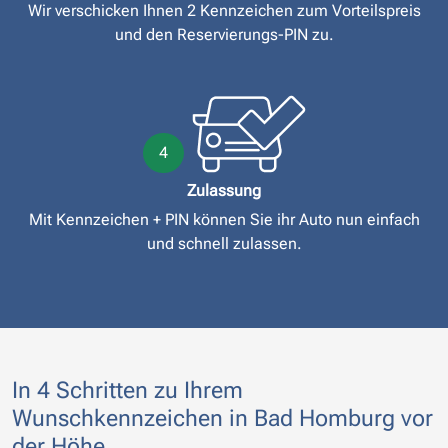
Wir verschicken Ihnen 2 Kennzeichen zum Vorteilspreis
und den Reservierungs-PIN zu.
4
Zulassung
Mit Kennzeichen + PIN können Sie ihr Auto nun einfach
und schnell zulassen.
In 4 Schritten zu Ihrem
Wunschkennzeichen in Bad Homburg vor
der Höhe