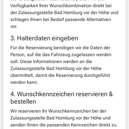
Verfügbarkeit Ihrer Wunschkombination direkt bei
der Zulassungsstelle Bad Homburg vor der Höhe und
schlagen Ihnen bei Bedarf passende Alternativen
vor.
3. Halterdaten eingeben
Für die Reservierung benötigen wir die Daten der
Person, auf die das Fahrzeug zugelassen werden
soll. Diese Informationen werden an die
Zulassungsstelle Bad Homburg vor der Höhe
übermittelt, damit die Reservierung durchgeführt
werden kann.
4. Wunschkennzeichen reservieren &
bestellen
Wir reservieren Ihr Wunschkennzeichen bei der
Zulassungsstelle Bad Homburg vor der Höhe und
senden Ihnen die passenden Kennzeichen direkt zu.