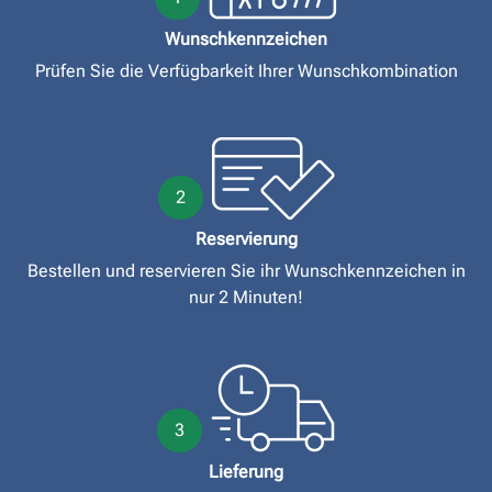
Wunschkennzeichen
Prüfen Sie die Verfügbarkeit Ihrer Wunschkombination
2
Reservierung
Bestellen und reservieren Sie ihr Wunschkennzeichen in
nur 2 Minuten!
3
Lieferung