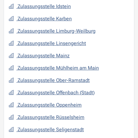
Zulassungsstelle Idstein
Zulassungsstelle Karben
Zulassungsstelle Limburg-Weilburg
Zulassungsstelle Linsengericht
Zulassungsstelle Mainz
Zulassungsstelle Mühlheim am Main
Zulassungsstelle Ober-Ramstadt
Zulassungsstelle Offenbach (Stadt)
Zulassungsstelle Oppenheim
Zulassungsstelle Rüsselsheim
Zulassungsstelle Seligenstadt