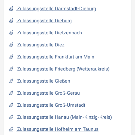
Zulassungsstelle Darmstadt-Dieburg
Zulassungsstelle Dieburg
Zulassungsstelle Dietzenbach
Zulassungsstelle Diez
Zulassungsstelle Frankfurt am Main
Zulassungsstelle Friedberg (Wetteraukreis)
Zulassungsstelle Gießen
Zulassungsstelle Groß-Gerau
Zulassungsstelle Groß-Umstadt
Zulassungsstelle Hanau (Main-Kinzig-Kreis)
Zulassungsstelle Hofheim am Taunus