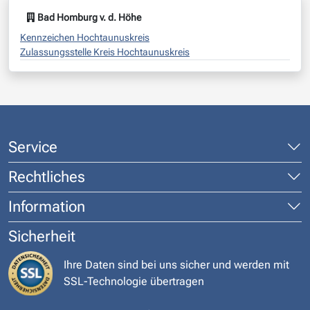
Bad Homburg v. d. Höhe
Kennzeichen Hochtaunuskreis
Zulassungsstelle Kreis Hochtaunuskreis
Service
Rechtliches
Information
Sicherheit
Ihre Daten sind bei uns sicher und werden mit
SSL-Technologie übertragen