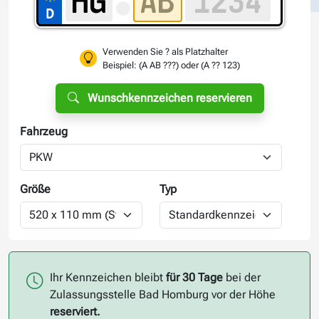
Verwenden Sie ? als Platzhalter
Beispiel: (A AB ???) oder (A ?? 123)
Wunschkennzeichen reservieren
Fahrzeug
Größe
Typ
Ihr Kennzeichen bleibt
für 30 Tage
bei der
Zulassungsstelle Bad Homburg vor der Höhe
reserviert.