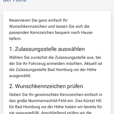
Reservieren Sie ganz einfach Ihr
Wunschkennzeichen und lassen Sie sich die
passenden Kennzeichen bequem nach Hause
liefern.
1. Zulassungsstelle auswählen
Wählen Sie zunächst die Zulassungsstelle aus, bei
der Sie Ihr Fahrzeug anmelden möchten. Aktuell ist
die Zulassungsstelle Bad Homburg vor der Höhe
ausgewählt.
2. Wunschkennzeichen prüfen
Geben Sie Ihr gewünschtes Kennzeichen einfach in
das große Nummernschild-Feld ein. Das Kürzel HG
für Bad Homburg vor der Höhe haben wir bereits für
sie vorausgefüllt. Anschließend prüfen wir die