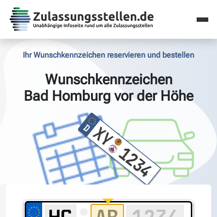
Ihr Wunschkennzeichen reservieren und bestellen
Wunschkennzeichen
Bad Homburg vor der Höhe