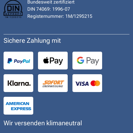
Bundesweit zertifiziert
DIN 74069: 1996-07
Registernummer: 1M/1295215
Sichere Zahlung mit
Wir versenden klimaneutral