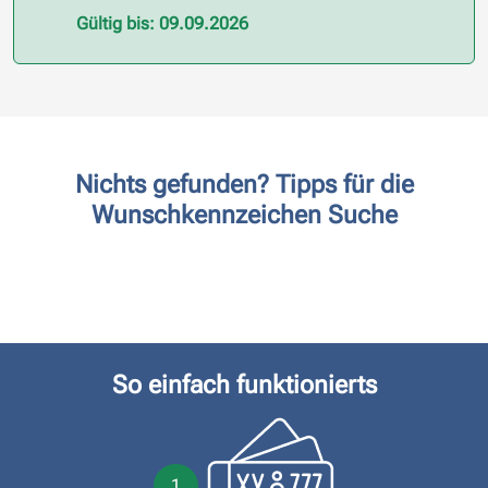
Gültig bis: 09.09.2026
Nichts gefunden? Tipps für die
Wunschkennzeichen Suche
So einfach funktionierts
1