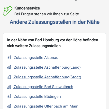
Kundenservice
Bei Fragen stehen wir Ihnen zur Seite
Andere Zulassungsstellen in der Nähe
In der Nähe von Bad Homburg vor der Höhe befinden
sich weitere Zulassungsstellen
Zulassungsstelle Alzenau
Zulassungsstelle Aschaffenburg(Land)
Zulassungsstelle Aschaffenburg(Stadt)
Zulassungsstelle Bad Schwalbach
Zulassungsstelle Büdingen
Zulassungsstelle Offenbach am Main