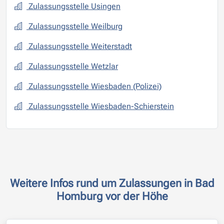
Zulassungsstelle Usingen
Zulassungsstelle Weilburg
Zulassungsstelle Weiterstadt
Zulassungsstelle Wetzlar
Zulassungsstelle Wiesbaden (Polizei)
Zulassungsstelle Wiesbaden-Schierstein
Weitere Infos rund um Zulassungen in Bad
Homburg vor der Höhe