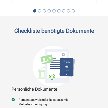
Checkliste benötigte Dokumente
Persönliche Dokumente
Personalausweis oder Reisepass mit
Meldebescheinigung