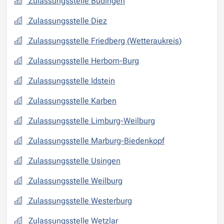
Zulassungsstelle Büdingen
Zulassungsstelle Diez
Zulassungsstelle Friedberg (Wetteraukreis)
Zulassungsstelle Herborn-Burg
Zulassungsstelle Idstein
Zulassungsstelle Karben
Zulassungsstelle Limburg-Weilburg
Zulassungsstelle Marburg-Biedenkopf
Zulassungsstelle Usingen
Zulassungsstelle Weilburg
Zulassungsstelle Westerburg
Zulassungsstelle Wetzlar