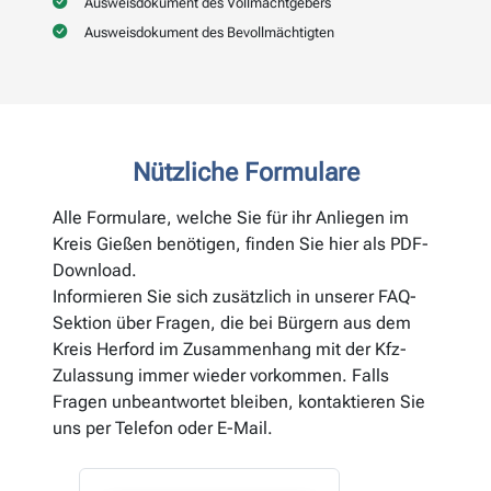
Ausweisdokument des Vollmachtgebers
Ausweisdokument des Bevollmächtigten
Nützliche Formulare
Alle Formulare, welche Sie für ihr Anliegen im
Kreis Gießen benötigen, finden Sie hier als PDF-
Download.
Informieren Sie sich zusätzlich in unserer FAQ-
Sektion über Fragen, die bei Bürgern aus dem
Kreis Herford im Zusammenhang mit der Kfz-
Zulassung immer wieder vorkommen. Falls
Fragen unbeantwortet bleiben, kontaktieren Sie
uns per Telefon oder E-Mail.