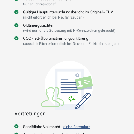
früher Fahrzeugbrief
Gültiger Hauptuntersuchungsbericht im Original - TÜV
(nicht erforderlich bei Neufahrzeugen)
Oldtimergutachten
(wird nur für die Zulassung mit H-Kennzeichen gebraucht)
COC - EG-Übereinstimmungserklärung
(ausschließlich erforderlich bei Neu- und Elektrofahrzeugen)
Vertretungen
Schriftliche Vollmacht -
siehe Formulare