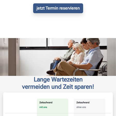
jetzt Termin reservieren
Lange Wartezeiten
vermeiden und Zeit sparen!
Zeitaufwand
Zeitaufwand
mit uns
ohne uns