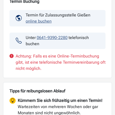
Termin Buchung
Termin für Zulassungsstelle Gießen
online buchen
Unter
0641-9390-2280
telefonisch
buchen
Achtung: Falls es eine Online-Terminbuchung
gibt, ist eine telefonische Terminvereinbarung oft
nicht möglich.
Tipps für reibungslosen Ablauf
Kümmern Sie sich frühzeitig um einen Termin!
Wartezeiten von mehreren Wochen oder gar
Monaten sind nicht ungewöhnlich.