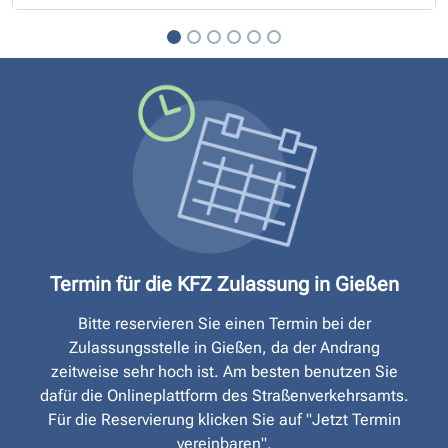
Termin für die KFZ Zulassung in Gießen
Bitte reservieren Sie einen Termin bei der
Zulassungsstelle in Gießen, da der Andrang
zeitweise sehr hoch ist. Am besten benutzen Sie
dafür die Onlineplattform des Straßen­verkehrsamts.
Für die Reservierung klicken Sie auf "Jetzt Termin
vereinbaren".