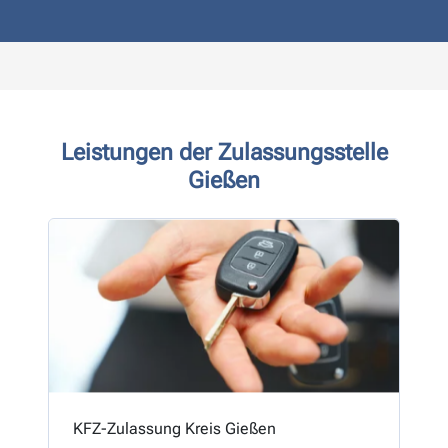
Leistungen der Zulassungsstelle
Gießen
KFZ-Zulassung Kreis Gießen