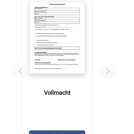
Vollmacht