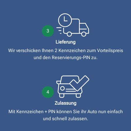
3
Lieferung
Wir verschicken Ihnen 2 Kennzeichen zum Vorteilspreis
und den Reservierungs-PIN zu.
4
Zulassung
Mit Kennzeichen + PIN können Sie ihr Auto nun einfach
und schnell zulassen.