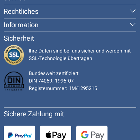
Rechtliches
Information
Sicherheit
Ihre Daten sind bei uns sicher und werden mit
SSL-Technologie übertragen
Bundesweit zertifiziert
DIN 74069: 1996-07
Registernummer: 1M/1295215
Sichere Zahlung mit