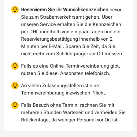
Reservieren Sie ihr Wunschkennzeichen
bevor
Sie zum Straßenverkehrsamt gehen. Über
unseren Service erhalten Sie die Kennzeichen
per DHL innerhalb von ein paar Tagen und die
Reservierungsbestätigung innerhalb von 2
Minuten per E-Mail. Sparen Sie Zeit, da Sie
nicht mehr zum Schilderpräger vor Ort müssen.
Falls es eine Online-Terminvereinbarung gibt,
nutzen Sie diese. Ansonsten telefonisch.
An vielen Zulassungsstellen ist eine
Terminvereinbarung inzwischen Pflicht.
Falls Besuch ohne Termin: rechnen Sie mit
mehreren Stunden Wartezeit und vermeiden Sie
Brückentage, da weniger Personal vor Ort ist.