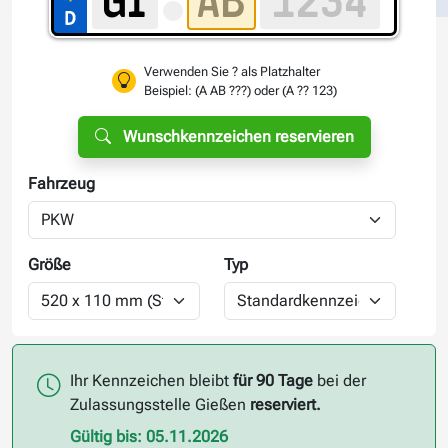
Verwenden Sie ? als Platzhalter
Beispiel: (A AB ???) oder (A ?? 123)
Wunschkennzeichen reservieren
Fahrzeug
Größe
Typ
Ihr Kennzeichen bleibt
für 90 Tage
bei der
Zulassungsstelle Gießen
reserviert.
Gültig bis: 05.11.2026