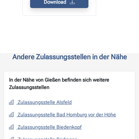
Download
Andere Zulassungsstellen in der Nähe
In der Nähe von Gießen befinden sich weitere
Zulassungsstellen
Zulassungsstelle Alsfeld
Zulassungsstelle Bad Homburg vor der Höhe
Zulassungsstelle Biedenkopf