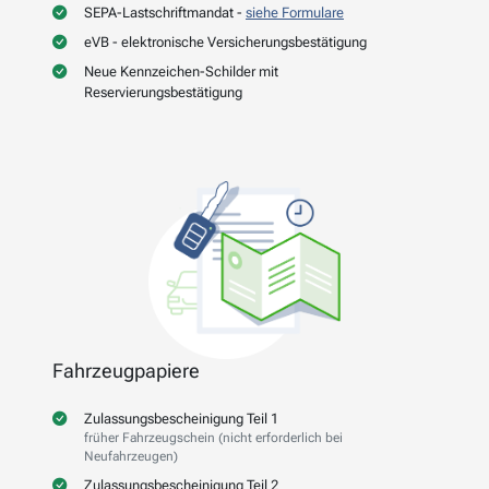
SEPA-Lastschriftmandat -
siehe Formulare
eVB - elektronische Versicherungsbestätigung
Neue Kennzeichen-Schilder mit
Reservierungsbestätigung
Fahrzeugpapiere
Zulassungsbescheinigung Teil 1
früher Fahrzeugschein (nicht erforderlich bei
Neufahrzeugen)
Zulassungsbescheinigung Teil 2