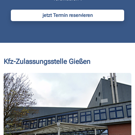
jetzt Termin reservieren
Kfz-Zulassungsstelle Gießen