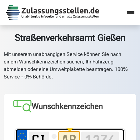
Straßenverkehrsamt Gießen
Mit unserem unabhängigen Service können Sie nach
einem Wunschkennzeichen suchen, Ihr Fahrzeug
abmelden oder eine Umweltplakette beantragen. 100%
Service - 0% Behörde.
Wunschkennzeichen