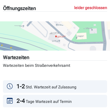
Öffnungszeiten
leider geschlossen
Wartezeiten
Wartezeiten beim Straßenverkehrsamt
Tag
Andrang
1-2
Std. Wartezeit auf Zulassung
2-4
Tage Wartezeit auf Termin