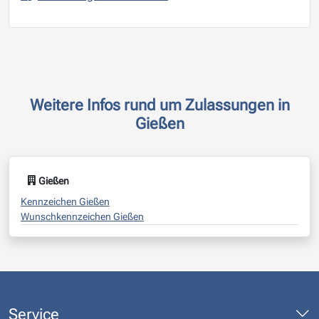
Weitere Infos rund um Zulassungen in
Gießen
Gießen
Kennzeichen Gießen
Wunschkennzeichen Gießen
Service