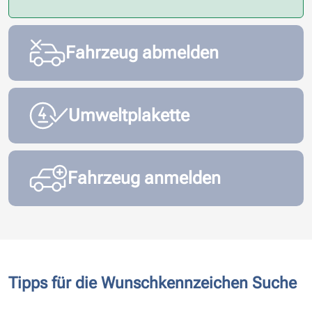
Fahrzeug abmelden
Umweltplakette
Fahrzeug anmelden
Tipps für die Wunschkennzeichen Suche