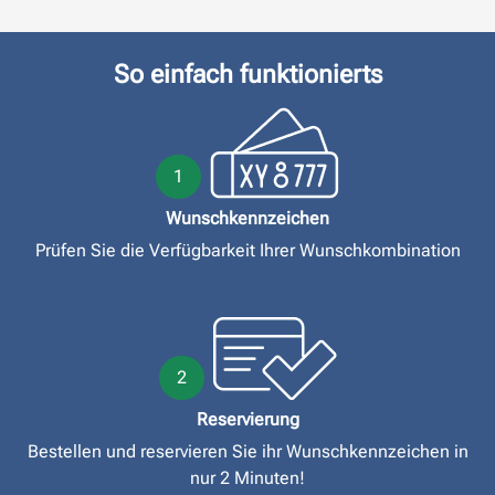
So einfach funktionierts
1
Wunschkennzeichen
Prüfen Sie die Verfügbarkeit Ihrer Wunschkombination
2
Reservierung
Bestellen und reservieren Sie ihr Wunschkennzeichen in
nur 2 Minuten!