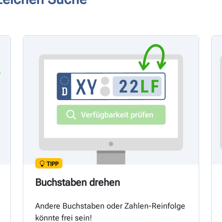
TIPP
Buchstaben drehen
Andere Buchstaben oder Zahlen-Reinfolge
könnte frei sein!