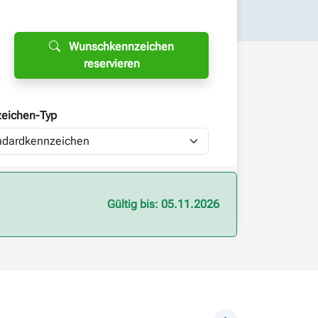
Wunschkennzeichen
reservieren
eichen-
Typ
Gültig bis: 05.11.2026