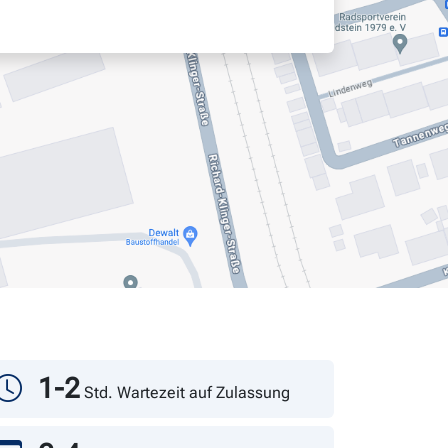
1-2
Std. Wartezeit auf Zulassung