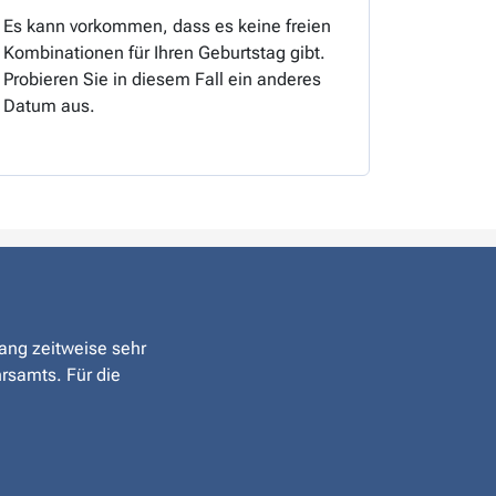
Es kann vorkommen, dass es keine freien
Kombinationen für Ihren Geburtstag gibt.
Probieren Sie in diesem Fall ein anderes
Datum aus.
rang zeitweise sehr
hrsamts. Für die