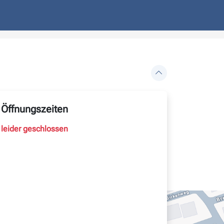
Öffnungszeiten
leider geschlossen