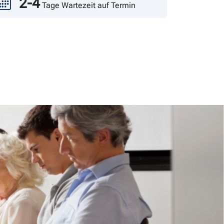
2-4
Tage Wartezeit auf Termin