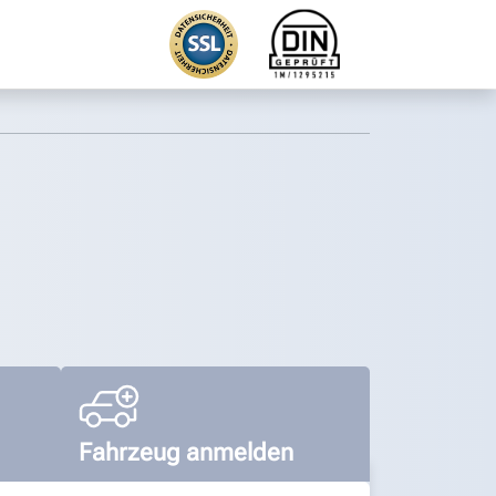
Fahrzeug anmelden