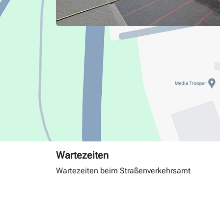
Wartezeiten
Wartezeiten beim Straßenverkehrsamt
Tag
Andrang