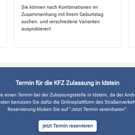
Sie können nach Kombinationen im
Zusammenhang mit Ihrem Geburtstag
suchen. und verschiedene Varianten
ausprobieren!
Termin für die KFZ Zulassung in Idstein
Sie einen Termin bei der Zulassungsstelle in Idstein, da der And
sten benutzen Sie dafür die Onlineplattform des Straßen­verke
Reservierung klicken Sie auf "Jetzt Termin vereinbaren".
jetzt Termin reservieren