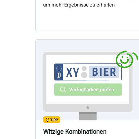
um mehr Ergebnisse zu erhalten
TIPP
Witzige Kombinationen