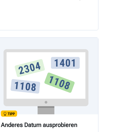
TIPP
Anderes Datum ausprobieren