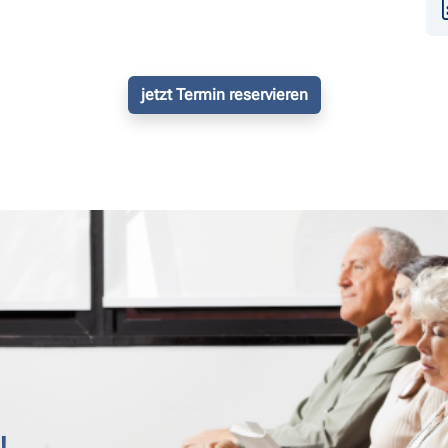
jetzt Termin reservieren
!