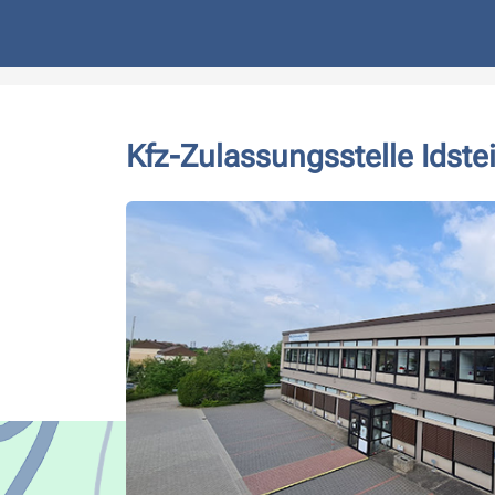
Kfz-Zulassungsstelle Idste