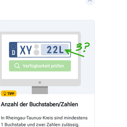
TIPP
Anzahl der Buchstaben/Zahlen
In Rheingau-Taunus-Kreis sind mindestens
1 Buchstabe und zwei Zahlen zulässig.