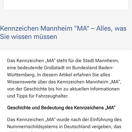
Kennzeichen Mannheim "MA" – Alles, was
Sie wissen müssen
Das Kennzeichen „MA“ steht für die Stadt Mannheim,
eine bedeutende Großstadt im Bundesland Baden-
Württemberg. In diesem Artikel erfahren Sie alles
Wissenswerte über das Kennzeichen Mannheim „MA“,
von der Geschichte bis hin zu aktuellen Informationen
und Tipps für Fahrzeughalter.
Geschichte und Bedeutung des Kennzeichens „MA“
Das Kennzeichen „MA“ wurde nach der Einführung des
Nummernschildsystems in Deutschland vergeben, das