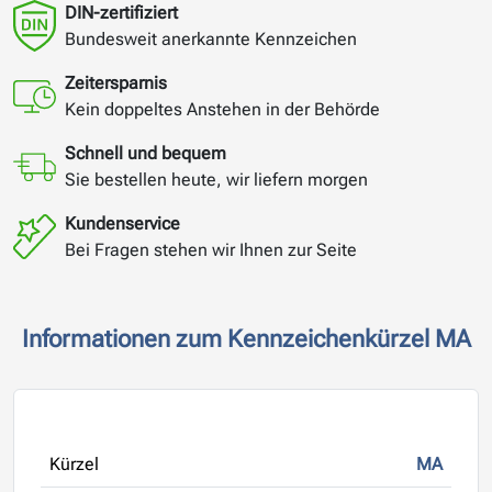
DIN-zertifiziert
Bundesweit anerkannte Kennzeichen
Zeitersparnis
Kein doppeltes Anstehen in der Behörde
Schnell und bequem
Sie bestellen heute, wir liefern morgen
Kundenservice
Bei Fragen stehen wir Ihnen zur Seite
Informationen zum Kennzeichenkürzel MA
Kürzel
MA