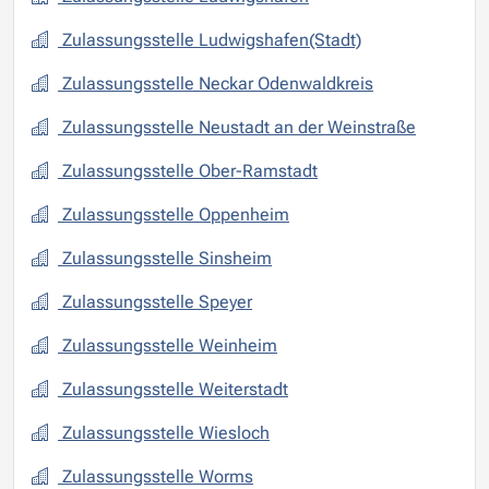
Zulassungsstelle Ludwigshafen(Stadt)
Zulassungsstelle Neckar Odenwaldkreis
Zulassungsstelle Neustadt an der Weinstraße
Zulassungsstelle Ober-Ramstadt
Zulassungsstelle Oppenheim
Zulassungsstelle Sinsheim
Zulassungsstelle Speyer
Zulassungsstelle Weinheim
Zulassungsstelle Weiterstadt
Zulassungsstelle Wiesloch
Zulassungsstelle Worms