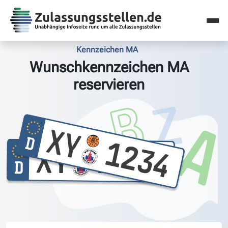
Kennzeichen MA
Wunschkennzeichen MA
reservieren