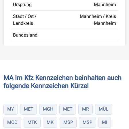
Ursprung
Mannheim
Stadt / Ort /
Mannheim / Kreis
Landkreis
Mannheim
Bundesland
MA im Kfz Kennzeichen beinhalten auch
folgende Kennzeichen Kürzel
MY
MET
MGH
MET
MR
MÜL
MOD
MTK
MK
MSP
MSP
MI