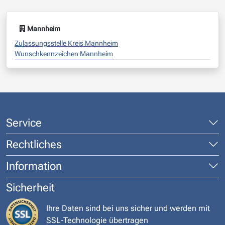
Mannheim
Zulassungsstelle Kreis Mannheim
Wunschkennzeichen Mannheim
Service
Rechtliches
Information
Sicherheit
Ihre Daten sind bei uns sicher und werden mit
SSL-Technologie übertragen