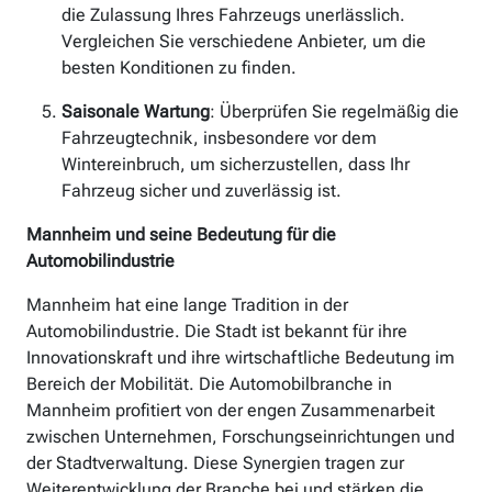
die Zulassung Ihres Fahrzeugs unerlässlich.
Vergleichen Sie verschiedene Anbieter, um die
besten Konditionen zu finden.
Saisonale Wartung
: Überprüfen Sie regelmäßig die
Fahrzeugtechnik, insbesondere vor dem
Wintereinbruch, um sicherzustellen, dass Ihr
Fahrzeug sicher und zuverlässig ist.
Mannheim und seine Bedeutung für die
Automobilindustrie
Mannheim hat eine lange Tradition in der
Automobilindustrie. Die Stadt ist bekannt für ihre
Innovationskraft und ihre wirtschaftliche Bedeutung im
Bereich der Mobilität. Die Automobilbranche in
Mannheim profitiert von der engen Zusammenarbeit
zwischen Unternehmen, Forschungseinrichtungen und
der Stadtverwaltung. Diese Synergien tragen zur
Weiterentwicklung der Branche bei und stärken die