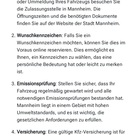
oder Ummeldung Ihres Fahrzeugs besuchen Sie
die Zulassungsstelle in Mannheim. Die
Öffnungszeiten und die benötigten Dokumente
finden Sie auf der Website der Stadt Mannheim.
Wunschkennzeichen
: Falls Sie ein
Wunschkennzeichen möchten, können Sie dies im
Voraus online reservieren. Dies ermöglicht es
Ihnen, ein Kennzeichen zu wählen, das eine
persönliche Bedeutung hat oder leicht zu merken
ist.
Emissionsprüfung
: Stellen Sie sicher, dass Ihr
Fahrzeug regelmäßig gewartet wird und alle
notwendigen Emissionsprüfungen bestanden hat.
Mannheim liegt in einem Gebiet mit hohen
Umweltstandards, und es ist wichtig, die
gesetzlichen Anforderungen zu erfüllen.
Versicherung
: Eine gültige Kfz-Versicherung ist für