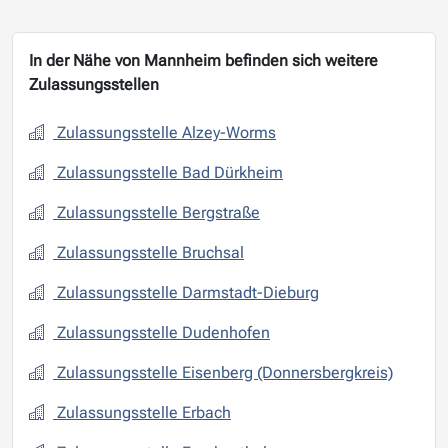
In der Nähe von Mannheim befinden sich weitere
Zulassungsstellen
Zulassungsstelle Alzey-Worms
Zulassungsstelle Bad Dürkheim
Zulassungsstelle Bergstraße
Zulassungsstelle Bruchsal
Zulassungsstelle Darmstadt-Dieburg
Zulassungsstelle Dudenhofen
Zulassungsstelle Eisenberg (Donnersbergkreis)
Zulassungsstelle Erbach