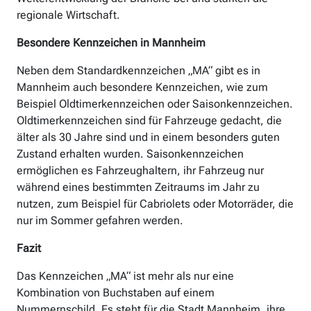
regionale Wirtschaft.
Besondere Kennzeichen in Mannheim
Neben dem Standardkennzeichen „MA“ gibt es in
Mannheim auch besondere Kennzeichen, wie zum
Beispiel Oldtimerkennzeichen oder Saisonkennzeichen.
Oldtimerkennzeichen sind für Fahrzeuge gedacht, die
älter als 30 Jahre sind und in einem besonders guten
Zustand erhalten wurden. Saisonkennzeichen
ermöglichen es Fahrzeughaltern, ihr Fahrzeug nur
während eines bestimmten Zeitraums im Jahr zu
nutzen, zum Beispiel für Cabriolets oder Motorräder, die
nur im Sommer gefahren werden.
Fazit
Das Kennzeichen „MA“ ist mehr als nur eine
Kombination von Buchstaben auf einem
Nummernschild. Es steht für die Stadt Mannheim, ihre