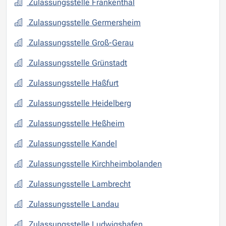
Zulassungsstelle Frankenthal
Zulassungsstelle Germersheim
Zulassungsstelle Groß-Gerau
Zulassungsstelle Grünstadt
Zulassungsstelle Haßfurt
Zulassungsstelle Heidelberg
Zulassungsstelle Heßheim
Zulassungsstelle Kandel
Zulassungsstelle Kirchheimbolanden
Zulassungsstelle Lambrecht
Zulassungsstelle Landau
Zulassungsstelle Ludwigshafen