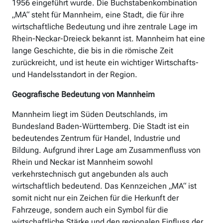
1956 eingeführt wurde. Die Buchstabenkombination
„MA“ steht für Mannheim, eine Stadt, die für ihre
wirtschaftliche Bedeutung und ihre zentrale Lage im
Rhein-Neckar-Dreieck bekannt ist. Mannheim hat eine
lange Geschichte, die bis in die römische Zeit
zurückreicht, und ist heute ein wichtiger Wirtschafts-
und Handelsstandort in der Region.
Geografische Bedeutung von Mannheim
Mannheim liegt im Süden Deutschlands, im
Bundesland Baden-Württemberg. Die Stadt ist ein
bedeutendes Zentrum für Handel, Industrie und
Bildung. Aufgrund ihrer Lage am Zusammenfluss von
Rhein und Neckar ist Mannheim sowohl
verkehrstechnisch gut angebunden als auch
wirtschaftlich bedeutend. Das Kennzeichen „MA“ ist
somit nicht nur ein Zeichen für die Herkunft der
Fahrzeuge, sondern auch ein Symbol für die
wirtschaftliche Stärke und den regionalen Einfluss der