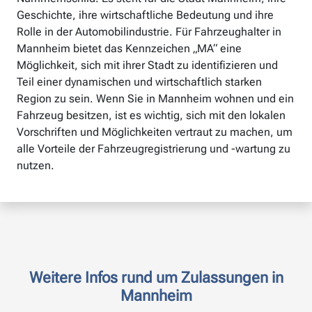
Geschichte, ihre wirtschaftliche Bedeutung und ihre
Rolle in der Automobilindustrie. Für Fahrzeughalter in
Mannheim bietet das Kennzeichen „MA“ eine
Möglichkeit, sich mit ihrer Stadt zu identifizieren und
Teil einer dynamischen und wirtschaftlich starken
Region zu sein. Wenn Sie in Mannheim wohnen und ein
Fahrzeug besitzen, ist es wichtig, sich mit den lokalen
Vorschriften und Möglichkeiten vertraut zu machen, um
alle Vorteile der Fahrzeugregistrierung und -wartung zu
nutzen.
Weitere Infos rund um Zulassungen in
Mannheim