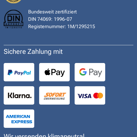
Bundesweit zertifiziert
DIN 74069: 1996-07
Registernummer: 1M/1295215
Sichere Zahlung mit
Wir versenden klimaneutral