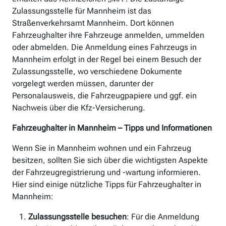
Zulassungsstelle für Mannheim ist das
Straßenverkehrsamt Mannheim. Dort können
Fahrzeughalter ihre Fahrzeuge anmelden, ummelden
oder abmelden. Die Anmeldung eines Fahrzeugs in
Mannheim erfolgt in der Regel bei einem Besuch der
Zulassungsstelle, wo verschiedene Dokumente
vorgelegt werden müssen, darunter der
Personalausweis, die Fahrzeugpapiere und ggf. ein
Nachweis über die Kfz-Versicherung.
Fahrzeughalter in Mannheim – Tipps und Informationen
Wenn Sie in Mannheim wohnen und ein Fahrzeug
besitzen, sollten Sie sich über die wichtigsten Aspekte
der Fahrzeugregistrierung und -wartung informieren.
Hier sind einige nützliche Tipps für Fahrzeughalter in
Mannheim:
Zulassungsstelle besuchen
: Für die Anmeldung