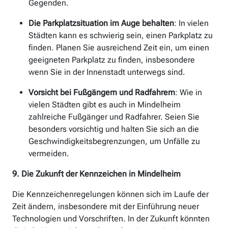
Gegenden.
Die Parkplatzsituation im Auge behalten
: In vielen
Städten kann es schwierig sein, einen Parkplatz zu
finden. Planen Sie ausreichend Zeit ein, um einen
geeigneten Parkplatz zu finden, insbesondere
wenn Sie in der Innenstadt unterwegs sind.
Vorsicht bei Fußgängern und Radfahrern
: Wie in
vielen Städten gibt es auch in Mindelheim
zahlreiche Fußgänger und Radfahrer. Seien Sie
besonders vorsichtig und halten Sie sich an die
Geschwindigkeitsbegrenzungen, um Unfälle zu
vermeiden.
9. Die Zukunft der Kennzeichen in Mindelheim
Die Kennzeichenregelungen können sich im Laufe der
Zeit ändern, insbesondere mit der Einführung neuer
Technologien und Vorschriften. In der Zukunft könnten