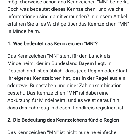
möglicherweise schon das Kennzeichen "MN" bemerkt.
Doch was bedeutet dieses Kennzeichen, und welche
Informationen sind damit verbunden? In diesem Artikel
erfahren Sie alles Wichtige über das Kennzeichen "MN"
in Mindelheim.
1. Was bedeutet das Kennzeichen "MN"?
Das Kennzeichen "MN" steht für den Landkreis
Mindelheim, der im Bundesland Bayern liegt. In
Deutschland ist es üblich, dass jede Region oder Stadt
ihr eigenes Kennzeichen hat, das in der Regel aus ein
oder zwei Buchstaben und einer Zahlenkombination
besteht. Das Kennzeichen "MN" ist dabei eine
Abkürzung für Mindelheim, und es weist darauf hin,
dass das Fahrzeug in diesem Landkreis registriert ist.
2. Die Bedeutung des Kennzeichens für die Region
Das Kennzeichen "MN" ist nicht nur eine einfache