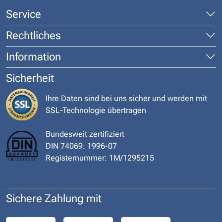
Service
Rechtliches
Information
Sicherheit
Ihre Daten sind bei uns sicher und werden mit
SSL-Technologie übertragen
Bundesweit zertifiziert
DIN 74069: 1996-07
Registernummer: 1M/1295215
Sichere Zahlung mit