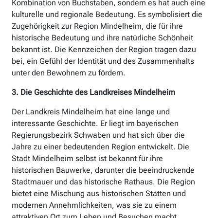
Kombination von Buchstaben, sondern es hat auch eine
kulturelle und regionale Bedeutung. Es symbolisiert die
Zugehörigkeit zur Region Mindelheim, die für ihre
historische Bedeutung und ihre natürliche Schönheit
bekannt ist. Die Kennzeichen der Region tragen dazu
bei, ein Gefühl der Identität und des Zusammenhalts
unter den Bewohnern zu fördern.
3. Die Geschichte des Landkreises Mindelheim
Der Landkreis Mindelheim hat eine lange und
interessante Geschichte. Er liegt im bayerischen
Regierungsbezirk Schwaben und hat sich über die
Jahre zu einer bedeutenden Region entwickelt. Die
Stadt Mindelheim selbst ist bekannt für ihre
historischen Bauwerke, darunter die beeindruckende
Stadtmauer und das historische Rathaus. Die Region
bietet eine Mischung aus historischen Stätten und
modernen Annehmlichkeiten, was sie zu einem
attraktiven Ort zum Leben und Besuchen macht.