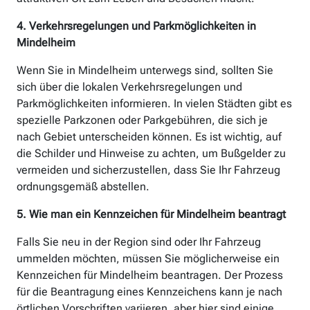
4. Verkehrsregelungen und Parkmöglichkeiten in
Mindelheim
Wenn Sie in Mindelheim unterwegs sind, sollten Sie
sich über die lokalen Verkehrsregelungen und
Parkmöglichkeiten informieren. In vielen Städten gibt es
spezielle Parkzonen oder Parkgebühren, die sich je
nach Gebiet unterscheiden können. Es ist wichtig, auf
die Schilder und Hinweise zu achten, um Bußgelder zu
vermeiden und sicherzustellen, dass Sie Ihr Fahrzeug
ordnungsgemäß abstellen.
5. Wie man ein Kennzeichen für Mindelheim beantragt
Falls Sie neu in der Region sind oder Ihr Fahrzeug
ummelden möchten, müssen Sie möglicherweise ein
Kennzeichen für Mindelheim beantragen. Der Prozess
für die Beantragung eines Kennzeichens kann je nach
örtlichen Vorschriften variieren, aber hier sind einige