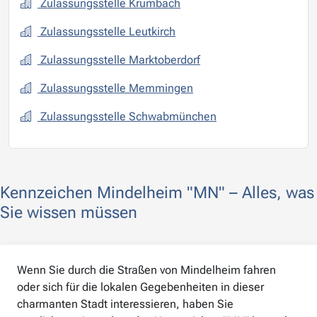
Zulassungsstelle Krumbach
Zulassungsstelle Leutkirch
Zulassungsstelle Marktoberdorf
Zulassungsstelle Memmingen
Zulassungsstelle Schwabmünchen
Kennzeichen Mindelheim "MN" – Alles, was
Sie wissen müssen
Wenn Sie durch die Straßen von Mindelheim fahren
oder sich für die lokalen Gegebenheiten in dieser
charmanten Stadt interessieren, haben Sie