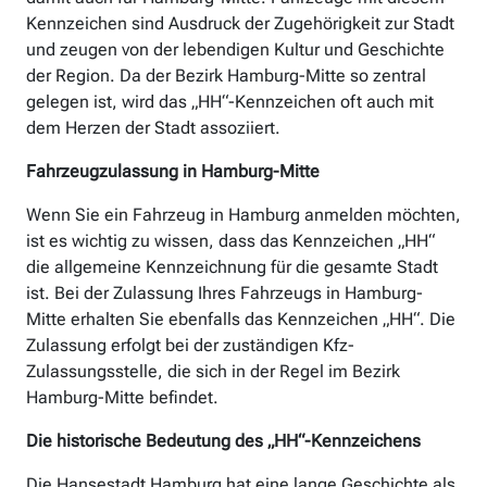
Kennzeichen sind Ausdruck der Zugehörigkeit zur Stadt
und zeugen von der lebendigen Kultur und Geschichte
der Region. Da der Bezirk Hamburg-Mitte so zentral
gelegen ist, wird das „HH“-Kennzeichen oft auch mit
dem Herzen der Stadt assoziiert.
Fahrzeugzulassung in Hamburg-Mitte
Wenn Sie ein Fahrzeug in Hamburg anmelden möchten,
ist es wichtig zu wissen, dass das Kennzeichen „HH“
die allgemeine Kennzeichnung für die gesamte Stadt
ist. Bei der Zulassung Ihres Fahrzeugs in Hamburg-
Mitte erhalten Sie ebenfalls das Kennzeichen „HH“. Die
Zulassung erfolgt bei der zuständigen Kfz-
Zulassungsstelle, die sich in der Regel im Bezirk
Hamburg-Mitte befindet.
Die historische Bedeutung des „HH“-Kennzeichens
Die Hansestadt Hamburg hat eine lange Geschichte als