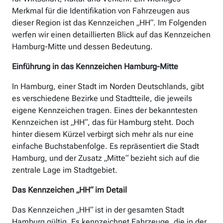
Merkmal für die Identifikation von Fahrzeugen aus
dieser Region ist das Kennzeichen „HH“. Im Folgenden
werfen wir einen detaillierten Blick auf das Kennzeichen
Hamburg-Mitte und dessen Bedeutung.
Einführung in das Kennzeichen Hamburg-Mitte
In Hamburg, einer Stadt im Norden Deutschlands, gibt
es verschiedene Bezirke und Stadtteile, die jeweils
eigene Kennzeichen tragen. Eines der bekanntesten
Kennzeichen ist „HH“, das für Hamburg steht. Doch
hinter diesem Kürzel verbirgt sich mehr als nur eine
einfache Buchstabenfolge. Es repräsentiert die Stadt
Hamburg, und der Zusatz „Mitte“ bezieht sich auf die
zentrale Lage im Stadtgebiet.
Das Kennzeichen „HH“ im Detail
Das Kennzeichen „HH“ ist in der gesamten Stadt
Hamburg gültig. Es kennzeichnet Fahrzeuge, die in der