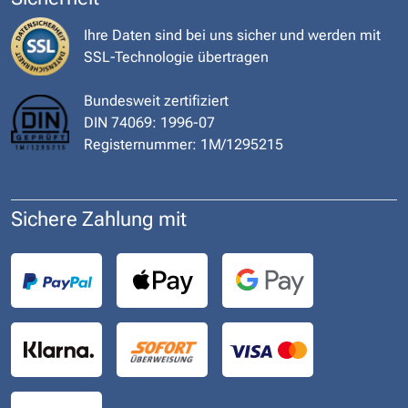
Ihre Daten sind bei uns sicher und werden mit
SSL-Technologie übertragen
Bundesweit zertifiziert
DIN 74069: 1996-07
Registernummer: 1M/1295215
Sichere Zahlung mit