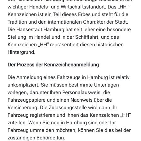
wichtiger Handels- und Wirtschaftsstandort. Das „HH“-
Kennzeichen ist ein Teil dieses Erbes und steht für die
Tradition und den internationalen Charakter der Stadt.
Die Hansestadt Hamburg hat seit jeher eine besondere
Stellung im Handel und in der Schifffahrt, und das
Kennzeichen „HH“ repräsentiert diesen historischen
Hintergrund.
Der Prozess der Kennzeichenanmeldung
Die Anmeldung eines Fahrzeugs in Hamburg ist relativ
unkompliziert. Sie müssen bestimmte Unterlagen
vorlegen, darunter Ihren Personalausweis, die
Fahrzeugpapiere und einen Nachweis über die
Versicherung. Die Zulassungsstelle wird dann Ihr
Fahrzeug registrieren und Ihnen das Kennzeichen „HH“
zuteilen. Wenn Sie neu in Hamburg sind oder Ihr
Fahrzeug ummelden möchten, können Sie dies bei der
zuständigen Behörde tun.