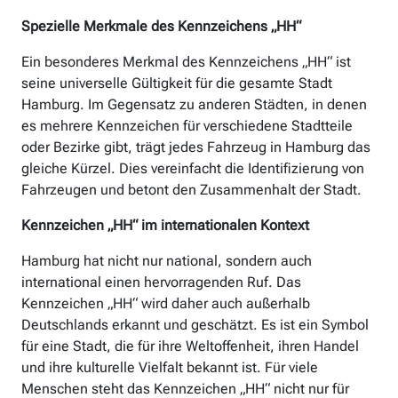
Spezielle Merkmale des Kennzeichens „HH“
Ein besonderes Merkmal des Kennzeichens „HH“ ist
seine universelle Gültigkeit für die gesamte Stadt
Hamburg. Im Gegensatz zu anderen Städten, in denen
es mehrere Kennzeichen für verschiedene Stadtteile
oder Bezirke gibt, trägt jedes Fahrzeug in Hamburg das
gleiche Kürzel. Dies vereinfacht die Identifizierung von
Fahrzeugen und betont den Zusammenhalt der Stadt.
Kennzeichen „HH“ im internationalen Kontext
Hamburg hat nicht nur national, sondern auch
international einen hervorragenden Ruf. Das
Kennzeichen „HH“ wird daher auch außerhalb
Deutschlands erkannt und geschätzt. Es ist ein Symbol
für eine Stadt, die für ihre Weltoffenheit, ihren Handel
und ihre kulturelle Vielfalt bekannt ist. Für viele
Menschen steht das Kennzeichen „HH“ nicht nur für