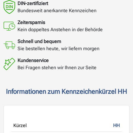
DIN-zertifiziert
Bundesweit anerkannte Kennzeichen
Zeitersparnis
Kein doppeltes Anstehen in der Behörde
Schnell und bequem
Sie bestellen heute, wir liefern morgen
Kundenservice
Bei Fragen stehen wir Ihnen zur Seite
Informationen zum Kennzeichenkürzel HH
Kürzel
HH