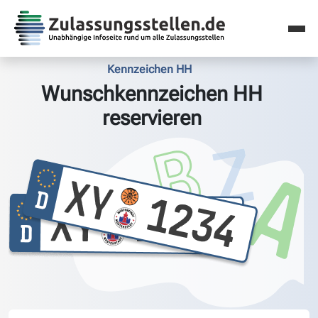
Kennzeichen HH
Wunschkennzeichen HH
reservieren