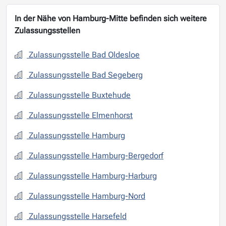
In der Nähe von Hamburg-Mitte befinden sich weitere
Zulassungsstellen
Zulassungsstelle Bad Oldesloe
Zulassungsstelle Bad Segeberg
Zulassungsstelle Buxtehude
Zulassungsstelle Elmenhorst
Zulassungsstelle Hamburg
Zulassungsstelle Hamburg-Bergedorf
Zulassungsstelle Hamburg-Harburg
Zulassungsstelle Hamburg-Nord
Zulassungsstelle Harsefeld