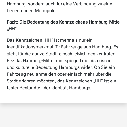
Hamburg, sondern auch für eine Verbindung zu einer
bedeutenden Metropole.
Fazit: Die Bedeutung des Kennzeichens Hamburg-Mitte
„HH“
Das Kennzeichen „HH“ ist mehr als nur ein
Identifikationsmerkmal für Fahrzeuge aus Hamburg. Es
steht für die ganze Stadt, einschließlich des zentralen
Bezirks Hamburg-Mitte, und spiegelt die historische
und kulturelle Bedeutung Hamburgs wider. Ob Sie ein
Fahrzeug neu anmelden oder einfach mehr über die
Stadt erfahren möchten, das Kennzeichen „HH“ ist ein
fester Bestandteil der Identität Hamburgs.