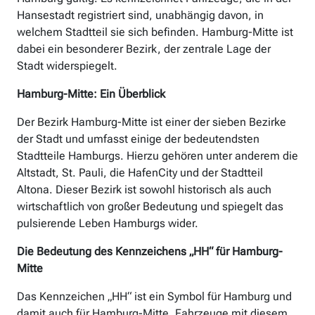
Hansestadt registriert sind, unabhängig davon, in
welchem Stadtteil sie sich befinden. Hamburg-Mitte ist
dabei ein besonderer Bezirk, der zentrale Lage der
Stadt widerspiegelt.
Hamburg-Mitte: Ein Überblick
Der Bezirk Hamburg-Mitte ist einer der sieben Bezirke
der Stadt und umfasst einige der bedeutendsten
Stadtteile Hamburgs. Hierzu gehören unter anderem die
Altstadt, St. Pauli, die HafenCity und der Stadtteil
Altona. Dieser Bezirk ist sowohl historisch als auch
wirtschaftlich von großer Bedeutung und spiegelt das
pulsierende Leben Hamburgs wider.
Die Bedeutung des Kennzeichens „HH“ für Hamburg-
Mitte
Das Kennzeichen „HH“ ist ein Symbol für Hamburg und
damit auch für Hamburg-Mitte. Fahrzeuge mit diesem