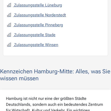
Zulassungsstelle Lüneburg
Zulassungsstelle Norderstedt
Zulassungsstelle Pinneberg
Zulassungsstelle Stade
Zulassungsstelle Winsen
Kennzeichen Hamburg-Mitte: Alles, was Sie
wissen müssen
Hamburg ist nicht nur eine der größten Städte
Deutschlands, sondern auch ein bedeutendes Zentrum
für Wirtschaft, Kultur und Verkehr. Ein wichtiges