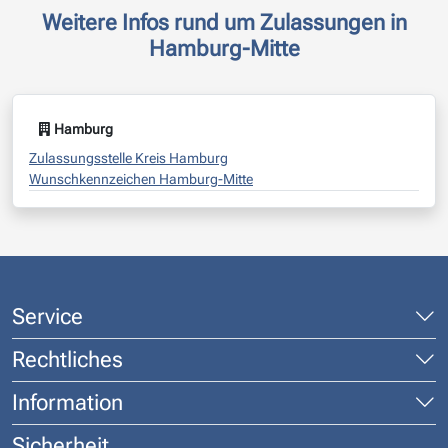
Weitere Infos rund um Zulassungen in
Hamburg-Mitte
Hamburg
Zulassungsstelle Kreis Hamburg
Wunschkennzeichen Hamburg-Mitte
Service
Rechtliches
Information
Sicherheit