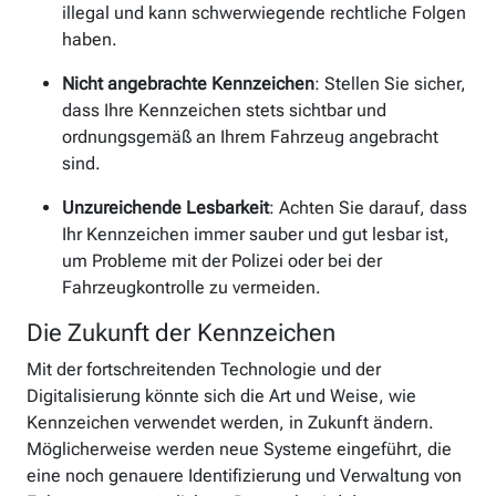
illegal und kann schwerwiegende rechtliche Folgen
haben.
Nicht angebrachte Kennzeichen
: Stellen Sie sicher,
dass Ihre Kennzeichen stets sichtbar und
ordnungsgemäß an Ihrem Fahrzeug angebracht
sind.
Unzureichende Lesbarkeit
: Achten Sie darauf, dass
Ihr Kennzeichen immer sauber und gut lesbar ist,
um Probleme mit der Polizei oder bei der
Fahrzeugkontrolle zu vermeiden.
Die Zukunft der Kennzeichen
Mit der fortschreitenden Technologie und der
Digitalisierung könnte sich die Art und Weise, wie
Kennzeichen verwendet werden, in Zukunft ändern.
Möglicherweise werden neue Systeme eingeführt, die
eine noch genauere Identifizierung und Verwaltung von