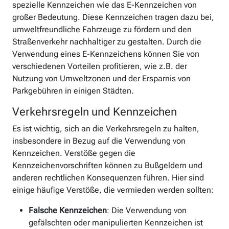
spezielle Kennzeichen wie das E-Kennzeichen von
großer Bedeutung. Diese Kennzeichen tragen dazu bei,
umweltfreundliche Fahrzeuge zu fördern und den
Straßenverkehr nachhaltiger zu gestalten. Durch die
Verwendung eines E-Kennzeichens können Sie von
verschiedenen Vorteilen profitieren, wie z.B. der
Nutzung von Umweltzonen und der Ersparnis von
Parkgebühren in einigen Städten.
Verkehrsregeln und Kennzeichen
Es ist wichtig, sich an die Verkehrsregeln zu halten,
insbesondere in Bezug auf die Verwendung von
Kennzeichen. Verstöße gegen die
Kennzeichenvorschriften können zu Bußgeldern und
anderen rechtlichen Konsequenzen führen. Hier sind
einige häufige Verstöße, die vermieden werden sollten:
Falsche Kennzeichen
: Die Verwendung von
gefälschten oder manipulierten Kennzeichen ist