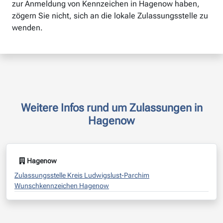
zur Anmeldung von Kennzeichen in Hagenow haben,
zögern Sie nicht, sich an die lokale Zulassungsstelle zu
wenden.
Weitere Infos rund um Zulassungen in
Hagenow
Hagenow
Zulassungsstelle Kreis Ludwigslust-Parchim
Wunschkennzeichen Hagenow