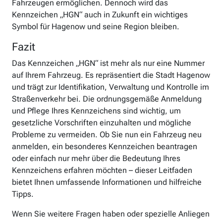
Fahrzeugen ermöglichen. Dennoch wird das
Kennzeichen „HGN“ auch in Zukunft ein wichtiges
Symbol für Hagenow und seine Region bleiben.
Fazit
Das Kennzeichen „HGN“ ist mehr als nur eine Nummer
auf Ihrem Fahrzeug. Es repräsentiert die Stadt Hagenow
und trägt zur Identifikation, Verwaltung und Kontrolle im
Straßenverkehr bei. Die ordnungsgemäße Anmeldung
und Pflege Ihres Kennzeichens sind wichtig, um
gesetzliche Vorschriften einzuhalten und mögliche
Probleme zu vermeiden. Ob Sie nun ein Fahrzeug neu
anmelden, ein besonderes Kennzeichen beantragen
oder einfach nur mehr über die Bedeutung Ihres
Kennzeichens erfahren möchten – dieser Leitfaden
bietet Ihnen umfassende Informationen und hilfreiche
Tipps.
Wenn Sie weitere Fragen haben oder spezielle Anliegen