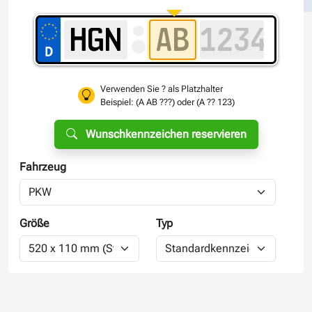
Verwenden Sie ? als Platzhalter
Beispiel: (A AB ???) oder (A ?? 123)
Wunschkennzeichen reservieren
Fahrzeug
Größe
Typ