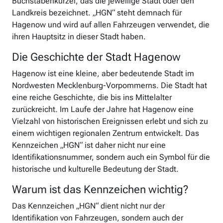
Buchstabenkürzel, das die jeweilige Stadt oder den
Landkreis bezeichnet. „HGN“ steht demnach für
Hagenow und wird auf allen Fahrzeugen verwendet, die
ihren Hauptsitz in dieser Stadt haben.
Die Geschichte der Stadt Hagenow
Hagenow ist eine kleine, aber bedeutende Stadt im
Nordwesten Mecklenburg-Vorpommerns. Die Stadt hat
eine reiche Geschichte, die bis ins Mittelalter
zurückreicht. Im Laufe der Jahre hat Hagenow eine
Vielzahl von historischen Ereignissen erlebt und sich zu
einem wichtigen regionalen Zentrum entwickelt. Das
Kennzeichen „HGN“ ist daher nicht nur eine
Identifikationsnummer, sondern auch ein Symbol für die
historische und kulturelle Bedeutung der Stadt.
Warum ist das Kennzeichen wichtig?
Das Kennzeichen „HGN“ dient nicht nur der
Identifikation von Fahrzeugen, sondern auch der