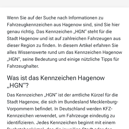
Wenn Sie auf der Suche nach Informationen zu
Fahrzeugkennzeichen aus Hagenow sind, sind Sie hier
genau richtig. Das Kennzeichen „HGN“ steht für die
Stadt Hagenow und ist auf zahlreichen Fahrzeugen aus
dieser Region zu finden. In diesem Artikel erfahren Sie
alles Wissenswerte rund um das Kennzeichen Hagenow
„HGN“, seine Bedeutung und einige nützliche Tipps für
Fahrzeughalter.
Was ist das Kennzeichen Hagenow
„HGN“?
Das Kennzeichen „HGN“ ist der amtliche Kürzel für die
Stadt Hagenow, die sich im Bundesland Mecklenburg-
Vorpommern befindet. In Deutschland werden KFZ-
Kennzeichen verwendet, um Fahrzeuge eindeutig zu
identifizieren. Jedes Kennzeichen beginnt mit einem