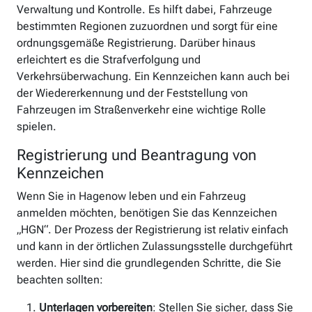
Verwaltung und Kontrolle. Es hilft dabei, Fahrzeuge
bestimmten Regionen zuzuordnen und sorgt für eine
ordnungsgemäße Registrierung. Darüber hinaus
erleichtert es die Strafverfolgung und
Verkehrsüberwachung. Ein Kennzeichen kann auch bei
der Wiedererkennung und der Feststellung von
Fahrzeugen im Straßenverkehr eine wichtige Rolle
spielen.
Registrierung und Beantragung von
Kennzeichen
Wenn Sie in Hagenow leben und ein Fahrzeug
anmelden möchten, benötigen Sie das Kennzeichen
„HGN“. Der Prozess der Registrierung ist relativ einfach
und kann in der örtlichen Zulassungsstelle durchgeführt
werden. Hier sind die grundlegenden Schritte, die Sie
beachten sollten:
Unterlagen vorbereiten
: Stellen Sie sicher, dass Sie