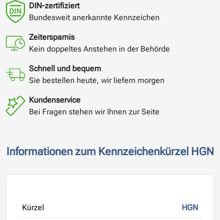
DIN-zertifiziert
Bundesweit anerkannte Kennzeichen
Zeitersparnis
Kein doppeltes Anstehen in der Behörde
Schnell und bequem
Sie bestellen heute, wir liefern morgen
Kundenservice
Bei Fragen stehen wir Ihnen zur Seite
Informationen zum Kennzeichenkürzel HGN
Kürzel
HGN