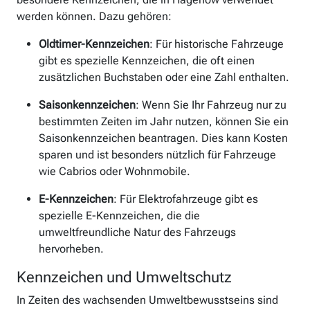
werden können. Dazu gehören:
Oldtimer-Kennzeichen
: Für historische Fahrzeuge
gibt es spezielle Kennzeichen, die oft einen
zusätzlichen Buchstaben oder eine Zahl enthalten.
Saisonkennzeichen
: Wenn Sie Ihr Fahrzeug nur zu
bestimmten Zeiten im Jahr nutzen, können Sie ein
Saisonkennzeichen beantragen. Dies kann Kosten
sparen und ist besonders nützlich für Fahrzeuge
wie Cabrios oder Wohnmobile.
E-Kennzeichen
: Für Elektrofahrzeuge gibt es
spezielle E-Kennzeichen, die die
umweltfreundliche Natur des Fahrzeugs
hervorheben.
Kennzeichen und Umweltschutz
In Zeiten des wachsenden Umweltbewusstseins sind