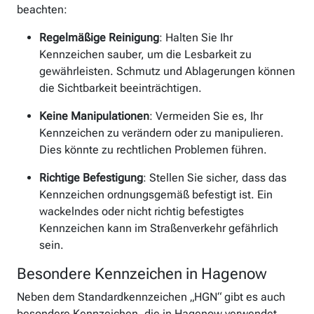
beachten:
Regelmäßige Reinigung
: Halten Sie Ihr
Kennzeichen sauber, um die Lesbarkeit zu
gewährleisten. Schmutz und Ablagerungen können
die Sichtbarkeit beeinträchtigen.
Keine Manipulationen
: Vermeiden Sie es, Ihr
Kennzeichen zu verändern oder zu manipulieren.
Dies könnte zu rechtlichen Problemen führen.
Richtige Befestigung
: Stellen Sie sicher, dass das
Kennzeichen ordnungsgemäß befestigt ist. Ein
wackelndes oder nicht richtig befestigtes
Kennzeichen kann im Straßenverkehr gefährlich
sein.
Besondere Kennzeichen in Hagenow
Neben dem Standardkennzeichen „HGN“ gibt es auch
besondere Kennzeichen, die in Hagenow verwendet