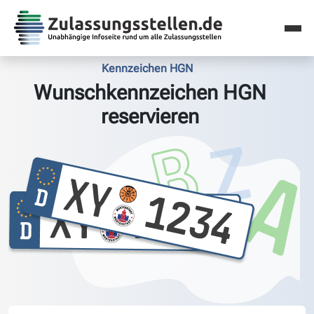
Kennzeichen HGN
Wunschkennzeichen HGN
reservieren