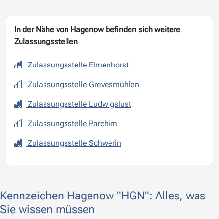
In der Nähe von Hagenow befinden sich weitere
Zulassungsstellen
Zulassungsstelle Elmenhorst
Zulassungsstelle Grevesmühlen
Zulassungsstelle Ludwigslust
Zulassungsstelle Parchim
Zulassungsstelle Schwerin
Kennzeichen Hagenow "HGN": Alles, was
Sie wissen müssen