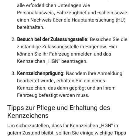
alle erforderlichen Unterlagen wie
Personalausweis, Fahrzeugbrief und -schein sowie
einen Nachweis über die Hauptuntersuchung (HU)
bereithalten.
Besuch bei der Zulassungsstelle
: Besuchen Sie die
zuständige Zulassungsstelle in Hagenow. Hier
können Sie Ihr Fahrzeug anmelden und das
Kennzeichen „HGN“ beantragen.
Kennzeichenprägung
: Nachdem Ihre Anmeldung
bearbeitet wurde, erhalten Sie ein neues
Kennzeichen, das dann geprägt und an Ihrem
Fahrzeug befestigt werden muss.
Tipps zur Pflege und Erhaltung des
Kennzeichens
Um sicherzustellen, dass Ihr Kennzeichen „HGN“ in
gutem Zustand bleibt, sollten Sie einige wichtige Tipps