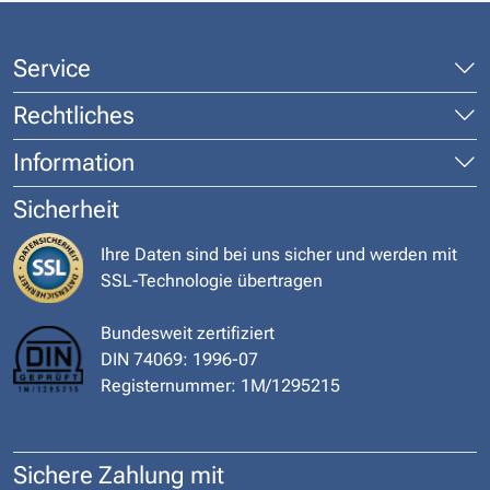
Service
Rechtliches
Information
Sicherheit
Ihre Daten sind bei uns sicher und werden mit
SSL-Technologie übertragen
Bundesweit zertifiziert
DIN 74069: 1996-07
Registernummer: 1M/1295215
Sichere Zahlung mit