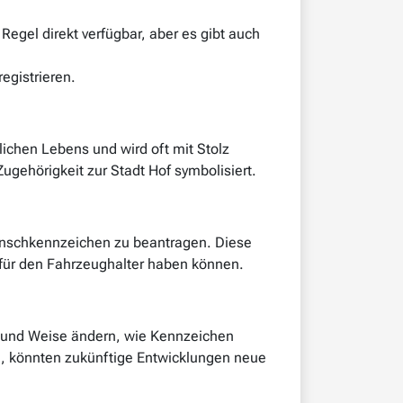
egel direkt verfügbar, aber es gibt auch
egistrieren.
lichen Lebens und wird oft mit Stolz
ugehörigkeit zur Stadt Hof symbolisiert.
unschkennzeichen zu beantragen. Diese
für den Fahrzeughalter haben können.
rt und Weise ändern, wie Kennzeichen
, könnten zukünftige Entwicklungen neue