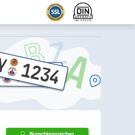
Wunschkennzeichen