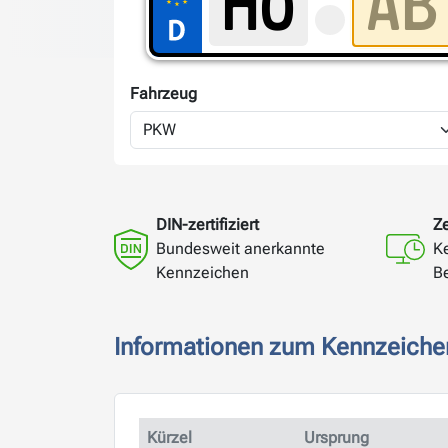
Fahrzeug
DIN-zertifiziert
Ze
Bundesweit anerkannte
K
Kennzeichen
B
Informationen zum Kennzeiche
Kürzel
Ursprung