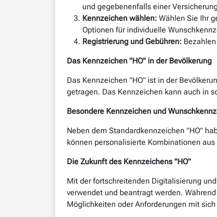
und gegebenenfalls einer Versicherun
Kennzeichen wählen:
Wählen Sie Ihr g
Optionen für individuelle Wunschkennz
Registrierung und Gebühren:
Bezahlen 
Das Kennzeichen "HO" in der Bevölkerung
Das Kennzeichen "HO" ist in der Bevölkerun
getragen. Das Kennzeichen kann auch in sozi
Besondere Kennzeichen und Wunschkennz
Neben dem Standardkennzeichen "HO" haben
können personalisierte Kombinationen aus
Die Zukunft des Kennzeichens "HO"
Mit der fortschreitenden Digitalisierung u
verwendet und beantragt werden. Während 
Möglichkeiten oder Anforderungen mit sich