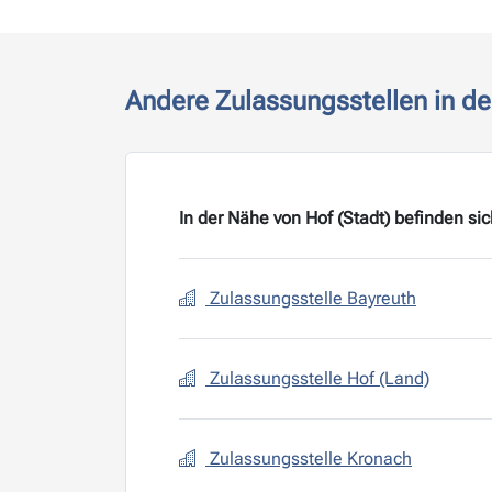
Andere Zulassungsstellen in d
In der Nähe von Hof (Stadt) befinden si
Zulassungsstelle Bayreuth
Zulassungsstelle Hof (Land)
Zulassungsstelle Kronach