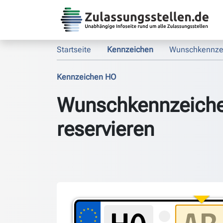
Startseite
Kennzeichen
Wunschkennze
Kennzeichen HO
Wunschkennzeich
reservieren