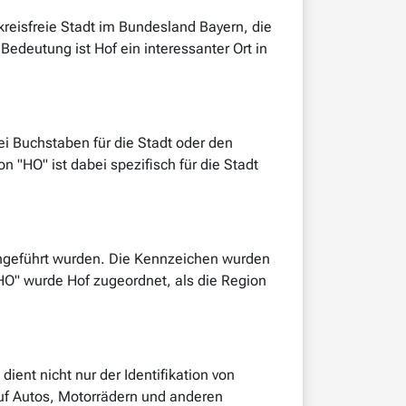
kreisfreie Stadt im Bundesland Bayern, die
 Bedeutung ist Hof ein interessanter Ort in
i Buchstaben für die Stadt oder den
"HO" ist dabei spezifisch für die Stadt
eingeführt wurden. Die Kennzeichen wurden
HO" wurde Hof zugeordnet, als die Region
ent nicht nur der Identifikation von
auf Autos, Motorrädern und anderen