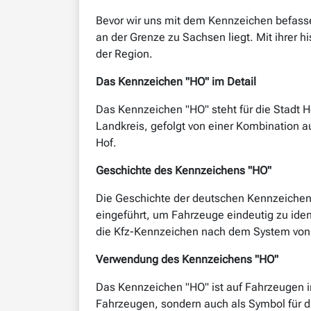
Bevor wir uns mit dem Kennzeichen befassen,
an der Grenze zu Sachsen liegt. Mit ihrer hi
der Region.
Das Kennzeichen "HO" im Detail
Das Kennzeichen "HO" steht für die Stadt H
Landkreis, gefolgt von einer Kombination a
Hof.
Geschichte des Kennzeichens "HO"
Die Geschichte der deutschen Kennzeichen 
eingeführt, um Fahrzeuge eindeutig zu ide
die Kfz-Kennzeichen nach dem System von 
Verwendung des Kennzeichens "HO"
Das Kennzeichen "HO" ist auf Fahrzeugen in
Fahrzeugen, sondern auch als Symbol für d