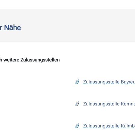
er Nähe
ch weitere Zulassungsstellen
Zulassungsstelle Bayreu
Zulassungsstelle Kemn
Zulassungsstelle Kulm