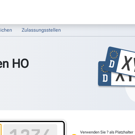
ichen
Zulassungsstellen
en HO
Verwenden Sie ? als Platzhalter