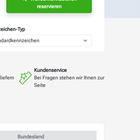
reservieren
eichen-
Typ
Kundenservice
liefern
Bei Fragen stehen wir Ihnen zur
Seite
Bundesland