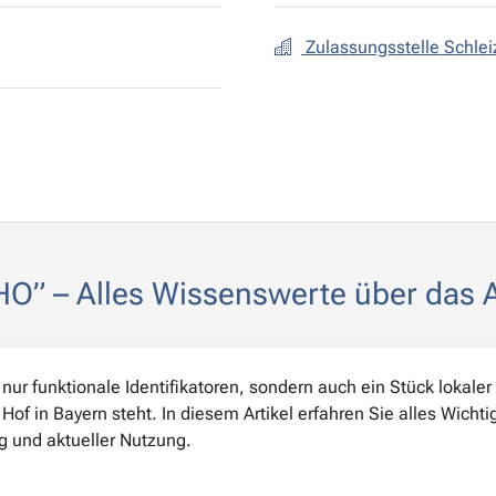
Zulassungsstelle Schlei
HO” – Alles Wissenswerte über das
ur funktionale Identifikatoren, sondern auch ein Stück lokaler I
 Hof in Bayern steht. In diesem Artikel erfahren Sie alles Wich
g und aktueller Nutzung.