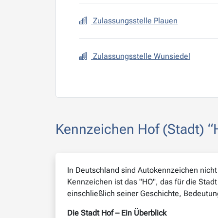
Zulassungsstelle Plauen
Zulassungsstelle Wunsiedel
Kennzeichen Hof (Stadt) “
In Deutschland sind Autokennzeichen nicht n
Kennzeichen ist das "HO", das für die Stadt
einschließlich seiner Geschichte, Bedeutun
Die Stadt Hof – Ein Überblick