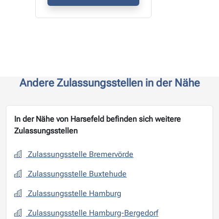
Andere Zulassungsstellen in der Nähe
In der Nähe von Harsefeld befinden sich weitere
Zulassungsstellen
Zulassungsstelle Bremervörde
Zulassungsstelle Buxtehude
Zulassungsstelle Hamburg
Zulassungsstelle Hamburg-Bergedorf