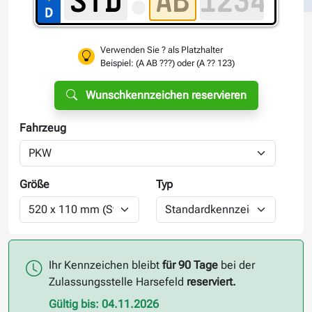
Verwenden Sie ? als Platzhalter
Beispiel: (A AB ???) oder (A ?? 123)
Wunschkennzeichen reservieren
Fahrzeug
Größe
Typ
Ihr Kennzeichen bleibt
für 90 Tage
bei der
Zulassungsstelle Harsefeld
reserviert.
Gültig bis: 04.11.2026