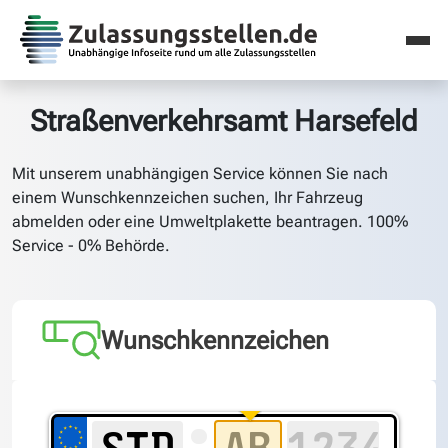
Straßenverkehrsamt Harsefeld
Mit unserem unabhängigen Service können Sie nach
einem Wunschkennzeichen suchen, Ihr Fahrzeug
abmelden oder eine Umweltplakette beantragen. 100%
Service - 0% Behörde.
Wunschkennzeichen