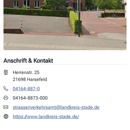
Anschrift & Kontakt
Herrenstr. 25
21698 Harsefeld
04164-887-0
04164-8873-000
strassenverkehrsamt@landkreis-stade.de
https://www.landkreis-stade.de/