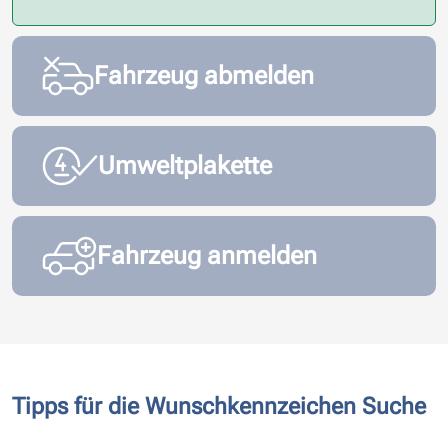
Fahrzeug abmelden
Umweltplakette
Fahrzeug anmelden
Tipps für die Wunschkennzeichen Suche