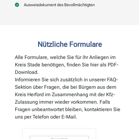
Ausweisdokument des Bevollmächtigten
Nützliche Formulare
Alle Formulare, welche Sie für ihr Anliegen im
Kreis Stade benötigen, finden Sie hier als PDF-
Download.
Informieren Sie sich zusätzlich in unserer FAQ-
Sektion über Fragen, die bei Bürgern aus dem
Kreis Herford im Zusammenhang mit der Kfz-
Zulassung immer wieder vorkommen. Falls
Fragen unbeantwortet bleiben, kontaktieren Sie
uns per Telefon oder E-Mail.