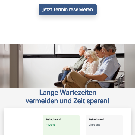
jetzt Termin reservieren
Lange Wartezeiten
vermeiden und Zeit sparen!
Zeitaufwand
Zeitaufwand
mit uns
ohne uns