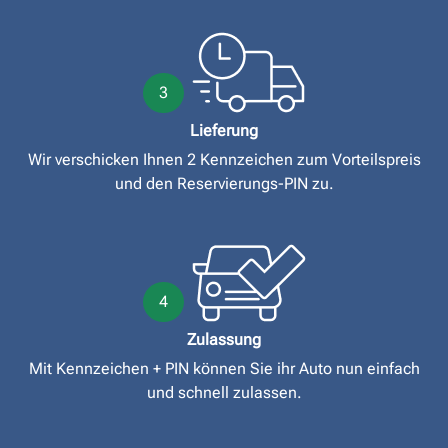
3
Lieferung
Wir verschicken Ihnen 2 Kennzeichen zum Vorteilspreis
und den Reservierungs-PIN zu.
4
Zulassung
Mit Kennzeichen + PIN können Sie ihr Auto nun einfach
und schnell zulassen.