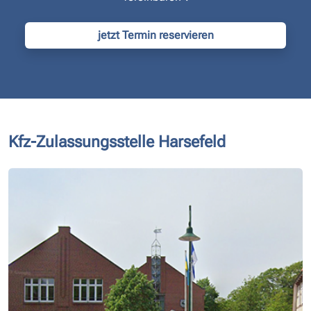
jetzt Termin reservieren
Kfz-Zulassungsstelle Harsefeld