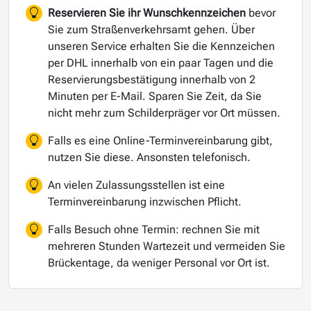
Reservieren Sie ihr Wunschkennzeichen
bevor
Sie zum Straßenverkehrsamt gehen. Über
unseren Service erhalten Sie die Kennzeichen
per DHL innerhalb von ein paar Tagen und die
Reservierungsbestätigung innerhalb von 2
Minuten per E-Mail. Sparen Sie Zeit, da Sie
nicht mehr zum Schilderpräger vor Ort müssen.
Falls es eine Online-Terminvereinbarung gibt,
nutzen Sie diese. Ansonsten telefonisch.
An vielen Zulassungsstellen ist eine
Terminvereinbarung inzwischen Pflicht.
Falls Besuch ohne Termin: rechnen Sie mit
mehreren Stunden Wartezeit und vermeiden Sie
Brückentage, da weniger Personal vor Ort ist.