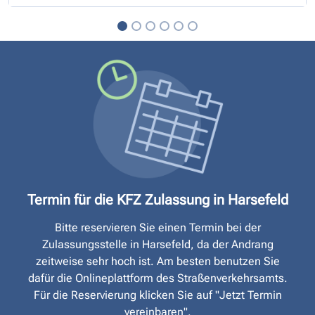
Termin für die KFZ Zulassung in Harsefeld
Bitte reservieren Sie einen Termin bei der
Zulassungsstelle in Harsefeld, da der Andrang
zeitweise sehr hoch ist. Am besten benutzen Sie
dafür die Onlineplattform des Straßen­verkehrsamts.
Für die Reservierung klicken Sie auf "Jetzt Termin
vereinbaren".