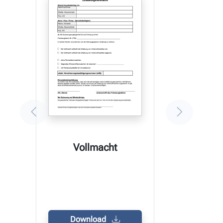
Vollmacht
Download