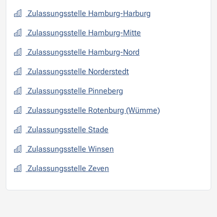
Zulassungsstelle Hamburg-Harburg
Zulassungsstelle Hamburg-Mitte
Zulassungsstelle Hamburg-Nord
Zulassungsstelle Norderstedt
Zulassungsstelle Pinneberg
Zulassungsstelle Rotenburg (Wümme)
Zulassungsstelle Stade
Zulassungsstelle Winsen
Zulassungsstelle Zeven