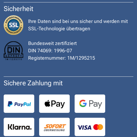
Sicherheit
Ihre Daten sind bei uns sicher und werden mit
SSL-Technologie übertragen
Bundesweit zertifiziert
DIN 74069: 1996-07
Registernummer: 1M/1295215
Sichere Zahlung mit