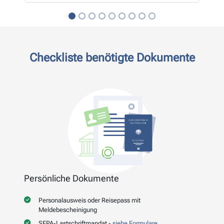
Checkliste benötigte Dokumente
Persönliche Dokumente
Personalausweis oder Reisepass mit
Meldebescheinigung
SEPA-Lastschriftmandat -
siehe Formulare