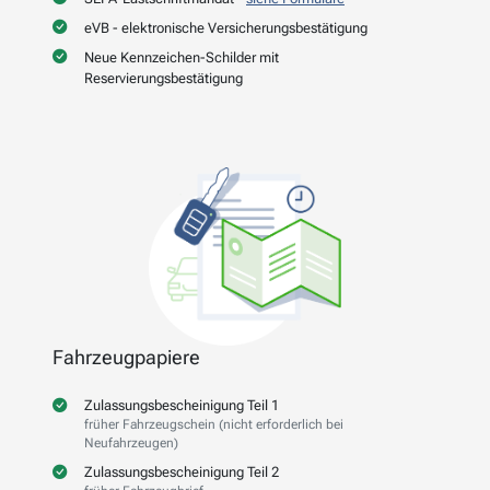
eVB - elektronische Versicherungsbestätigung
Neue Kennzeichen-Schilder mit
Reservierungsbestätigung
Fahrzeugpapiere
Zulassungsbescheinigung Teil 1
früher Fahrzeugschein (nicht erforderlich bei
Neufahrzeugen)
Zulassungsbescheinigung Teil 2