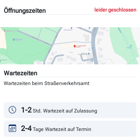
Öffnungszeiten
leider geschlossen
Wartezeiten
Wartezeiten beim Straßenverkehrsamt
Tag
Andrang
1-2
Std. Wartezeit auf Zulassung
2-4
Tage Wartezeit auf Termin