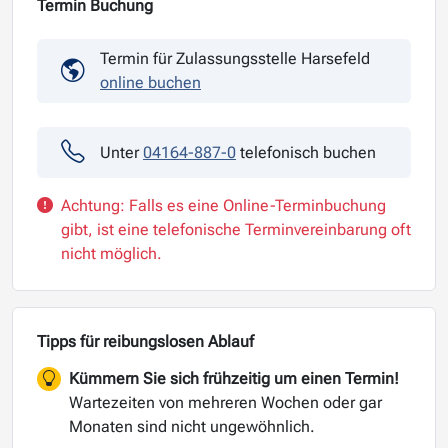
Termin Buchung
Termin für Zulassungsstelle Harsefeld
online buchen
Unter
04164-887-0
telefonisch buchen
Achtung: Falls es eine Online-Terminbuchung
gibt, ist eine telefonische Terminvereinbarung oft
nicht möglich.
Tipps für reibungslosen Ablauf
Kümmern Sie sich frühzeitig um einen Termin!
Wartezeiten von mehreren Wochen oder gar
Monaten sind nicht ungewöhnlich.