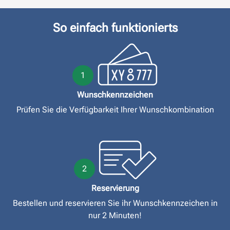
So einfach funktionierts
1
Wunschkennzeichen
Prüfen Sie die Verfügbarkeit Ihrer Wunschkombination
2
Reservierung
Bestellen und reservieren Sie ihr Wunschkennzeichen in
nur 2 Minuten!