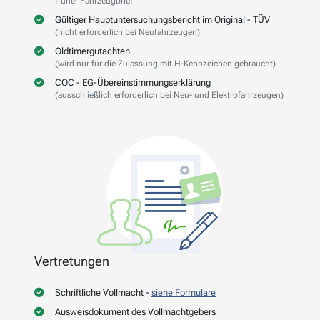
früher Fahrzeugbrief
Gültiger Hauptuntersuchungsbericht im Original - TÜV
(nicht erforderlich bei Neufahrzeugen)
Oldtimergutachten
(wird nur für die Zulassung mit H-Kennzeichen gebraucht)
COC - EG-Übereinstimmungserklärung
(ausschließlich erforderlich bei Neu- und Elektrofahrzeugen)
Vertretungen
Schriftliche Vollmacht -
siehe Formulare
Ausweisdokument des Vollmachtgebers