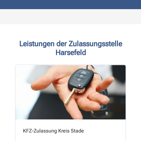
Leistungen der Zulassungsstelle
Harsefeld
KFZ-Zulassung Kreis Stade