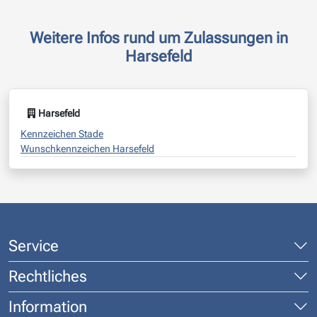
Weitere Infos rund um Zulassungen in
Harsefeld
Harsefeld
Kennzeichen Stade
Wunschkennzeichen Harsefeld
Service
Rechtliches
Information