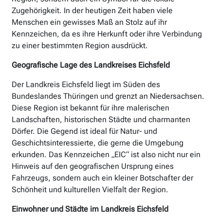
Zugehörigkeit. In der heutigen Zeit haben viele
Menschen ein gewisses Maß an Stolz auf ihr
Kennzeichen, da es ihre Herkunft oder ihre Verbindung
zu einer bestimmten Region ausdrückt.
Geografische Lage des Landkreises Eichsfeld
Der Landkreis Eichsfeld liegt im Süden des
Bundeslandes Thüringen und grenzt an Niedersachsen.
Diese Region ist bekannt für ihre malerischen
Landschaften, historischen Städte und charmanten
Dörfer. Die Gegend ist ideal für Natur- und
Geschichtsinteressierte, die gerne die Umgebung
erkunden. Das Kennzeichen „EIC“ ist also nicht nur ein
Hinweis auf den geografischen Ursprung eines
Fahrzeugs, sondern auch ein kleiner Botschafter der
Schönheit und kulturellen Vielfalt der Region.
Einwohner und Städte im Landkreis Eichsfeld