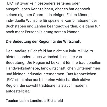
„EIC“ ist zwar kein besonders seltenes oder
ausgefallenes Kennzeichen, aber es hat dennoch
seinen eigenen Charme. In einigen Fällen können
individuelle Wünsche für spezielle Kombinationen der
Buchstaben und Zahlen beantragt werden, die dann für
noch mehr Personalisierung sorgen können.
Die Bedeutung der Region für die Wirtschaft
Der Landkreis Eichsfeld hat nicht nur kulturell viel zu
bieten, sondern auch wirtschaftlich ist er von
Bedeutung. Die Region ist bekannt für ihre traditionellen
Handwerksbetriebe, landwirtschaftlichen Unternehmen
und kleinen Industrieunternehmen. Das Kennzeichen
„EIC“ steht also auch für eine wirtschaftlich aktive
Region, die sowohl traditionell als auch modern
aufgestellt ist.
Tourismus im Landkreis Eichsfeld