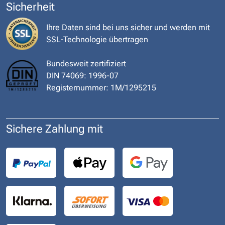
Sicherheit
Ihre Daten sind bei uns sicher und werden mit
SSL-Technologie übertragen
Bundesweit zertifiziert
DIN 74069: 1996-07
Registernummer: 1M/1295215
Sichere Zahlung mit