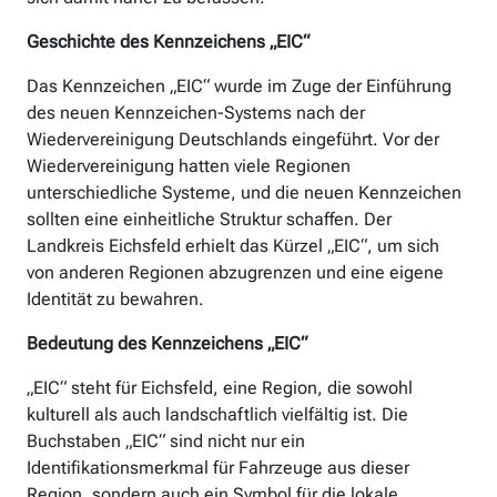
Geschichte des Kennzeichens „EIC“
Das Kennzeichen „EIC“ wurde im Zuge der Einführung
des neuen Kennzeichen-Systems nach der
Wiedervereinigung Deutschlands eingeführt. Vor der
Wiedervereinigung hatten viele Regionen
unterschiedliche Systeme, und die neuen Kennzeichen
sollten eine einheitliche Struktur schaffen. Der
Landkreis Eichsfeld erhielt das Kürzel „EIC“, um sich
von anderen Regionen abzugrenzen und eine eigene
Identität zu bewahren.
Bedeutung des Kennzeichens „EIC“
„EIC“ steht für Eichsfeld, eine Region, die sowohl
kulturell als auch landschaftlich vielfältig ist. Die
Buchstaben „EIC“ sind nicht nur ein
Identifikationsmerkmal für Fahrzeuge aus dieser
Region, sondern auch ein Symbol für die lokale