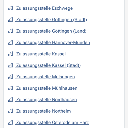
Zulassungsstelle Eschwege
Zulassungsstelle Göttingen (Stadt)
Zulassungsstelle Göttingen (Land)
Zulassungsstelle Hannover-Münden
Zulassungsstelle Kassel
Zulassungsstelle Kassel (Stadt)
Zulassungsstelle Melsungen
Zulassungsstelle Mühlhausen
Zulassungsstelle Nordhausen
Zulassungsstelle Northeim
Zulassungsstelle Osterode am Harz