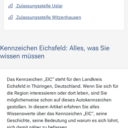
Zulassungsstelle Uslar
Zulassungsstelle Witzenhausen
Kennzeichen Eichsfeld: Alles, was Sie
wissen müssen
Das Kennzeichen „EIC“ steht für den Landkreis
Eichsfeld in Thüringen, Deutschland. Wenn Sie sich für
die Region interessieren oder dort leben, sind Sie
möglicherweise schon auf dieses Autokennzeichen
gestoßen. In diesem Artikel erfahren Sie alles
Wissenswerte über das Kennzeichen „EIC“, seine
Geschichte, seine Bedeutung und warum es sich lohnt,
sich damit näher zu befassen.