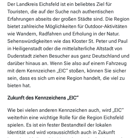
Der Landkreis Eichsfeld ist ein beliebtes Ziel für
Touristen, die auf der Suche nach authentischen
Erfahrungen abseits der großen Städte sind. Die Region
bietet zahlreiche Möglichkeiten für Outdoor-Aktivitäten
wie Wandern, Radfahren und Erholung in der Natur.
Sehenswürdigkeiten wie das Kloster St. Peter und Paul
in Heiligenstadt oder die mittelalterliche Altstadt von
Duderstadt ziehen Besucher aus ganz Deutschland und
darüber hinaus an. Wenn Sie also auf einem Fahrzeug
mit dem Kennzeichen „EIC“ stoßen, können Sie sicher
sein, dass es sich um eine Region handelt, die viel zu
bieten hat.
Zukunft des Kennzeichens „EIC“
Wie bei vielen anderen Kennzeichen auch, wird „EIC“
weiterhin eine wichtige Rolle für die Region Eichsfeld
spielen. Es ist ein fester Bestandteil der lokalen
Identität und wird voraussichtlich auch in Zukunft