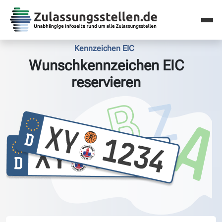
Kennzeichen EIC
Wunschkennzeichen EIC
reservieren