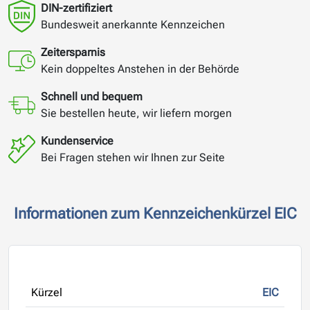
DIN-zertifiziert
Bundesweit anerkannte Kennzeichen
Zeitersparnis
Kein doppeltes Anstehen in der Behörde
Schnell und bequem
Sie bestellen heute, wir liefern morgen
Kundenservice
Bei Fragen stehen wir Ihnen zur Seite
Informationen zum Kennzeichenkürzel EIC
Kürzel
EIC