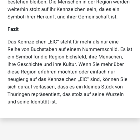
bestehen bleiben. Die Menschen in der Region werden
weiterhin stolz auf ihr Kennzeichen sein, da es ein
Symbol ihrer Herkunft und ihrer Gemeinschaft ist.
Fazit
Das Kennzeichen „EIC“ steht für mehr als nur eine
Reihe von Buchstaben auf einem Nummernschild. Es ist
ein Symbol für die Region Eichsfeld, ihre Menschen,
ihre Geschichte und ihre Kultur. Wenn Sie mehr über
diese Region erfahren möchten oder einfach nur
neugierig auf das Kennzeichen „EIC“ sind, können Sie
sich darauf verlassen, dass es ein kleines Stück von
Thüringen repräsentiert, das stolz auf seine Wurzeln
und seine Identität ist.