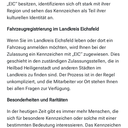
„EIC“ besitzen, identifizieren sich oft stark mit ihrer
Region und sehen das Kennzeichen als Teil ihrer
kulturellen Identität an.
Fahrzeugregistrierung im Landkreis Eichsfeld
Wenn Sie im Landkreis Eichsfeld leben oder dort ein
Fahrzeug anmelden möchten, wird Ihnen bei der
Zulassung ein Kennzeichen mit „EIC“ zugewiesen. Dies
geschieht in den zuständigen Zulassungsstellen, die in
Heilbad Heiligenstadt und anderen Städten im
Landkreis zu finden sind. Der Prozess ist in der Regel
unkompliziert, und die Mitarbeiter vor Ort stehen Ihnen
bei allen Fragen zur Verfügung.
Besonderheiten und Raritäten
In der heutigen Zeit gibt es immer mehr Menschen, die
sich für besondere Kennzeichen oder solche mit einer
bestimmten Bedeutung interessieren. Das Kennzeichen