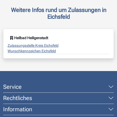
Weitere Infos rund um Zulassungen in
Eichsfeld
Heilbad Heiligenstadt
Zulassungsstelle Kreis Eichsfeld
Wunschkennzeichen Eichsfeld
Service
Rechtliches
Information