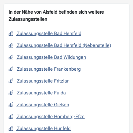
In der Nähe von Alsfeld befinden sich weitere
Zulassungsstellen
Zulassungsstelle Bad Hersfeld
Zulassungsstelle Bad Hersfeld (Nebenstelle)
Zulassungsstelle Bad Wildungen
Zulassungsstelle Frankenberg
Zulassungsstelle Fritzlar
Zulassungsstelle Fulda
Zulassungsstelle Gießen
Zulassungsstelle Homberg-Efze
Zulassungsstelle Hünfeld