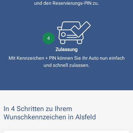
und den Reservierungs-PIN zu.
4
Zulassung
Mit Kennzeichen + PIN können Sie ihr Auto nun einfach
und schnell zulassen.
In 4 Schritten zu Ihrem
Wunschkennzeichen in Alsfeld