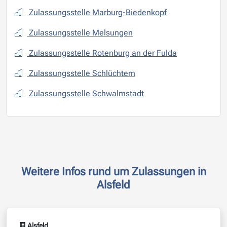
Zulassungsstelle Marburg-Biedenkopf
Zulassungsstelle Melsungen
Zulassungsstelle Rotenburg an der Fulda
Zulassungsstelle Schlüchtern
Zulassungsstelle Schwalmstadt
Weitere Infos rund um Zulassungen in
Alsfeld
Alsfeld