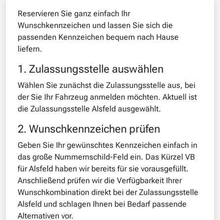
Reservieren Sie ganz einfach Ihr
Wunschkennzeichen und lassen Sie sich die
passenden Kennzeichen bequem nach Hause
liefern.
1. Zulassungsstelle auswählen
Wählen Sie zunächst die Zulassungsstelle aus, bei
der Sie Ihr Fahrzeug anmelden möchten. Aktuell ist
die Zulassungsstelle Alsfeld ausgewählt.
2. Wunschkennzeichen prüfen
Geben Sie Ihr gewünschtes Kennzeichen einfach in
das große Nummernschild-Feld ein. Das Kürzel VB
für Alsfeld haben wir bereits für sie vorausgefüllt.
Anschließend prüfen wir die Verfügbarkeit Ihrer
Wunschkombination direkt bei der Zulassungsstelle
Alsfeld und schlagen Ihnen bei Bedarf passende
Alternativen vor.