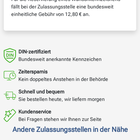
fällt bei der Zulassungsstelle eine bundesweit
einheitliche Gebühr von 12,80 € an.
DIN-zertifiziert
Bundesweit anerkannte Kennzeichen
Zeitersparnis
Kein doppeltes Anstehen in der Behörde
Schnell und bequem
Sie bestellen heute, wir liefern morgen
Kundenservice
Bei Fragen stehen wir Ihnen zur Seite
Andere Zulassungsstellen in der Nähe