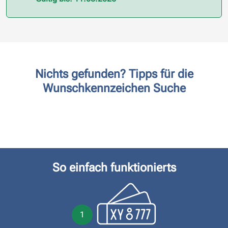
Nichts gefunden? Tipps für die
Wunschkennzeichen Suche
So einfach funktionierts
1