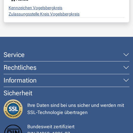
Kennzeichen Vogelsbergkreis
Zulassungsstelle Kreis Vogelsbergkreis
Service
Rechtliches
Information
Sicherheit
Ihre Daten sind bei uns sicher und werden mit
SSL-Technologie übertragen
Bundesweit zertifiziert