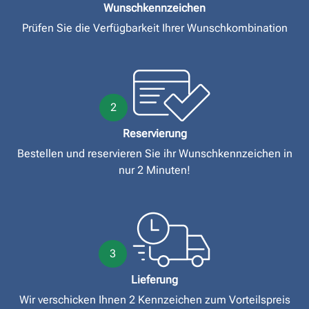
Wunschkennzeichen
Prüfen Sie die Verfügbarkeit Ihrer Wunschkombination
2
Reservierung
Bestellen und reservieren Sie ihr Wunschkennzeichen in
nur 2 Minuten!
3
Lieferung
Wir verschicken Ihnen 2 Kennzeichen zum Vorteilspreis