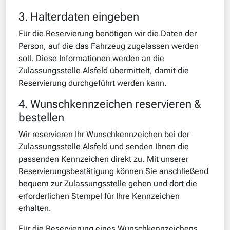
3. Halterdaten eingeben
Für die Reservierung benötigen wir die Daten der
Person, auf die das Fahrzeug zugelassen werden
soll. Diese Informationen werden an die
Zulassungsstelle Alsfeld übermittelt, damit die
Reservierung durchgeführt werden kann.
4. Wunschkennzeichen reservieren &
bestellen
Wir reservieren Ihr Wunschkennzeichen bei der
Zulassungsstelle Alsfeld und senden Ihnen die
passenden Kennzeichen direkt zu. Mit unserer
Reservierungsbestätigung können Sie anschließend
bequem zur Zulassungsstelle gehen und dort die
erforderlichen Stempel für Ihre Kennzeichen
erhalten.
Für die Reservierung eines Wunschkennzeichens