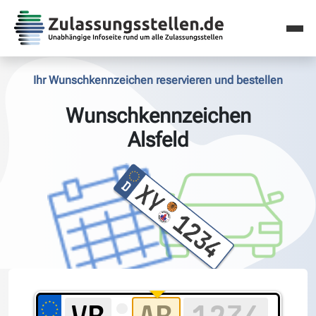
Ihr Wunschkennzeichen reservieren und bestellen
Wunschkennzeichen
Alsfeld