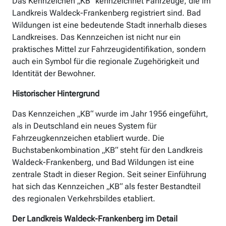
Das Kennzeichen „KB“ kennzeichnet Fahrzeuge, die im
Landkreis Waldeck-Frankenberg registriert sind. Bad
Wildungen ist eine bedeutende Stadt innerhalb dieses
Landkreises. Das Kennzeichen ist nicht nur ein
praktisches Mittel zur Fahrzeugidentifikation, sondern
auch ein Symbol für die regionale Zugehörigkeit und
Identität der Bewohner.
Historischer Hintergrund
Das Kennzeichen „KB“ wurde im Jahr 1956 eingeführt,
als in Deutschland ein neues System für
Fahrzeugkennzeichen etabliert wurde. Die
Buchstabenkombination „KB“ steht für den Landkreis
Waldeck-Frankenberg, und Bad Wildungen ist eine
zentrale Stadt in dieser Region. Seit seiner Einführung
hat sich das Kennzeichen „KB“ als fester Bestandteil
des regionalen Verkehrsbildes etabliert.
Der Landkreis Waldeck-Frankenberg im Detail