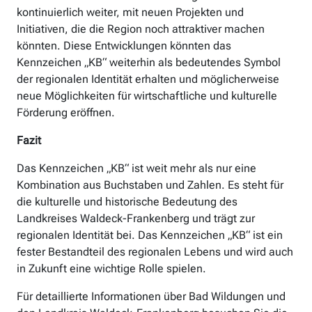
kontinuierlich weiter, mit neuen Projekten und
Initiativen, die die Region noch attraktiver machen
könnten. Diese Entwicklungen könnten das
Kennzeichen „KB“ weiterhin als bedeutendes Symbol
der regionalen Identität erhalten und möglicherweise
neue Möglichkeiten für wirtschaftliche und kulturelle
Förderung eröffnen.
Fazit
Das Kennzeichen „KB“ ist weit mehr als nur eine
Kombination aus Buchstaben und Zahlen. Es steht für
die kulturelle und historische Bedeutung des
Landkreises Waldeck-Frankenberg und trägt zur
regionalen Identität bei. Das Kennzeichen „KB“ ist ein
fester Bestandteil des regionalen Lebens und wird auch
in Zukunft eine wichtige Rolle spielen.
Für detaillierte Informationen über Bad Wildungen und