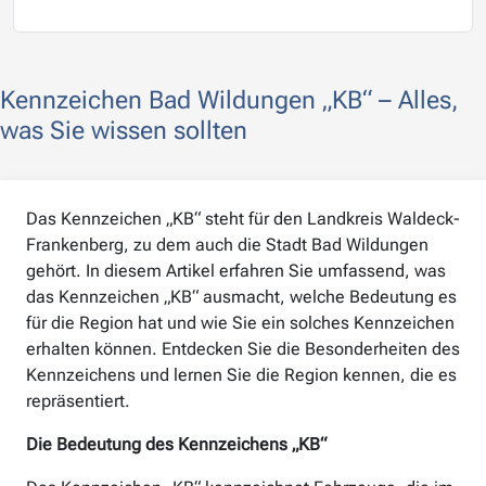
Kennzeichen Bad Wildungen „KB“ – Alles,
was Sie wissen sollten
Das Kennzeichen „KB“ steht für den Landkreis Waldeck-
Frankenberg, zu dem auch die Stadt Bad Wildungen
gehört. In diesem Artikel erfahren Sie umfassend, was
das Kennzeichen „KB“ ausmacht, welche Bedeutung es
für die Region hat und wie Sie ein solches Kennzeichen
erhalten können. Entdecken Sie die Besonderheiten des
Kennzeichens und lernen Sie die Region kennen, die es
repräsentiert.
Die Bedeutung des Kennzeichens „KB“