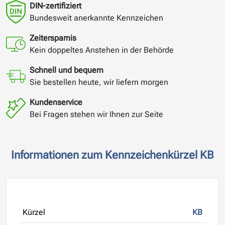
DIN-zertifiziert
Bundesweit anerkannte Kennzeichen
Zeitersparnis
Kein doppeltes Anstehen in der Behörde
Schnell und bequem
Sie bestellen heute, wir liefern morgen
Kundenservice
Bei Fragen stehen wir Ihnen zur Seite
Informationen zum Kennzeichenkürzel KB
Kürzel
KB