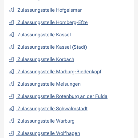
Zulassungsstelle Hofgeismar
Zulassungsstelle Homberg-Efze
Zulassungsstelle Kassel
Zulassungsstelle Kassel (Stadt)
Zulassungsstelle Korbach
Zulassungsstelle Marburg-Biedenkopf
Zulassungsstelle Melsungen
Zulassungsstelle Rotenburg an der Fulda
Zulassungsstelle Schwalmstadt
Zulassungsstelle Warburg
Zulassungsstelle Wolfhagen