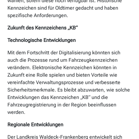
wählen, sofern diese noch verfügbar ist. Historische
Kennzeichen sind für Oldtimer gedacht und haben
spezifische Anforderungen.
Zukunft des Kennzeichens „KB“
Technologische Entwicklungen
Mit dem Fortschritt der Digitalisierung könnten sich
auch die Prozesse rund um Fahrzeugkennzeichen
verändern. Elektronische Kennzeichen könnten in
Zukunft eine Rolle spielen und bieten Vorteile wie
vereinfachte Verwaltungsprozesse und verbesserte
Sicherheitsmerkmale. Es bleibt abzuwarten, wie solche
Entwicklungen das Kennzeichen „KB“ und die
Fahrzeugregistrierung in der Region beeinflussen
werden.
Regionale Entwicklungen
Der Landkreis Waldeck-Frankenberg entwickelt sich