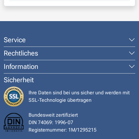
Service
Rechtliches
Information
Sicherheit
Ihre Daten sind bei uns sicher und werden mit
SSL-Technologie übertragen
Bundesweit zertifiziert
DIN 74069: 1996-07
Registernummer: 1M/1295215