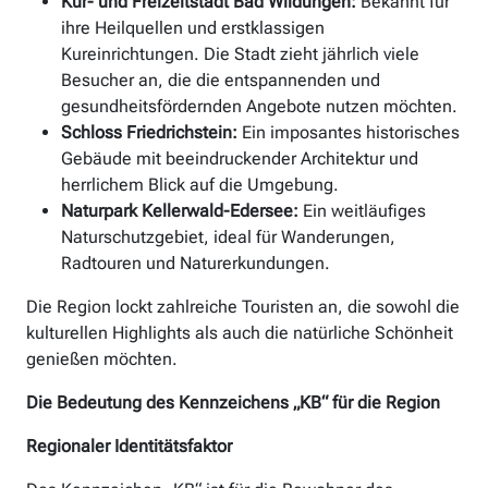
Kur- und Freizeitstadt Bad Wildungen:
Bekannt für
ihre Heilquellen und erstklassigen
Kureinrichtungen. Die Stadt zieht jährlich viele
Besucher an, die die entspannenden und
gesundheitsfördernden Angebote nutzen möchten.
Schloss Friedrichstein:
Ein imposantes historisches
Gebäude mit beeindruckender Architektur und
herrlichem Blick auf die Umgebung.
Naturpark Kellerwald-Edersee:
Ein weitläufiges
Naturschutzgebiet, ideal für Wanderungen,
Radtouren und Naturerkundungen.
Die Region lockt zahlreiche Touristen an, die sowohl die
kulturellen Highlights als auch die natürliche Schönheit
genießen möchten.
Die Bedeutung des Kennzeichens „KB“ für die Region
Regionaler Identitätsfaktor