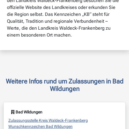
den Landkreis Waldeck-Frankenberg besuchen Sie die
offizielle Website des Landkreises oder erkunden Sie
die Region selbst. Das Kennzeichen „KB“ steht für
Qualität, Tradition und regionale Verbundenheit –
Werte, die den Landkreis Waldeck-Frankenberg zu
einem besonderen Ort machen.
Weitere Infos rund um Zulassungen in Bad
Wildungen
Bad Wildungen
Zulassungsstelle Kreis Waldeck-Frankenberg
Wunschkennzeichen Bad Wildungen