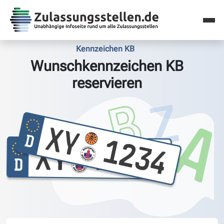
Kennzeichen KB
Wunschkennzeichen KB
reservieren