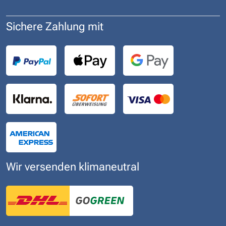
Sichere Zahlung mit
Wir versenden klimaneutral