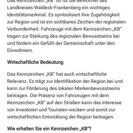
Das Kennzeichen „KB“ ist für die Bewohner des
Landkreises Waldeck-Frankenberg ein wichtiges
Identitätsmerkmal. Es symbolisiert ihre Zugehörigkeit
zur Region und ist ein sichtbares Zeichen der regionalen
Verbundenheit. Fahrzeuge mit dem Kennzeichen „KB“
tragen zur Stärkung des regionalen Bewusstseins bei
und fördern ein Gefühl der Gemeinschaft unter den
Einwohnern.
Wirtschaftliche Bedeutung
Das Kennzeichen „KB“ hat auch wirtschaftliche
Relevanz. Es trägt zur Identifikation der Region bei und
kann zur Förderung des lokalen Markenbewusstseins
beitragen. Die Präsenz von Fahrzeugen mit dem
Kennzeichen „KB“ auf den Straßen kann das Interesse
von Investoren und Touristen wecken und somit zur
wirtschaftlichen Entwicklung der Region beitragen.
Wie erhalten Sie ein Kennzeichen „KB“?