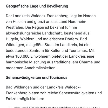
Geografische Lage und Bevölkerung
Der Landkreis Waldeck-Frankenberg liegt im Norden
von Hessen und grenzt an das Land Nordrhein-
Westfalen. Die Region ist bekannt für ihre
abwechslungsreiche Landschaft, bestehend aus
Hügeln, Wäldern und malerischen Dörfern. Bad
Wildungen, die größte Stadt im Landkreis, ist ein
bedeutendes Zentrum für Kultur und Tourismus. Mit
etwa 100.000 Einwohnern bietet der Landkreis eine
harmonische Mischung aus traditionellem Charme und
modernen Annehmlichkeiten.
Sehenswürdigkeiten und Tourismus
Bad Wildungen und der Landkreis Waldeck-
Frankenberg bieten zahlreiche Sehenswürdigkeiten und
Freizeitmöglichkeiten: