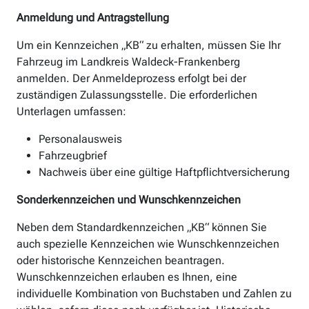
Anmeldung und Antragstellung
Um ein Kennzeichen „KB“ zu erhalten, müssen Sie Ihr
Fahrzeug im Landkreis Waldeck-Frankenberg
anmelden. Der Anmeldeprozess erfolgt bei der
zuständigen Zulassungsstelle. Die erforderlichen
Unterlagen umfassen:
Personalausweis
Fahrzeugbrief
Nachweis über eine gültige Haftpflichtversicherung
Sonderkennzeichen und Wunschkennzeichen
Neben dem Standardkennzeichen „KB“ können Sie
auch spezielle Kennzeichen wie Wunschkennzeichen
oder historische Kennzeichen beantragen.
Wunschkennzeichen erlauben es Ihnen, eine
individuelle Kombination von Buchstaben und Zahlen zu