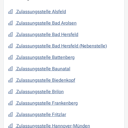
Zulassungsstelle Alsfeld
Zulassungsstelle Bad Arolsen
Zulassungsstelle Bad Hersfeld
Zulassungsstelle Bad Hersfeld (Nebenstelle)
Zulassungsstelle Battenberg
Zulassungsstelle Baunatal
Zulassungsstelle Biedenkopf
Zulassungsstelle Brilon
Zulassungsstelle Frankenberg
Zulassungsstelle Fritzlar
Zulassungsstelle Hannover-Münden