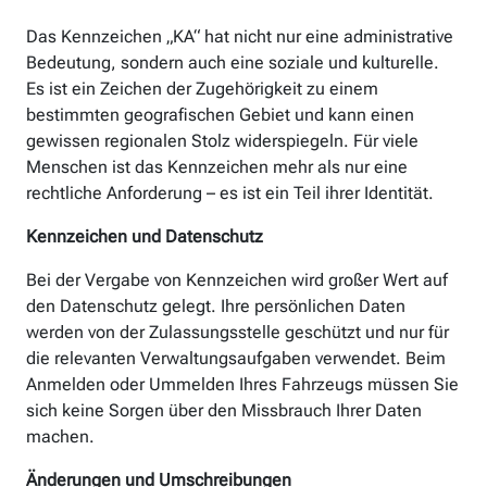
Das Kennzeichen „KA“ hat nicht nur eine administrative
Bedeutung, sondern auch eine soziale und kulturelle.
Es ist ein Zeichen der Zugehörigkeit zu einem
bestimmten geografischen Gebiet und kann einen
gewissen regionalen Stolz widerspiegeln. Für viele
Menschen ist das Kennzeichen mehr als nur eine
rechtliche Anforderung – es ist ein Teil ihrer Identität.
Kennzeichen und Datenschutz
Bei der Vergabe von Kennzeichen wird großer Wert auf
den Datenschutz gelegt. Ihre persönlichen Daten
werden von der Zulassungsstelle geschützt und nur für
die relevanten Verwaltungsaufgaben verwendet. Beim
Anmelden oder Ummelden Ihres Fahrzeugs müssen Sie
sich keine Sorgen über den Missbrauch Ihrer Daten
machen.
Änderungen und Umschreibungen