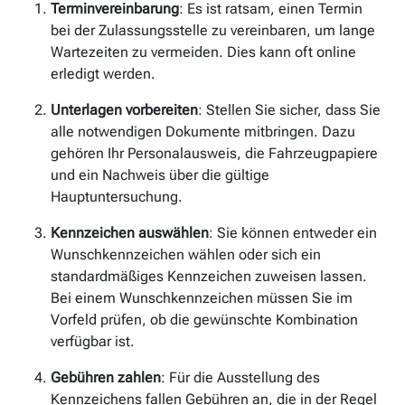
Terminvereinbarung
: Es ist ratsam, einen Termin
bei der Zulassungsstelle zu vereinbaren, um lange
Wartezeiten zu vermeiden. Dies kann oft online
erledigt werden.
Unterlagen vorbereiten
: Stellen Sie sicher, dass Sie
alle notwendigen Dokumente mitbringen. Dazu
gehören Ihr Personalausweis, die Fahrzeugpapiere
und ein Nachweis über die gültige
Hauptuntersuchung.
Kennzeichen auswählen
: Sie können entweder ein
Wunschkennzeichen wählen oder sich ein
standardmäßiges Kennzeichen zuweisen lassen.
Bei einem Wunschkennzeichen müssen Sie im
Vorfeld prüfen, ob die gewünschte Kombination
verfügbar ist.
Gebühren zahlen
: Für die Ausstellung des
Kennzeichens fallen Gebühren an, die in der Regel