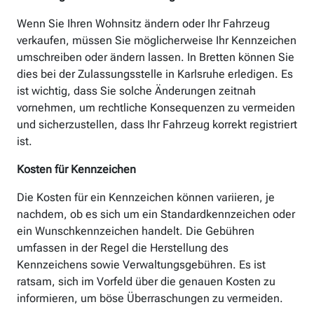
Wenn Sie Ihren Wohnsitz ändern oder Ihr Fahrzeug
verkaufen, müssen Sie möglicherweise Ihr Kennzeichen
umschreiben oder ändern lassen. In Bretten können Sie
dies bei der Zulassungsstelle in Karlsruhe erledigen. Es
ist wichtig, dass Sie solche Änderungen zeitnah
vornehmen, um rechtliche Konsequenzen zu vermeiden
und sicherzustellen, dass Ihr Fahrzeug korrekt registriert
ist.
Kosten für Kennzeichen
Die Kosten für ein Kennzeichen können variieren, je
nachdem, ob es sich um ein Standardkennzeichen oder
ein Wunschkennzeichen handelt. Die Gebühren
umfassen in der Regel die Herstellung des
Kennzeichens sowie Verwaltungsgebühren. Es ist
ratsam, sich im Vorfeld über die genauen Kosten zu
informieren, um böse Überraschungen zu vermeiden.