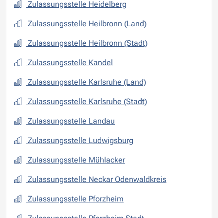
Zulassungsstelle Heidelberg
Zulassungsstelle Heilbronn (Land)
Zulassungsstelle Heilbronn (Stadt)
Zulassungsstelle Kandel
Zulassungsstelle Karlsruhe (Land)
Zulassungsstelle Karlsruhe (Stadt)
Zulassungsstelle Landau
Zulassungsstelle Ludwigsburg
Zulassungsstelle Mühlacker
Zulassungsstelle Neckar Odenwaldkreis
Zulassungsstelle Pforzheim