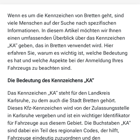
Wenn es um die Kennzeichen von Bretten geht, sind
viele Menschen auf der Suche nach spezifischen
Informationen. In diesem Artikel möchten wir Ihnen
einen umfassenden Überblick über das Kennzeichen
„KA“ geben, das in Bretten verwendet wird. Hier
erfahren Sie, warum es wichtig ist, welche Bedeutung
es hat und welche Aspekte bei der Anmeldung Ihres
Fahrzeugs zu beachten sind.
Die Bedeutung des Kennzeichens „KA“
Das Kennzeichen „KA“ steht für den Landkreis
Karlsruhe, zu dem auch die Stadt Bretten gehört.
Dieses Kfz-Kennzeichen wird von der Zulassungsstelle
in Karlsruhe vergeben und ist ein wichtiger Identifikator
für Fahrzeuge aus diesem Gebiet. Die Buchstaben „KA“
sind dabei ein Teil des regionalen Codes, der hilft,
Fahrzeuge eindeutig zuzuordnen und den