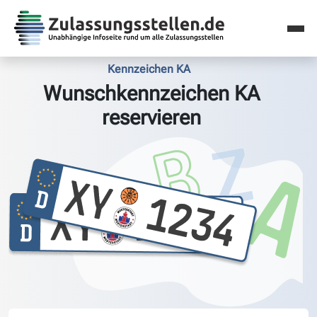
Kennzeichen KA
Wunschkennzeichen KA
reservieren