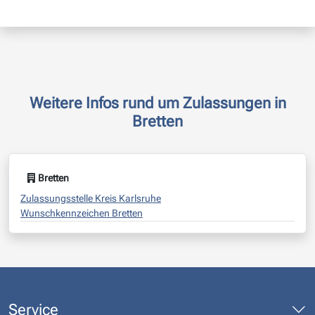
Weitere Infos rund um Zulassungen in
Bretten
Bretten
Zulassungsstelle Kreis Karlsruhe
Wunschkennzeichen Bretten
Service