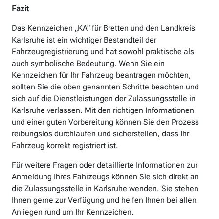
Fazit
Das Kennzeichen „KA“ für Bretten und den Landkreis
Karlsruhe ist ein wichtiger Bestandteil der
Fahrzeugregistrierung und hat sowohl praktische als
auch symbolische Bedeutung. Wenn Sie ein
Kennzeichen für Ihr Fahrzeug beantragen möchten,
sollten Sie die oben genannten Schritte beachten und
sich auf die Dienstleistungen der Zulassungsstelle in
Karlsruhe verlassen. Mit den richtigen Informationen
und einer guten Vorbereitung können Sie den Prozess
reibungslos durchlaufen und sicherstellen, dass Ihr
Fahrzeug korrekt registriert ist.
Für weitere Fragen oder detaillierte Informationen zur
Anmeldung Ihres Fahrzeugs können Sie sich direkt an
die Zulassungsstelle in Karlsruhe wenden. Sie stehen
Ihnen gerne zur Verfügung und helfen Ihnen bei allen
Anliegen rund um Ihr Kennzeichen.