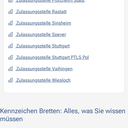
Zulassungsstelle Pforzheim Stadt
Zulassungsstelle Rastatt
Zulassungsstelle Sinsheim
Zulassungsstelle Speyer
Zulassungsstelle Stuttgart
Zulassungsstelle Stuttgart PTLS Pol
Zulassungsstelle Vaihingen
Zulassungsstelle Wiesloch
Kennzeichen Bretten: Alles, was Sie wissen
müssen