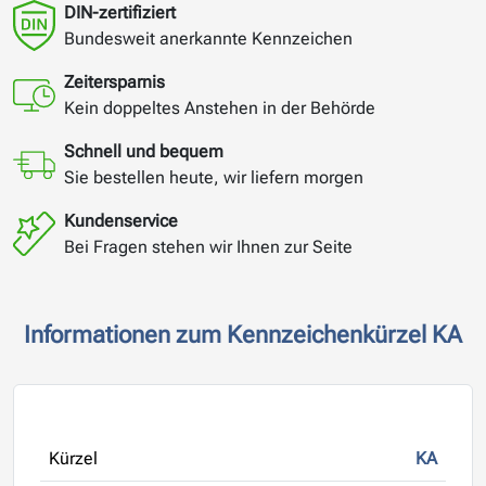
DIN-zertifiziert
Bundesweit anerkannte Kennzeichen
Zeitersparnis
Kein doppeltes Anstehen in der Behörde
Schnell und bequem
Sie bestellen heute, wir liefern morgen
Kundenservice
Bei Fragen stehen wir Ihnen zur Seite
Informationen zum Kennzeichenkürzel KA
Kürzel
KA