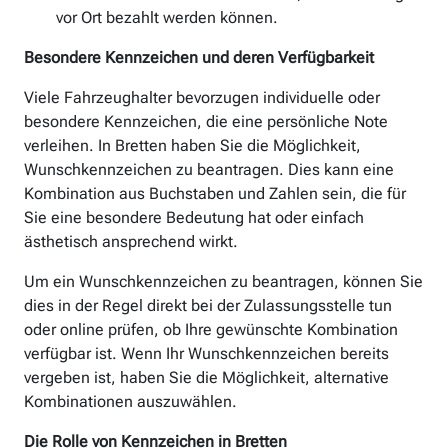
vor Ort bezahlt werden können.
Besondere Kennzeichen und deren Verfügbarkeit
Viele Fahrzeughalter bevorzugen individuelle oder
besondere Kennzeichen, die eine persönliche Note
verleihen. In Bretten haben Sie die Möglichkeit,
Wunschkennzeichen zu beantragen. Dies kann eine
Kombination aus Buchstaben und Zahlen sein, die für
Sie eine besondere Bedeutung hat oder einfach
ästhetisch ansprechend wirkt.
Um ein Wunschkennzeichen zu beantragen, können Sie
dies in der Regel direkt bei der Zulassungsstelle tun
oder online prüfen, ob Ihre gewünschte Kombination
verfügbar ist. Wenn Ihr Wunschkennzeichen bereits
vergeben ist, haben Sie die Möglichkeit, alternative
Kombinationen auszuwählen.
Die Rolle von Kennzeichen in Bretten