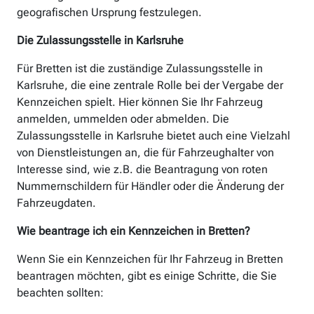
geografischen Ursprung festzulegen.
Die Zulassungsstelle in Karlsruhe
Für Bretten ist die zuständige Zulassungsstelle in
Karlsruhe, die eine zentrale Rolle bei der Vergabe der
Kennzeichen spielt. Hier können Sie Ihr Fahrzeug
anmelden, ummelden oder abmelden. Die
Zulassungsstelle in Karlsruhe bietet auch eine Vielzahl
von Dienstleistungen an, die für Fahrzeughalter von
Interesse sind, wie z.B. die Beantragung von roten
Nummernschildern für Händler oder die Änderung der
Fahrzeugdaten.
Wie beantrage ich ein Kennzeichen in Bretten?
Wenn Sie ein Kennzeichen für Ihr Fahrzeug in Bretten
beantragen möchten, gibt es einige Schritte, die Sie
beachten sollten: