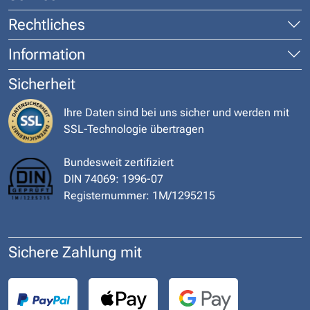
Rechtliches
Information
Sicherheit
Ihre Daten sind bei uns sicher und werden mit
SSL-Technologie übertragen
Bundesweit zertifiziert
DIN 74069: 1996-07
Registernummer: 1M/1295215
Sichere Zahlung mit