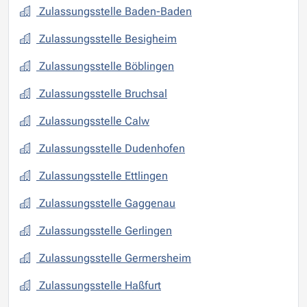
Zulassungsstelle Baden-Baden
Zulassungsstelle Besigheim
Zulassungsstelle Böblingen
Zulassungsstelle Bruchsal
Zulassungsstelle Calw
Zulassungsstelle Dudenhofen
Zulassungsstelle Ettlingen
Zulassungsstelle Gaggenau
Zulassungsstelle Gerlingen
Zulassungsstelle Germersheim
Zulassungsstelle Haßfurt