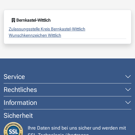
Bernkastel-Wittlich
Zulassungsstelle Kreis Bernkastel-Wittlich
Wunschkennzeichen Wittlich
Service
Rechtliches
Information
Sicherheit
Ihre Daten sind bei uns sicher und werden mit