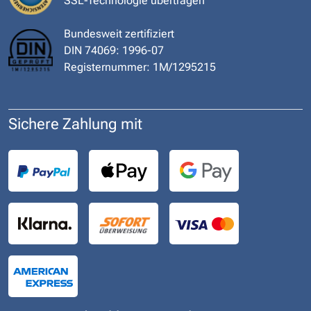
SSL-Technologie übertragen
Bundesweit zertifiziert
DIN 74069: 1996-07
Registernummer: 1M/1295215
Sichere Zahlung mit