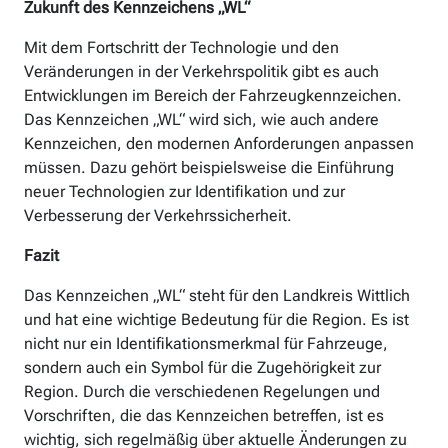
Zukunft des Kennzeichens „WL“
Mit dem Fortschritt der Technologie und den
Veränderungen in der Verkehrspolitik gibt es auch
Entwicklungen im Bereich der Fahrzeugkennzeichen.
Das Kennzeichen „WL“ wird sich, wie auch andere
Kennzeichen, den modernen Anforderungen anpassen
müssen. Dazu gehört beispielsweise die Einführung
neuer Technologien zur Identifikation und zur
Verbesserung der Verkehrssicherheit.
Fazit
Das Kennzeichen „WL“ steht für den Landkreis Wittlich
und hat eine wichtige Bedeutung für die Region. Es ist
nicht nur ein Identifikationsmerkmal für Fahrzeuge,
sondern auch ein Symbol für die Zugehörigkeit zur
Region. Durch die verschiedenen Regelungen und
Vorschriften, die das Kennzeichen betreffen, ist es
wichtig, sich regelmäßig über aktuelle Änderungen zu