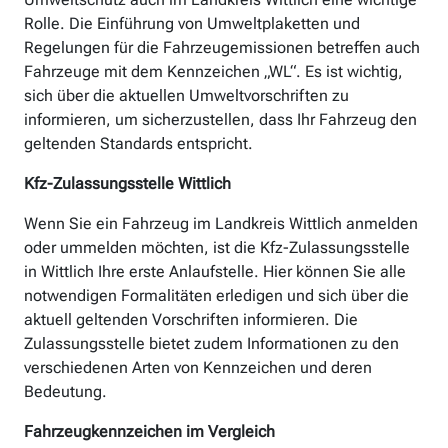
Rolle. Die Einführung von Umweltplaketten und
Regelungen für die Fahrzeugemissionen betreffen auch
Fahrzeuge mit dem Kennzeichen „WL“. Es ist wichtig,
sich über die aktuellen Umweltvorschriften zu
informieren, um sicherzustellen, dass Ihr Fahrzeug den
geltenden Standards entspricht.
Kfz-Zulassungsstelle Wittlich
Wenn Sie ein Fahrzeug im Landkreis Wittlich anmelden
oder ummelden möchten, ist die Kfz-Zulassungsstelle
in Wittlich Ihre erste Anlaufstelle. Hier können Sie alle
notwendigen Formalitäten erledigen und sich über die
aktuell geltenden Vorschriften informieren. Die
Zulassungsstelle bietet zudem Informationen zu den
verschiedenen Arten von Kennzeichen und deren
Bedeutung.
Fahrzeugkennzeichen im Vergleich