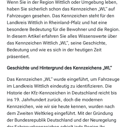
Wenn Sie in der Region Wittlich oder Umgebung leben,
haben Sie sicherlich schon das Kennzeichen „WL“ auf
Fahrzeugen gesehen. Das Kennzeichen steht für den
Landkreis Wittlich in Rheinland-Pfalz und hat eine
besondere Bedeutung für die Bewohner und die Region.
In diesem Artikel erfahren Sie alles Wissenswerte über
das Kennzeichen Wittlich „WL“, seine Geschichte,
Bedeutung und wie es sich in der heutigen Zeit
präsentiert.
Geschichte und Hintergrund des Kennzeichens „WL“
Das Kennzeichen „WL“ wurde eingeführt, um Fahrzeuge
im Landkreis Wittlich eindeutig zu identifizieren. Die
Historie der Kfz-Kennzeichen in Deutschland reicht bis
ins 19. Jahrhundert zurück, doch die modernen
Kennzeichen, wie wir sie heute kennen, wurden nach
dem Zweiten Weltkrieg eingeführt. Mit der Gründung
der Bundesrepublik Deutschland und der Neuregelung
der Fahrzeugkennzeichen erhielt jede Region ihr