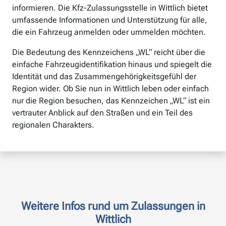
informieren. Die Kfz-Zulassungsstelle in Wittlich bietet
umfassende Informationen und Unterstützung für alle,
die ein Fahrzeug anmelden oder ummelden möchten.
Die Bedeutung des Kennzeichens „WL“ reicht über die
einfache Fahrzeugidentifikation hinaus und spiegelt die
Identität und das Zusammengehörigkeitsgefühl der
Region wider. Ob Sie nun in Wittlich leben oder einfach
nur die Region besuchen, das Kennzeichen „WL“ ist ein
vertrauter Anblick auf den Straßen und ein Teil des
regionalen Charakters.
Weitere Infos rund um Zulassungen in
Wittlich