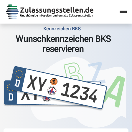
Kennzeichen BKS
Wunschkennzeichen BKS
reservieren