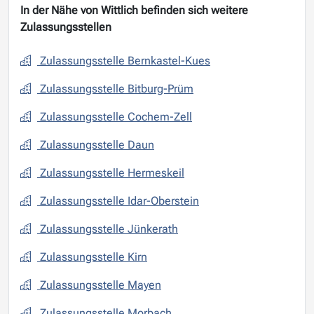
In der Nähe von Wittlich befinden sich weitere
Zulassungsstellen
Zulassungsstelle Bernkastel-Kues
Zulassungsstelle Bitburg-Prüm
Zulassungsstelle Cochem-Zell
Zulassungsstelle Daun
Zulassungsstelle Hermeskeil
Zulassungsstelle Idar-Oberstein
Zulassungsstelle Jünkerath
Zulassungsstelle Kirn
Zulassungsstelle Mayen
Zulassungsstelle Morbach