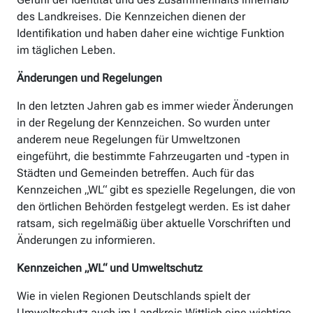
des Landkreises. Die Kennzeichen dienen der
Identifikation und haben daher eine wichtige Funktion
im täglichen Leben.
Änderungen und Regelungen
In den letzten Jahren gab es immer wieder Änderungen
in der Regelung der Kennzeichen. So wurden unter
anderem neue Regelungen für Umweltzonen
eingeführt, die bestimmte Fahrzeugarten und -typen in
Städten und Gemeinden betreffen. Auch für das
Kennzeichen „WL“ gibt es spezielle Regelungen, die von
den örtlichen Behörden festgelegt werden. Es ist daher
ratsam, sich regelmäßig über aktuelle Vorschriften und
Änderungen zu informieren.
Kennzeichen „WL“ und Umweltschutz
Wie in vielen Regionen Deutschlands spielt der
Umweltschutz auch im Landkreis Wittlich eine wichtige