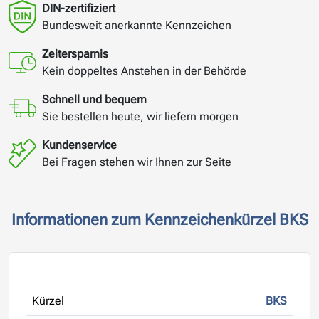
DIN-zertifiziert
Bundesweit anerkannte Kennzeichen
Zeitersparnis
Kein doppeltes Anstehen in der Behörde
Schnell und bequem
Sie bestellen heute, wir liefern morgen
Kundenservice
Bei Fragen stehen wir Ihnen zur Seite
Informationen zum Kennzeichenkürzel BKS
Kürzel
BKS