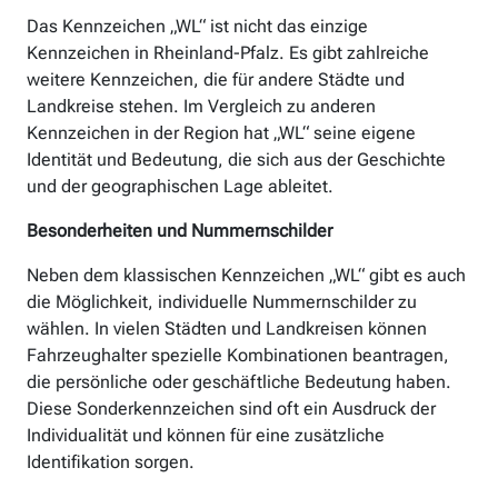
Das Kennzeichen „WL“ ist nicht das einzige
Kennzeichen in Rheinland-Pfalz. Es gibt zahlreiche
weitere Kennzeichen, die für andere Städte und
Landkreise stehen. Im Vergleich zu anderen
Kennzeichen in der Region hat „WL“ seine eigene
Identität und Bedeutung, die sich aus der Geschichte
und der geographischen Lage ableitet.
Besonderheiten und Nummernschilder
Neben dem klassischen Kennzeichen „WL“ gibt es auch
die Möglichkeit, individuelle Nummernschilder zu
wählen. In vielen Städten und Landkreisen können
Fahrzeughalter spezielle Kombinationen beantragen,
die persönliche oder geschäftliche Bedeutung haben.
Diese Sonderkennzeichen sind oft ein Ausdruck der
Individualität und können für eine zusätzliche
Identifikation sorgen.