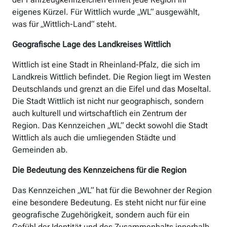
eigenes Kürzel. Für Wittlich wurde „WL“ ausgewählt,
was für „Wittlich-Land“ steht.
Geografische Lage des Landkreises Wittlich
Wittlich ist eine Stadt in Rheinland-Pfalz, die sich im
Landkreis Wittlich befindet. Die Region liegt im Westen
Deutschlands und grenzt an die Eifel und das Moseltal.
Die Stadt Wittlich ist nicht nur geographisch, sondern
auch kulturell und wirtschaftlich ein Zentrum der
Region. Das Kennzeichen „WL“ deckt sowohl die Stadt
Wittlich als auch die umliegenden Städte und
Gemeinden ab.
Die Bedeutung des Kennzeichens für die Region
Das Kennzeichen „WL“ hat für die Bewohner der Region
eine besondere Bedeutung. Es steht nicht nur für eine
geografische Zugehörigkeit, sondern auch für ein
Gefühl der Identität und des Zusammenhalts innerhalb