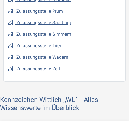
Zulassungsstelle Prüm
Zulassungsstelle Saarburg
Zulassungsstelle Simmern
Zulassungsstelle Trier
Zulassungsstelle Wadern
Zulassungsstelle Zell
Kennzeichen Wittlich „WL“ – Alles
Wissenswerte im Überblick