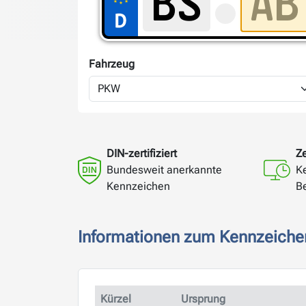
Fahrzeug
DIN-zertifiziert
Ze
Bundesweit anerkannte
K
Kennzeichen
B
Informationen zum Kennzeiche
Kürzel
Ursprung