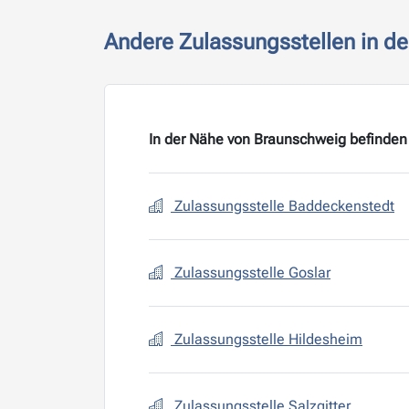
Andere Zulassungsstellen in d
In der Nähe von Braunschweig befinden 
Zulassungsstelle Baddeckenstedt
Zulassungsstelle Goslar
Zulassungsstelle Hildesheim
Zulassungsstelle Salzgitter