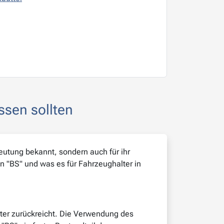
ssen sollten
eutung bekannt, sondern auch für ihr
n "BS" und was es für Fahrzeughalter in
lter zurückreicht. Die Verwendung des