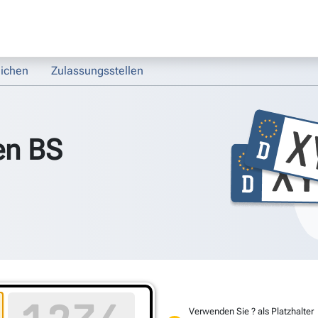
ichen
Zulassungsstellen
en BS
Verwenden Sie ? als Platzhalter