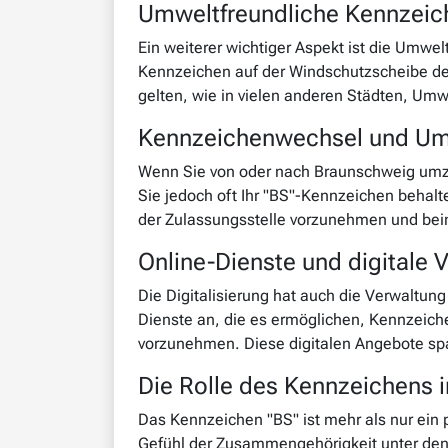
Umweltfreundliche Kennzeic
Ein weiterer wichtiger Aspekt ist die Umwelt
Kennzeichen auf der Windschutzscheibe des
gelten, wie in vielen anderen Städten, Um
Kennzeichenwechsel und U
Wenn Sie von oder nach Braunschweig umzi
Sie jedoch oft Ihr "BS"-Kennzeichen behalt
der Zulassungsstelle vorzunehmen und beinh
Online-Dienste und digitale 
Die Digitalisierung hat auch die Verwaltung
Dienste an, die es ermöglichen, Kennzeiche
vorzunehmen. Diese digitalen Angebote sp
Die Rolle des Kennzeichens 
Das Kennzeichen "BS" ist mehr als nur ein p
Gefühl der Zusammengehörigkeit unter den 