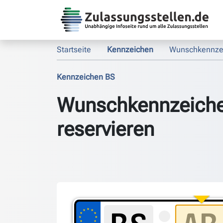
Startseite
Kennzeichen
Wunschkennze
Kennzeichen BS
Wunschkennzeich
reservieren