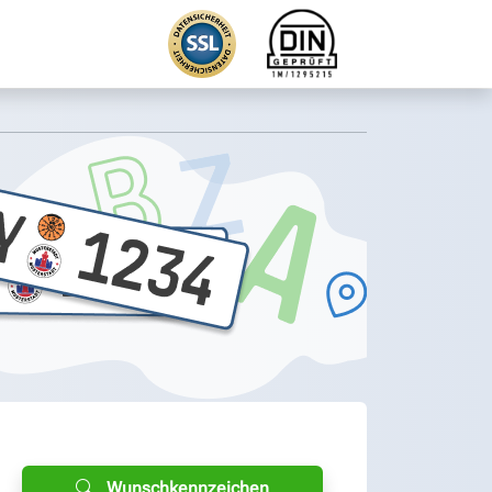
Wunschkennzeichen