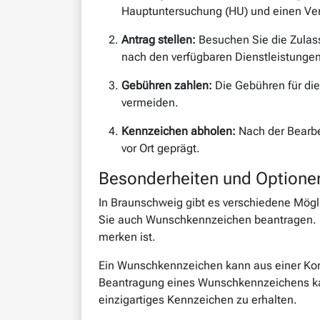
Hauptuntersuchung (HU) und einen Ve
Antrag stellen:
Besuchen Sie die Zulass
nach den verfügbaren Dienstleistungen
Gebühren zahlen:
Die Gebühren für die
vermeiden.
Kennzeichen abholen:
Nach der Bearbe
vor Ort geprägt.
Besonderheiten und Optione
In Braunschweig gibt es verschiedene Mögl
Sie auch Wunschkennzeichen beantragen. Di
merken ist.
Ein Wunschkennzeichen kann aus einer Kom
Beantragung eines Wunschkennzeichens kan
einzigartiges Kennzeichen zu erhalten.