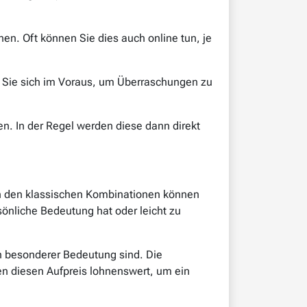
en. Oft können Sie dies auch online tun, je
n Sie sich im Voraus, um Überraschungen zu
n. In der Regel werden diese dann direkt
ben den klassischen Kombinationen können
önliche Bedeutung hat oder leicht zu
n besonderer Bedeutung sind. Die
n diesen Aufpreis lohnenswert, um ein