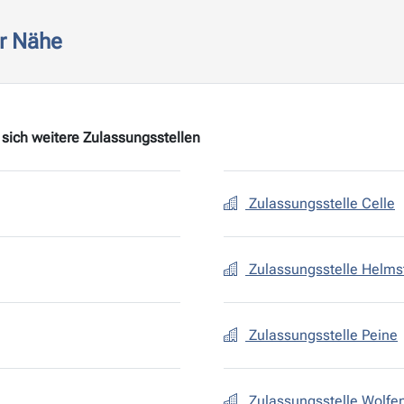
er Nähe
sich weitere Zulassungsstellen
Zulassungsstelle Celle
Zulassungsstelle Helms
Zulassungsstelle Peine
Zulassungsstelle Wolfen