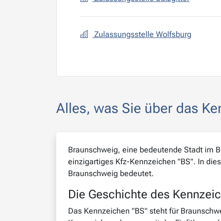
Zulassungsstelle Wolfsburg
Alles, was Sie über das K
Braunschweig, eine bedeutende Stadt im Bun
einzigartiges Kfz-Kennzeichen "BS". In die
Braunschweig bedeutet.
Die Geschichte des Kennzei
Das Kennzeichen "BS" steht für Braunschwei