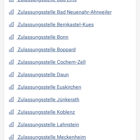
Zulassungsstelle Bad Neuenahr-Ahrweiler
Zulassungsstelle Bernkastel-Kues
Zulassungsstelle Bonn
Zulassungsstelle Boppard
Zulassungsstelle Cochem-Zell
Zulassungsstelle Daun
Zulassungsstelle Euskirchen
Zulassungsstelle Jünkerath
Zulassungsstelle Koblenz
Zulassungsstelle Lahnstein
Zulassungsstelle Meckenheim