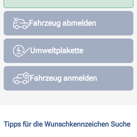
Fahrzeug abmelden
Umweltplakette
Fahrzeug anmelden
Tipps für die Wunschkennzeichen Suche