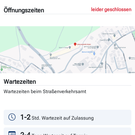
Öffnungszeiten
leider geschlossen
Wartezeiten
Wartezeiten beim Straßenverkehrsamt
Tag
Andrang
1-2
Std. Wartezeit auf Zulassung