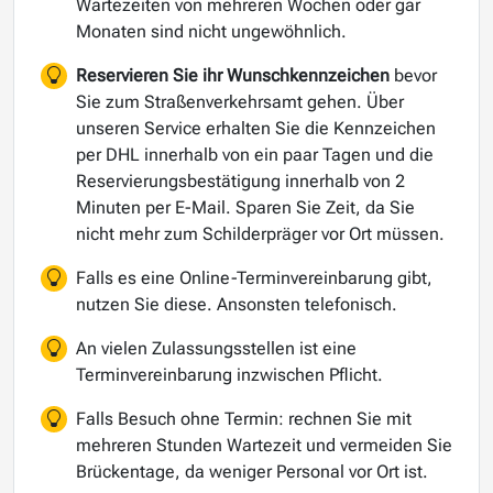
Wartezeiten von mehreren Wochen oder gar
Monaten sind nicht ungewöhnlich.
Reservieren Sie ihr Wunschkennzeichen
bevor
Sie zum Straßenverkehrsamt gehen. Über
unseren Service erhalten Sie die Kennzeichen
per DHL innerhalb von ein paar Tagen und die
Reservierungsbestätigung innerhalb von 2
Minuten per E-Mail. Sparen Sie Zeit, da Sie
nicht mehr zum Schilderpräger vor Ort müssen.
Falls es eine Online-Terminvereinbarung gibt,
nutzen Sie diese. Ansonsten telefonisch.
An vielen Zulassungsstellen ist eine
Terminvereinbarung inzwischen Pflicht.
Falls Besuch ohne Termin: rechnen Sie mit
mehreren Stunden Wartezeit und vermeiden Sie
Brückentage, da weniger Personal vor Ort ist.