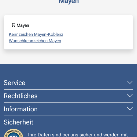
Mayen
Mayen
Kennzeichen Mayen-Koblenz
Wunschkennzeichen Mayen
Service
Rechtliches
Information
Sicherheit
Ihre Daten sind bei uns sicher und werden mit