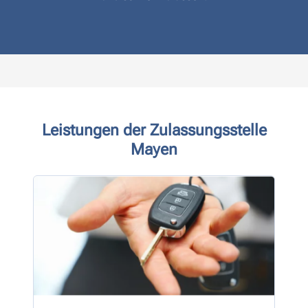
Leistungen der Zulassungsstelle
Mayen