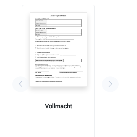
Vollmacht