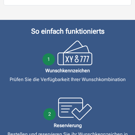
So einfach funktionierts
1
Wunschkennzeichen
Prüfen Sie die Verfügbarkeit Ihrer Wunschkombination
2
Reservierung
Bestellen und reservieren Sie ihr Wunschkennzeichen in