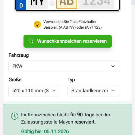
Verwenden Sie ? als Platzhalter
Beispiel: (A AB ???) oder (A ?? 123)
Wunschkennzeichen reservieren
Fahrzeug
Größe
Typ
Ihr Kennzeichen bleibt
für 90 Tage
bei der
Zulassungsstelle Mayen
reserviert.
Gültig bis: 05.11.2026