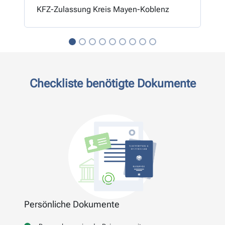
KFZ-Zulassung Kreis Mayen-Koblenz
Checkliste benötigte Dokumente
Persönliche Dokumente