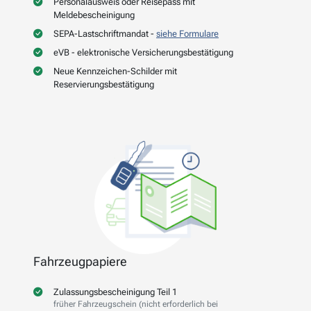
Personalausweis oder Reisepass mit
Meldebescheinigung
SEPA-Lastschriftmandat -
siehe Formulare
eVB - elektronische Versicherungsbestätigung
Neue Kennzeichen-Schilder mit
Reservierungsbestätigung
Fahrzeugpapiere
Zulassungsbescheinigung Teil 1
früher Fahrzeugschein (nicht erforderlich bei