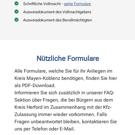
Schriftliche Vollmacht -
siehe Formulare
Ausweisdokument des Vollmachtgebers
Ausweisdokument des Bevollmächtigten
Nützliche Formulare
Alle Formulare, welche Sie für ihr Anliegen im
Kreis Mayen-Koblenz benötigen, finden Sie hier
als PDF-Download.
Informieren Sie sich zusätzlich in unserer FAQ-
Sektion über Fragen, die bei Bürgern aus dem
Kreis Herford im Zusammenhang mit der Kfz-
Zulassung immer wieder vorkommen. Falls
Fragen unbeantwortet bleiben, kontaktieren Sie
uns per Telefon oder E-Mail.