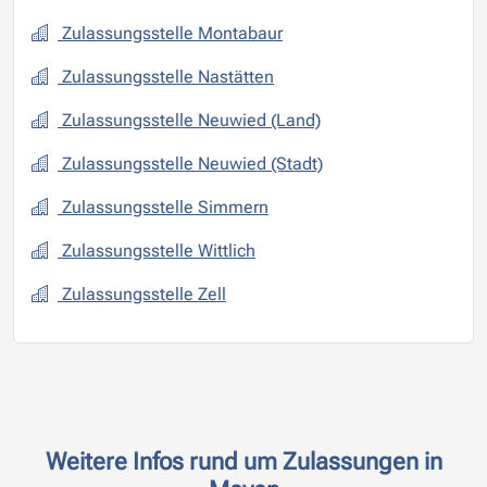
Zulassungsstelle Montabaur
Zulassungsstelle Nastätten
Zulassungsstelle Neuwied (Land)
Zulassungsstelle Neuwied (Stadt)
Zulassungsstelle Simmern
Zulassungsstelle Wittlich
Zulassungsstelle Zell
Weitere Infos rund um Zulassungen in