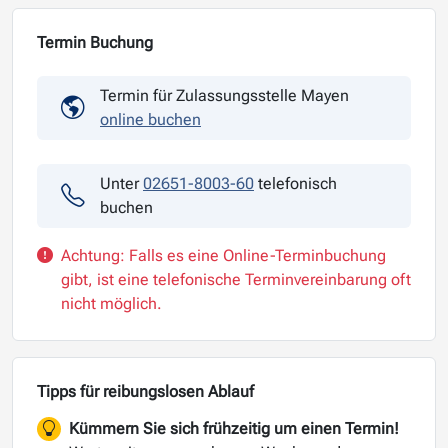
Termin Buchung
Termin für Zulassungsstelle Mayen
online buchen
Unter
02651-8003-60
telefonisch
buchen
Achtung: Falls es eine Online-Terminbuchung
gibt, ist eine telefonische Terminvereinbarung oft
nicht möglich.
Tipps für reibungslosen Ablauf
Kümmern Sie sich frühzeitig um einen Termin!