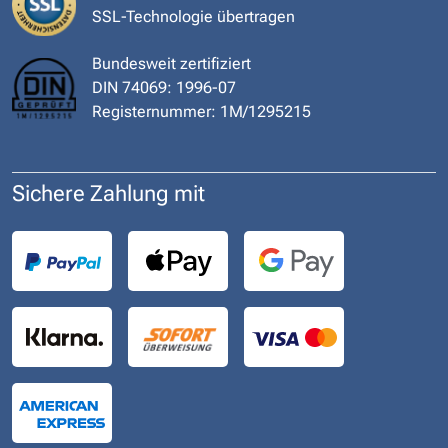
SSL-Technologie übertragen
Bundesweit zertifiziert
DIN 74069: 1996-07
Registernummer: 1M/1295215
Sichere Zahlung mit