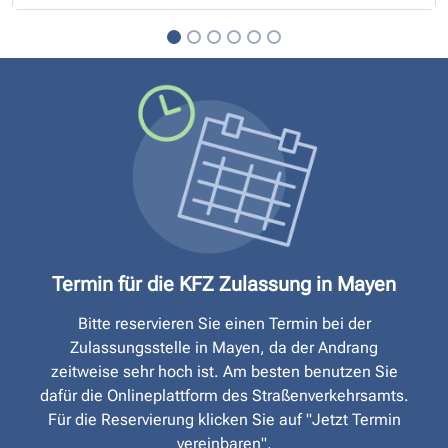
Termin für die KFZ Zulassung in Mayen
Bitte reservieren Sie einen Termin bei der
Zulassungsstelle in Mayen, da der Andrang
zeitweise sehr hoch ist. Am besten benutzen Sie
dafür die Onlineplattform des Straßen­verkehrsamts.
Für die Reservierung klicken Sie auf "Jetzt Termin
vereinbaren".