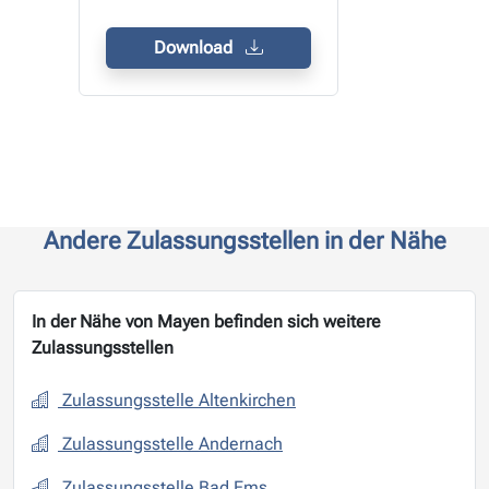
Download
Andere Zulassungsstellen in der Nähe
In der Nähe von Mayen befinden sich weitere
Zulassungsstellen
Zulassungsstelle Altenkirchen
Zulassungsstelle Andernach
Zulassungsstelle Bad Ems