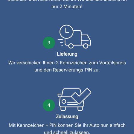
nur 2 Minuten!
3
Lieferung
Wir verschicken Ihnen 2 Kennzeichen zum Vorteilspreis
und den Reservierungs-PIN zu.
4
Zulassung
Mit Kennzeichen + PIN können Sie ihr Auto nun einfach
und schnell zulassen.