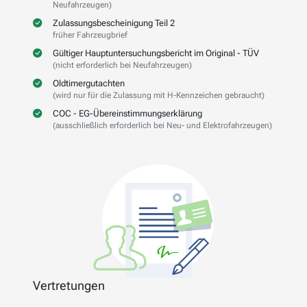
Neufahrzeugen)
Zulassungsbescheinigung Teil 2
früher Fahrzeugbrief
Gültiger Hauptuntersuchungsbericht im Original - TÜV
(nicht erforderlich bei Neufahrzeugen)
Oldtimergutachten
(wird nur für die Zulassung mit H-Kennzeichen gebraucht)
COC - EG-Übereinstimmungserklärung
(ausschließlich erforderlich bei Neu- und Elektrofahrzeugen)
Vertretungen