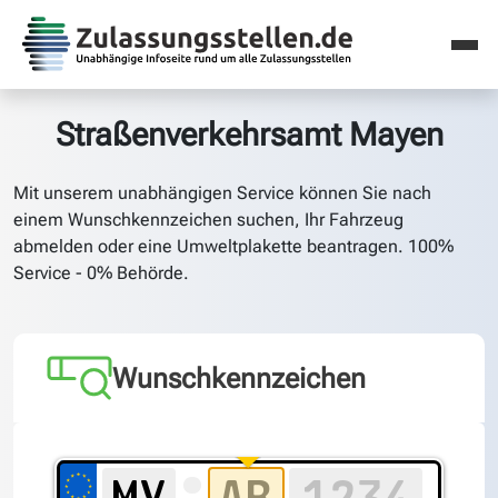
Straßenverkehrsamt Mayen
Mit unserem unabhängigen Service können Sie nach
einem Wunschkennzeichen suchen, Ihr Fahrzeug
abmelden oder eine Umweltplakette beantragen. 100%
Service - 0% Behörde.
Wunschkennzeichen