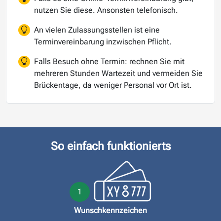
nutzen Sie diese. Ansonsten telefonisch.
An vielen Zulassungsstellen ist eine
Terminvereinbarung inzwischen Pflicht.
Falls Besuch ohne Termin: rechnen Sie mit
mehreren Stunden Wartezeit und vermeiden Sie
Brückentage, da weniger Personal vor Ort ist.
So einfach funktionierts
1
Wunschkennzeichen