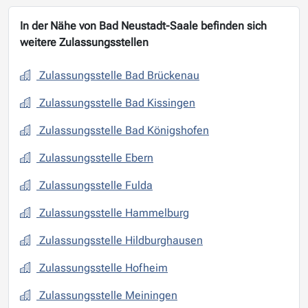
In der Nähe von Bad Neustadt-Saale befinden sich
weitere Zulassungsstellen
Zulassungsstelle Bad Brückenau
Zulassungsstelle Bad Kissingen
Zulassungsstelle Bad Königshofen
Zulassungsstelle Ebern
Zulassungsstelle Fulda
Zulassungsstelle Hammelburg
Zulassungsstelle Hildburghausen
Zulassungsstelle Hofheim
Zulassungsstelle Meiningen