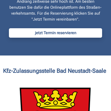
Andrang zeitweise sehr hoch ist. Am besten
benutzen Sie dafür die Onlineplattform des Straßen­
verkehrsamts. Für die Reservierung klicken Sie auf
"Jetzt Termin vereinbaren".
jetzt Termin reservieren
Kfz-Zulassungsstelle Bad Neustadt-Saale