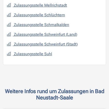
Zulassungsstelle Mellrichstadt
Zulassungsstelle Schlüchtern
Zulassungsstelle Schmalkalden
Zulassungsstelle Schweinfurt (Land)
Zulassungsstelle Schweinfurt (Stadt)
Zulassungsstelle Suhl
Weitere Infos rund um Zulassungen in Bad
Neustadt-Saale