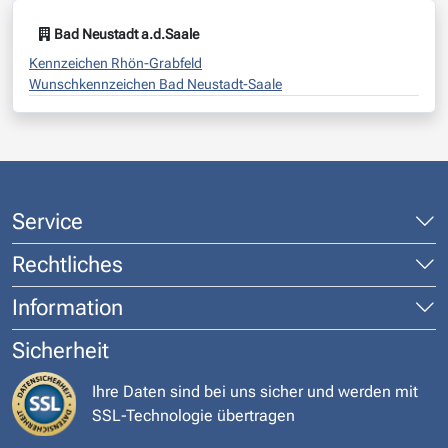
Bad Neustadt a.d.Saale
Kennzeichen Rhön-Grabfeld
Wunschkennzeichen Bad Neustadt-Saale
Service
Rechtliches
Information
Sicherheit
Ihre Daten sind bei uns sicher und werden mit
SSL-Technologie übertragen