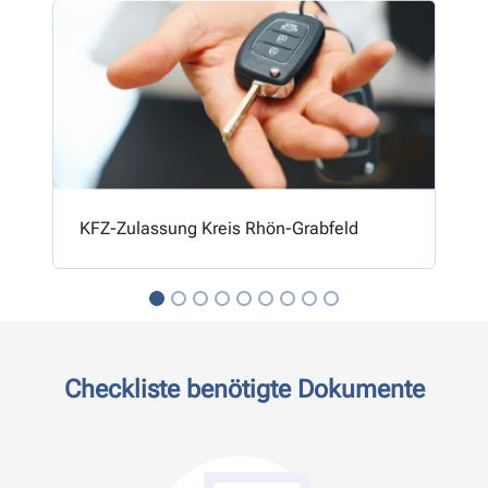
KFZ-Zulassung Kreis Rhön-Grabfeld
Checkliste benötigte Dokumente