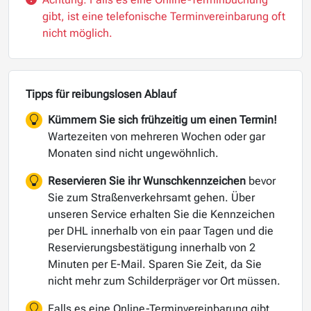
gibt, ist eine telefonische Terminvereinbarung oft
nicht möglich.
Tipps für reibungslosen Ablauf
Kümmern Sie sich frühzeitig um einen Termin!
Wartezeiten von mehreren Wochen oder gar
Monaten sind nicht ungewöhnlich.
Reservieren Sie ihr Wunschkennzeichen
bevor
Sie zum Straßenverkehrsamt gehen. Über
unseren Service erhalten Sie die Kennzeichen
per DHL innerhalb von ein paar Tagen und die
Reservierungsbestätigung innerhalb von 2
Minuten per E-Mail. Sparen Sie Zeit, da Sie
nicht mehr zum Schilderpräger vor Ort müssen.
Falls es eine Online-Terminvereinbarung gibt,