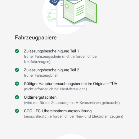
Fahrzeugpapiere
Zulassungsbescheinigung Teil 1
früher Fahrzeugschein (nicht erforderlich bei
Neufahrzeugen)
Zulassungsbescheinigung Teil 2
früher Fahrzeugbrief
Gültiger Hauptuntersuchungsbericht im Original - TÜV
(nicht erforderlich bei Neufahrzeugen)
Oldtimergutachten
(wird nur für die Zulassung mit H-Kennzeichen gebraucht)
COC - EG-Übereinstimmungserklärung
(ausschließlich erforderlich bei Neu- und Elektrofahrzeugen)