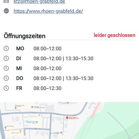
kfz@rhoen-grabfeld.de
https://www.rhoen-grabfeld.de/
Öffnungszeiten
leider geschlossen
MO
08:00–12:00
DI
08:00–12:00 | 13:30–15:30
MI
08:00–12:00
DO
08:00–12:00 | 13:30–15:30
FR
08:00–12:30