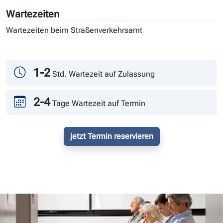
Wartezeiten
Wartezeiten beim Straßenverkehrsamt
Tag
Andrang
1-2
Std. Wartezeit auf Zulassung
2-4
Tage Wartezeit auf Termin
jetzt Termin reservieren