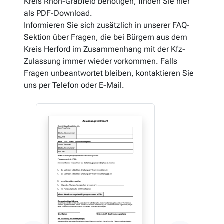
Kreis Rhön-Grabfeld benötigen, finden Sie hier
als PDF-Download.
Informieren Sie sich zusätzlich in unserer FAQ-
Sektion über Fragen, die bei Bürgern aus dem
Kreis Herford im Zusammenhang mit der Kfz-
Zulassung immer wieder vorkommen. Falls
Fragen unbeantwortet bleiben, kontaktieren Sie
uns per Telefon oder E-Mail.