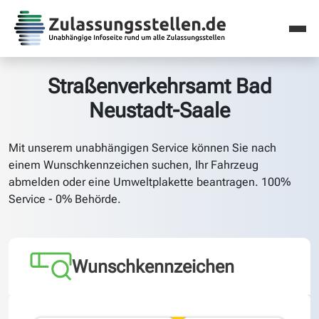
Straßenverkehrsamt Bad
Neustadt-Saale
Mit unserem unabhängigen Service können Sie nach
einem Wunschkennzeichen suchen, Ihr Fahrzeug
abmelden oder eine Umweltplakette beantragen. 100%
Service - 0% Behörde.
Wunschkennzeichen