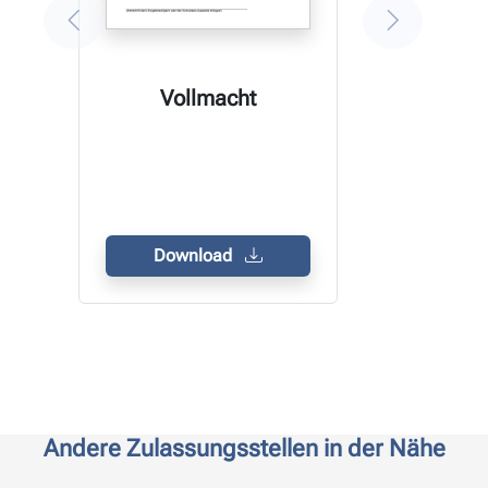
Vollmacht
Download
Andere Zulassungsstellen in der Nähe