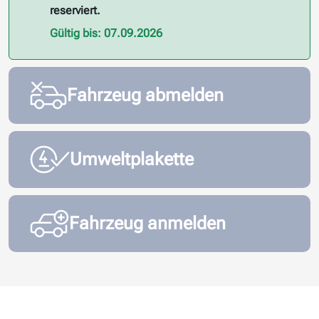
reserviert.
Gültig bis: 07.09.2026
Fahrzeug abmelden
Umweltplakette
Fahrzeug anmelden