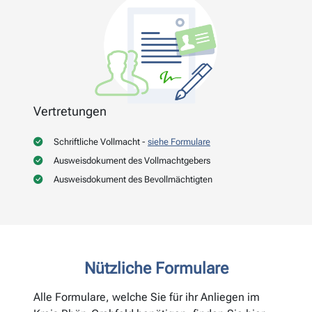
Vertretungen
Schriftliche Vollmacht -
siehe Formulare
Ausweisdokument des Vollmachtgebers
Ausweisdokument des Bevollmächtigten
Nützliche Formulare
Alle Formulare, welche Sie für ihr Anliegen im