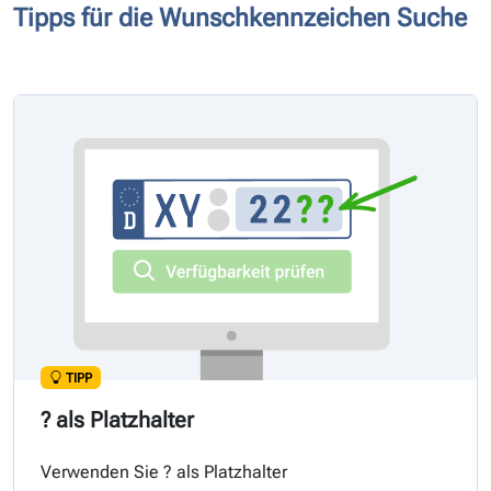
Tipps für die Wunschkennzeichen Suche
TIPP
? als Platzhalter
Verwenden Sie ? als Platzhalter