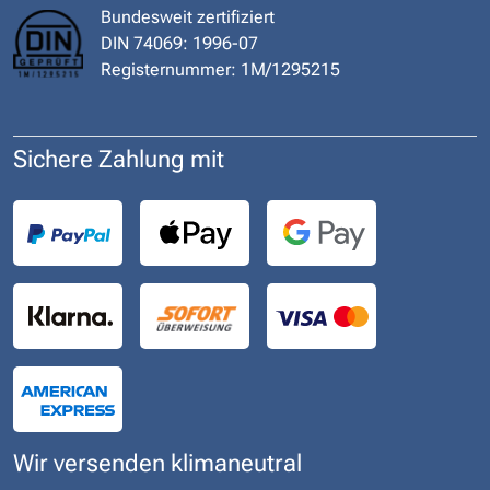
Bundesweit zertifiziert
DIN 74069: 1996-07
Registernummer: 1M/1295215
Sichere Zahlung mit
Wir versenden klimaneutral