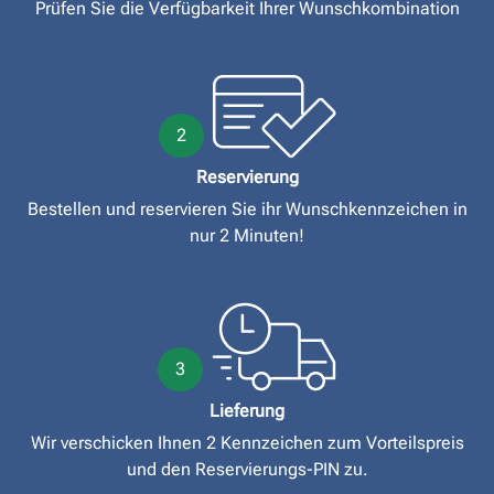
Prüfen Sie die Verfügbarkeit Ihrer Wunschkombination
2
Reservierung
Bestellen und reservieren Sie ihr Wunschkennzeichen in
nur 2 Minuten!
3
Lieferung
Wir verschicken Ihnen 2 Kennzeichen zum Vorteilspreis
und den Reservierungs-PIN zu.