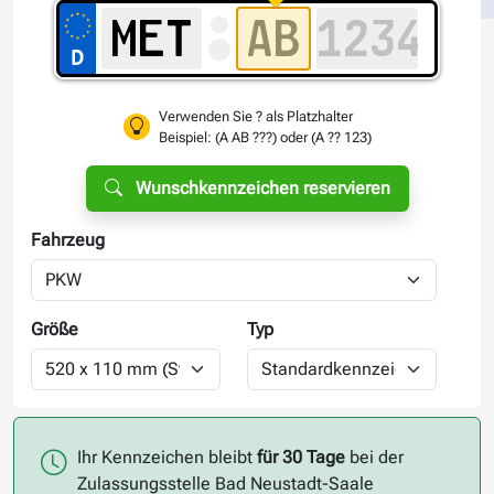
Verwenden Sie ? als Platzhalter
Beispiel: (A AB ???) oder (A ?? 123)
Wunschkennzeichen reservieren
Fahrzeug
Größe
Typ
Ihr Kennzeichen bleibt
für 30 Tage
bei der
Zulassungsstelle Bad Neustadt-Saale