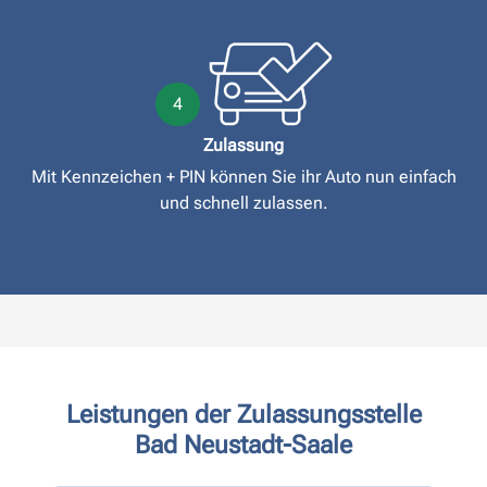
4
Zulassung
Mit Kennzeichen + PIN können Sie ihr Auto nun einfach
und schnell zulassen.
Leistungen der Zulassungsstelle
Bad Neustadt-Saale