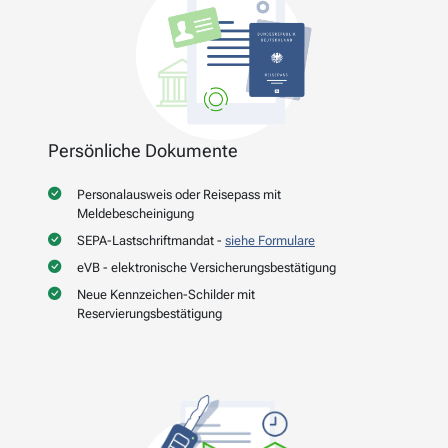
Persönliche Dokumente
Personalausweis oder Reisepass mit
Meldebescheinigung
SEPA-Lastschriftmandat -
siehe Formulare
eVB - elektronische Versicherungsbestätigung
Neue Kennzeichen-Schilder mit
Reservierungsbestätigung