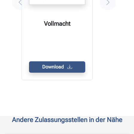
Vollmacht
Download
Andere Zulassungsstellen in der Nähe