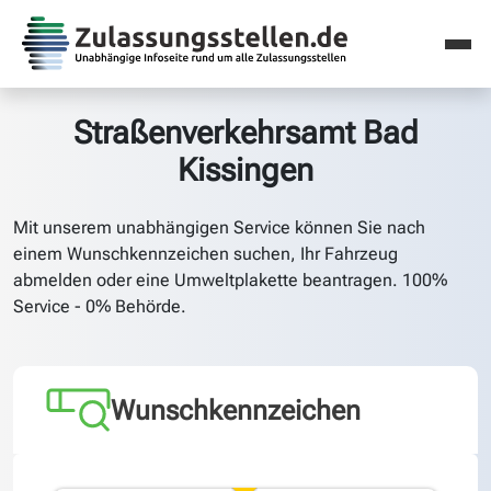
Straßenverkehrsamt Bad
Kissingen
Mit unserem unabhängigen Service können Sie nach
einem Wunschkennzeichen suchen, Ihr Fahrzeug
abmelden oder eine Umweltplakette beantragen. 100%
Service - 0% Behörde.
Wunschkennzeichen