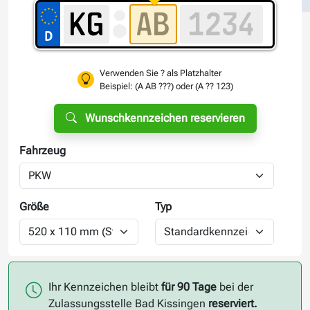
Verwenden Sie ? als Platzhalter
Beispiel: (A AB ???) oder (A ?? 123)
Wunschkennzeichen reservieren
Fahrzeug
Größe
Typ
Ihr Kennzeichen bleibt
für 90 Tage
bei der
Zulassungsstelle Bad Kissingen
reserviert.