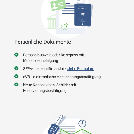
Persönliche Dokumente
Personalausweis oder Reisepass mit
Meldebescheinigung
SEPA-Lastschriftmandat -
siehe Formulare
eVB - elektronische Versicherungsbestätigung
Neue Kennzeichen-Schilder mit
Reservierungsbestätigung