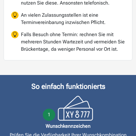
nutzen Sie diese. Ansonsten telefonisch.
An vielen Zulassungsstellen ist eine
Terminvereinbarung inzwischen Pflicht.
Falls Besuch ohne Termin: rechnen Sie mit
mehreren Stunden Wartezeit und vermeiden Sie
Brückentage, da weniger Personal vor Ort ist.
So einfach funktionierts
1
Wunschkennzeichen
Prüfen Sie die Verfügbarkeit Ihrer Wunschkombination