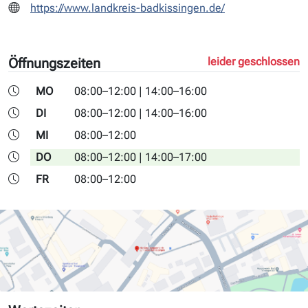
https://www.landkreis-badkissingen.de/
Öffnungszeiten
leider geschlossen
MO
08:00–12:00 | 14:00–16:00
DI
08:00–12:00 | 14:00–16:00
MI
08:00–12:00
DO
08:00–12:00 | 14:00–17:00
FR
08:00–12:00