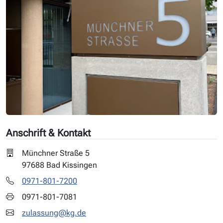
Anschrift & Kontakt
Münchner Straße 5
97688 Bad Kissingen
0971-801-7200
0971-801-7081
zulassung@kg.de