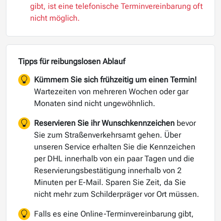
gibt, ist eine telefonische Terminvereinbarung oft
nicht möglich.
Tipps für reibungslosen Ablauf
Kümmern Sie sich frühzeitig um einen Termin!
Wartezeiten von mehreren Wochen oder gar
Monaten sind nicht ungewöhnlich.
Reservieren Sie ihr Wunschkennzeichen
bevor
Sie zum Straßenverkehrsamt gehen. Über
unseren Service erhalten Sie die Kennzeichen
per DHL innerhalb von ein paar Tagen und die
Reservierungsbestätigung innerhalb von 2
Minuten per E-Mail. Sparen Sie Zeit, da Sie
nicht mehr zum Schilderpräger vor Ort müssen.
Falls es eine Online-Terminvereinbarung gibt,