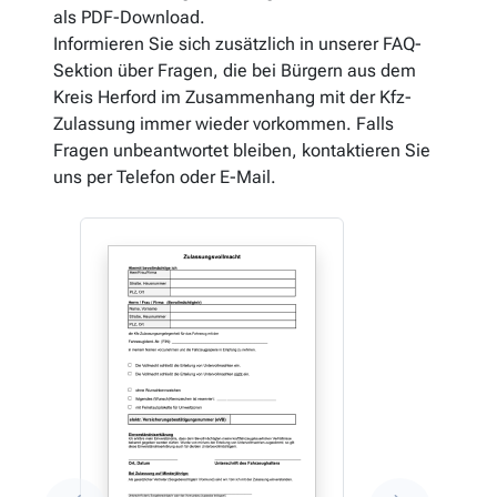
als PDF-Download.
Informieren Sie sich zusätzlich in unserer FAQ-
Sektion über Fragen, die bei Bürgern aus dem
Kreis Herford im Zusammenhang mit der Kfz-
Zulassung immer wieder vorkommen. Falls
Fragen unbeantwortet bleiben, kontaktieren Sie
uns per Telefon oder E-Mail.