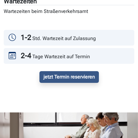
Wartezeiten
Wartezeiten beim Straßenverkehrsamt
Tag
Andrang
1-2
Std. Wartezeit auf Zulassung
2-4
Tage Wartezeit auf Termin
jetzt Termin reservieren