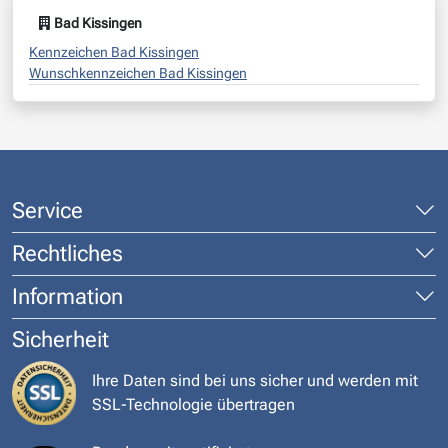
Bad Kissingen
Kennzeichen Bad Kissingen
Wunschkennzeichen Bad Kissingen
Service
Rechtliches
Information
Sicherheit
Ihre Daten sind bei uns sicher und werden mit
SSL-Technologie übertragen