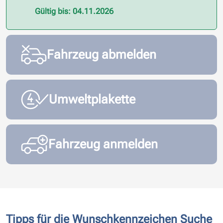
Gültig bis: 04.11.2026
Fahrzeug abmelden
Umweltplakette
Fahrzeug anmelden
Tipps für die Wunschkennzeichen Suche