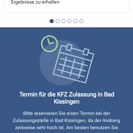
Ergebnisse zu erhalten
Termin für die KFZ Zulassung in Bad
Kissingen
Bitte reservieren Sie einen Termin bei der
Zulassungsstelle in Bad Kissingen, da der Andrang
zeitweise sehr hoch ist. Am besten benutzen Sie