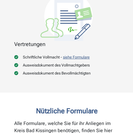
Vertretungen
Schriftliche Vollmacht -
siehe Formulare
Ausweisdokument des Vollmachtgebers
Ausweisdokument des Bevollmächtigten
Nützliche Formulare
Alle Formulare, welche Sie für ihr Anliegen im
Kreis Bad Kissingen benötigen, finden Sie hier