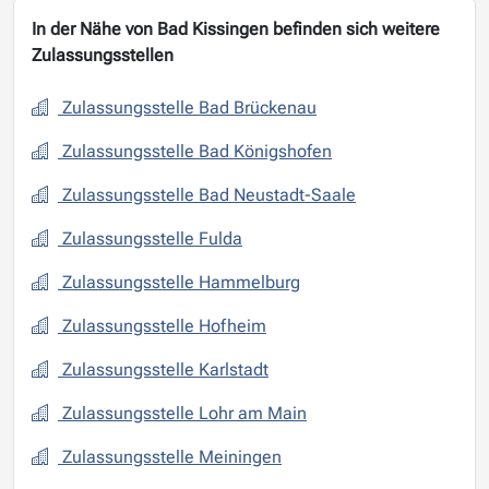
In der Nähe von Bad Kissingen befinden sich weitere
Zulassungsstellen
Zulassungsstelle Bad Brückenau
Zulassungsstelle Bad Königshofen
Zulassungsstelle Bad Neustadt-Saale
Zulassungsstelle Fulda
Zulassungsstelle Hammelburg
Zulassungsstelle Hofheim
Zulassungsstelle Karlstadt
Zulassungsstelle Lohr am Main
Zulassungsstelle Meiningen