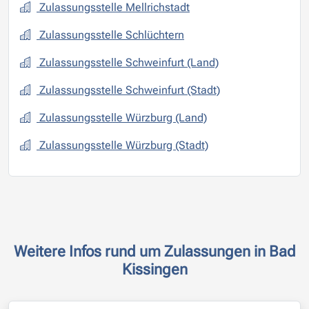
Zulassungsstelle Mellrichstadt
Zulassungsstelle Schlüchtern
Zulassungsstelle Schweinfurt (Land)
Zulassungsstelle Schweinfurt (Stadt)
Zulassungsstelle Würzburg (Land)
Zulassungsstelle Würzburg (Stadt)
Weitere Infos rund um Zulassungen in Bad
Kissingen