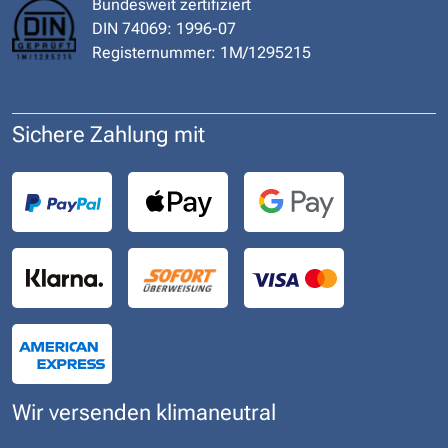
Bundesweit zertifiziert
DIN 74069: 1996-07
Registernummer: 1M/1295215
Sichere Zahlung mit
Wir versenden klimaneutral