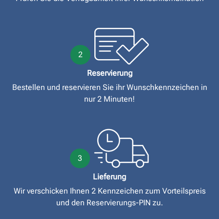
2
Reservierung
Bestellen und reservieren Sie ihr Wunschkennzeichen in
nur 2 Minuten!
3
Lieferung
Wir verschicken Ihnen 2 Kennzeichen zum Vorteilspreis
und den Reservierungs-PIN zu.