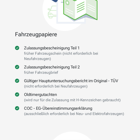
Fahrzeugpapiere
Zulassungsbescheinigung Teil 1
früher Fahrzeugschein (nicht erforderlich bei
Neufahrzeugen)
Zulassungsbescheinigung Teil 2
früher Fahrzeugbrief
Gültiger Hauptuntersuchungsbericht im Original - TÜV
(nicht erforderlich bei Neufahrzeugen)
Oldtimergutachten
(wird nur für die Zulassung mit H-Kennzeichen gebraucht)
COC - EG-Übereinstimmungserklärung
(ausschließlich erforderlich bei Neu- und Elektrofahrzeugen)