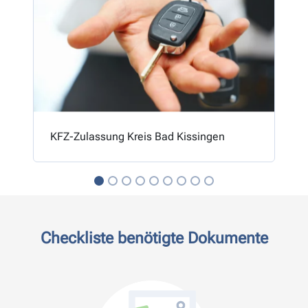
KFZ-Zulassung Kreis Bad Kissingen
Checkliste benötigte Dokumente