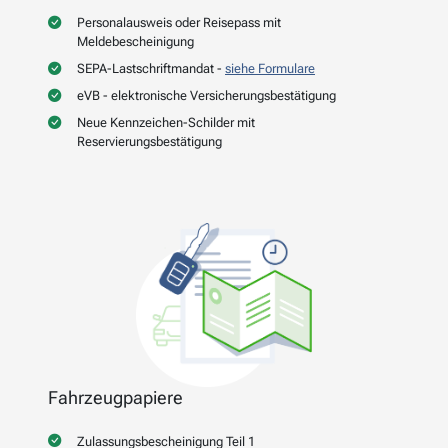
Personalausweis oder Reisepass mit
Meldebescheinigung
SEPA-Lastschriftmandat -
siehe Formulare
eVB - elektronische Versicherungsbestätigung
Neue Kennzeichen-Schilder mit
Reservierungsbestätigung
Fahrzeugpapiere
Zulassungsbescheinigung Teil 1