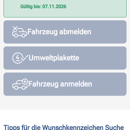
Gültig bis: 07.11.2026
Fahrzeug abmelden
Umweltplakette
Fahrzeug anmelden
Tipps für die Wunschkennzeichen Suche