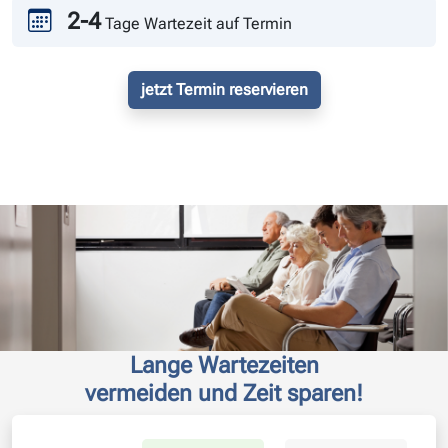
2-4
Tage Wartezeit auf Termin
jetzt Termin reservieren
Lange Wartezeiten
vermeiden und Zeit sparen!