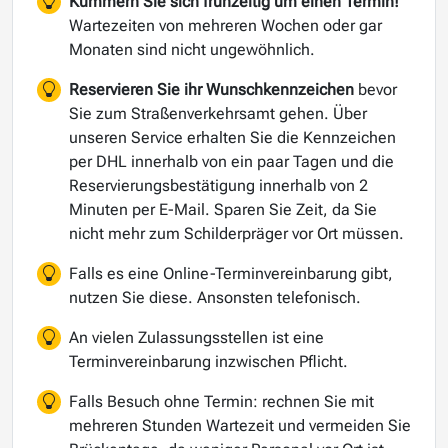
Kümmern Sie sich frühzeitig um einen Termin!
Wartezeiten von mehreren Wochen oder gar
Monaten sind nicht ungewöhnlich.
Reservieren Sie ihr Wunschkennzeichen
bevor
Sie zum Straßenverkehrsamt gehen. Über
unseren Service erhalten Sie die Kennzeichen
per DHL innerhalb von ein paar Tagen und die
Reservierungsbestätigung innerhalb von 2
Minuten per E-Mail. Sparen Sie Zeit, da Sie
nicht mehr zum Schilderpräger vor Ort müssen.
Falls es eine Online-Terminvereinbarung gibt,
nutzen Sie diese. Ansonsten telefonisch.
An vielen Zulassungsstellen ist eine
Terminvereinbarung inzwischen Pflicht.
Falls Besuch ohne Termin: rechnen Sie mit
mehreren Stunden Wartezeit und vermeiden Sie