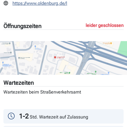
https://www.oldenburg.de/l
Öffnungszeiten
leider geschlossen
Wartezeiten
Wartezeiten beim Straßenverkehrsamt
Tag
Andrang
1-2
Std. Wartezeit auf Zulassung