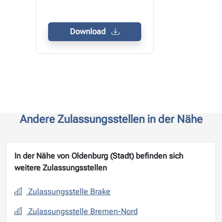
Download
Andere Zulassungsstellen in der Nähe
In der Nähe von Oldenburg (Stadt) befinden sich
weitere Zulassungsstellen
Zulassungsstelle Brake
Zulassungsstelle Bremen-Nord