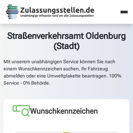
Straßenverkehrsamt Oldenburg
(Stadt)
Mit unserem unabhängigen Service können Sie nach
einem Wunschkennzeichen suchen, Ihr Fahrzeug
abmelden oder eine Umweltplakette beantragen. 100%
Service - 0% Behörde.
Wunschkennzeichen