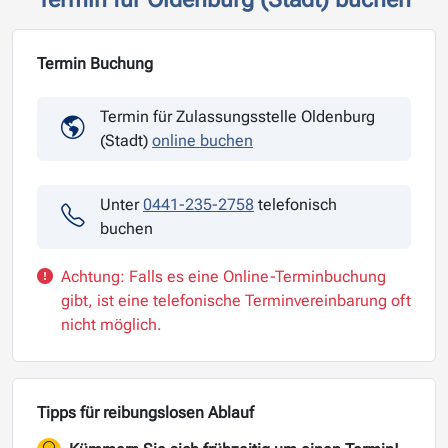
Termin Buchung
Termin für Zulassungsstelle Oldenburg
(Stadt)
online buchen
Unter
0441-235-2758
telefonisch
buchen
Achtung: Falls es eine Online-Terminbuchung
gibt, ist eine telefonische Terminvereinbarung oft
nicht möglich.
Tipps für reibungslosen Ablauf