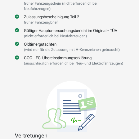
früher Fahrzeugschein (nicht erforderlich bei
Neufahrzeugen)
Zulassungsbescheinigung Teil 2
früher Fahrzeugbrief
Gültiger Hauptuntersuchungsbericht im Original - TÜV
(nicht erforderlich bei Neufahrzeugen)
Oldtimergutachten
(wird nur für die Zulassung mit H-Kennzeichen gebraucht)
COC - EG-Übereinstimmungserklärung
(ausschließlich erforderlich bei Neu- und Elektrofahrzeugen)
Vertretungen