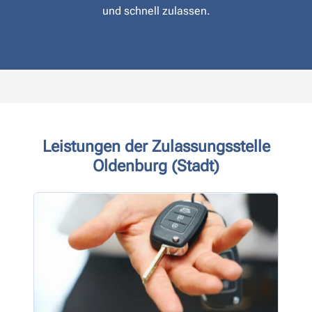
und schnell zulassen.
Leistungen der Zulassungsstelle
Oldenburg (Stadt)