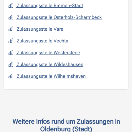
Zulassungsstelle Bremen-Stadt
Zulassungsstelle Osterholz-Scharmbeck
Zulassungsstelle Varel
Zulassungsstelle Vechta
Zulassungsstelle Westerstede
Zulassungsstelle Wildeshausen
Zulassungsstelle Wilhelmshaven
Weitere Infos rund um Zulassungen in
Oldenburg (Stadt)