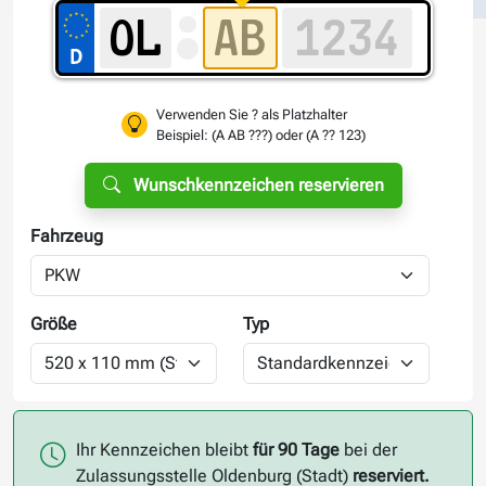
Verwenden Sie ? als Platzhalter
Beispiel: (A AB ???) oder (A ?? 123)
Wunschkennzeichen reservieren
Fahrzeug
Größe
Typ
Ihr Kennzeichen bleibt
für 90 Tage
bei der
Zulassungsstelle Oldenburg (Stadt)
reserviert.