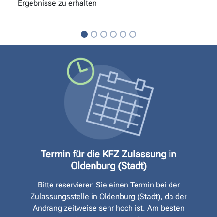
Ergebnisse zu erhalten
Termin für die KFZ Zulassung in
Oldenburg (Stadt)
Bitte reservieren Sie einen Termin bei der
Zulassungsstelle in Oldenburg (Stadt), da der
Andrang zeitweise sehr hoch ist. Am besten