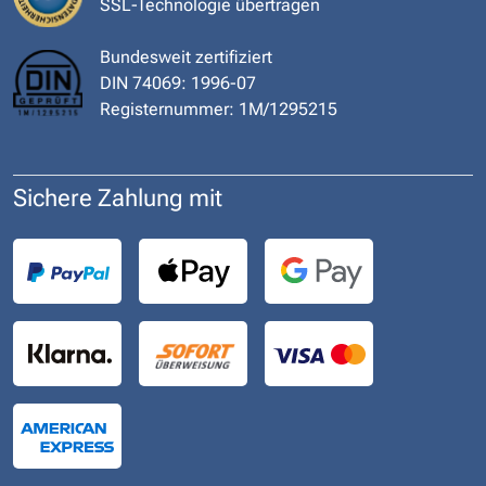
SSL-Technologie übertragen
Bundesweit zertifiziert
DIN 74069: 1996-07
Registernummer: 1M/1295215
Sichere Zahlung mit