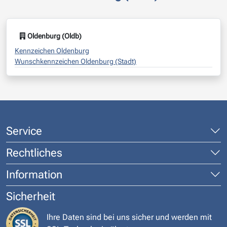
Oldenburg (Oldb)
Kennzeichen Oldenburg
Wunschkennzeichen Oldenburg (Stadt)
Service
Rechtliches
Information
Sicherheit
Ihre Daten sind bei uns sicher und werden mit