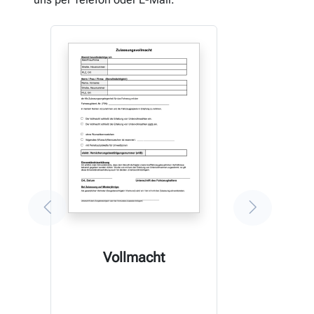
Vollmacht