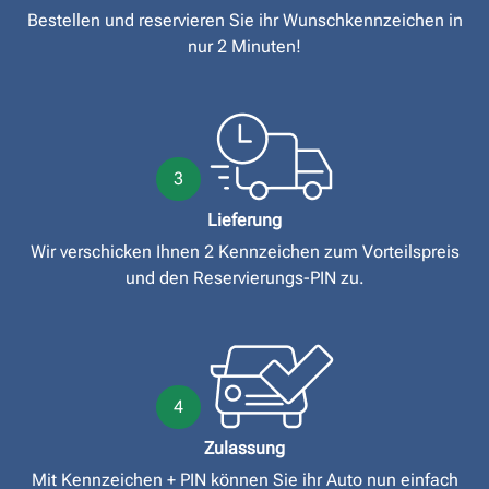
Bestellen und reservieren Sie ihr Wunschkennzeichen in
nur 2 Minuten!
3
Lieferung
Wir verschicken Ihnen 2 Kennzeichen zum Vorteilspreis
und den Reservierungs-PIN zu.
4
Zulassung
Mit Kennzeichen + PIN können Sie ihr Auto nun einfach