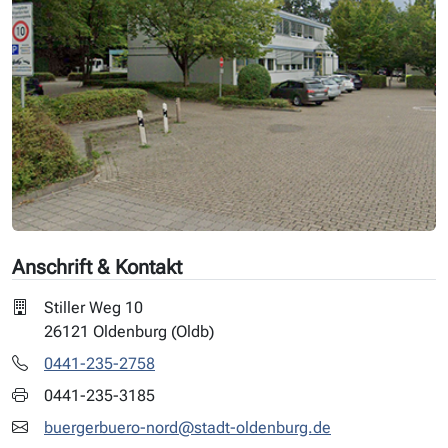
Anschrift & Kontakt
Stiller Weg 10
26121 Oldenburg (Oldb)
0441-235-2758
0441-235-3185
buergerbuero-nord@stadt-oldenburg.de