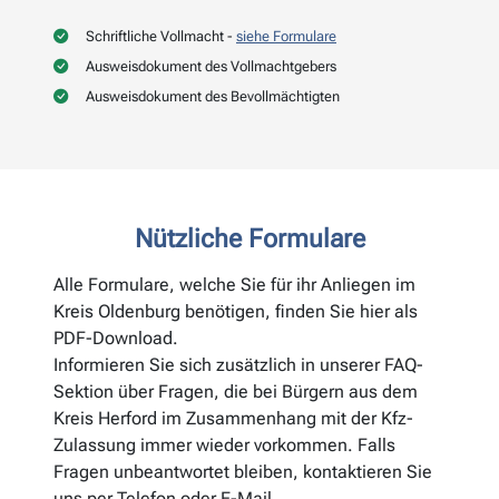
Schriftliche Vollmacht -
siehe Formulare
Ausweisdokument des Vollmachtgebers
Ausweisdokument des Bevollmächtigten
Nützliche Formulare
Alle Formulare, welche Sie für ihr Anliegen im
Kreis Oldenburg benötigen, finden Sie hier als
PDF-Download.
Informieren Sie sich zusätzlich in unserer FAQ-
Sektion über Fragen, die bei Bürgern aus dem
Kreis Herford im Zusammenhang mit der Kfz-
Zulassung immer wieder vorkommen. Falls
Fragen unbeantwortet bleiben, kontaktieren Sie
uns per Telefon oder E-Mail.