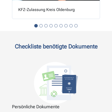
KFZ-Zulassung Kreis Oldenburg
Checkliste benötigte Dokumente
Persönliche Dokumente