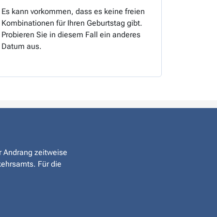
Es kann vorkommen, dass es keine freien
Kombinationen für Ihren Geburtstag gibt.
Probieren Sie in diesem Fall ein anderes
Datum aus.
er Andrang zeitweise
kehrsamts. Für die