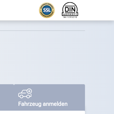
Fahrzeug anmelden