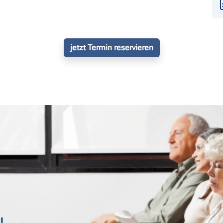
jetzt Termin reservieren