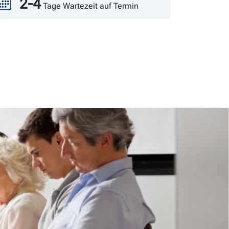
2-4
Tage Wartezeit auf Termin