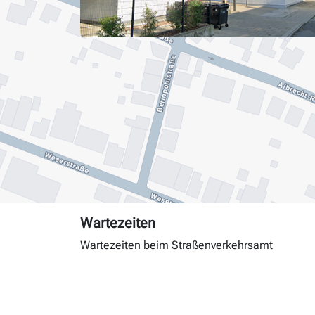
Wartezeiten
Wartezeiten beim Straßenverkehrsamt
Tag
Andrang