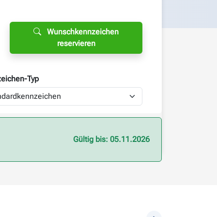
Wunschkennzeichen
reservieren
eichen-
Typ
Gültig bis: 05.11.2026