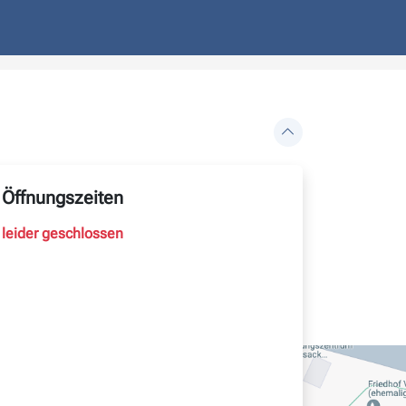
Öffnungszeiten
leider geschlossen