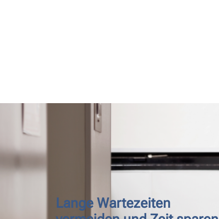
Lange Wartezeiten