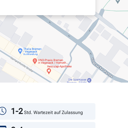
1-2
Std. Wartezeit auf Zulassung