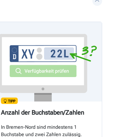
TIPP
Anzahl der Buchstaben/Zahlen
In Bremen-Nord sind mindestens 1
Buchstabe und zwei Zahlen zulässig.