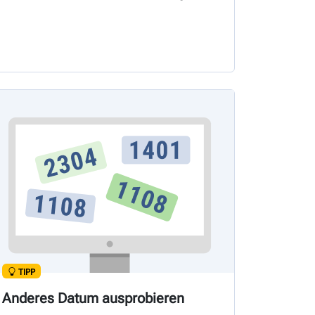
TIPP
Anderes Datum ausprobieren