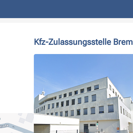
Kfz-Zulassungsstelle Bre