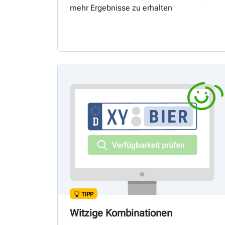
mehr Ergebnisse zu erhalten
TIPP
Witzige Kombinationen