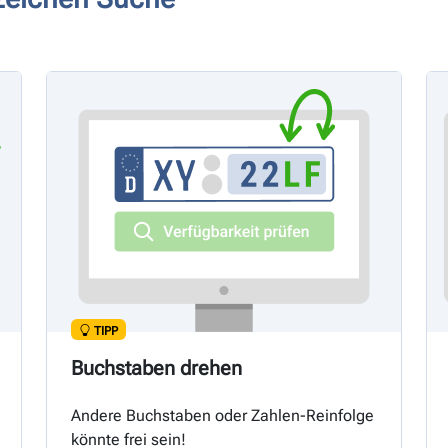
TIPP
Buchstaben drehen
Andere Buchstaben oder Zahlen-Reinfolge
könnte frei sein!