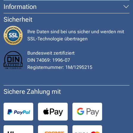
Information
Sicherheit
Ihre Daten sind bei uns sicher und werden mit
SSL-Technologie übertragen
Bundesweit zertifiziert
DIN 74069: 1996-07
Registernummer: 1M/1295215
Sichere Zahlung mit