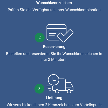
Wunschkennzeichen
Prüfen Sie die Verfügbarkeit Ihrer Wunschkombination
2
Reservierung
Bestellen und reservieren Sie ihr Wunschkennzeichen in
nur 2 Minuten!
3
Lieferung
Wir verschicken Ihnen 2 Kennzeichen zum Vorteilspreis