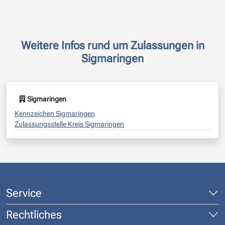
Weitere Infos rund um Zulassungen in
Sigmaringen
Sigmaringen
Kennzeichen Sigmaringen
Zulassungsstelle Kreis Sigmaringen
Service
Rechtliches