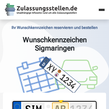
Ihr Wunschkennzeichen reservieren und bestellen
Wunschkennzeichen
Sigmaringen