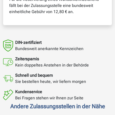
fällt bei der Zulassungsstelle eine bundesweit
einheitliche Gebühr von 12,80 € an.
DIN-zertifiziert
Bundesweit anerkannte Kennzeichen
Zeitersparnis
Kein doppeltes Anstehen in der Behörde
Schnell und bequem
Sie bestellen heute, wir liefern morgen
Kundenservice
Bei Fragen stehen wir Ihnen zur Seite
Andere Zulassungsstellen in der Nähe