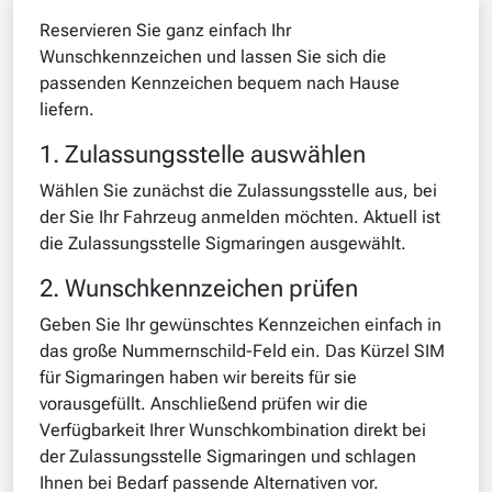
Reservieren Sie ganz einfach Ihr
Wunschkennzeichen und lassen Sie sich die
passenden Kennzeichen bequem nach Hause
liefern.
1. Zulassungsstelle auswählen
Wählen Sie zunächst die Zulassungsstelle aus, bei
der Sie Ihr Fahrzeug anmelden möchten. Aktuell ist
die Zulassungsstelle Sigmaringen ausgewählt.
2. Wunschkennzeichen prüfen
Geben Sie Ihr gewünschtes Kennzeichen einfach in
das große Nummernschild-Feld ein. Das Kürzel SIM
für Sigmaringen haben wir bereits für sie
vorausgefüllt. Anschließend prüfen wir die
Verfügbarkeit Ihrer Wunschkombination direkt bei
der Zulassungsstelle Sigmaringen und schlagen
Ihnen bei Bedarf passende Alternativen vor.