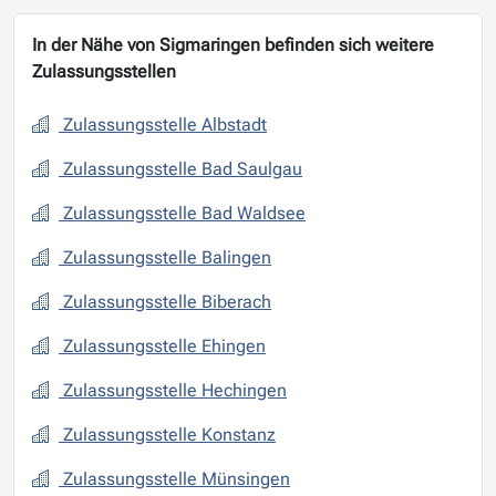
In der Nähe von Sigmaringen befinden sich weitere
Zulassungsstellen
Zulassungsstelle Albstadt
Zulassungsstelle Bad Saulgau
Zulassungsstelle Bad Waldsee
Zulassungsstelle Balingen
Zulassungsstelle Biberach
Zulassungsstelle Ehingen
Zulassungsstelle Hechingen
Zulassungsstelle Konstanz
Zulassungsstelle Münsingen