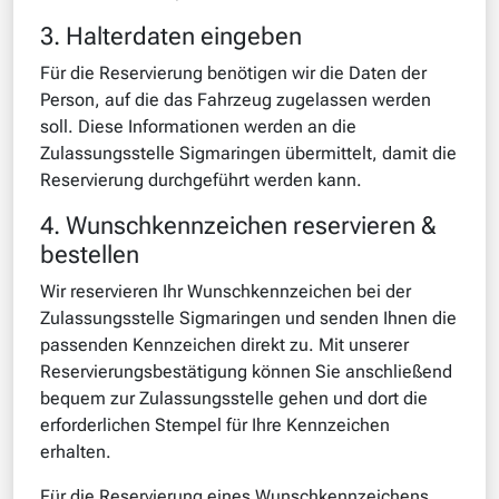
3. Halterdaten eingeben
Für die Reservierung benötigen wir die Daten der
Person, auf die das Fahrzeug zugelassen werden
soll. Diese Informationen werden an die
Zulassungsstelle Sigmaringen übermittelt, damit die
Reservierung durchgeführt werden kann.
4. Wunschkennzeichen reservieren &
bestellen
Wir reservieren Ihr Wunschkennzeichen bei der
Zulassungsstelle Sigmaringen und senden Ihnen die
passenden Kennzeichen direkt zu. Mit unserer
Reservierungsbestätigung können Sie anschließend
bequem zur Zulassungsstelle gehen und dort die
erforderlichen Stempel für Ihre Kennzeichen
erhalten.
Für die Reservierung eines Wunschkennzeichens