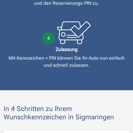
und den Reservierungs-PIN zu.
4
Zulassung
Mit Kennzeichen + PIN können Sie ihr Auto nun einfach
und schnell zulassen.
In 4 Schritten zu Ihrem
Wunschkennzeichen in Sigmaringen