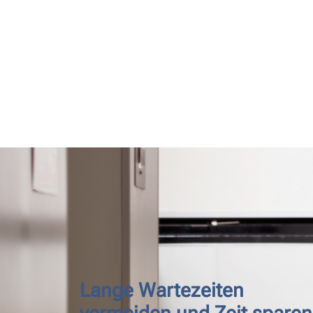
Lange Wartezeiten