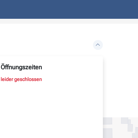
Öffnungszeiten
leider geschlossen