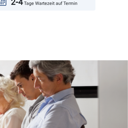
2-4
Tage Wartezeit auf Termin