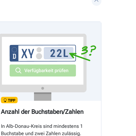
TIPP
Anzahl der Buchstaben/Zahlen
In Alb-Donau-Kreis sind mindestens 1
Buchstabe und zwei Zahlen zulässig.