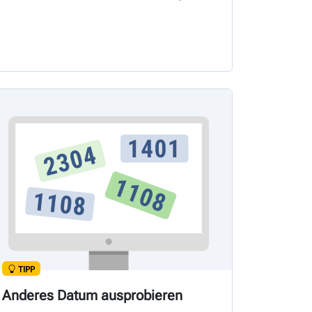
TIPP
Anderes Datum ausprobieren