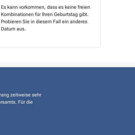
Es kann vorkommen, dass es keine freien
Kombinationen für Ihren Geburtstag gibt.
Probieren Sie in diesem Fall ein anderes
Datum aus.
drang zeitweise sehr
hrsamts. Für die