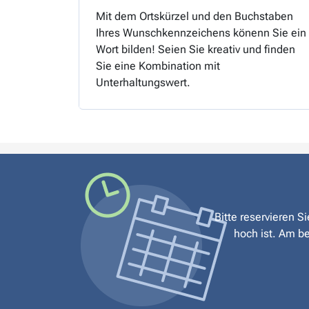
Mit dem Ortskürzel und den Buchstaben
Ihres Wunschkennzeichens könenn Sie ein
Wort bilden! Seien Sie kreativ und finden
Sie eine Kombination mit
Unterhaltungswert.
Bitte reservieren S
hoch ist. Am be