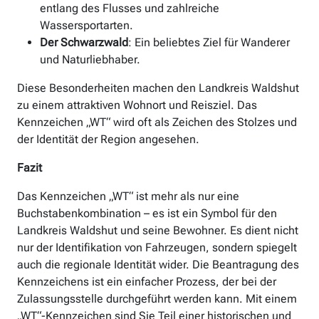
entlang des Flusses und zahlreiche
Wassersportarten.
Der Schwarzwald
: Ein beliebtes Ziel für Wanderer
und Naturliebhaber.
Diese Besonderheiten machen den Landkreis Waldshut
zu einem attraktiven Wohnort und Reisziel. Das
Kennzeichen „WT“ wird oft als Zeichen des Stolzes und
der Identität der Region angesehen.
Fazit
Das Kennzeichen „WT“ ist mehr als nur eine
Buchstabenkombination – es ist ein Symbol für den
Landkreis Waldshut und seine Bewohner. Es dient nicht
nur der Identifikation von Fahrzeugen, sondern spiegelt
auch die regionale Identität wider. Die Beantragung des
Kennzeichens ist ein einfacher Prozess, der bei der
Zulassungsstelle durchgeführt werden kann. Mit einem
„WT“-Kennzeichen sind Sie Teil einer historischen und