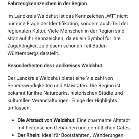
Fahrzeugkennzeichen in der Region
Im Landkreis Waldshut ist das Kennzeichen „WT“ nicht
nur eine Frage der Identifikation, sondern auch Teil der
regionalen Kultur. Viele Menschen in der Region sind
stolz auf ihr Kennzeichen, da es ein Symbol für ihre
Zugehörigkeit zu diesem schönen Teil Baden-
Württembergs darstellt.
Besonderheiten des Landkreises Waldshut
Der Landkreis Waldshut bietet eine Vielzahl von
Sehenswürdigkeiten und Aktivitäten. Die Region ist
bekannt für ihre Naturparks, historischen Städte und
kulturellen Veranstaltungen. Einige der Highlights
umfassen:
Die Altstadt von Waldshut
: Eine charmante Altstadt
mit historischen Gebäuden und gemütlichen Cafés.
Der Rhein
: Ideal für Bootsfahrten, Wanderungen