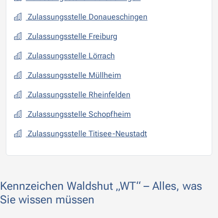
Zulassungsstelle Donaueschingen
Zulassungsstelle Freiburg
Zulassungsstelle Lörrach
Zulassungsstelle Müllheim
Zulassungsstelle Rheinfelden
Zulassungsstelle Schopfheim
Zulassungsstelle Titisee-Neustadt
Kennzeichen Waldshut „WT“ – Alles, was
Sie wissen müssen