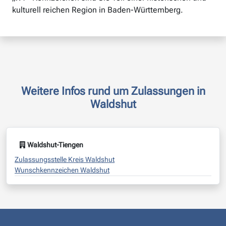
kulturell reichen Region in Baden-Württemberg.
Weitere Infos rund um Zulassungen in
Waldshut
Waldshut-Tiengen
Zulassungsstelle Kreis Waldshut
Wunschkennzeichen Waldshut