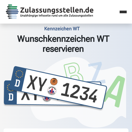
Kennzeichen WT
Wunschkennzeichen WT
reservieren