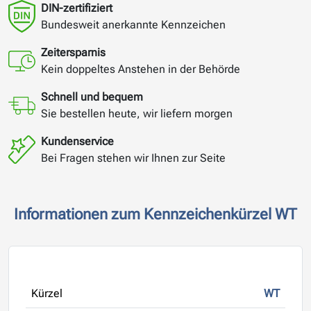
DIN-zertifiziert
Bundesweit anerkannte Kennzeichen
Zeitersparnis
Kein doppeltes Anstehen in der Behörde
Schnell und bequem
Sie bestellen heute, wir liefern morgen
Kundenservice
Bei Fragen stehen wir Ihnen zur Seite
Informationen zum Kennzeichenkürzel WT
Kürzel
WT