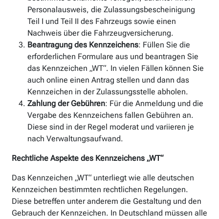
Personalausweis, die Zulassungsbescheinigung
Teil I und Teil II des Fahrzeugs sowie einen
Nachweis über die Fahrzeugversicherung.
Beantragung des Kennzeichens
: Füllen Sie die
erforderlichen Formulare aus und beantragen Sie
das Kennzeichen „WT“. In vielen Fällen können Sie
auch online einen Antrag stellen und dann das
Kennzeichen in der Zulassungsstelle abholen.
Zahlung der Gebühren
: Für die Anmeldung und die
Vergabe des Kennzeichens fallen Gebühren an.
Diese sind in der Regel moderat und variieren je
nach Verwaltungsaufwand.
Rechtliche Aspekte des Kennzeichens „WT“
Das Kennzeichen „WT“ unterliegt wie alle deutschen
Kennzeichen bestimmten rechtlichen Regelungen.
Diese betreffen unter anderem die Gestaltung und den
Gebrauch der Kennzeichen. In Deutschland müssen alle