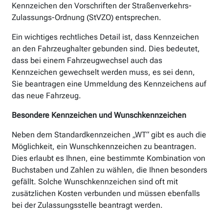
Kennzeichen den Vorschriften der Straßenverkehrs-
Zulassungs-Ordnung (StVZO) entsprechen.
Ein wichtiges rechtliches Detail ist, dass Kennzeichen
an den Fahrzeughalter gebunden sind. Dies bedeutet,
dass bei einem Fahrzeugwechsel auch das
Kennzeichen gewechselt werden muss, es sei denn,
Sie beantragen eine Ummeldung des Kennzeichens auf
das neue Fahrzeug.
Besondere Kennzeichen und Wunschkennzeichen
Neben dem Standardkennzeichen „WT“ gibt es auch die
Möglichkeit, ein Wunschkennzeichen zu beantragen.
Dies erlaubt es Ihnen, eine bestimmte Kombination von
Buchstaben und Zahlen zu wählen, die Ihnen besonders
gefällt. Solche Wunschkennzeichen sind oft mit
zusätzlichen Kosten verbunden und müssen ebenfalls
bei der Zulassungsstelle beantragt werden.