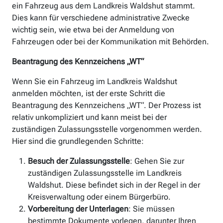
ein Fahrzeug aus dem Landkreis Waldshut stammt.
Dies kann für verschiedene administrative Zwecke
wichtig sein, wie etwa bei der Anmeldung von
Fahrzeugen oder bei der Kommunikation mit Behörden.
Beantragung des Kennzeichens „WT“
Wenn Sie ein Fahrzeug im Landkreis Waldshut
anmelden möchten, ist der erste Schritt die
Beantragung des Kennzeichens „WT“. Der Prozess ist
relativ unkompliziert und kann meist bei der
zuständigen Zulassungsstelle vorgenommen werden.
Hier sind die grundlegenden Schritte:
Besuch der Zulassungsstelle
: Gehen Sie zur
zuständigen Zulassungsstelle im Landkreis
Waldshut. Diese befindet sich in der Regel in der
Kreisverwaltung oder einem Bürgerbüro.
Vorbereitung der Unterlagen
: Sie müssen
bestimmte Dokumente vorlegen, darunter Ihren