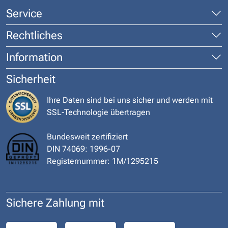
Service
Rechtliches
Information
Sicherheit
Ihre Daten sind bei uns sicher und werden mit
SSL-Technologie übertragen
Bundesweit zertifiziert
DIN 74069: 1996-07
Registernummer: 1M/1295215
Sichere Zahlung mit