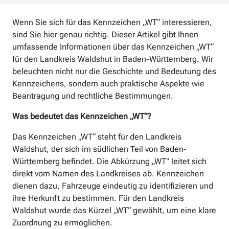
Wenn Sie sich für das Kennzeichen „WT“ interessieren,
sind Sie hier genau richtig. Dieser Artikel gibt Ihnen
umfassende Informationen über das Kennzeichen „WT“
für den Landkreis Waldshut in Baden-Württemberg. Wir
beleuchten nicht nur die Geschichte und Bedeutung des
Kennzeichens, sondern auch praktische Aspekte wie
Beantragung und rechtliche Bestimmungen.
Was bedeutet das Kennzeichen „WT“?
Das Kennzeichen „WT“ steht für den Landkreis
Waldshut, der sich im südlichen Teil von Baden-
Württemberg befindet. Die Abkürzung „WT“ leitet sich
direkt vom Namen des Landkreises ab. Kennzeichen
dienen dazu, Fahrzeuge eindeutig zu identifizieren und
ihre Herkunft zu bestimmen. Für den Landkreis
Waldshut wurde das Kürzel „WT“ gewählt, um eine klare
Zuordnung zu ermöglichen.