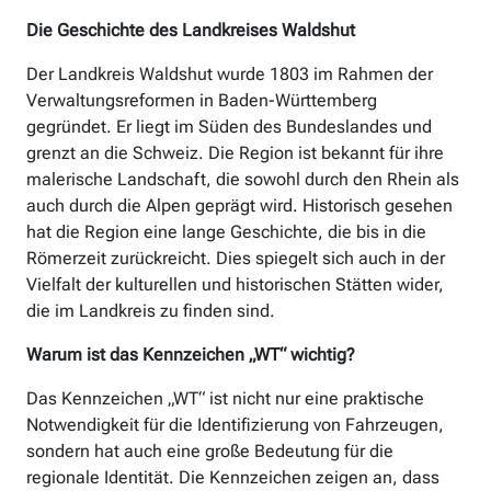
Die Geschichte des Landkreises Waldshut
Der Landkreis Waldshut wurde 1803 im Rahmen der
Verwaltungsreformen in Baden-Württemberg
gegründet. Er liegt im Süden des Bundeslandes und
grenzt an die Schweiz. Die Region ist bekannt für ihre
malerische Landschaft, die sowohl durch den Rhein als
auch durch die Alpen geprägt wird. Historisch gesehen
hat die Region eine lange Geschichte, die bis in die
Römerzeit zurückreicht. Dies spiegelt sich auch in der
Vielfalt der kulturellen und historischen Stätten wider,
die im Landkreis zu finden sind.
Warum ist das Kennzeichen „WT“ wichtig?
Das Kennzeichen „WT“ ist nicht nur eine praktische
Notwendigkeit für die Identifizierung von Fahrzeugen,
sondern hat auch eine große Bedeutung für die
regionale Identität. Die Kennzeichen zeigen an, dass