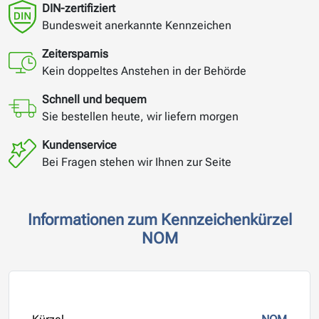
DIN-zertifiziert
Bundesweit anerkannte Kennzeichen
Zeitersparnis
Kein doppeltes Anstehen in der Behörde
Schnell und bequem
Sie bestellen heute, wir liefern morgen
Kundenservice
Bei Fragen stehen wir Ihnen zur Seite
Informationen zum Kennzeichenkürzel
NOM