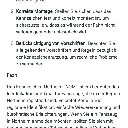
Korrekte Montage
: Stellen Sie sicher, dass das
Kennzeichen fest und korrekt montiert ist, um
sicherzustellen, dass es während der Fahrt nicht
verloren geht oder unleserlich wird.
Berücksichtigung von Vorschriften
: Beachten Sie
alle geltenden Vorschriften und Regeln bezüglich
der Kennzeichennutzung, um rechtliche Probleme
zu vermeiden.
Fazit
Das Kennzeichen Northeim "NOM" ist ein bedeutendes
Identifikationsmerkmal für Fahrzeuge, die in der Region
Northeim registriert sind. Es bietet Vorteile wie
regionale Identifikation, einfache Wiedererkennung und
bürokratische Erleichterungen. Wenn Sie ein Fahrzeug
in Northeim anmelden möchten, sollten Sie sich mit
den entsprechenden Zulassungsstellen in Verbindung