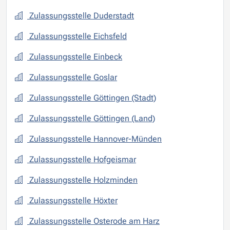
Zulassungsstelle Duderstadt
Zulassungsstelle Eichsfeld
Zulassungsstelle Einbeck
Zulassungsstelle Goslar
Zulassungsstelle Göttingen (Stadt)
Zulassungsstelle Göttingen (Land)
Zulassungsstelle Hannover-Münden
Zulassungsstelle Hofgeismar
Zulassungsstelle Holzminden
Zulassungsstelle Höxter
Zulassungsstelle Osterode am Harz