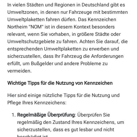
In vielen Städten und Regionen in Deutschland gibt es
Umweltzonen, in denen nur Fahrzeuge mit bestimmten
Umweltplaketten fahren dürfen. Das Kennzeichen
Northeim "NOM" ist in diesem Kontext besonders
relevant, wenn Sie vorhaben, in größere Städte oder
Umweltschutzgebiete zu fahren. Achten Sie darauf, die
entsprechenden Umweltplaketten zu erwerben und
sicherzustellen, dass Ihr Fahrzeug die Anforderungen
erfüllt, um Bußgelder und andere Probleme zu
vermeiden.
Wichtige Tipps für die Nutzung von Kennzeichen
Hier sind einige nützliche Tipps für die Nutzung und
Pflege Ihres Kennzeichens:
Regelmäßige Überprüfung
: Überprüfen Sie
regelmäßig den Zustand Ihres Kennzeichens, um
sicherzustellen, dass es gut lesbar und nicht
beschädigt ist.