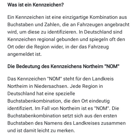
Was ist ein Kennzeichen?
Ein Kennzeichen ist eine einzigartige Kombination aus
Buchstaben und Zahlen, die an Fahrzeugen angebracht
wird, um diese zu identifizieren. In Deutschland sind
Kennzeichen regional gebunden und spiegeln oft den
Ort oder die Region wider, in der das Fahrzeug
angemeldet ist.
Die Bedeutung des Kennzeichens Northeim "NOM"
Das Kennzeichen "NOM" steht für den Landkreis
Northeim in Niedersachsen. Jede Region in
Deutschland hat eine spezielle
Buchstabenkombination, die den Ort eindeutig
identifiziert. Im Fall von Northeim ist es "NOM". Die
Buchstabenkombination setzt sich aus den ersten
Buchstaben des Namens des Landkreises zusammen
und ist damit leicht zu merken.