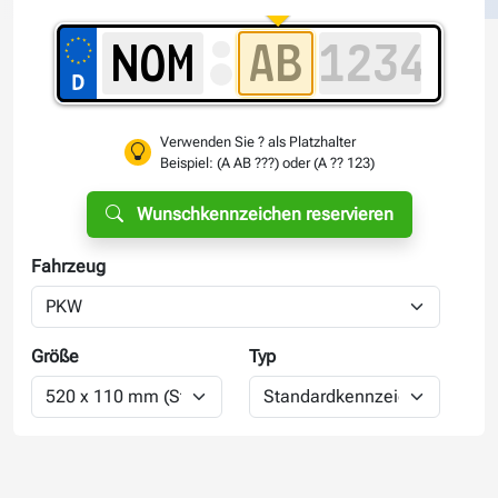
Verwenden Sie ? als Platzhalter
Beispiel: (A AB ???) oder (A ?? 123)
Wunschkennzeichen reservieren
Fahrzeug
Größe
Typ