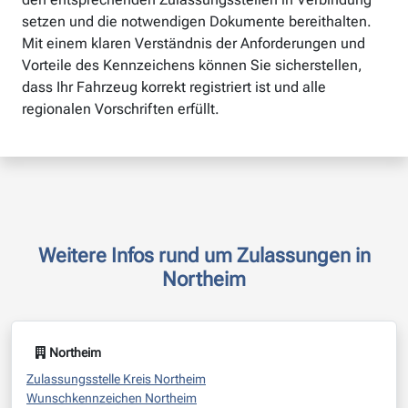
setzen und die notwendigen Dokumente bereithalten.
Mit einem klaren Verständnis der Anforderungen und
Vorteile des Kennzeichens können Sie sicherstellen,
dass Ihr Fahrzeug korrekt registriert ist und alle
regionalen Vorschriften erfüllt.
Weitere Infos rund um Zulassungen in
Northeim
Northeim
Zulassungsstelle Kreis Northeim
Wunschkennzeichen Northeim