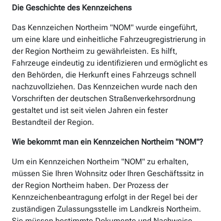
Die Geschichte des Kennzeichens
Das Kennzeichen Northeim "NOM" wurde eingeführt,
um eine klare und einheitliche Fahrzeugregistrierung in
der Region Northeim zu gewährleisten. Es hilft,
Fahrzeuge eindeutig zu identifizieren und ermöglicht es
den Behörden, die Herkunft eines Fahrzeugs schnell
nachzuvollziehen. Das Kennzeichen wurde nach den
Vorschriften der deutschen Straßenverkehrsordnung
gestaltet und ist seit vielen Jahren ein fester
Bestandteil der Region.
Wie bekommt man ein Kennzeichen Northeim "NOM"?
Um ein Kennzeichen Northeim "NOM" zu erhalten,
müssen Sie Ihren Wohnsitz oder Ihren Geschäftssitz in
der Region Northeim haben. Der Prozess der
Kennzeichenbeantragung erfolgt in der Regel bei der
zuständigen Zulassungsstelle im Landkreis Northeim.
Sie müssen bestimmte Dokumente und Nachweise