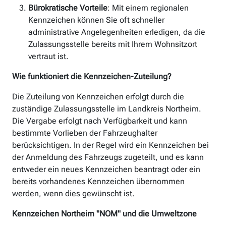
Bürokratische Vorteile
: Mit einem regionalen
Kennzeichen können Sie oft schneller
administrative Angelegenheiten erledigen, da die
Zulassungsstelle bereits mit Ihrem Wohnsitzort
vertraut ist.
Wie funktioniert die Kennzeichen-Zuteilung?
Die Zuteilung von Kennzeichen erfolgt durch die
zuständige Zulassungsstelle im Landkreis Northeim.
Die Vergabe erfolgt nach Verfügbarkeit und kann
bestimmte Vorlieben der Fahrzeughalter
berücksichtigen. In der Regel wird ein Kennzeichen bei
der Anmeldung des Fahrzeugs zugeteilt, und es kann
entweder ein neues Kennzeichen beantragt oder ein
bereits vorhandenes Kennzeichen übernommen
werden, wenn dies gewünscht ist.
Kennzeichen Northeim "NOM" und die Umweltzone