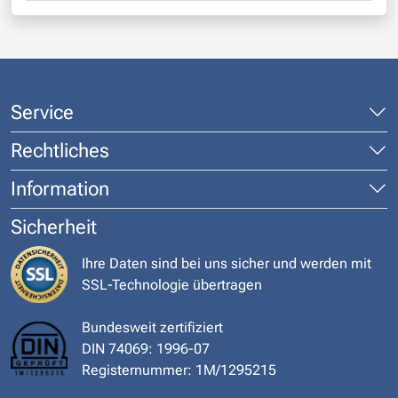
Service
Rechtliches
Information
Sicherheit
Ihre Daten sind bei uns sicher und werden mit
SSL-Technologie übertragen
Bundesweit zertifiziert
DIN 74069: 1996-07
Registernummer: 1M/1295215