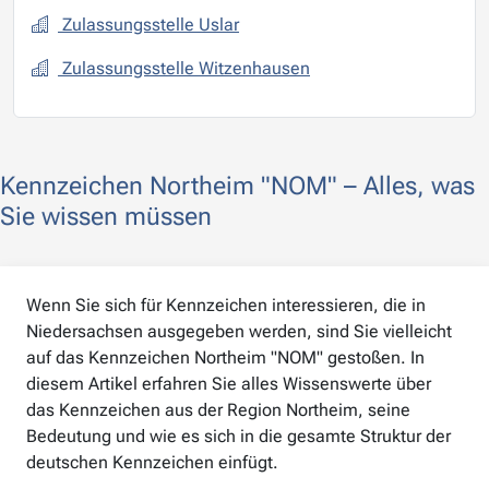
Zulassungsstelle Uslar
Zulassungsstelle Witzenhausen
Kennzeichen Northeim "NOM" – Alles, was
Sie wissen müssen
Wenn Sie sich für Kennzeichen interessieren, die in
Niedersachsen ausgegeben werden, sind Sie vielleicht
auf das Kennzeichen Northeim "NOM" gestoßen. In
diesem Artikel erfahren Sie alles Wissenswerte über
das Kennzeichen aus der Region Northeim, seine
Bedeutung und wie es sich in die gesamte Struktur der
deutschen Kennzeichen einfügt.