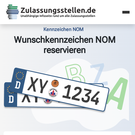
Kennzeichen NOM
Wunschkennzeichen NOM
reservieren