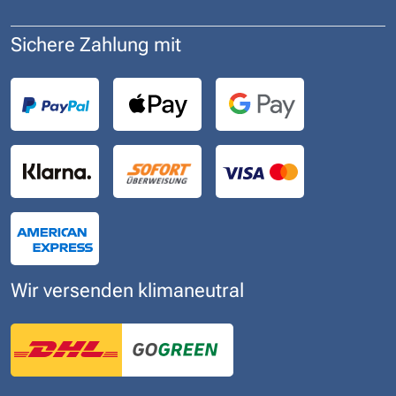
Sichere Zahlung mit
Wir versenden klimaneutral