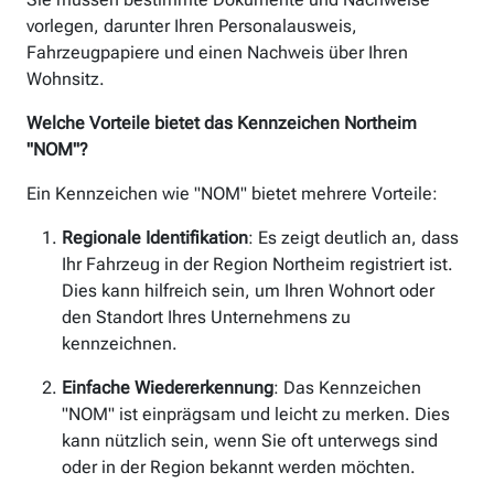
vorlegen, darunter Ihren Personalausweis,
Fahrzeugpapiere und einen Nachweis über Ihren
Wohnsitz.
Welche Vorteile bietet das Kennzeichen Northeim
"NOM"?
Ein Kennzeichen wie "NOM" bietet mehrere Vorteile:
Regionale Identifikation
: Es zeigt deutlich an, dass
Ihr Fahrzeug in der Region Northeim registriert ist.
Dies kann hilfreich sein, um Ihren Wohnort oder
den Standort Ihres Unternehmens zu
kennzeichnen.
Einfache Wiedererkennung
: Das Kennzeichen
"NOM" ist einprägsam und leicht zu merken. Dies
kann nützlich sein, wenn Sie oft unterwegs sind
oder in der Region bekannt werden möchten.