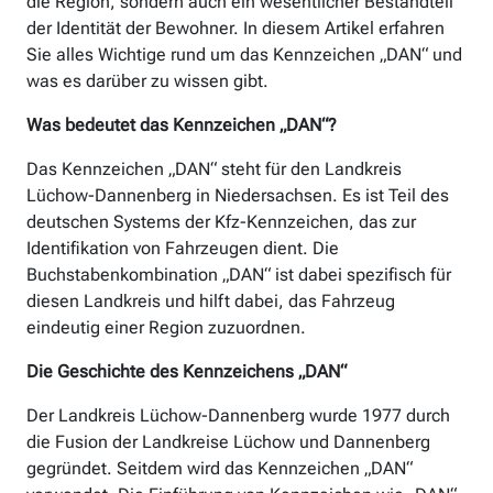
die Region, sondern auch ein wesentlicher Bestandteil
der Identität der Bewohner. In diesem Artikel erfahren
Sie alles Wichtige rund um das Kennzeichen „DAN“ und
was es darüber zu wissen gibt.
Was bedeutet das Kennzeichen „DAN“?
Das Kennzeichen „DAN“ steht für den Landkreis
Lüchow-Dannenberg in Niedersachsen. Es ist Teil des
deutschen Systems der Kfz-Kennzeichen, das zur
Identifikation von Fahrzeugen dient. Die
Buchstabenkombination „DAN“ ist dabei spezifisch für
diesen Landkreis und hilft dabei, das Fahrzeug
eindeutig einer Region zuzuordnen.
Die Geschichte des Kennzeichens „DAN“
Der Landkreis Lüchow-Dannenberg wurde 1977 durch
die Fusion der Landkreise Lüchow und Dannenberg
gegründet. Seitdem wird das Kennzeichen „DAN“