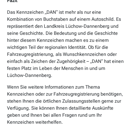
Fazit
Das Kennzeichen „DAN“ ist mehr als nur eine
Kombination von Buchstaben auf einem Autoschild. Es
repräsentiert den Landkreis Lüchow-Dannenberg und
seine Geschichte. Die Bedeutung und die Geschichte
hinter diesem Kennzeichen machen es zu einem
wichtigen Teil der regionalen Identität. Ob für die
Fahrzeugregistrierung, als Wunschkennzeichen oder
einfach als Zeichen der Zugehörigkeit – „DAN“ hat einen
festen Platz im Leben der Menschen in und um
Lüchow-Dannenberg.
Wenn Sie weitere Informationen zum Thema
Kennzeichen oder zur Fahrzeugregistrierung benötigen,
stehen Ihnen die örtlichen Zulassungsstellen gerne zur
Verfügung. Sie können Ihnen detaillierte Auskünfte
geben und Ihnen bei allen Fragen rund um Ihr
Kennzeichen weiterhelfen.