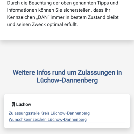
Durch die Beachtung der oben genannten Tipps und
Informationen können Sie sicherstellen, dass Ihr
Kennzeichen „DAN“ immer in bestem Zustand bleibt
und seinen Zweck optimal erfüllt.
Weitere Infos rund um Zulassungen in
Lüchow-Dannenberg
Lüchow
Zulassungsstelle Kreis Lüchow-Dannenberg
Wunschkennzeichen Lüchow-Dannenberg