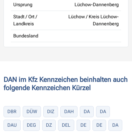
Ursprung
Lüchow-Dannenberg
Stadt / Ort /
Lüchow / Kreis Lüchow-
Landkreis
Dannenberg
Bundesland
DAN im Kfz Kennzeichen beinhalten auch
folgende Kennzeichen Kürzel
DBR
DÜW
DIZ
DAH
DA
DA
DAU
DEG
DZ
DEL
DE
DE
DA