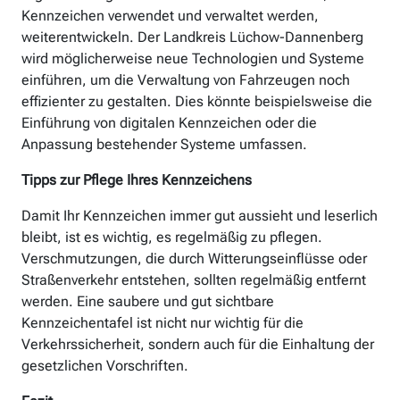
Kennzeichen verwendet und verwaltet werden,
weiterentwickeln. Der Landkreis Lüchow-Dannenberg
wird möglicherweise neue Technologien und Systeme
einführen, um die Verwaltung von Fahrzeugen noch
effizienter zu gestalten. Dies könnte beispielsweise die
Einführung von digitalen Kennzeichen oder die
Anpassung bestehender Systeme umfassen.
Tipps zur Pflege Ihres Kennzeichens
Damit Ihr Kennzeichen immer gut aussieht und leserlich
bleibt, ist es wichtig, es regelmäßig zu pflegen.
Verschmutzungen, die durch Witterungseinflüsse oder
Straßenverkehr entstehen, sollten regelmäßig entfernt
werden. Eine saubere und gut sichtbare
Kennzeichentafel ist nicht nur wichtig für die
Verkehrssicherheit, sondern auch für die Einhaltung der
gesetzlichen Vorschriften.