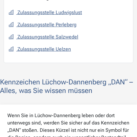
Zulassungsstelle Ludwigslust
Zulassungsstelle Perleberg
Zulassungsstelle Salzwedel
Zulassungsstelle Uelzen
Kennzeichen Lüchow-Dannenberg „DAN“ –
Alles, was Sie wissen müssen
Wenn Sie in Lüchow-Dannenberg leben oder dort
unterwegs sind, werden Sie sicher auf das Kennzeichen
„DAN“ stoßen. Dieses Kürzel ist nicht nur ein Symbol für