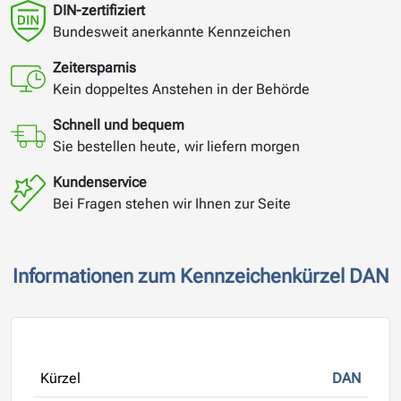
DIN-zertifiziert
Bundesweit anerkannte Kennzeichen
Zeitersparnis
Kein doppeltes Anstehen in der Behörde
Schnell und bequem
Sie bestellen heute, wir liefern morgen
Kundenservice
Bei Fragen stehen wir Ihnen zur Seite
Informationen zum Kennzeichenkürzel DAN
Kürzel
DAN