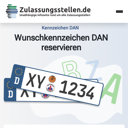
Kennzeichen DAN
Wunschkennzeichen DAN
reservieren