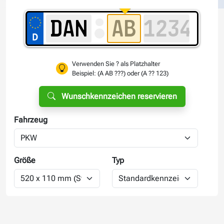
Verwenden Sie ? als Platzhalter
Beispiel: (A AB ???) oder (A ?? 123)
Wunschkennzeichen reservieren
Fahrzeug
Größe
Typ