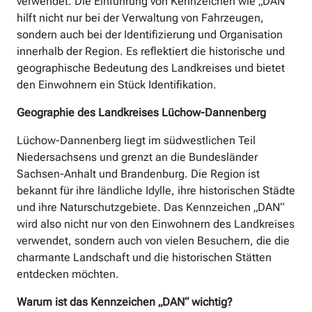
verwendet. Die Einführung von Kennzeichen wie „DAN“
hilft nicht nur bei der Verwaltung von Fahrzeugen,
sondern auch bei der Identifizierung und Organisation
innerhalb der Region. Es reflektiert die historische und
geographische Bedeutung des Landkreises und bietet
den Einwohnern ein Stück Identifikation.
Geographie des Landkreises Lüchow-Dannenberg
Lüchow-Dannenberg liegt im südwestlichen Teil
Niedersachsens und grenzt an die Bundesländer
Sachsen-Anhalt und Brandenburg. Die Region ist
bekannt für ihre ländliche Idylle, ihre historischen Städte
und ihre Naturschutzgebiete. Das Kennzeichen „DAN“
wird also nicht nur von den Einwohnern des Landkreises
verwendet, sondern auch von vielen Besuchern, die die
charmante Landschaft und die historischen Stätten
entdecken möchten.
Warum ist das Kennzeichen „DAN“ wichtig?