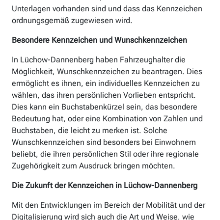
Unterlagen vorhanden sind und dass das Kennzeichen
ordnungsgemäß zugewiesen wird.
Besondere Kennzeichen und Wunschkennzeichen
In Lüchow-Dannenberg haben Fahrzeughalter die
Möglichkeit, Wunschkennzeichen zu beantragen. Dies
ermöglicht es ihnen, ein individuelles Kennzeichen zu
wählen, das ihren persönlichen Vorlieben entspricht.
Dies kann ein Buchstabenkürzel sein, das besondere
Bedeutung hat, oder eine Kombination von Zahlen und
Buchstaben, die leicht zu merken ist. Solche
Wunschkennzeichen sind besonders bei Einwohnern
beliebt, die ihren persönlichen Stil oder ihre regionale
Zugehörigkeit zum Ausdruck bringen möchten.
Die Zukunft der Kennzeichen in Lüchow-Dannenberg
Mit den Entwicklungen im Bereich der Mobilität und der
Digitalisierung wird sich auch die Art und Weise, wie