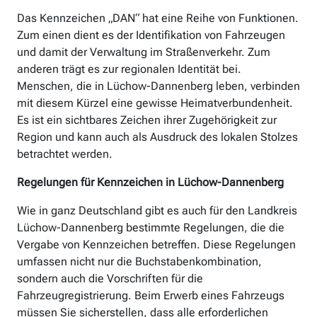
Das Kennzeichen „DAN“ hat eine Reihe von Funktionen.
Zum einen dient es der Identifikation von Fahrzeugen
und damit der Verwaltung im Straßenverkehr. Zum
anderen trägt es zur regionalen Identität bei.
Menschen, die in Lüchow-Dannenberg leben, verbinden
mit diesem Kürzel eine gewisse Heimatverbundenheit.
Es ist ein sichtbares Zeichen ihrer Zugehörigkeit zur
Region und kann auch als Ausdruck des lokalen Stolzes
betrachtet werden.
Regelungen für Kennzeichen in Lüchow-Dannenberg
Wie in ganz Deutschland gibt es auch für den Landkreis
Lüchow-Dannenberg bestimmte Regelungen, die die
Vergabe von Kennzeichen betreffen. Diese Regelungen
umfassen nicht nur die Buchstabenkombination,
sondern auch die Vorschriften für die
Fahrzeugregistrierung. Beim Erwerb eines Fahrzeugs
müssen Sie sicherstellen, dass alle erforderlichen