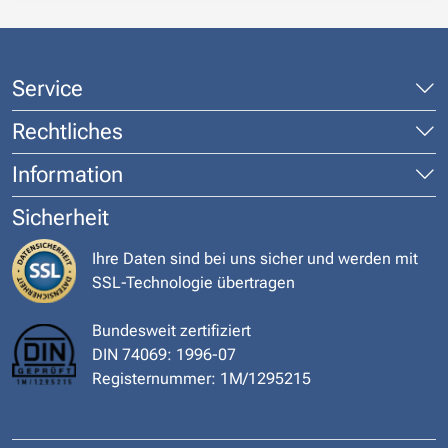
Service
Rechtliches
Information
Sicherheit
Ihre Daten sind bei uns sicher und werden mit
SSL-Technologie übertragen
Bundesweit zertifiziert
DIN 74069: 1996-07
Registernummer: 1M/1295215