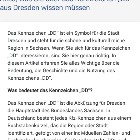
aus Dresden wissen müssen
Das Kennzeichen „DD“ ist ein Symbol für die Stadt
Dresden und steht für die schöne und kulturell reiche
Region in Sachsen. Wenn Sie sich für das Kennzeichen
„DD“ interessieren, sind Sie hier genau richtig. In
diesem Artikel erfahren Sie alles Wichtige über die
Bedeutung, die Geschichte und die Nutzung des
Kennzeichens „DD“.
Was bedeutet das Kennzeichen „DD“?
Das Kennzeichen „DD“ ist die Abkürzung für Dresden,
die Hauptstadt des Bundeslandes Sachsen. In
Deutschland besteht jedes Kfz-Kennzeichen aus einem
Buchstabenkürzel, das die Region oder Stadt
identifiziert, gefolgt von einer individuellen Zahlen- und