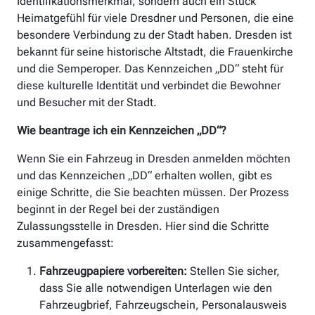
Identifikationsmerkmal, sondern auch ein Stück
Heimatgefühl für viele Dresdner und Personen, die eine
besondere Verbindung zu der Stadt haben. Dresden ist
bekannt für seine historische Altstadt, die Frauenkirche
und die Semperoper. Das Kennzeichen „DD“ steht für
diese kulturelle Identität und verbindet die Bewohner
und Besucher mit der Stadt.
Wie beantrage ich ein Kennzeichen „DD“?
Wenn Sie ein Fahrzeug in Dresden anmelden möchten
und das Kennzeichen „DD“ erhalten wollen, gibt es
einige Schritte, die Sie beachten müssen. Der Prozess
beginnt in der Regel bei der zuständigen
Zulassungsstelle in Dresden. Hier sind die Schritte
zusammengefasst:
Fahrzeugpapiere vorbereiten:
Stellen Sie sicher,
dass Sie alle notwendigen Unterlagen wie den
Fahrzeugbrief, Fahrzeugschein, Personalausweis