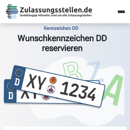
Kennzeichen DD
Wunschkennzeichen DD
reservieren