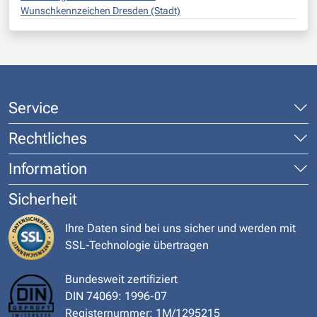
Wunschkennzeichen Dresden (Stadt)
Service
Rechtliches
Information
Sicherheit
Ihre Daten sind bei uns sicher und werden mit
SSL-Technologie übertragen
Bundesweit zertifiziert
DIN 74069: 1996-07
Registernummer: 1M/1295215