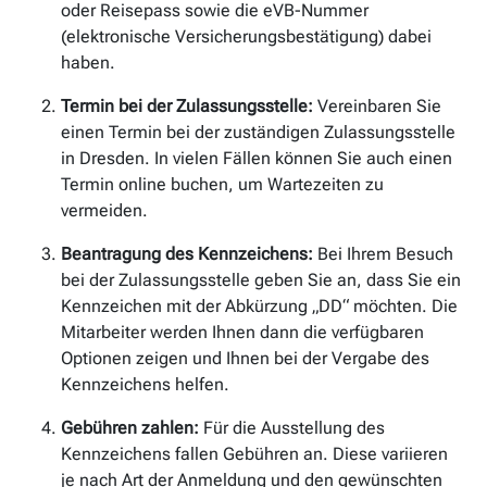
oder Reisepass sowie die eVB-Nummer
(elektronische Versicherungsbestätigung) dabei
haben.
Termin bei der Zulassungsstelle:
Vereinbaren Sie
einen Termin bei der zuständigen Zulassungsstelle
in Dresden. In vielen Fällen können Sie auch einen
Termin online buchen, um Wartezeiten zu
vermeiden.
Beantragung des Kennzeichens:
Bei Ihrem Besuch
bei der Zulassungsstelle geben Sie an, dass Sie ein
Kennzeichen mit der Abkürzung „DD“ möchten. Die
Mitarbeiter werden Ihnen dann die verfügbaren
Optionen zeigen und Ihnen bei der Vergabe des
Kennzeichens helfen.
Gebühren zahlen:
Für die Ausstellung des
Kennzeichens fallen Gebühren an. Diese variieren
je nach Art der Anmeldung und den gewünschten