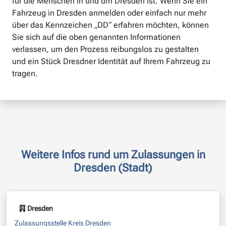
für die Menschen in und um Dresden ist. Wenn Sie ein
Fahrzeug in Dresden anmelden oder einfach nur mehr
über das Kennzeichen „DD“ erfahren möchten, können
Sie sich auf die oben genannten Informationen
verlassen, um den Prozess reibungslos zu gestalten
und ein Stück Dresdner Identität auf Ihrem Fahrzeug zu
tragen.
Weitere Infos rund um Zulassungen in
Dresden (Stadt)
Dresden
Zulassungsstelle Kreis Dresden