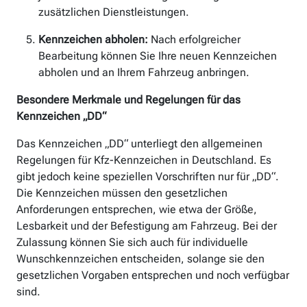
zusätzlichen Dienstleistungen.
Kennzeichen abholen:
Nach erfolgreicher
Bearbeitung können Sie Ihre neuen Kennzeichen
abholen und an Ihrem Fahrzeug anbringen.
Besondere Merkmale und Regelungen für das
Kennzeichen „DD“
Das Kennzeichen „DD“ unterliegt den allgemeinen
Regelungen für Kfz-Kennzeichen in Deutschland. Es
gibt jedoch keine speziellen Vorschriften nur für „DD“.
Die Kennzeichen müssen den gesetzlichen
Anforderungen entsprechen, wie etwa der Größe,
Lesbarkeit und der Befestigung am Fahrzeug. Bei der
Zulassung können Sie sich auch für individuelle
Wunschkennzeichen entscheiden, solange sie den
gesetzlichen Vorgaben entsprechen und noch verfügbar
sind.