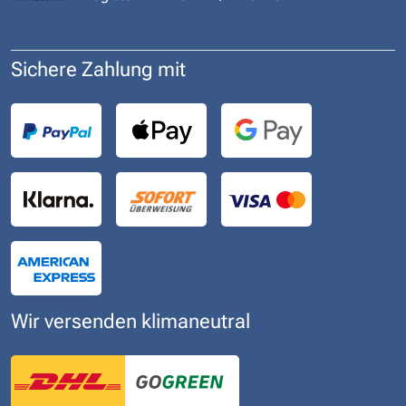
Sichere Zahlung mit
Wir versenden klimaneutral