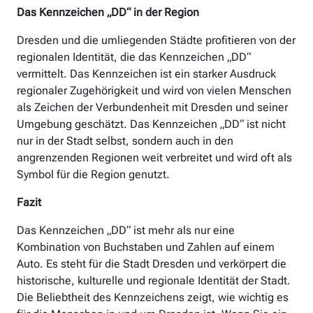
Das Kennzeichen „DD“ in der Region
Dresden und die umliegenden Städte profitieren von der
regionalen Identität, die das Kennzeichen „DD“
vermittelt. Das Kennzeichen ist ein starker Ausdruck
regionaler Zugehörigkeit und wird von vielen Menschen
als Zeichen der Verbundenheit mit Dresden und seiner
Umgebung geschätzt. Das Kennzeichen „DD“ ist nicht
nur in der Stadt selbst, sondern auch in den
angrenzenden Regionen weit verbreitet und wird oft als
Symbol für die Region genutzt.
Fazit
Das Kennzeichen „DD“ ist mehr als nur eine
Kombination von Buchstaben und Zahlen auf einem
Auto. Es steht für die Stadt Dresden und verkörpert die
historische, kulturelle und regionale Identität der Stadt.
Die Beliebtheit des Kennzeichens zeigt, wie wichtig es