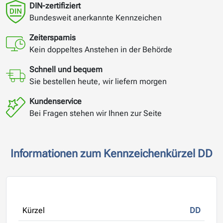
DIN-zertifiziert
Bundesweit anerkannte Kennzeichen
Zeitersparnis
Kein doppeltes Anstehen in der Behörde
Schnell und bequem
Sie bestellen heute, wir liefern morgen
Kundenservice
Bei Fragen stehen wir Ihnen zur Seite
Informationen zum Kennzeichenkürzel DD
Kürzel
DD