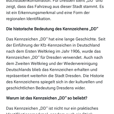
Buchstabenkombination. Für Dresden steht „DD“ und
zeigt, dass das Fahrzeug aus dieser Stadt stammt. Es
ist ein Erkennungsmerkmal und eine Form der
regionalen Identifikation.
Die historische Bedeutung des Kennzeichens „DD“
Das Kennzeichen „DD“ hat eine lange Geschichte. Seit
der Einführung der Kfz-Kennzeichen in Deutschland
nach dem Ersten Weltkrieg im Jahr 1906, wurde das
Kennzeichen „DD“ für Dresden verwendet. Auch nach
dem Zweiten Weltkrieg und der Wiedervereinigung
Deutschlands blieb das Kennzeichen erhalten und
repräsentiert weiterhin die Stadt Dresden. Die Historie
des Kennzeichens spiegelt sich in der kulturellen und
geschichtlichen Bedeutung Dresdens wider.
Warum ist das Kennzeichen „DD“ so beliebt?
Das Kennzeichen „DD“ ist nicht nur ein praktisches