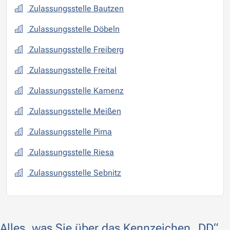
Zulassungsstelle Bautzen
Zulassungsstelle Döbeln
Zulassungsstelle Freiberg
Zulassungsstelle Freital
Zulassungsstelle Kamenz
Zulassungsstelle Meißen
Zulassungsstelle Pirna
Zulassungsstelle Riesa
Zulassungsstelle Sebnitz
Alles, was Sie über das Kennzeichen „DD“